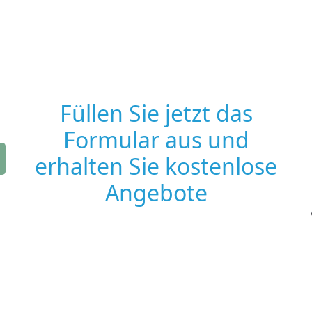
Füllen Sie jetzt das
Formular aus und
erhalten Sie kostenlose
Angebote