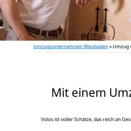
Umzugsunternehmen Wiesbaden
»
Umzug v
Mit einem Um
Volos ist voller Schätze, das reich an Ges