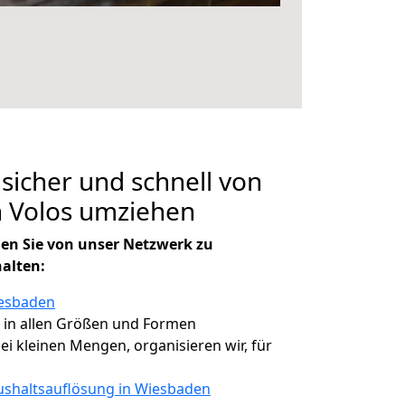
 sicher und schnell von
 Volos umziehen
en Sie von unser Netzwerk zu
halten:
iesbaden
, in allen Größen und Formen
bei kleinen Mengen, organisieren wir, für
shaltsauflösung in Wiesbaden