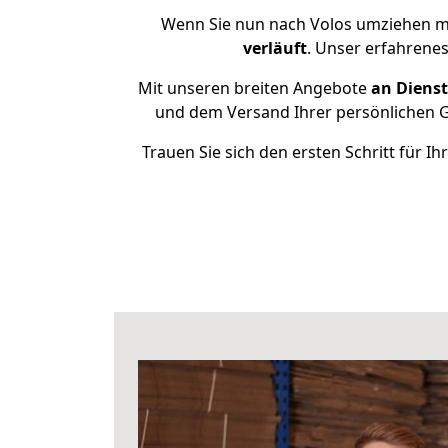
Wenn Sie nun nach Volos umziehen m
verläuft
. Unser erfahrenes
Mit unseren breiten Angebote
an Dienst
und dem Versand Ihrer persönlichen Ge
Trauen Sie sich den ersten Schritt für 