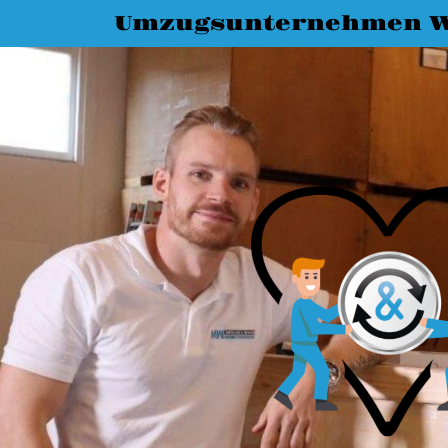
Umzugsunternehmen W