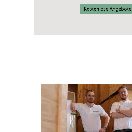
Kostenlose Angebote