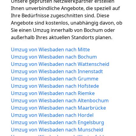
Unsere geprüften Netzwerkpartner erstellen
Ihnen unverbindliche Angebote, die speziell auf
Ihre Bedürfnisse zugeschnitten sind. Diese
Angebote sind kostenlos, unabhängig davon, ob
Sie einen Umzug innerhalb von Bochum oder
außerhalb Ihres aktuellen Standorts planen.
Umzug von Wiesbaden nach Mitte
Umzug von Wiesbaden nach Bochum
Umzug von Wiesbaden nach Wattenscheid
Umzug von Wiesbaden nach Innenstadt
Umzug von Wiesbaden nach Grumme
Umzug von Wiesbaden nach Hofstede
Umzug von Wiesbaden nach Riemke
Umzug von Wiesbaden nach Altenbochum
Umzug von Wiesbaden nach Maarbrücke
Umzug von Wiesbaden nach Hordel
Umzug von Wiesbaden nach Engelsburg
Umzug von Wiesbaden nach Munscheid