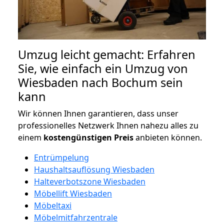
Umzug leicht gemacht: Erfahren
Sie, wie einfach ein Umzug von
Wiesbaden nach Bochum sein
kann
Wir können Ihnen garantieren, dass unser
professionelles Netzwerk Ihnen nahezu alles zu
einem
kostengünstigen
Preis
anbieten können.
Entrümpelung
Haushaltsauflösung Wiesbaden
Halteverbotszone Wiesbaden
Möbellift Wiesbaden
Möbeltaxi
Möbelmitfahrzentrale