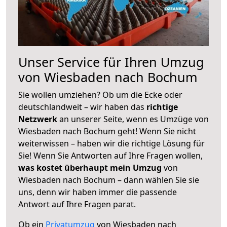
Unser Service für Ihren Umzug
von Wiesbaden nach Bochum
Sie wollen umziehen? Ob um die Ecke oder
deutschlandweit – wir haben das
richtige
Netzwerk
an unserer Seite, wenn es Umzüge von
Wiesbaden nach Bochum geht! Wenn Sie nicht
weiterwissen – haben wir die richtige Lösung für
Sie! Wenn Sie Antworten auf Ihre Fragen wollen,
was kostet überhaupt mein Umzug
von
Wiesbaden nach Bochum – dann wählen Sie sie
uns, denn wir haben immer die passende
Antwort auf Ihre Fragen parat.
Ob ein
Privatumzug
von Wiesbaden nach