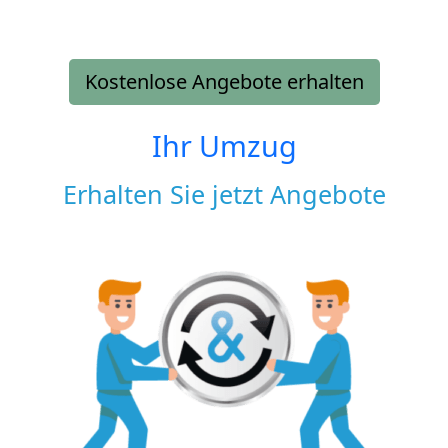
Kostenlose Angebote erhalten
Ihr Umzug
Erhalten Sie jetzt Angebote