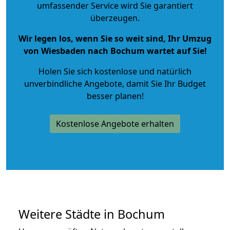
umfassender Service wird Sie garantiert
überzeugen.
Wir legen los, wenn Sie so weit sind, Ihr Umzug
von Wiesbaden nach Bochum wartet auf Sie!
Holen Sie sich kostenlose und natürlich
unverbindliche Angebote
, damit Sie Ihr Budget
besser planen!
Kostenlose Angebote erhalten
Weitere Städte in Bochum