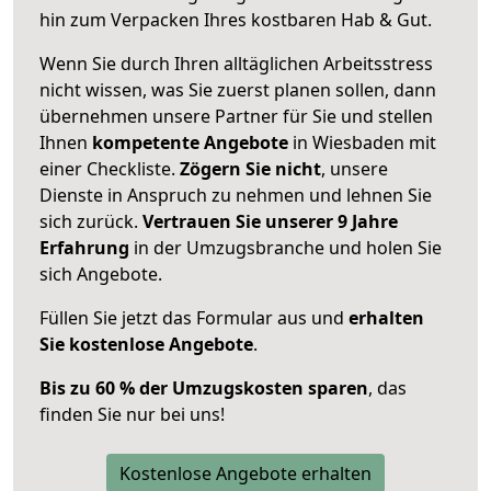
hin zum Verpacken Ihres kostbaren Hab & Gut.
Wenn Sie durch Ihren alltäglichen Arbeitsstress
nicht wissen, was Sie zuerst planen sollen, dann
übernehmen unsere Partner für Sie und stellen
Ihnen
kompetente Angebote
in Wiesbaden mit
einer Checkliste.
Zögern Sie nicht
, unsere
Dienste in Anspruch zu nehmen und lehnen Sie
sich zurück.
Vertrauen Sie unserer 9 Jahre
Erfahrung
in der Umzugsbranche und holen Sie
sich Angebote.
Füllen Sie jetzt das Formular aus und
erhalten
Sie kostenlose Angebote
.
Bis zu 60 % der Umzugskosten sparen
, das
finden Sie nur bei uns!
Kostenlose Angebote erhalten