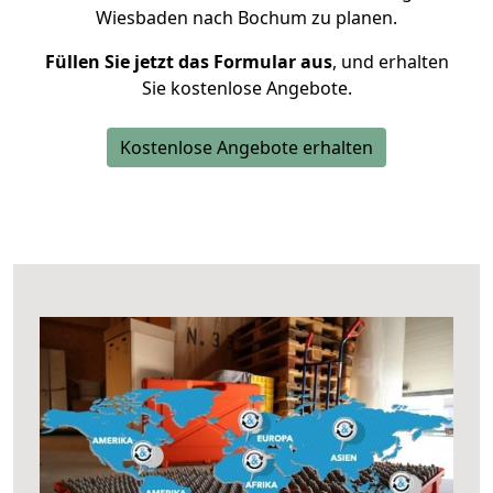
Wiesbaden nach Bochum zu planen.
Füllen Sie jetzt das Formular aus
, und erhalten
Sie kostenlose Angebote.
Kostenlose Angebote erhalten