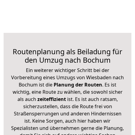
Routenplanung als Beiladung für
den Umzug nach Bochum
Ein weiterer wichtiger Schritt bei der
Vorbereitung eines Umzugs von Wiesbaden nach
Bochum ist die
Planung der Routen
. Es ist
wichtig, eine Route zu wählen, die sowohl sicher
als auch
zeiteffizient
ist. Es ist auch ratsam,
sicherzustellen, dass die Route frei von
Straßensperrungen und anderen Hindernissen
ist. Keine Sorgen, auch hier haben wir
Spezialisten und übernehmen gerne die Planung,