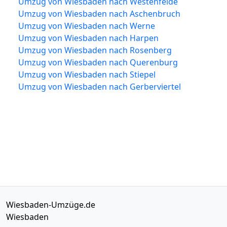
Umzug von Wiesbaden nach Westenfelde
Umzug von Wiesbaden nach Aschenbruch
Umzug von Wiesbaden nach Werne
Umzug von Wiesbaden nach Harpen
Umzug von Wiesbaden nach Rosenberg
Umzug von Wiesbaden nach Querenburg
Umzug von Wiesbaden nach Stiepel
Umzug von Wiesbaden nach Gerberviertel
Wiesbaden-Umzüge.de
Wiesbaden