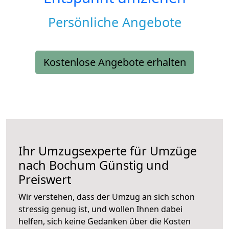
Persönliche Angebote
Kostenlose Angebote erhalten
Ihr Umzugsexperte für Umzüge
nach
Bochum
Günstig und
Preiswert
Wir verstehen, dass der Umzug an sich schon
stressig genug ist, und wollen Ihnen dabei
helfen, sich keine Gedanken über die Kosten