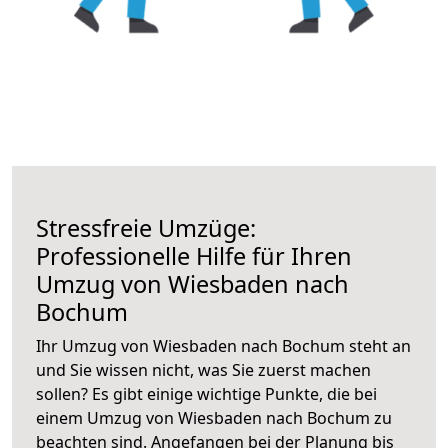
Stressfreie Umzüge:
Professionelle Hilfe für Ihren
Umzug von Wiesbaden nach
Bochum
Ihr Umzug von Wiesbaden nach Bochum steht an
und Sie wissen nicht, was Sie zuerst machen
sollen? Es gibt einige wichtige Punkte, die bei
einem Umzug von Wiesbaden nach Bochum zu
beachten sind.
Angefangen bei der Planung bis