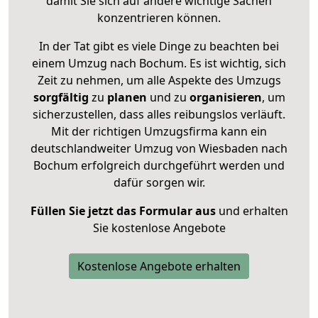
damit Sie sich auf andere wichtige Sachen
konzentrieren können.
In der Tat gibt es viele Dinge zu beachten bei
einem Umzug nach Bochum. Es ist wichtig, sich
Zeit zu nehmen, um alle Aspekte des Umzugs
sorgfältig
zu
planen
und zu
organisieren
, um
sicherzustellen, dass alles reibungslos verläuft.
Mit der richtigen Umzugsfirma kann ein
deutschlandweiter Umzug von Wiesbaden nach
Bochum erfolgreich durchgeführt werden und
dafür sorgen wir.
Füllen Sie jetzt das Formular aus
und erhalten
Sie kostenlose Angebote
Kostenlose Angebote erhalten