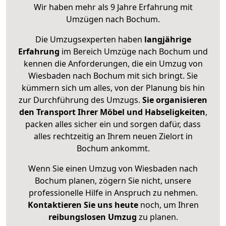
Wir haben mehr als 9 Jahre Erfahrung mit
Umzügen nach
Bochum
.
Die Umzugsexperten haben
langjährige
Erfahrung
im Bereich Umzüge nach Bochum und
kennen die Anforderungen, die ein Umzug von
Wiesbaden nach Bochum mit sich bringt. Sie
kümmern sich um alles, von der Planung bis hin
zur Durchführung des Umzugs.
Sie organisieren
den Transport Ihrer Möbel und Habseligkeiten
,
packen alles sicher ein und sorgen dafür, dass
alles rechtzeitig an Ihrem neuen Zielort in
Bochum ankommt.
Wenn Sie einen Umzug von Wiesbaden nach
Bochum planen, zögern Sie nicht, unsere
professionelle Hilfe in Anspruch zu nehmen.
Kontaktieren Sie uns heute
noch, um Ihren
reibungslosen Umzug
zu planen.