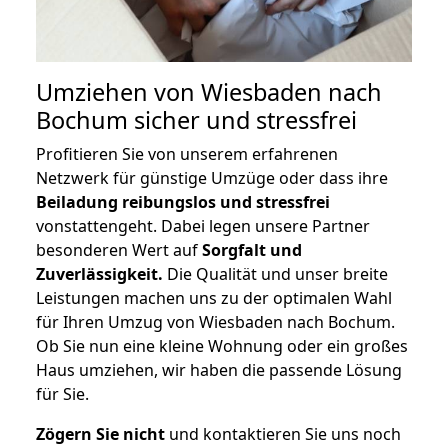
Umziehen von
Wiesbaden nach
Bochum
sicher und stressfrei
Profitieren Sie von unserem erfahrenen
Netzwerk für günstige Umzüge oder dass ihre
Beiladung reibungslos und stressfrei
vonstattengeht. Dabei legen unsere Partner
besonderen Wert auf
Sorgfalt und
Zuverlässigkeit.
Die Qualität und unser breite
Leistungen machen uns zu der optimalen Wahl
für Ihren Umzug von Wiesbaden nach Bochum.
Ob Sie nun eine kleine Wohnung oder ein großes
Haus umziehen, wir haben die passende Lösung
für Sie.
Zögern Sie nicht
und kontaktieren Sie uns noch