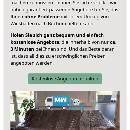
machen zu müssen. Lehnen Sie sich zurück – wir
haben garantiert passende Angebote für Sie, das
Ihnen
ohne Probleme
mit Ihrem Umzug von
Wiesbaden nach Bochum helfen kann.
Holen Sie sich ganz bequem und einfach
kostenlose Angebote
, die innerhalb von nur
ca.
3 Minuten
bei Ihnen sind. Und das Beste daran
ist, dass all dies zu erschwinglichen Preisen
angeboten werden.
Kostenlose Angebote erhalten