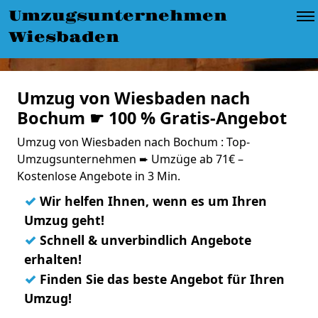
Umzugsunternehmen
Wiesbaden
Umzug von Wiesbaden nach
Bochum ☛ 100 % Gratis-Angebot
Umzug von Wiesbaden nach Bochum : Top-
Umzugsunternehmen ➨ Umzüge ab 71€ –
Kostenlose Angebote in 3 Min.
✓
Wir helfen Ihnen, wenn es um Ihren
Umzug geht!
✓
Schnell & unverbindlich Angebote
erhalten!
✓
Finden Sie das beste Angebot für Ihren
Umzug!