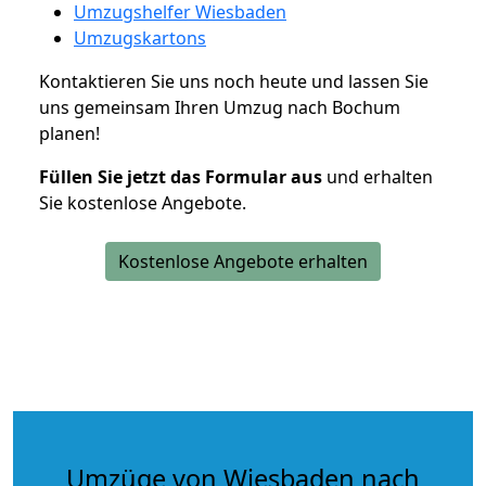
Umzugshelfer Wiesbaden
Umzugskartons
Kontaktieren Sie uns noch heute und lassen Sie
uns gemeinsam Ihren Umzug nach Bochum
planen!
Füllen Sie jetzt das Formular aus
und erhalten
Sie kostenlose Angebote.
Kostenlose Angebote erhalten
Umzüge von Wiesbaden nach