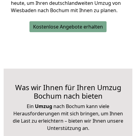
heute, um Ihren deutschlandweiten Umzug von
Wiesbaden nach Bochum mit Ihnen zu planen.
Kostenlose Angebote erhalten
Was wir Ihnen für Ihren Umzug
Bochum nach bieten
Ein
Umzug
nach Bochum kann viele
Herausforderungen mit sich bringen, um Ihnen
die Last zu erleichtern – bieten wir Ihnen unsere
Unterstützung an.