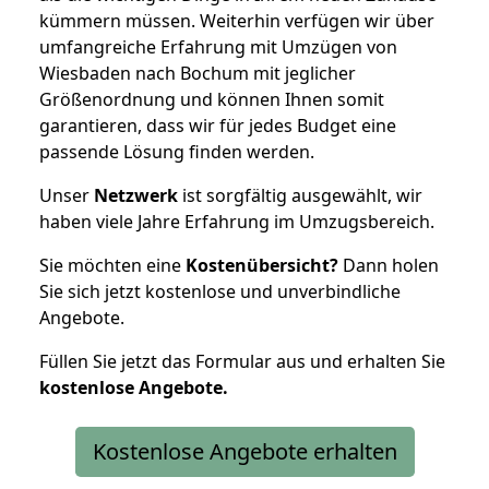
kümmern müssen. Weiterhin verfügen wir über
umfangreiche Erfahrung mit Umzügen von
Wiesbaden nach Bochum mit jeglicher
Größenordnung und können Ihnen somit
garantieren, dass wir für jedes Budget eine
passende Lösung finden werden.
Unser
Netzwerk
ist sorgfältig ausgewählt, wir
haben viele Jahre Erfahrung im Umzugsbereich.
Sie möchten eine
Kostenübersicht?
Dann holen
Sie sich jetzt kostenlose und unverbindliche
Angebote.
Füllen Sie jetzt das Formular aus und erhalten Sie
kostenlose
Angebote.
Kostenlose Angebote erhalten