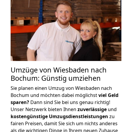
Umzüge von Wiesbaden nach
Bochum: Günstig umziehen
Sie planen einen Umzug von Wiesbaden nach
Bochum und möchten dabei möglichst
viel Geld
sparen?
Dann sind Sie bei uns genau richtig!
Unser Netzwerk bieten Ihnen
zuverlässige
und
kostengünstige Umzugsdienstleistungen
zu
fairen Preisen, damit Sie sich um nichts anderes
als die wichtigen Dinge in Ihrem neuen Zuhause