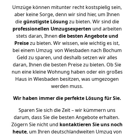
Umzüge können mitunter recht kostspielig sein,
aber keine Sorge, denn wir sind hier, um Ihnen
die
günstigste
Lösung
zu bieten. Wir sind die
professionellen Umzugsexperten
und arbeiten
stets daran, Ihnen
die besten Angebote und
Preise
zu bieten. Wir wissen, wie wichtig es ist,
bei einem Umzug von Wiesbaden nach Bochum
Geld zu sparen, und deshalb setzen wir alles
daran, Ihnen die besten Preise zu bieten. Ob Sie
nun eine kleine Wohnung haben oder ein großes
Haus in Wiesbaden besitzen, was umgezogen
werden muss.
Wir haben immer die perfekte Lösung für Sie.
Sparen Sie sich die Zeit – wir kümmern uns
darum, dass Sie die besten Angebote erhalten.
Zögern Sie nicht und
kontaktieren Sie uns noch
heute
, um Ihren deutschlandweiten Umzug von