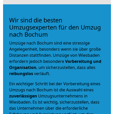
Wir sind die besten
Umzugsexperten für den Umzug
nach Bochum
Umzüge nach Bochum sind eine stressige
Angelegenheit, besonders wenn sie über große
Distanzen stattfinden. Umzüge von Wiesbaden
erfordern jedoch besondere
Vorbereitung und
Organisation
, um sicherzustellen, dass alles
reibungslos
verläuft.
Ein wichtiger Schritt bei der Vorbereitung eines
Umzugs nach Bochum ist die Auswahl eines
zuverlässigen
Umzugsunternehmens in
Wiesbaden. Es ist wichtig, sicherzustellen, dass
das Unternehmen über die erforderliche