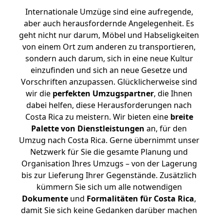
Internationale Umzüge sind eine aufregende,
aber auch herausfordernde Angelegenheit. Es
geht nicht nur darum, Möbel und Habseligkeiten
von einem Ort zum anderen zu transportieren,
sondern auch darum, sich in eine neue Kultur
einzufinden und sich an neue Gesetze und
Vorschriften anzupassen. Glücklicherweise sind
wir die
perfekten Umzugspartner
, die Ihnen
dabei helfen, diese Herausforderungen nach
Costa Rica zu meistern.
Wir bieten eine
breite
Palette von Dienstleistungen
an, für den
Umzug nach Costa Rica. Gerne übernimmt unser
Netzwerk für Sie die gesamte Planung und
Organisation Ihres Umzugs – von der Lagerung
bis zur Lieferung Ihrer Gegenstände. Zusätzlich
kümmern Sie sich um alle notwendigen
Dokumente
und
Formalitäten für Costa Rica
,
damit Sie sich keine Gedanken darüber machen