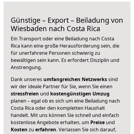
Günstige – Export – Beiladung von
Wiesbaden nach Costa Rica
Ein Transport oder eine Beiladung nach Costa
Rica kann eine große
Herausforderung sein, die
für unerfahrene Personen schwierig zu
bewältigen sein kann. Es erfordert Disziplin und
Anstrengung.
Dank unseres
umfangreichen Netzwerks
sind
wir der ideale Partner für Sie, wenn Sie einen
stressfreien
und
kostengünstigen
Umzug
planen – egal ob es sich um eine Beiladung nach
Costa Rica oder den kompletten Haushalt
handelt. Mit uns können Sie schnell und einfach
kostenlose Angebote erhalten, um
Preise
und
Kosten
zu
erfahren
. Verlassen Sie sich darauf,