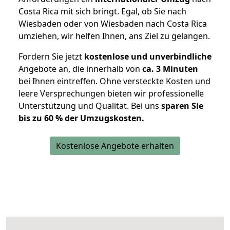
Costa Rica mit sich bringt. Egal, ob Sie nach
Wiesbaden oder von Wiesbaden nach Costa Rica
umziehen, wir helfen Ihnen, ans Ziel zu gelangen.
Fordern Sie jetzt
kostenlose und unverbindliche
Angebote an, die innerhalb von
ca. 3 Minuten
bei Ihnen eintreffen. Ohne versteckte Kosten und
leere Versprechungen bieten wir professionelle
Unterstützung und Qualität. Bei uns
sparen Sie
bis zu 60 % der Umzugskosten.
Kostenlose Angebote erhalten