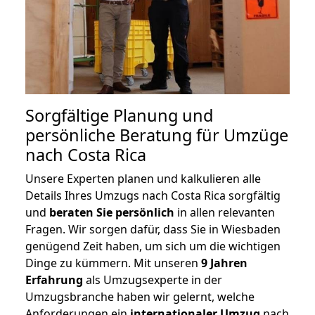
Sorgfältige Planung und
persönliche Beratung für Umzüge
nach Costa Rica
Unsere Experten planen und kalkulieren alle
Details Ihres Umzugs nach Costa Rica sorgfältig
und
beraten
Sie
persönlich
in allen relevanten
Fragen. Wir sorgen dafür, dass Sie in Wiesbaden
genügend Zeit haben, um sich um die wichtigen
Dinge zu kümmern. Mit unseren
9 Jahren
Erfahrung
als Umzugsexperte in der
Umzugsbranche haben wir gelernt, welche
Anforderungen ein
internationaler Umzug
nach