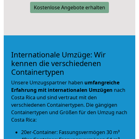
Kostenlose Angebote erhalten
Internationale Umzüge: Wir
kennen die verschiedenen
Containertypen
Unsere Umzugspartner haben
umfangreiche
Erfahrung mit internationalen Umzügen
nach
Costa Rica und sind vertraut mit den
verschiedenen Containertypen.
Die gängigen
Containertypen und Größen für den Umzug nach
Costa Rica:
20er-Container: Fassungsvermögen 30 m³