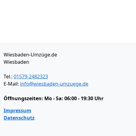
Wiesbaden-Umzüge.de
Wiesbaden
Tel.:
01579-2482323
E-Mail:
info@wiesbaden-umzuege.de
Öffnungszeiten:
Mo - Sa: 06:00 - 19:30 Uhr
Impressum
Datenschutz