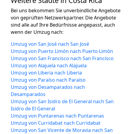
Weitere Städte in Costa Rica
Bei uns bekommen Sie unverbindliche Angebote
von geprüften Netzwerkpartner. Die Angebote
sind alle auf Ihre Bedürfnisse angepasst, auch
wenn der Umzug nach:
Umzug von San José nach San José
Umzug von Puerto Limón nach Puerto Limón
Umzug von San Francisco nach San Francisco
Umzug von Alajuela nach Alajuela
Umzug von Liberia nach Liberia
Umzug von Paraíso nach Paraíso
Umzug von Desamparados nach
Desamparados
Umzug von San Isidro de El General nach San
Isidro de El General
Umzug von Puntarenas nach Puntarenas
Umzug von Curridabat nach Curridabat
Umzug von San Vicente de Moravia nach San