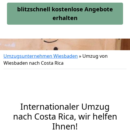
blitzschnell kostenlose Angebote
erhalten
Umzugsunternehmen Wiesbaden
»
Umzug von
Wiesbaden nach Costa Rica
Internationaler Umzug
nach Costa Rica, wir helfen
Ihnen
!