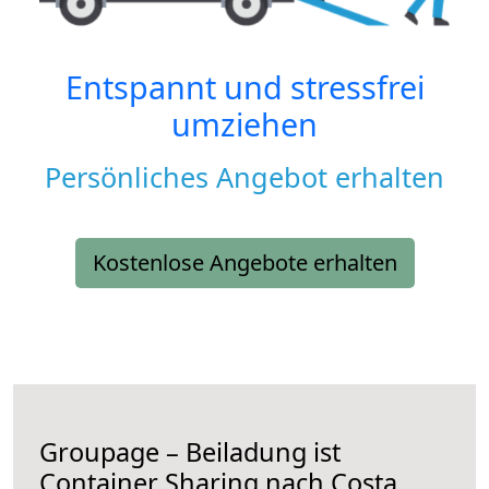
Entspannt und stressfrei
umziehen
Persönliches Angebot erhalten
Kostenlose Angebote erhalten
Groupage – Beiladung ist
Container Sharing nach Costa