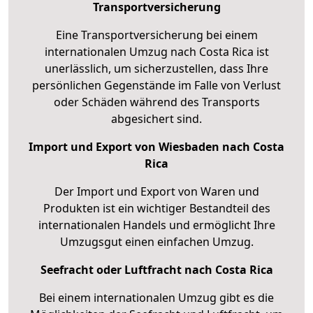
Transportversicherung
Eine Transportversicherung bei einem
internationalen Umzug nach Costa Rica ist
unerlässlich, um sicherzustellen, dass Ihre
persönlichen Gegenstände im Falle von Verlust
oder Schäden während des Transports
abgesichert sind.
Import und Export von Wiesbaden nach Costa
Rica
Der Import und Export von Waren und
Produkten ist ein wichtiger Bestandteil des
internationalen Handels und ermöglicht Ihre
Umzugsgut einen einfachen Umzug.
Seefracht oder Luftfracht nach Costa Rica
Bei einem internationalen Umzug gibt es die