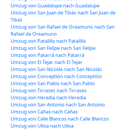
Umzug von Guadalupe nach Guadalupe
Umzug von San Juan de Tibás nach San Juan de
Tibás
Umzug von San Rafael de Oreamuno nach San
Rafael de Oreamuno
Umzug von Patalillo nach Patalillo
Umzug von San Felipe nach San Felipe
Umzug von Patarrá nach Patarrá
Umzug von El Tejar nach El Tejar
Umzug von San Nicolás nach San Nicolás
Umzug von Conceptión nach Conceptión
Umzug von San Pablo nach San Pablo
Umzug von Tirrases nach Tirrases
Umzug von Heredia nach Heredia
Umzug von San Antonio nach San Antonio
Umzug von Cañas nach Cañas
Umzug von Calle Blancos nach Calle Blancos
Umzug von Ulloa nach Ulloa