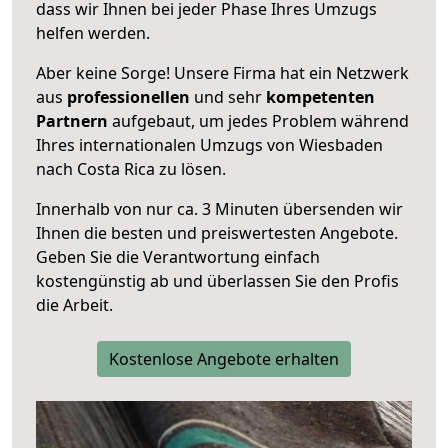
dass wir Ihnen bei jeder Phase Ihres Umzugs
helfen werden.
Aber keine Sorge! Unsere Firma hat ein Netzwerk
aus
professionellen
und sehr
kompetenten
Partnern
aufgebaut, um jedes Problem während
Ihres internationalen Umzugs von Wiesbaden
nach Costa Rica zu lösen.
Innerhalb von
nur ca. 3 Minuten übersenden wir
Ihnen die besten und preiswertesten Angebote
.
Geben Sie die Verantwortung einfach
kostengünstig ab und überlassen Sie den Profis
die Arbeit.
Kostenlose Angebote erhalten