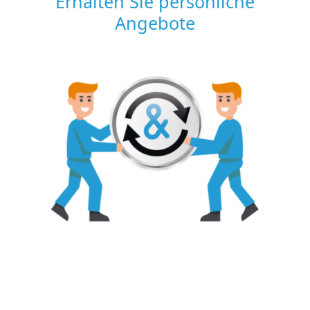
Erhalten Sie persönliche
Angebote