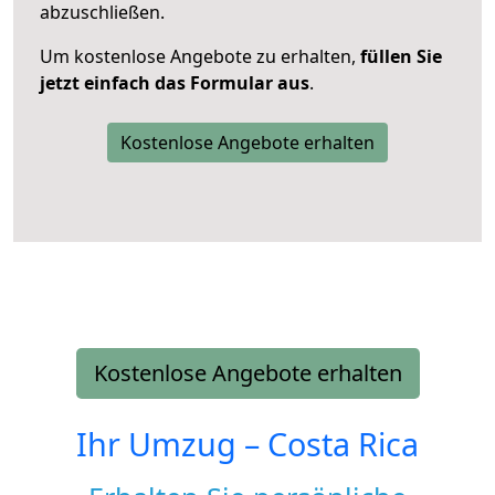
abzuschließen.
Um kostenlose Angebote zu erhalten,
füllen Sie
jetzt einfach das Formular aus
.
Kostenlose Angebote erhalten
Kostenlose Angebote erhalten
Ihr Umzug –
Costa Rica