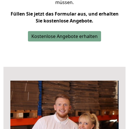
müssen.
Füllen Sie jetzt das Formular aus, und erhalten
Sie kostenlose Angebote.
Kostenlose Angebote erhalten