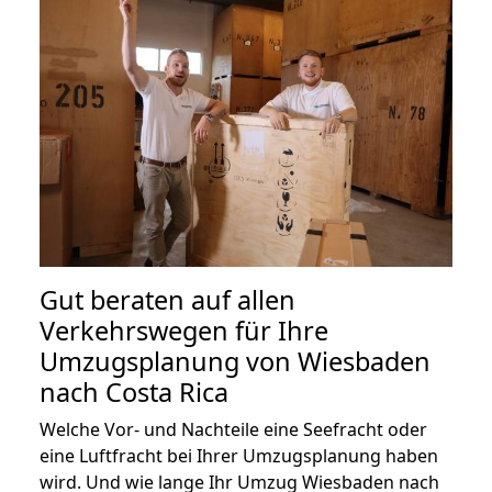
Gut beraten auf allen
Verkehrswegen für Ihre
Umzugsplanung von Wiesbaden
nach Costa Rica
Welche Vor- und Nachteile eine Seefracht oder
eine Luftfracht bei Ihrer Umzugsplanung haben
wird. Und wie lange Ihr Umzug Wiesbaden nach