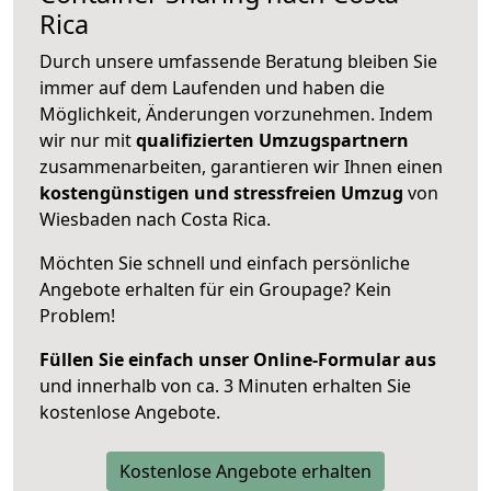
Rica
Durch unsere umfassende Beratung bleiben Sie
immer auf dem Laufenden und haben die
Möglichkeit, Änderungen vorzunehmen. Indem
wir nur mit
qualifizierten
Umzugspartnern
zusammenarbeiten, garantieren wir Ihnen einen
kostengünstigen und stressfreien Umzug
von
Wiesbaden nach Costa Rica.
Möchten Sie schnell und einfach persönliche
Angebote erhalten für ein Groupage? Kein
Problem!
Füllen Sie einfach unser Online-Formular aus
und innerhalb von ca. 3 Minuten erhalten Sie
kostenlose Angebote.
Kostenlose Angebote erhalten