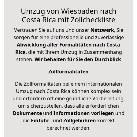
Umzug von Wiesbaden nach
Costa Rica mit Zollcheckliste
Vertrauen Sie auf uns und unser
Netzwerk
, Sie
sorgen für eine professionelle und zuverlässige
Abwicklung aller Formalitäten nach Costa
Rica
, die mit Ihrem Umzug in Zusammenhang
stehen.
Wir behalten für Sie den Durchblick
Zollformalitäten
Die Zollformalitäten bei einem internationalen
Umzug nach Costa Rica können komplex sein
und erfordern oft eine gründliche Vorbereitung,
um sicherzustellen, dass alle erforderlichen
Dokumente
und
Informationen
vorliegen
und
die
Einfuhr
– und
Zollgebühren
korrekt
berechnet werden.