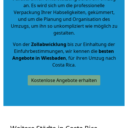
an. Es wird sich um die professionelle
Verpackung Ihrer Habseligkeiten, gekümmert,
und um die Planung und Organisation des
Umzugs, um ihn so unkompliziert wie möglich zu
gestalten.
Von der
Zollabwicklung
bis zur Einhaltung der
Einfuhrbestimmungen, wir kennen die
besten
Angebote in Wiesbaden
, für ihren Umzug nach
Costa Rica.
Kostenlose Angebote erhalten