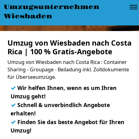
Umzugsunternehmen
Wiesbaden
Umzug von Wiesbaden nach Costa
Rica | 100 % Gratis-Angebote
Umzug von Wiesbaden nach Costa Rica : Container
Sharing - Groupage - Beiladung inkl. Zolldokumente
für Überseeumzüge.
✓
Wir helfen Ihnen, wenn es um Ihren
Umzug geht!
✓
Schnell & unverbindlich Angebote
erhalten!
✓
Finden Sie das beste Angebot für Ihren
Umzug!