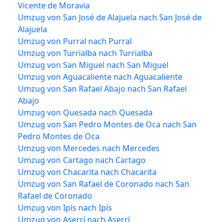
Vicente de Moravia
Umzug von San José de Alajuela nach San José de
Alajuela
Umzug von Purral nach Purral
Umzug von Turrialba nach Turrialba
Umzug von San Miguel nach San Miguel
Umzug von Aguacaliente nach Aguacaliente
Umzug von San Rafael Abajo nach San Rafael
Abajo
Umzug von Quesada nach Quesada
Umzug von San Pedro Montes de Oca nach San
Pedro Montes de Oca
Umzug von Mercedes nach Mercedes
Umzug von Cartago nach Cartago
Umzug von Chacarita nach Chacarita
Umzug von San Rafael de Coronado nach San
Rafael de Coronado
Umzug von Ipís nach Ipís
Umzug von Aserrí nach Aserrí