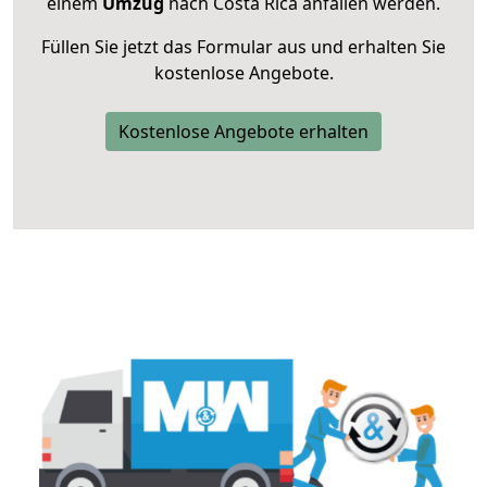
einem
Umzug
nach Costa Rica anfallen werden.
Füllen Sie jetzt das Formular aus und erhalten Sie
kostenlose Angebote.
Kostenlose Angebote erhalten