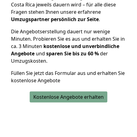
Costa Rica jeweils dauern wird – für alle diese
Fragen stehen Ihnen unsere erfahrene
Umzugspartner persönlich zur Seite
.
Die Angebotserstellung dauert nur wenige
Minuten. Probieren Sie es aus und erhalten Sie in
ca. 3 Minuten
kostenlose und unverbindliche
Angebote
und
sparen Sie bis zu 60 %
der
Umzugskosten.
Füllen Sie jetzt das Formular aus und erhalten Sie
kostenlose Angebote
Kostenlose Angebote erhalten