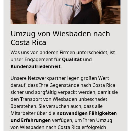
Umzug von Wiesbaden nach
Costa Rica
Was uns von anderen Firmen unterscheidet, ist
unser Engagement für
Qualität
und
Kundenzufriedenheit
.
Unsere Netzwerkpartner legen großen Wert
darauf, dass Ihre Gegenstände nach Costa Rica
sicher und sorgfältig verpackt werden, damit sie
den Transport von Wiesbaden unbeschadet
überstehen. Sie versuchen auch, dass alle
Mitarbeiter über die
notwendigen Fähigkeiten
und Erfahrungen
verfügen, um Ihren Umzug
von Wiesbaden nach Costa Rica erfolgreich