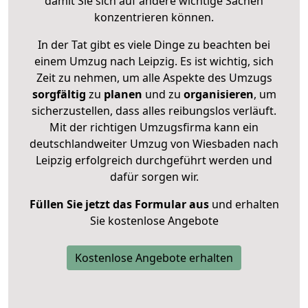
damit Sie sich auf andere wichtige Sachen
konzentrieren können.
In der Tat gibt es viele Dinge zu beachten bei
einem Umzug nach Leipzig. Es ist wichtig, sich
Zeit zu nehmen, um alle Aspekte des Umzugs
sorgfältig
zu
planen
und zu
organisieren
, um
sicherzustellen, dass alles reibungslos verläuft.
Mit der richtigen Umzugsfirma kann ein
deutschlandweiter Umzug von Wiesbaden nach
Leipzig erfolgreich durchgeführt werden und
dafür sorgen wir.
Füllen Sie jetzt das Formular aus
und erhalten
Sie kostenlose Angebote
Kostenlose Angebote erhalten