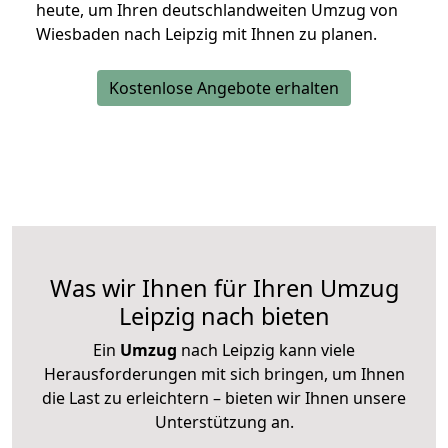
heute, um Ihren deutschlandweiten Umzug von
Wiesbaden nach Leipzig mit Ihnen zu planen.
Kostenlose Angebote erhalten
Was wir Ihnen für Ihren Umzug
Leipzig nach bieten
Ein
Umzug
nach Leipzig kann viele
Herausforderungen mit sich bringen, um Ihnen
die Last zu erleichtern – bieten wir Ihnen unsere
Unterstützung an.