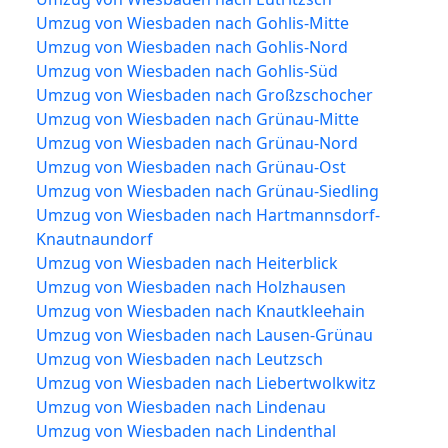
Umzug von Wiesbaden nach Gohlis-Mitte
Umzug von Wiesbaden nach Gohlis-Nord
Umzug von Wiesbaden nach Gohlis-Süd
Umzug von Wiesbaden nach Großzschocher
Umzug von Wiesbaden nach Grünau-Mitte
Umzug von Wiesbaden nach Grünau-Nord
Umzug von Wiesbaden nach Grünau-Ost
Umzug von Wiesbaden nach Grünau-Siedling
Umzug von Wiesbaden nach Hartmannsdorf-
Knautnaundorf
Umzug von Wiesbaden nach Heiterblick
Umzug von Wiesbaden nach Holzhausen
Umzug von Wiesbaden nach Knautkleehain
Umzug von Wiesbaden nach Lausen-Grünau
Umzug von Wiesbaden nach Leutzsch
Umzug von Wiesbaden nach Liebertwolkwitz
Umzug von Wiesbaden nach Lindenau
Umzug von Wiesbaden nach Lindenthal