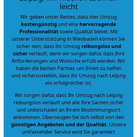
leicht
Wir geben unser Bestes, dass hier Umzug
kostengünstig
und eine
hervorragende
Professionalität
sowie Qualität bietet. Mit
unserer Unterstützung in Wiesbaden können Sie
sicher sein, dass Ihr Umzug
reibungslos und
sicher
verläuft, denn wir sorgen dafür, dass Ihre
Anforderungen und Wünsche erfüllt werden. Wir
haben die besten Partner, um Ihnen zu helfen
und sicherzustellen, dass Ihr Umzug nach Leipzig
ein erfolgreicher ist.
Wir sorgen dafür, dass Ihr Umzug nach Leipzig
reibungslos verläuft und alle Ihre Sachen sicher
und unbeschadet an Ihrem Bestimmungsort
ankommen. Überzeugen Sie sich selbst von den
günstigen Angeboten und der Qualität
.
Unsere
umfassender Service wird Sie garantiert