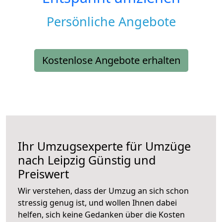
Persönliche Angebote
Kostenlose Angebote erhalten
Ihr Umzugsexperte für Umzüge
nach
Leipzig
Günstig und
Preiswert
Wir verstehen, dass der Umzug an sich schon
stressig genug ist, und wollen Ihnen dabei
helfen, sich keine Gedanken über die Kosten