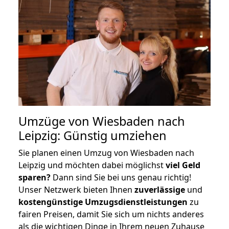
Umzüge von Wiesbaden nach
Leipzig: Günstig umziehen
Sie planen einen Umzug von Wiesbaden nach
Leipzig und möchten dabei möglichst
viel Geld
sparen?
Dann sind Sie bei uns genau richtig!
Unser Netzwerk bieten Ihnen
zuverlässige
und
kostengünstige Umzugsdienstleistungen
zu
fairen Preisen, damit Sie sich um nichts anderes
als die wichtigen Dinge in Ihrem neuen Zuhause