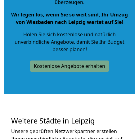
überzeugen.
Wir legen los, wenn Sie so weit sind, Ihr Umzug
von Wiesbaden nach Leipzig wartet auf Sie!
Holen Sie sich kostenlose und natürlich
unverbindliche Angebote
, damit Sie Ihr Budget
besser planen!
Kostenlose Angebote erhalten
Weitere Städte in Leipzig
Unsere geprüften Netzwerkpartner erstellen
Ihnen unverbindliche Angebote, die speziell auf