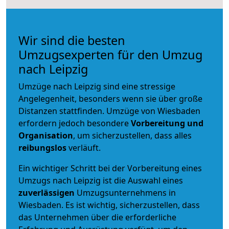
Wir sind die besten
Umzugsexperten für den Umzug
nach Leipzig
Umzüge nach Leipzig sind eine stressige
Angelegenheit, besonders wenn sie über große
Distanzen stattfinden. Umzüge von Wiesbaden
erfordern jedoch besondere
Vorbereitung und
Organisation
, um sicherzustellen, dass alles
reibungslos
verläuft.
Ein wichtiger Schritt bei der Vorbereitung eines
Umzugs nach Leipzig ist die Auswahl eines
zuverlässigen
Umzugsunternehmens in
Wiesbaden. Es ist wichtig, sicherzustellen, dass
das Unternehmen über die erforderliche