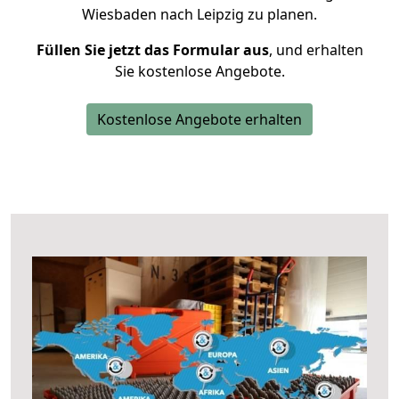
Wiesbaden nach Leipzig zu planen.
Füllen Sie jetzt das Formular aus
, und erhalten
Sie kostenlose Angebote.
Kostenlose Angebote erhalten