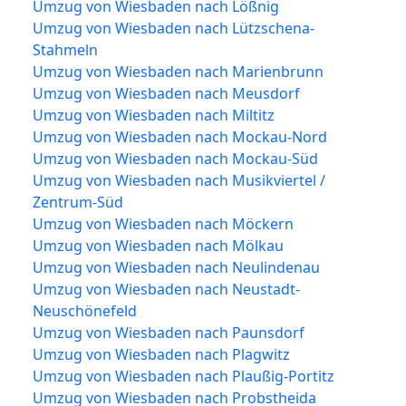
Umzug von Wiesbaden nach Lößnig
Umzug von Wiesbaden nach Lützschena-
Stahmeln
Umzug von Wiesbaden nach Marienbrunn
Umzug von Wiesbaden nach Meusdorf
Umzug von Wiesbaden nach Miltitz
Umzug von Wiesbaden nach Mockau-Nord
Umzug von Wiesbaden nach Mockau-Süd
Umzug von Wiesbaden nach Musikviertel /
Zentrum-Süd
Umzug von Wiesbaden nach Möckern
Umzug von Wiesbaden nach Mölkau
Umzug von Wiesbaden nach Neulindenau
Umzug von Wiesbaden nach Neustadt-
Neuschönefeld
Umzug von Wiesbaden nach Paunsdorf
Umzug von Wiesbaden nach Plagwitz
Umzug von Wiesbaden nach Plaußig-Portitz
Umzug von Wiesbaden nach Probstheida