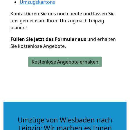
Umzugskartons
Kontaktieren Sie uns noch heute und lassen Sie
uns gemeinsam Ihren Umzug nach Leipzig
planen!
Füllen Sie jetzt das Formular aus
und erhalten
Sie kostenlose Angebote.
Kostenlose Angebote erhalten
Umzüge von Wiesbaden nach
Leipzig: Wir machen es Ihnen