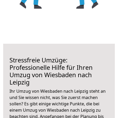
Stressfreie Umzüge:
Professionelle Hilfe für Ihren
Umzug von Wiesbaden nach
Leipzig
Ihr Umzug von Wiesbaden nach Leipzig steht an
und Sie wissen nicht, was Sie zuerst machen
sollen? Es gibt einige wichtige Punkte, die bei
einem Umzug von Wiesbaden nach Leipzig zu
beachten sind.
Angefangen bei der Planung bis