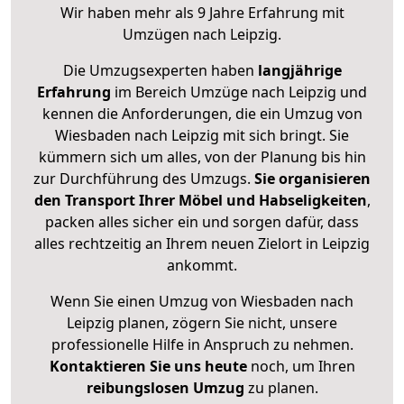
Wir haben mehr als 9 Jahre Erfahrung mit
Umzügen nach
Leipzig
.
Die Umzugsexperten haben
langjährige
Erfahrung
im Bereich Umzüge nach Leipzig und
kennen die Anforderungen, die ein Umzug von
Wiesbaden nach Leipzig mit sich bringt. Sie
kümmern sich um alles, von der Planung bis hin
zur Durchführung des Umzugs.
Sie organisieren
den Transport Ihrer Möbel und Habseligkeiten
,
packen alles sicher ein und sorgen dafür, dass
alles rechtzeitig an Ihrem neuen Zielort in Leipzig
ankommt.
Wenn Sie einen Umzug von Wiesbaden nach
Leipzig planen, zögern Sie nicht, unsere
professionelle Hilfe in Anspruch zu nehmen.
Kontaktieren Sie uns heute
noch, um Ihren
reibungslosen Umzug
zu planen.