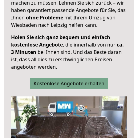
machen zu müssen. Lehnen Sie sich zurück – wir
haben garantiert passende Angebote für Sie, das
Ihnen
ohne Probleme
mit Ihrem Umzug von
Wiesbaden nach Leipzig helfen kann.
Holen Sie sich ganz bequem und einfach
kostenlose Angebote
, die innerhalb von nur
ca.
3 Minuten
bei Ihnen sind. Und das Beste daran
ist, dass all dies zu erschwinglichen Preisen
angeboten werden.
Kostenlose Angebote erhalten