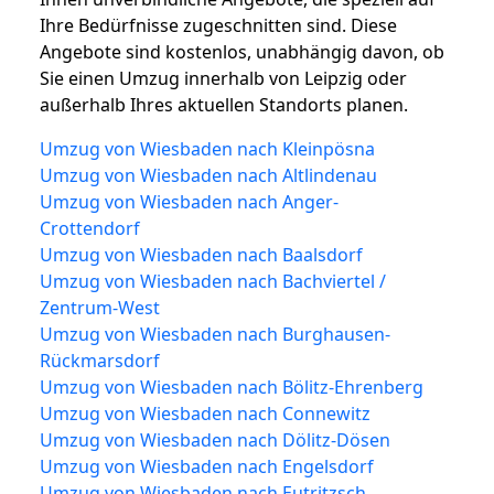
Ihre Bedürfnisse zugeschnitten sind. Diese
Angebote sind kostenlos, unabhängig davon, ob
Sie einen Umzug innerhalb von Leipzig oder
außerhalb Ihres aktuellen Standorts planen.
Umzug von Wiesbaden nach Kleinpösna
Umzug von Wiesbaden nach Altlindenau
Umzug von Wiesbaden nach Anger-
Crottendorf
Umzug von Wiesbaden nach Baalsdorf
Umzug von Wiesbaden nach Bachviertel /
Zentrum-West
Umzug von Wiesbaden nach Burghausen-
Rückmarsdorf
Umzug von Wiesbaden nach Bölitz-Ehrenberg
Umzug von Wiesbaden nach Connewitz
Umzug von Wiesbaden nach Dölitz-Dösen
Umzug von Wiesbaden nach Engelsdorf
Umzug von Wiesbaden nach Eutritzsch