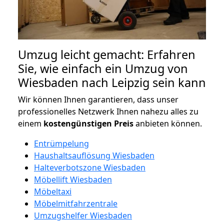
Umzug leicht gemacht: Erfahren
Sie, wie einfach ein Umzug von
Wiesbaden nach Leipzig sein kann
Wir können Ihnen garantieren, dass unser
professionelles Netzwerk Ihnen nahezu alles zu
einem
kostengünstigen
Preis
anbieten können.
Entrümpelung
Haushaltsauflösung Wiesbaden
Halteverbotszone Wiesbaden
Möbellift Wiesbaden
Möbeltaxi
Möbelmitfahrzentrale
Umzugshelfer Wiesbaden