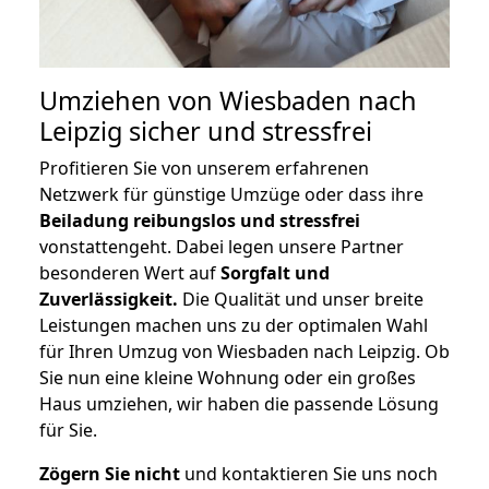
Umziehen von
Wiesbaden nach
Leipzig
sicher und stressfrei
Profitieren Sie von unserem erfahrenen
Netzwerk für günstige Umzüge oder dass ihre
Beiladung reibungslos und stressfrei
vonstattengeht. Dabei legen unsere Partner
besonderen Wert auf
Sorgfalt und
Zuverlässigkeit.
Die Qualität und unser breite
Leistungen machen uns zu der optimalen Wahl
für Ihren Umzug von Wiesbaden nach Leipzig. Ob
Sie nun eine kleine Wohnung oder ein großes
Haus umziehen, wir haben die passende Lösung
für Sie.
Zögern Sie nicht
und kontaktieren Sie uns noch