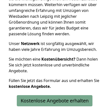
kümmern müssen. Weiterhin verfügen wir über
umfangreiche Erfahrung mit Umzügen von
Wiesbaden nach Leipzig mit jeglicher
Größenordnung und können Ihnen somit
garantieren, dass wir für jedes Budget eine
passende Lösung finden werden.
Unser
Netzwerk
ist sorgfältig ausgewählt, wir
haben viele Jahre Erfahrung im Umzugsbereich.
Sie möchten eine
Kostenübersicht?
Dann holen
Sie sich jetzt kostenlose und unverbindliche
Angebote.
Füllen Sie jetzt das Formular aus und erhalten Sie
kostenlose
Angebote.
Kostenlose Angebote erhalten