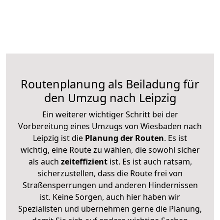
Routenplanung als Beiladung für
den Umzug nach Leipzig
Ein weiterer wichtiger Schritt bei der
Vorbereitung eines Umzugs von Wiesbaden nach
Leipzig ist die
Planung der Routen
. Es ist
wichtig, eine Route zu wählen, die sowohl sicher
als auch
zeiteffizient
ist. Es ist auch ratsam,
sicherzustellen, dass die Route frei von
Straßensperrungen und anderen Hindernissen
ist. Keine Sorgen, auch hier haben wir
Spezialisten und übernehmen gerne die Planung,