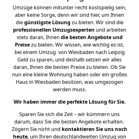
Umzüge können mitunter recht kostspielig sein,
aber keine Sorge, denn wir sind hier, um Ihnen
die
günstigste
Lösung
zu bieten. Wir sind die
professionellen Umzugsexperten
und arbeiten
stets daran, Ihnen
die besten Angebote und
Preise
zu bieten. Wir wissen, wie wichtig es ist,
bei einem Umzug von Wiesbaden nach Leipzig
Geld zu sparen, und deshalb setzen wir alles
daran, Ihnen die besten Preise zu bieten. Ob Sie
nun eine kleine Wohnung haben oder ein großes
Haus in Wiesbaden besitzen, was umgezogen
werden muss.
Wir haben immer die perfekte Lösung für Sie.
Sparen Sie sich die Zeit – wir kümmern uns
darum, dass Sie die besten Angebote erhalten.
Zögern Sie nicht und
kontaktieren Sie uns noch
heute
, um Ihren deutschlandweiten Umzug von