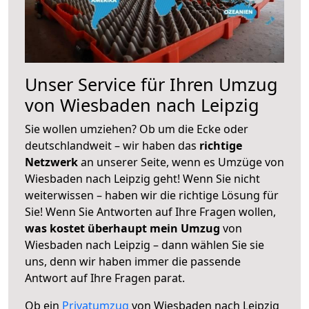
Unser Service für Ihren Umzug
von Wiesbaden nach Leipzig
Sie wollen umziehen? Ob um die Ecke oder
deutschlandweit – wir haben das
richtige
Netzwerk
an unserer Seite, wenn es Umzüge von
Wiesbaden nach Leipzig geht! Wenn Sie nicht
weiterwissen – haben wir die richtige Lösung für
Sie! Wenn Sie Antworten auf Ihre Fragen wollen,
was kostet überhaupt mein Umzug
von
Wiesbaden nach Leipzig – dann wählen Sie sie
uns, denn wir haben immer die passende
Antwort auf Ihre Fragen parat.
Ob ein
Privatumzug
von Wiesbaden nach Leipzig