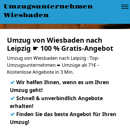
Umzugsunternehmen
Wiesbaden
Umzug von Wiesbaden nach
Leipzig ☛ 100 % Gratis-Angebot
Umzug von Wiesbaden nach Leipzig : Top-
Umzugsunternehmen ➨ Umzüge ab 71€ –
Kostenlose Angebote in 3 Min.
✓
Wir helfen Ihnen, wenn es um Ihren
Umzug geht!
✓
Schnell & unverbindlich Angebote
erhalten!
✓
Finden Sie das beste Angebot für Ihren
Umzug!