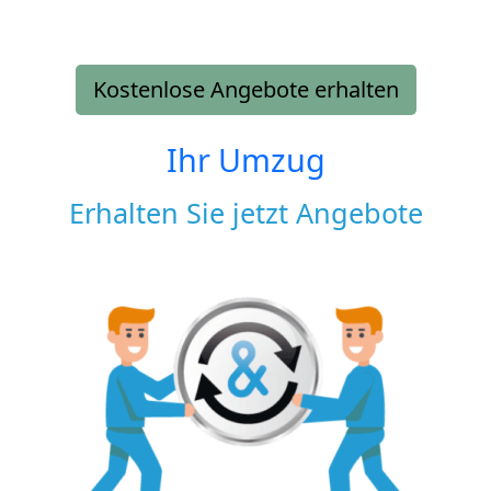
Kostenlose Angebote erhalten
Ihr Umzug
Erhalten Sie jetzt Angebote