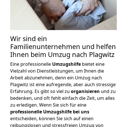
Wir sind ein
Familienunternehmen und helfen
Ihnen beim Umzug nach Plagwitz
Eine professionelle
Umzugshilfe
bietet eine
Vielzahl von Dienstleistungen, um Ihnen die
Arbeit abzunehmen, denn ein Umzug nach
Plagwitz ist eine aufregende, aber auch stressige
Erfahrung. Es gibt so viel zu
organisieren
und zu
bedenken, und oft fehlt einfach die Zeit, um alles
zu erledigen. Wenn Sie sich für eine
professionelle Umzugshilfe bei uns
entscheiden, können Sie sich auf einen
reibungslosen und stressfreien Umzug von