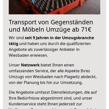
Transport von Gegenständen
und Möbeln Umzüge ab 71€
Wir sind
seit 9 Jahren in der Umzugsbranche
tätig
und haben uns durch die qualifizierten
Angebote als zuverlässiger Anbieter in
Wiesbaden erwiesen.
Unser
Netzwerk
bietet Ihnen einen
umfassenden Service, der alle Aspekte Ihres
Umzugs von Wiesbaden nach Plagwitz abdeckt,
von der Planung bis hin zur Umsetzung.
Die Angebote umfasst Dienstleistungen, die auf
Ihre Bedürfnisse abgestimmt sind, und unser
Kundenservice steht Ihnen jederzeit zur