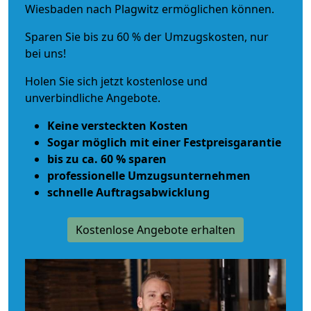
Wiesbaden nach Plagwitz ermöglichen können.
Sparen Sie bis zu 60 % der Umzugskosten, nur
bei uns!
Holen Sie sich jetzt kostenlose und
unverbindliche Angebote.
Keine versteckten Kosten
Sogar möglich mit einer Festpreisgarantie
bis zu ca. 60 % sparen
professionelle Umzugsunternehmen
schnelle Auftragsabwicklung
Kostenlose Angebote erhalten