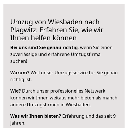
Umzug von Wiesbaden nach
Plagwitz: Erfahren Sie, wie wir
Ihnen helfen können
Bei uns sind Sie genau richtig
, wenn Sie einen
zuverlässige und erfahrene Umzugsfirma
suchen!
Warum?
Weil unser Umzugsservice für Sie genau
richtig ist.
Wie?
Durch unser professionelles Netzwerk
können wir Ihnen weitaus mehr bieten als manch
andere Umzugsfirmen in Wiesbaden.
Was wir Ihnen bieten?
Erfahrung und das seit 9
Jahren.