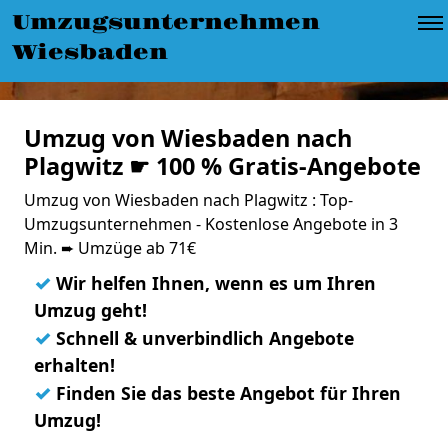
Umzugsunternehmen
Wiesbaden
Umzug von Wiesbaden nach
Plagwitz ☛ 100 % Gratis-Angebote
Umzug von Wiesbaden nach Plagwitz : Top-
Umzugsunternehmen - Kostenlose Angebote in 3
Min. ➨ Umzüge ab 71€
✓
Wir helfen Ihnen, wenn es um Ihren
Umzug geht!
✓
Schnell & unverbindlich Angebote
erhalten!
✓
Finden Sie das beste Angebot für Ihren
Umzug!