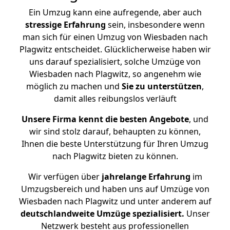
Ein Umzug kann eine aufregende, aber auch
stressige
Erfahrung
sein, insbesondere wenn
man sich für einen Umzug von Wiesbaden nach
Plagwitz entscheidet. Glücklicherweise haben wir
uns darauf spezialisiert, solche Umzüge von
Wiesbaden nach Plagwitz, so angenehm wie
möglich zu machen und
Sie zu unterstützen
,
damit alles reibungslos verläuft
Unsere Firma kennt die besten Angebote
, und
wir sind stolz darauf, behaupten zu können,
Ihnen die beste Unterstützung für Ihren Umzug
nach Plagwitz bieten zu können.
Wir verfügen über
jahrelange Erfahrung
im
Umzugsbereich und haben uns auf Umzüge von
Wiesbaden nach Plagwitz und unter anderem auf
deutschlandweite Umzüge spezialisiert.
Unser
Netzwerk besteht aus professionellen