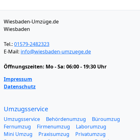
Wiesbaden-Umzüge.de
Wiesbaden
Tel.:
01579-2482323
E-Mail:
info@wiesbaden-umzuege.de
Öffnungszeiten:
Mo - Sa: 06:00 - 19:30 Uhr
Impressum
Datenschutz
Umzugsservice
Umzugsservice
Behördenumzug
Büroumzug
Fernumzug
Firmenumzug
Laborumzug
Mini Umzug
Praxisumzug
Privatumzug