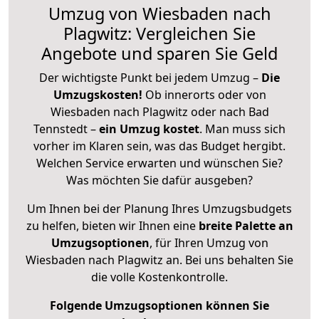
Umzug von Wiesbaden nach
Plagwitz: Vergleichen Sie
Angebote und sparen Sie Geld
Der wichtigste Punkt bei jedem Umzug –
Die
Umzugskosten!
Ob innerorts oder von
Wiesbaden nach Plagwitz oder nach Bad
Tennstedt –
ein Umzug kostet
.
Man muss sich
vorher im Klaren sein, was das Budget hergibt.
Welchen Service erwarten und wünschen Sie?
Was möchten Sie dafür ausgeben?
Um Ihnen bei der Planung Ihres Umzugsbudgets
zu helfen, bieten wir Ihnen eine
breite Palette an
Umzugsoptionen
, für Ihren Umzug von
Wiesbaden nach Plagwitz an. Bei uns behalten Sie
die volle Kostenkontrolle.
Folgende Umzugsoptionen können Sie