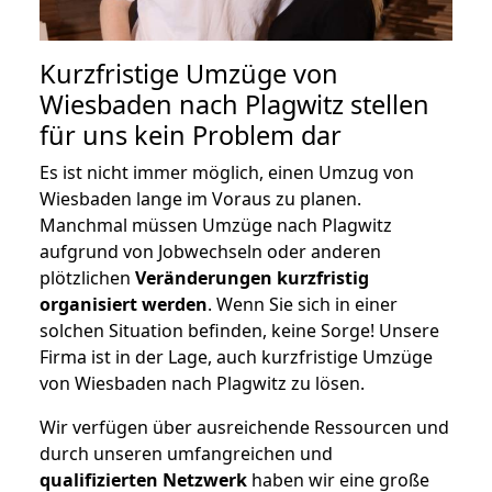
Kurzfristige Umzüge von
Wiesbaden nach Plagwitz stellen
für uns kein Problem dar
Es ist nicht immer möglich, einen Umzug von
Wiesbaden lange im Voraus zu planen.
Manchmal müssen Umzüge nach Plagwitz
aufgrund von Jobwechseln oder anderen
plötzlichen
Veränderungen kurzfristig
organisiert werden
. Wenn Sie sich in einer
solchen Situation befinden, keine Sorge! Unsere
Firma ist in der Lage, auch kurzfristige Umzüge
von Wiesbaden nach Plagwitz zu lösen.
Wir verfügen über ausreichende Ressourcen und
durch unseren umfangreichen und
qualifizierten Netzwerk
haben wir eine große