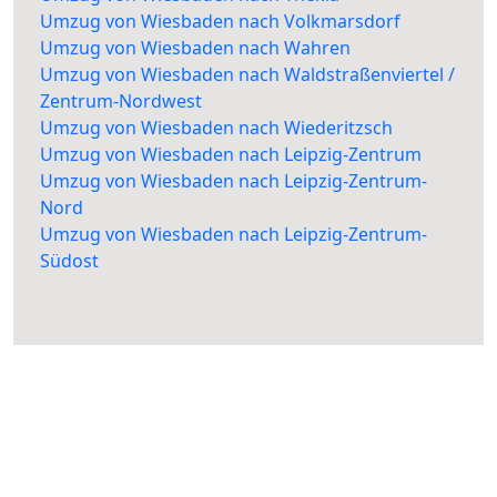
Umzug von Wiesbaden nach Volkmarsdorf
Umzug von Wiesbaden nach Wahren
Umzug von Wiesbaden nach Waldstraßenviertel /
Zentrum-Nordwest
Umzug von Wiesbaden nach Wiederitzsch
Umzug von Wiesbaden nach Leipzig-Zentrum
Umzug von Wiesbaden nach Leipzig-Zentrum-
Nord
Umzug von Wiesbaden nach Leipzig-Zentrum-
Südost