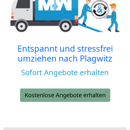
Entspannt und stressfrei
umziehen nach
Plagwitz
Sofort Angebote erhalten
Kostenlose Angebote erhalten