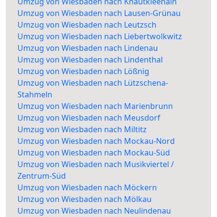
Umzug von Wiesbaden nach Knautkleehain
Umzug von Wiesbaden nach Lausen-Grünau
Umzug von Wiesbaden nach Leutzsch
Umzug von Wiesbaden nach Liebertwolkwitz
Umzug von Wiesbaden nach Lindenau
Umzug von Wiesbaden nach Lindenthal
Umzug von Wiesbaden nach Lößnig
Umzug von Wiesbaden nach Lützschena-
Stahmeln
Umzug von Wiesbaden nach Marienbrunn
Umzug von Wiesbaden nach Meusdorf
Umzug von Wiesbaden nach Miltitz
Umzug von Wiesbaden nach Mockau-Nord
Umzug von Wiesbaden nach Mockau-Süd
Umzug von Wiesbaden nach Musikviertel /
Zentrum-Süd
Umzug von Wiesbaden nach Möckern
Umzug von Wiesbaden nach Mölkau
Umzug von Wiesbaden nach Neulindenau