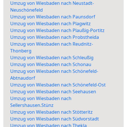
Umzug von Wiesbaden nach Neustadt-
Neuschönefeld
Umzug von Wiesbaden nach Paunsdorf
Umzug von Wiesbaden nach Plagwitz
Umzug von Wiesbaden nach Plaußig-Portitz
Umzug von Wiesbaden nach Probstheida
Umzug von Wiesbaden nach Reudnitz-
Thonberg
Umzug von Wiesbaden nach Schleußig
Umzug von Wiesbaden nach Schonau
Umzug von Wiesbaden nach Schönefeld-
Abtnaudorf
Umzug von Wiesbaden nach Schönefeld-Ost
Umzug von Wiesbaden nach Seehausen
Umzug von Wiesbaden nach
Sellershausen.Stünz
Umzug von Wiesbaden nach Stötteritz
Umzug von Wiesbaden nach Südvorstadt
Umzug von Wiesbaden nach Thekla