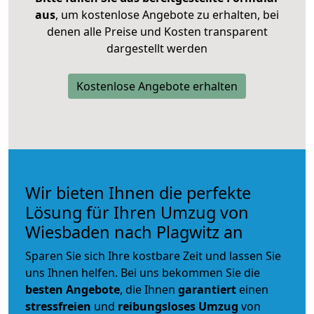
aus
, um kostenlose Angebote zu erhalten, bei
denen alle Preise und Kosten transparent
dargestellt werden
Kostenlose Angebote erhalten
Wir bieten Ihnen die perfekte
Lösung für Ihren Umzug von
Wiesbaden nach Plagwitz an
Sparen Sie sich Ihre kostbare Zeit und lassen Sie
uns Ihnen helfen. Bei uns bekommen Sie die
besten Angebote
, die Ihnen
garantiert
einen
stressfreien
und
reibungsloses
Umzug
von