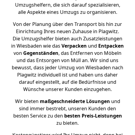
Umzugshelfern, die sich darauf spezialisieren,
alle Aspekte eines Umzugs zu organisieren.
Von der Planung über den Transport bis hin zur
Einrichtung Ihres neuen Zuhause in Plagwitz.
Die Umzugshelfer bieten auch Zusatzleistungen
in Wiesbaden wie das
Verpacken
und
Entpacken
von
Gegenständen
, das Entfernen von Möbeln
und das Entsorgen von Müll an. Wir sind uns
bewusst, dass jeder Umzug von Wiesbaden nach
Plagwitz individuell ist und haben uns daher
darauf eingestellt, auf die Bedürfnisse und
Wünsche unserer Kunden einzugehen.
Wir bieten
maßgeschneiderte Lösungen
und
sind immer bestrebt, unseren Kunden den
besten Service zu den
besten Preis-Leistungen
zu bieten.