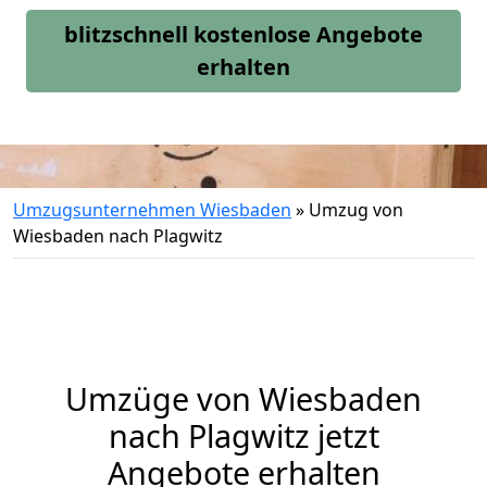
blitzschnell kostenlose Angebote
erhalten
Umzugsunternehmen Wiesbaden
»
Umzug von
Wiesbaden nach Plagwitz
Umzüge von Wiesbaden
nach Plagwitz jetzt
Angebote erhalten