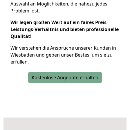
Auswahl an Möglichkeiten, die nahezu jedes
Problem löst.
Wir legen großen Wert auf ein faires Preis-
Leistungs-Verhältnis und bieten professionelle
Qualität!
Wir verstehen die Ansprüche unserer Kunden in
Wiesbaden und geben unser Bestes, um sie zu
erfüllen.
Kostenlose Angebote erhalten