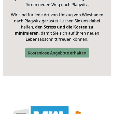
Ihrem neuen Weg nach Plagwitz.
Wir sind für jede Art von Umzug von Wiesbaden
nach Plagwitz gerüstet. Lassen Sie uns dabei
helfen,
den Stress und die Kosten zu
minimieren
, damit Sie sich auf Ihren neuen
Lebensabschnitt freuen können.
Kostenlose Angebote erhalten