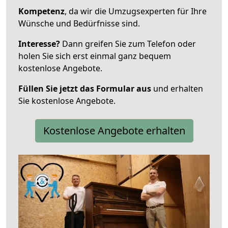
Kompetenz
, da wir die Umzugsexperten für Ihre
Wünsche und Bedürfnisse sind.
Interesse?
Dann greifen Sie zum Telefon oder
holen Sie sich erst einmal ganz bequem
kostenlose Angebote.
Füllen Sie jetzt das Formular aus
und erhalten
Sie kostenlose Angebote.
Kostenlose Angebote erhalten