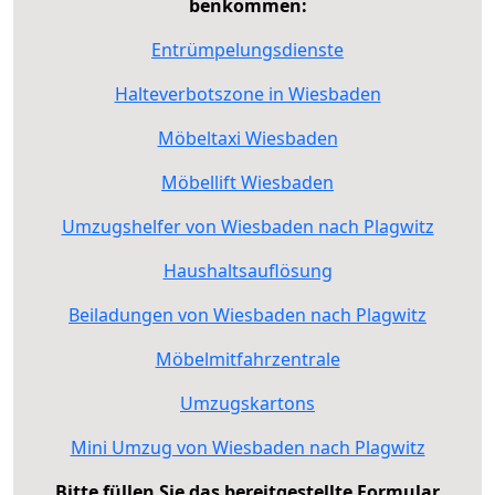
benkommen:
Entrümpelungsdienste
Halteverbotszone in Wiesbaden
Möbeltaxi Wiesbaden
Möbellift Wiesbaden
Umzugshelfer von Wiesbaden nach Plagwitz
Haushaltsauflösung
Beiladungen von Wiesbaden nach Plagwitz
Möbelmitfahrzentrale
Umzugskartons
Mini Umzug von Wiesbaden nach Plagwitz
Bitte füllen Sie das bereitgestellte Formular