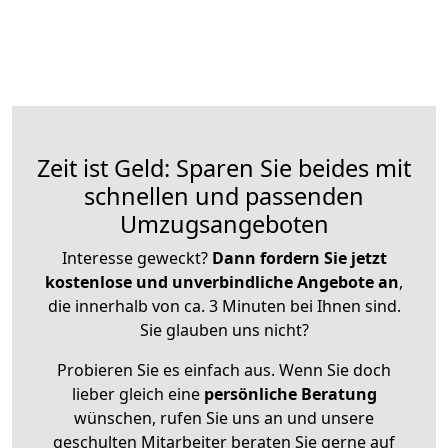
Zeit ist Geld: Sparen Sie beides mit
schnellen und passenden
Umzugsangeboten
Interesse geweckt?
Dann fordern Sie jetzt
kostenlose und unverbindliche Angebote an
,
die innerhalb von ca. 3 Minuten bei Ihnen sind.
Sie glauben uns nicht?
Probieren Sie es einfach aus. Wenn Sie doch
lieber gleich eine
persönliche Beratung
wünschen, rufen Sie uns an und unsere
geschulten Mitarbeiter beraten Sie gerne auf