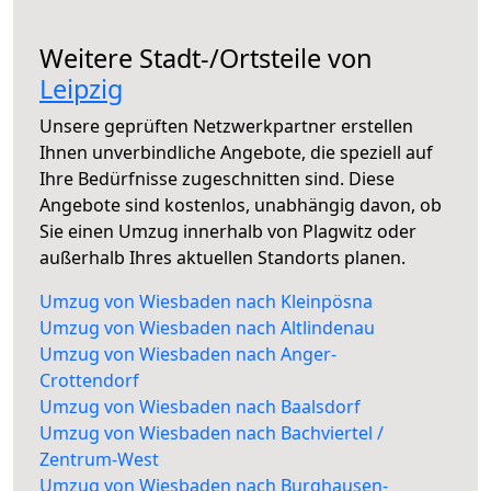
Weitere Stadt-/Ortsteile von
Leipzig
Unsere geprüften Netzwerkpartner erstellen
Ihnen unverbindliche Angebote, die speziell auf
Ihre Bedürfnisse zugeschnitten sind. Diese
Angebote sind kostenlos, unabhängig davon, ob
Sie einen Umzug innerhalb von Plagwitz oder
außerhalb Ihres aktuellen Standorts planen.
Umzug von Wiesbaden nach Kleinpösna
Umzug von Wiesbaden nach Altlindenau
Umzug von Wiesbaden nach Anger-
Crottendorf
Umzug von Wiesbaden nach Baalsdorf
Umzug von Wiesbaden nach Bachviertel /
Zentrum-West
Umzug von Wiesbaden nach Burghausen-