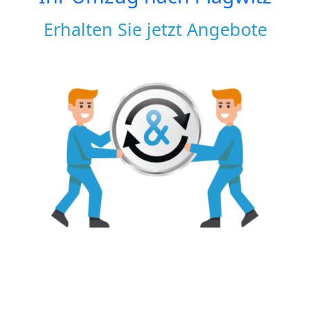
Erhalten Sie jetzt Angebote