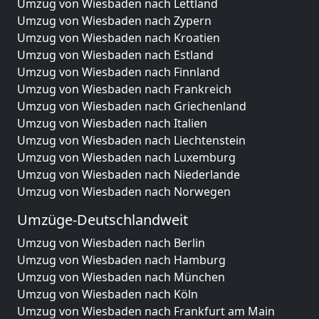
Umzug von Wiesbaden nach Lettland
Umzug von Wiesbaden nach Zypern
Umzug von Wiesbaden nach Kroatien
Umzug von Wiesbaden nach Estland
Umzug von Wiesbaden nach Finnland
Umzug von Wiesbaden nach Frankreich
Umzug von Wiesbaden nach Griechenland
Umzug von Wiesbaden nach Italien
Umzug von Wiesbaden nach Liechtenstein
Umzug von Wiesbaden nach Luxemburg
Umzug von Wiesbaden nach Niederlande
Umzug von Wiesbaden nach Norwegen
Umzüge-Deutschlandweit
Umzug von Wiesbaden nach Berlin
Umzug von Wiesbaden nach Hamburg
Umzug von Wiesbaden nach München
Umzug von Wiesbaden nach Köln
Umzug von Wiesbaden nach Frankfurt am Main