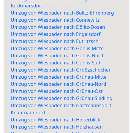
Rückmarsdorf
Umzug von Wiesbaden nach Bölitz-Ehrenberg
Umzug von Wiesbaden nach Connewitz
Umzug von Wiesbaden nach Dölitz-Dösen
Umzug von Wiesbaden nach Engelsdorf
Umzug von Wiesbaden nach Eutritzsch
Umzug von Wiesbaden nach Gohlis-Mitte
Umzug von Wiesbaden nach Gohlis-Nord
Umzug von Wiesbaden nach Gohlis-Süd
Umzug von Wiesbaden nach Großzschocher
Umzug von Wiesbaden nach Grünau-Mitte
Umzug von Wiesbaden nach Grünau-Nord
Umzug von Wiesbaden nach Grünau-Ost
Umzug von Wiesbaden nach Grünau-Siedling
Umzug von Wiesbaden nach Hartmannsdorf-
Knautnaundorf
Umzug von Wiesbaden nach Heiterblick
Umzug von Wiesbaden nach Holzhausen