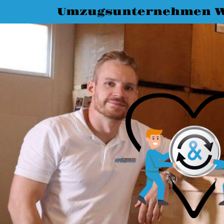
Umzugsunternehmen W