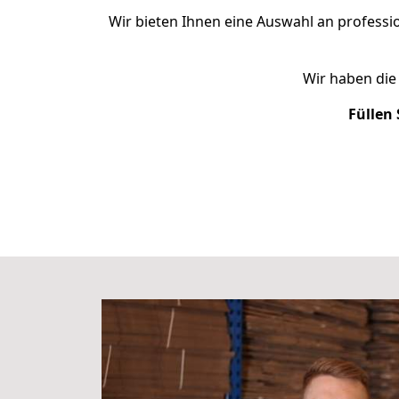
Wir bieten Ihnen eine Auswahl an profess
Wir haben die
Füllen 