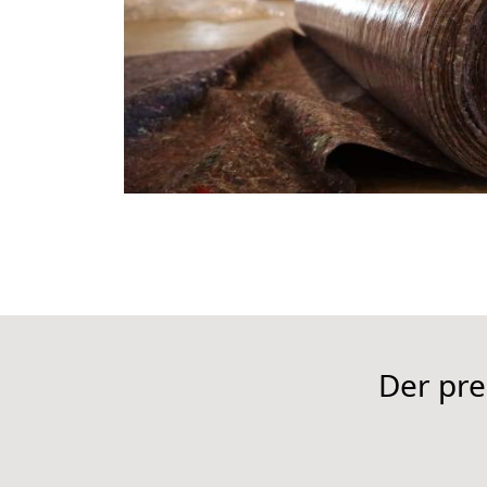
Der pre