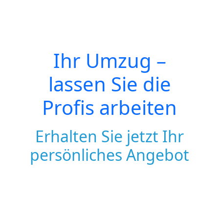
Ihr Umzug –
lassen Sie die
Profis arbeiten
Erhalten Sie jetzt Ihr
persönliches Angebot