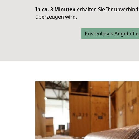
In ca. 3 Minuten
erhalten Sie Ihr unverbind
überzeugen wird.
Kostenloses Angebot e