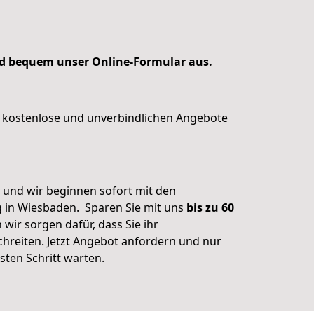
nd bequem unser Online-Formular aus.
n kostenlose und unverbindlichen Angebote
s und wir beginnen sofort mit den
g in Wiesbaden.
Sparen Sie mit uns
bis zu 60
 wir sorgen dafür, dass Sie ihr
hreiten.
Jetzt Angebot anfordern und nur
ten Schritt warten.