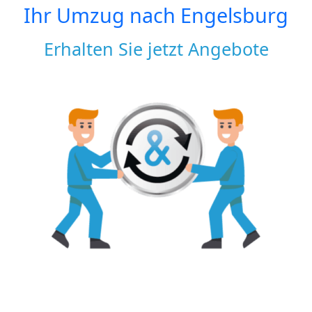
Ihr Umzug nach
Engelsburg
Erhalten Sie jetzt Angebote