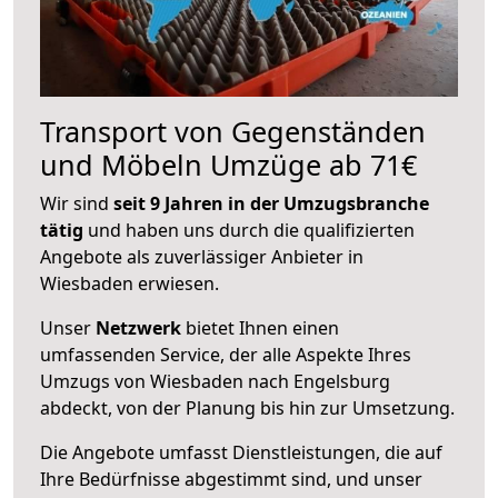
Transport von Gegenständen
und Möbeln Umzüge ab 71€
Wir sind
seit 9 Jahren in der Umzugsbranche
tätig
und haben uns durch die qualifizierten
Angebote als zuverlässiger Anbieter in
Wiesbaden erwiesen.
Unser
Netzwerk
bietet Ihnen einen
umfassenden Service, der alle Aspekte Ihres
Umzugs von Wiesbaden nach Engelsburg
abdeckt, von der Planung bis hin zur Umsetzung.
Die Angebote umfasst Dienstleistungen, die auf
Ihre Bedürfnisse abgestimmt sind, und unser