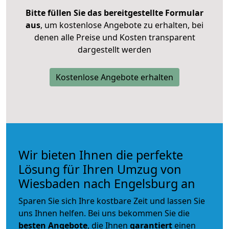
Bitte füllen Sie das bereitgestellte Formular
aus
, um kostenlose Angebote zu erhalten, bei
denen alle Preise und Kosten transparent
dargestellt werden
Kostenlose Angebote erhalten
Wir bieten Ihnen die perfekte
Lösung für Ihren Umzug von
Wiesbaden nach Engelsburg an
Sparen Sie sich Ihre kostbare Zeit und lassen Sie
uns Ihnen helfen. Bei uns bekommen Sie die
besten Angebote
, die Ihnen
garantiert
einen