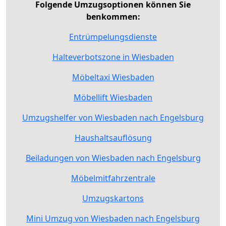
Folgende Umzugsoptionen können Sie
benkommen:
Entrümpelungsdienste
Halteverbotszone in Wiesbaden
Möbeltaxi Wiesbaden
Möbellift Wiesbaden
Umzugshelfer von Wiesbaden nach Engelsburg
Haushaltsauflösung
Beiladungen von Wiesbaden nach Engelsburg
Möbelmitfahrzentrale
Umzugskartons
Mini Umzug von Wiesbaden nach Engelsburg