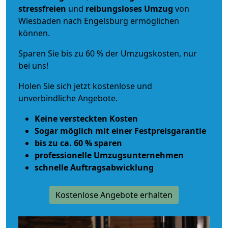
stressfreien
und
reibungsloses
Umzug
von
Wiesbaden nach Engelsburg ermöglichen
können.
Sparen Sie bis zu 60 % der Umzugskosten, nur
bei uns!
Holen Sie sich jetzt kostenlose und
unverbindliche Angebote.
Keine versteckten Kosten
Sogar möglich mit einer Festpreisgarantie
bis zu ca. 60 % sparen
professionelle Umzugsunternehmen
schnelle Auftragsabwicklung
Kostenlose Angebote erhalten