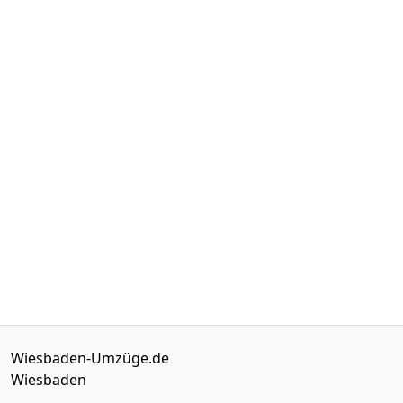
Wiesbaden-Umzüge.de
Wiesbaden