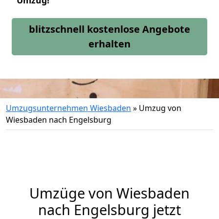
Umzug!
blitzschnell kostenlose Angebote
erhalten
Umzugsunternehmen Wiesbaden
»
Umzug von
Wiesbaden nach Engelsburg
Umzüge von Wiesbaden
nach Engelsburg jetzt