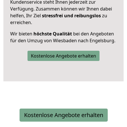
Kundenservice steht Ihnen jederzeit zur
Verfügung. Zusammen können wir Ihnen dabei
helfen, Ihr Ziel
stressfrei und reibungslos
zu
erreichen.
Wir bieten
höchste Qualität
bei den Angeboten
für den Umzug von Wiesbaden nach Engelsburg.
Kostenlose Angebote erhalten
Kostenlose Angebote erhalten