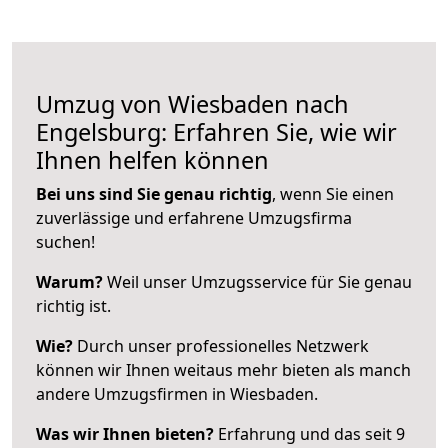
Umzug von Wiesbaden nach
Engelsburg: Erfahren Sie, wie wir
Ihnen helfen können
Bei uns sind Sie genau richtig
, wenn Sie einen
zuverlässige und erfahrene Umzugsfirma
suchen!
Warum?
Weil unser Umzugsservice für Sie genau
richtig ist.
Wie?
Durch unser professionelles Netzwerk
können wir Ihnen weitaus mehr bieten als manch
andere Umzugsfirmen in Wiesbaden.
Was wir Ihnen bieten?
Erfahrung und das seit 9