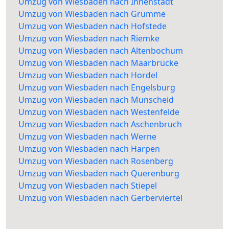
Umzug von Wiesbaden nach Innenstadt
Umzug von Wiesbaden nach Grumme
Umzug von Wiesbaden nach Hofstede
Umzug von Wiesbaden nach Riemke
Umzug von Wiesbaden nach Altenbochum
Umzug von Wiesbaden nach Maarbrücke
Umzug von Wiesbaden nach Hordel
Umzug von Wiesbaden nach Engelsburg
Umzug von Wiesbaden nach Munscheid
Umzug von Wiesbaden nach Westenfelde
Umzug von Wiesbaden nach Aschenbruch
Umzug von Wiesbaden nach Werne
Umzug von Wiesbaden nach Harpen
Umzug von Wiesbaden nach Rosenberg
Umzug von Wiesbaden nach Querenburg
Umzug von Wiesbaden nach Stiepel
Umzug von Wiesbaden nach Gerberviertel