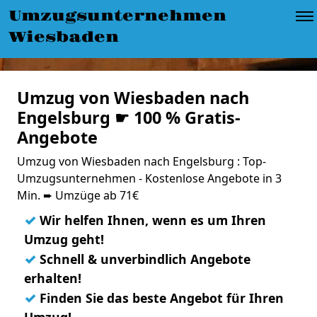
Umzugsunternehmen
Wiesbaden
Umzug von Wiesbaden nach
Engelsburg ☛ 100 % Gratis-
Angebote
Umzug von Wiesbaden nach Engelsburg : Top-
Umzugsunternehmen - Kostenlose Angebote in 3
Min. ➨ Umzüge ab 71€
✓
Wir helfen Ihnen, wenn es um Ihren
Umzug geht!
✓
Schnell & unverbindlich Angebote
erhalten!
✓
Finden Sie das beste Angebot für Ihren