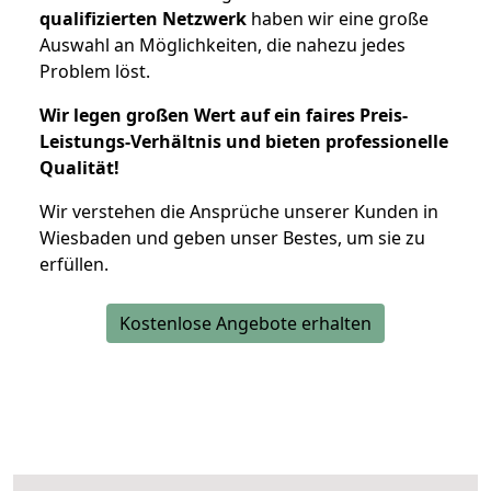
qualifizierten Netzwerk
haben wir eine große
Auswahl an Möglichkeiten, die nahezu jedes
Problem löst.
Wir legen großen Wert auf ein faires Preis-
Leistungs-Verhältnis und bieten professionelle
Qualität!
Wir verstehen die Ansprüche unserer Kunden in
Wiesbaden und geben unser Bestes, um sie zu
erfüllen.
Kostenlose Angebote erhalten