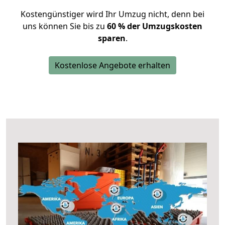
Kostengünstiger wird Ihr Umzug nicht, denn bei
uns können Sie bis zu
60 % der Umzugskosten
sparen
.
Kostenlose Angebote erhalten