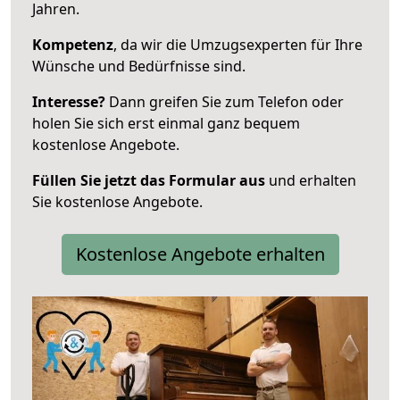
Jahren.
Kompetenz
, da wir die Umzugsexperten für Ihre
Wünsche und Bedürfnisse sind.
Interesse?
Dann greifen Sie zum Telefon oder
holen Sie sich erst einmal ganz bequem
kostenlose Angebote.
Füllen Sie jetzt das Formular aus
und erhalten
Sie kostenlose Angebote.
Kostenlose Angebote erhalten