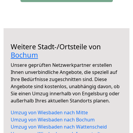
Weitere Stadt-/Ortsteile von
Bochum
Unsere geprüften Netzwerkpartner erstellen
Ihnen unverbindliche Angebote, die speziell auf
Ihre Bedürfnisse zugeschnitten sind. Diese
Angebote sind kostenlos, unabhängig davon, ob
Sie einen Umzug innerhalb von Engelsburg oder
außerhalb Ihres aktuellen Standorts planen.
Umzug von Wiesbaden nach Mitte
Umzug von Wiesbaden nach Bochum
Umzug von Wiesbaden nach Wattenscheid