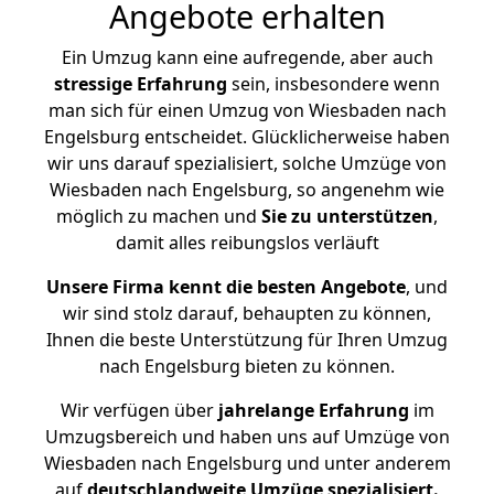
Angebote erhalten
Ein Umzug kann eine aufregende, aber auch
stressige
Erfahrung
sein, insbesondere wenn
man sich für einen Umzug von Wiesbaden nach
Engelsburg entscheidet. Glücklicherweise haben
wir uns darauf spezialisiert, solche Umzüge von
Wiesbaden nach Engelsburg, so angenehm wie
möglich zu machen und
Sie zu unterstützen
,
damit alles reibungslos verläuft
Unsere Firma kennt die besten Angebote
, und
wir sind stolz darauf, behaupten zu können,
Ihnen die beste Unterstützung für Ihren Umzug
nach Engelsburg bieten zu können.
Wir verfügen über
jahrelange Erfahrung
im
Umzugsbereich und haben uns auf Umzüge von
Wiesbaden nach Engelsburg und unter anderem
auf
deutschlandweite Umzüge spezialisiert.