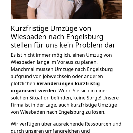
Kurzfristige Umzüge von
Wiesbaden nach Engelsburg
stellen für uns kein Problem dar
Es ist nicht immer möglich, einen Umzug von
Wiesbaden lange im Voraus zu planen.
Manchmal müssen Umzüge nach Engelsburg
aufgrund von Jobwechseln oder anderen
plötzlichen
Veränderungen kurzfristig
organisiert werden
. Wenn Sie sich in einer
solchen Situation befinden, keine Sorge! Unsere
Firma ist in der Lage, auch kurzfristige Umzüge
von Wiesbaden nach Engelsburg zu lösen.
Wir verfügen über ausreichende Ressourcen und
durch unseren umfangreichen und