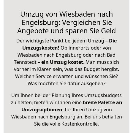
Umzug von Wiesbaden nach
Engelsburg: Vergleichen Sie
Angebote und sparen Sie Geld
Der wichtigste Punkt bei jedem Umzug –
Die
Umzugskosten!
Ob innerorts oder von
Wiesbaden nach Engelsburg oder nach Bad
Tennstedt –
ein Umzug kostet
.
Man muss sich
vorher im Klaren sein, was das Budget hergibt.
Welchen Service erwarten und wünschen Sie?
Was möchten Sie dafür ausgeben?
Um Ihnen bei der Planung Ihres Umzugsbudgets
zu helfen, bieten wir Ihnen eine
breite Palette an
Umzugsoptionen
, für Ihren Umzug von
Wiesbaden nach Engelsburg an. Bei uns behalten
Sie die volle Kostenkontrolle.