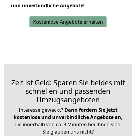
und unverbindliche Angebote!
Kostenlose Angebote erhalten
Zeit ist Geld: Sparen Sie beides mit
schnellen und passenden
Umzugsangeboten
Interesse geweckt?
Dann fordern Sie jetzt
kostenlose und unverbindliche Angebote an
,
die innerhalb von ca. 3 Minuten bei Ihnen sind.
Sie glauben uns nicht?