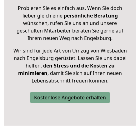
Probieren Sie es einfach aus. Wenn Sie doch
lieber gleich eine
persönliche Beratung
wünschen, rufen Sie uns an und unsere
geschulten Mitarbeiter beraten Sie gerne auf
Ihrem neuen Weg nach Engelsburg.
Wir sind für jede Art von Umzug von Wiesbaden
nach Engelsburg gerüstet. Lassen Sie uns dabei
helfen,
den Stress und die Kosten zu
minimieren
, damit Sie sich auf Ihren neuen
Lebensabschnitt freuen können.
Kostenlose Angebote erhalten