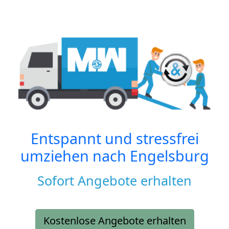
Entspannt und stressfrei
umziehen nach
Engelsburg
Sofort Angebote erhalten
Kostenlose Angebote erhalten