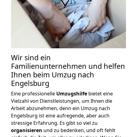
Wir sind ein
Familienunternehmen und helfen
Ihnen beim Umzug nach
Engelsburg
Eine professionelle
Umzugshilfe
bietet eine
Vielzahl von Dienstleistungen, um Ihnen die
Arbeit abzunehmen, denn ein Umzug nach
Engelsburg ist eine aufregende, aber auch
stressige Erfahrung. Es gibt so viel zu
organisieren
und zu bedenken, und oft fehlt