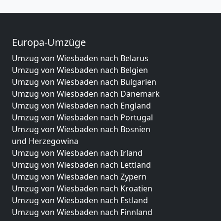
Europa-Umzüge
Umzug von Wiesbaden nach Belarus
Umzug von Wiesbaden nach Belgien
Umzug von Wiesbaden nach Bulgarien
Umzug von Wiesbaden nach Dänemark
Umzug von Wiesbaden nach England
Umzug von Wiesbaden nach Portugal
Umzug von Wiesbaden nach Bosnien
und Herzegowina
Umzug von Wiesbaden nach Irland
Umzug von Wiesbaden nach Lettland
Umzug von Wiesbaden nach Zypern
Umzug von Wiesbaden nach Kroatien
Umzug von Wiesbaden nach Estland
Umzug von Wiesbaden nach Finnland