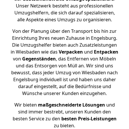
Unser Netzwerk besteht aus professionellen
Umzugshelfern, die sich darauf spezialisieren,
alle Aspekte eines Umzugs zu organisieren.
Von der Planung über den Transport bis hin zur
Einrichtung Ihres neuen Zuhause in Engelsburg.
Die Umzugshelfer bieten auch Zusatzleistungen
in Wiesbaden wie das
Verpacken
und
Entpacken
von
Gegenständen
, das Entfernen von Möbeln
und das Entsorgen von Müll an. Wir sind uns
bewusst, dass jeder Umzug von Wiesbaden nach
Engelsburg individuell ist und haben uns daher
darauf eingestellt, auf die Bedürfnisse und
Wünsche unserer Kunden einzugehen.
Wir bieten
maßgeschneiderte Lösungen
und
sind immer bestrebt, unseren Kunden den
besten Service zu den
besten Preis-Leistungen
zu bieten.