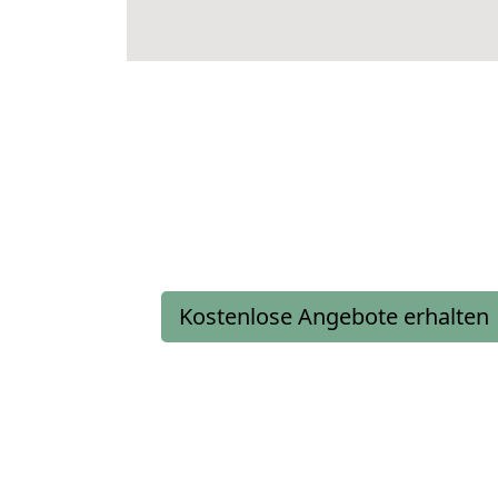
Kostenlose Angebote erhalten