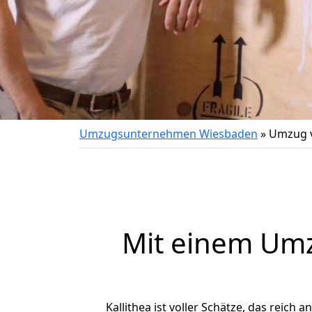
Umzugsunternehmen Wiesbaden
»
Umzug v
Mit einem Um
Kallithea ist voller Schätze, das reich 