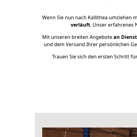
Wenn Sie nun nach Kallithea umziehen m
verläuft
. Unser erfahrenes 
Mit unseren breiten Angebote
an Dienst
und dem Versand Ihrer persönlichen Geg
Trauen Sie sich den ersten Schritt f