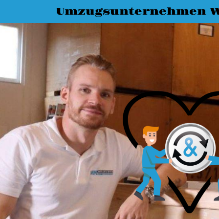
Umzugsunternehmen W