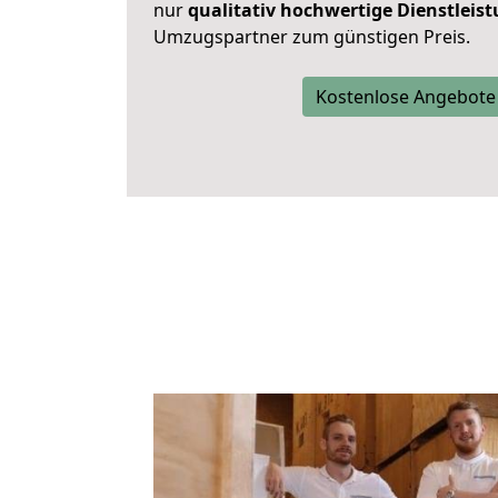
nur
qualitativ hochwertige Dienstleis
Umzugspartner zum günstigen Preis.
Kostenlose Angebote