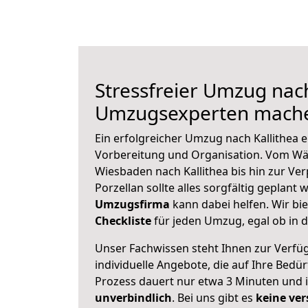
Stressfreier Umzug nach
Umzugsexperten mache
Ein erfolgreicher Umzug nach Kallithea e
Vorbereitung und Organisation. Vom Wä
Wiesbaden nach Kallithea bis hin zur Ve
Porzellan sollte alles sorgfältig geplant
Umzugsfirma
kann dabei helfen. Wir bi
Checkliste
für jeden Umzug, egal ob in d
Unser Fachwissen steht Ihnen zur Verfü
individuelle Angebote, die auf Ihre Bedü
Prozess dauert nur etwa 3 Minuten und 
unverbindlich
. Bei uns gibt es
keine ver