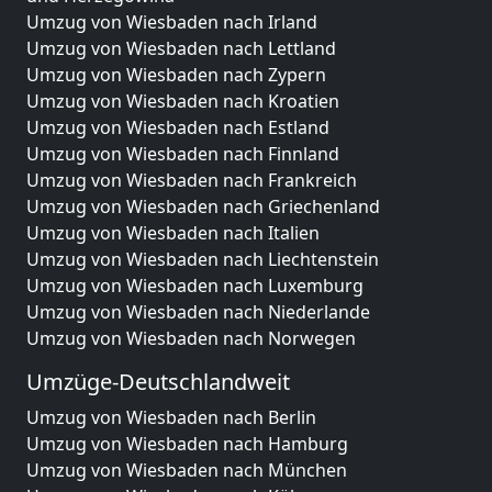
Umzug von Wiesbaden nach Irland
Umzug von Wiesbaden nach Lettland
Umzug von Wiesbaden nach Zypern
Umzug von Wiesbaden nach Kroatien
Umzug von Wiesbaden nach Estland
Umzug von Wiesbaden nach Finnland
Umzug von Wiesbaden nach Frankreich
Umzug von Wiesbaden nach Griechenland
Umzug von Wiesbaden nach Italien
Umzug von Wiesbaden nach Liechtenstein
Umzug von Wiesbaden nach Luxemburg
Umzug von Wiesbaden nach Niederlande
Umzug von Wiesbaden nach Norwegen
Umzüge-Deutschlandweit
Umzug von Wiesbaden nach Berlin
Umzug von Wiesbaden nach Hamburg
Umzug von Wiesbaden nach München