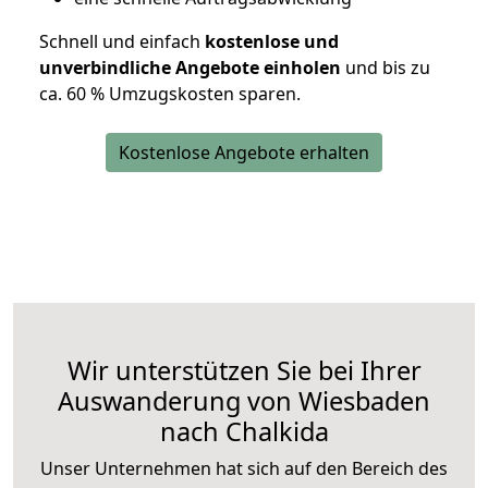
Schnell und einfach
kostenlose und
unverbindliche Angebote einholen
und bis zu
ca. 6
0 % Umzugskosten sparen.
Kostenlose Angebote erhalten
Wir unterstützen Sie bei Ihrer
Auswanderung von Wiesbaden
nach Chalkida
Unser Unternehmen hat sich auf den Bereich des