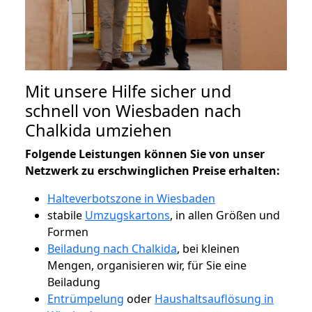
Mit unsere Hilfe sicher und
schnell von Wiesbaden nach
Chalkida umziehen
Folgende Leistungen können Sie von unser
Netzwerk zu erschwinglichen Preise erhalten:
Halteverbotszone in Wiesbaden
stabile
Umzugskartons
, in allen Größen und
Formen
Beiladung nach Chalkida
, bei kleinen
Mengen, organisieren wir, für Sie eine
Beiladung
Entrümpelung
oder
Haushaltsauflösung in