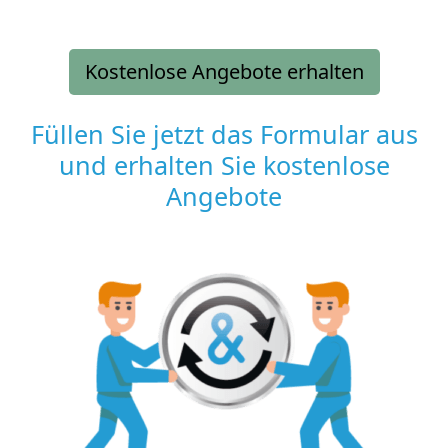
Kostenlose Angebote erhalten
Füllen Sie jetzt das Formular aus
und erhalten Sie kostenlose
Angebote