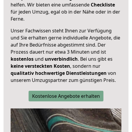
helfen. Wir bieten eine umfassende
Checkliste
für jeden Umzug, egal ob in der Nähe oder in der
Ferne.
Unser Fachwissen steht Ihnen zur Verfügung
und Sie erhalten gerne individuelle Angebote, die
auf Ihre Bedürfnisse abgestimmt sind. Der
Prozess dauert nur etwa 3 Minuten und ist
kostenlos
und
unverbindlich
. Bei uns gibt es
keine versteckten Kosten
, sondern nur
qualitativ hochwertige Dienstleistungen
von
unserem Umzugspartner zum günstigen Preis.
Kostenlose Angebote erhalten