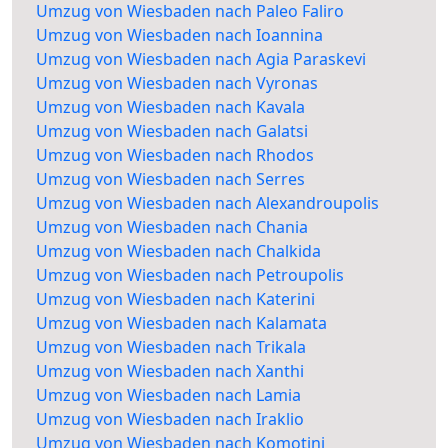
Umzug von Wiesbaden nach Paleo Faliro
Umzug von Wiesbaden nach Ioannina
Umzug von Wiesbaden nach Agia Paraskevi
Umzug von Wiesbaden nach Vyronas
Umzug von Wiesbaden nach Kavala
Umzug von Wiesbaden nach Galatsi
Umzug von Wiesbaden nach Rhodos
Umzug von Wiesbaden nach Serres
Umzug von Wiesbaden nach Alexandroupolis
Umzug von Wiesbaden nach Chania
Umzug von Wiesbaden nach Chalkida
Umzug von Wiesbaden nach Petroupolis
Umzug von Wiesbaden nach Katerini
Umzug von Wiesbaden nach Kalamata
Umzug von Wiesbaden nach Trikala
Umzug von Wiesbaden nach Xanthi
Umzug von Wiesbaden nach Lamia
Umzug von Wiesbaden nach Iraklio
Umzug von Wiesbaden nach Komotini