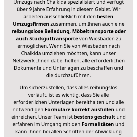
Umzugs nach Chalkida spezialisiert und verfügt
über 9 Jahre Erfahrung in diesem Gebiet. Wir
arbeiten ausschließlich mit den
besten
Umzugsfirmen
zusammen, um Ihnen auch eine
reibungslose Beiladung, Möbeltransporte oder
auch Stückguttransporte
von Wiesbaden zu
ermöglichen. Wenn Sie von Wiesbaden nach
Chalkida umziehen möchten, kann unser
Netzwerk Ihnen dabei helfen, alle erforderlichen
Dokumente und Unterlagen zu beschaffen und
die durchzuführen.
Um sicherzustellen, dass alles reibungslos
verläuft, ist es wichtig, dass Sie alle
erforderlichen Unterlagen bereithalten und alle
notwendigen
Formulare
korrekt
ausfüllen
und
einreichen. Unser Team ist
bestens geschult
und
erfahren im Umgang mit den
Formalitäten
und
kann Ihnen bei allen Schritten der Abwicklung