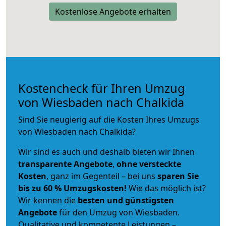
Kostenlose Angebote erhalten
Kostencheck für Ihren Umzug
von Wiesbaden nach Chalkida
Sind Sie neugierig auf die Kosten Ihres Umzugs
von Wiesbaden nach Chalkida?
Wir sind es auch und deshalb bieten wir Ihnen
transparente Angebote
,
ohne versteckte
Kosten
, ganz im Gegenteil – bei uns
sparen Sie
bis zu 60 % Umzugskosten!
Wie das möglich ist?
Wir kennen die
besten und günstigsten
Angebote
für den Umzug von Wiesbaden.
Qualitative und kompetente Leistungen –