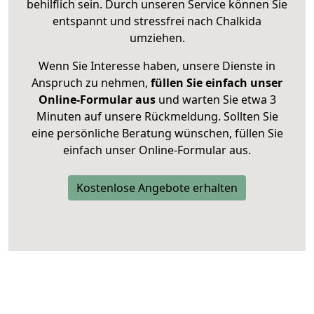
behilflich sein. Durch unseren Service können Sie
entspannt und stressfrei nach Chalkida
umziehen.
Wenn Sie Interesse haben, unsere Dienste in
Anspruch zu nehmen,
füllen Sie einfach unser
Online-Formular aus
und warten Sie etwa 3
Minuten auf unsere Rückmeldung. Sollten Sie
eine persönliche Beratung wünschen, füllen Sie
einfach unser Online-Formular aus.
Kostenlose Angebote erhalten