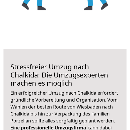
Stressfreier Umzug nach
Chalkida: Die Umzugsexperten
machen es möglich
Ein erfolgreicher Umzug nach Chalkida erfordert
gründliche Vorbereitung und Organisation. Vom
Wählen der besten Route von Wiesbaden nach
Chalkida bis hin zur Verpackung des Familien
Porzellan sollte alles sorgfältig geplant werden.
Eine
professionelle Umzugsfirma
kann dabei