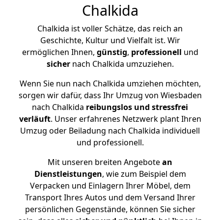
Chalkida
Chalkida ist voller Schätze, das reich an
Geschichte, Kultur und Vielfalt ist. Wir
ermöglichen Ihnen,
günstig
,
professionell
und
sicher
nach Chalkida umzuziehen.
Wenn Sie nun nach Chalkida umziehen möchten,
sorgen wir dafür, dass Ihr Umzug von Wiesbaden
nach Chalkida
reibungslos und stressfrei
verläuft
. Unser erfahrenes Netzwerk plant Ihren
Umzug oder Beiladung nach Chalkida individuell
und professionell.
Mit unseren breiten Angebote
an
Dienstleistungen
, wie zum Beispiel dem
Verpacken und Einlagern Ihrer Möbel, dem
Transport Ihres Autos und dem Versand Ihrer
persönlichen Gegenstände, können Sie sicher