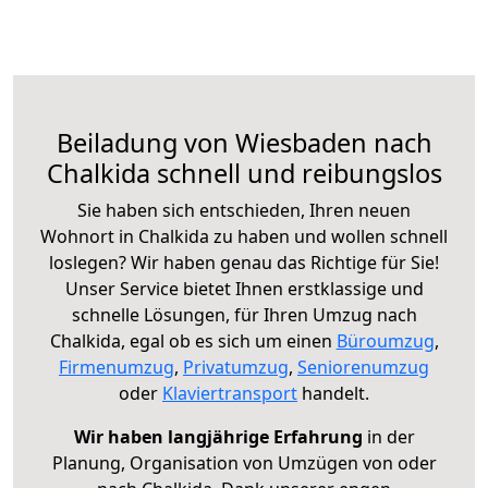
Beiladung von Wiesbaden nach
Chalkida schnell und reibungslos
Sie haben sich entschieden, Ihren neuen
Wohnort in Chalkida zu haben und wollen schnell
loslegen? Wir haben genau das Richtige für Sie!
Unser Service bietet Ihnen erstklassige und
schnelle Lösungen, für Ihren Umzug nach
Chalkida, egal ob es sich um einen
Büroumzug
,
Firmenumzug
,
Privatumzug
,
Seniorenumzug
oder
Klaviertransport
handelt.
Wir haben langjährige Erfahrung
in der
Planung, Organisation von Umzügen von oder