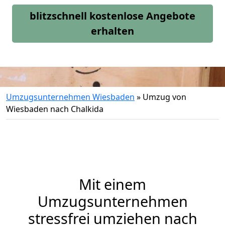
blitzschnell kostenlose Angebote
erhalten
Umzugsunternehmen Wiesbaden
»
Umzug von
Wiesbaden nach Chalkida
Mit einem
Umzugsunternehmen
stressfrei umziehen nach