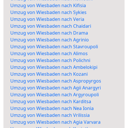
Umzug von Wiesbaden nach Kifisia
Umzug von Wiesbaden nach Sykies
Umzug von Wiesbaden nach Veria
Umzug von Wiesbaden nach Chaidari
Umzug von Wiesbaden nach Drama
Umzug von Wiesbaden nach Agrinio
Umzug von Wiesbaden nach Stavroupoli
Umzug von Wiesbaden nach Alimos
Umzug von Wiesbaden nach Polichni
Umzug von Wiesbaden nach Ambelokipi
Umzug von Wiesbaden nach Kozani
Umzug von Wiesbaden nach Aspropyrgos
Umzug von Wiesbaden nach Agii Anargyri
Umzug von Wiesbaden nach Argyroupoli
Umzug von Wiesbaden nach Karditsa
Umzug von Wiesbaden nach Nea Ionia
Umzug von Wiesbaden nach Vrilissia
Umzug von Wiesbaden nach Agia Varvara