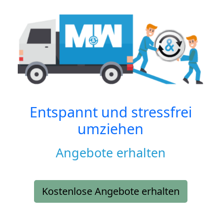
Entspannt und stressfrei
umziehen
Angebote erhalten
Kostenlose Angebote erhalten