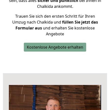
sein, dass alles
sicher und pünktlich
bei Ihnen in
Chalkida ankommt.
Trauen Sie sich den ersten Schritt für Ihren
Umzug nach Chalkida und
füllen Sie jetzt das
Formular aus
und erhalten Sie kostenlose
Angebote
Kostenlose Angebote erhalten