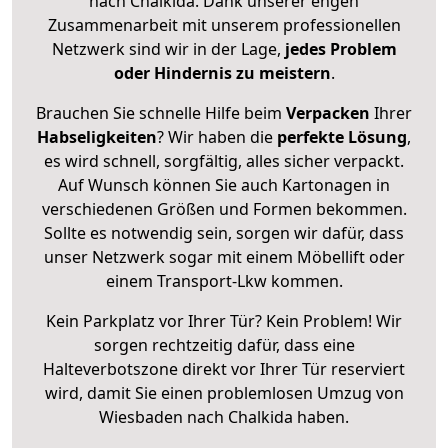
nach Chalkida. Dank unserer engen
Zusammenarbeit mit unserem professionellen
Netzwerk sind wir in der Lage,
jedes Problem
oder Hindernis zu meistern
.
Brauchen Sie schnelle Hilfe beim
Verpacken
Ihrer
Habseligkeiten
? Wir haben die
perfekte Lösung
,
es wird schnell, sorgfältig, alles sicher verpackt.
Auf Wunsch können Sie auch Kartonagen in
verschiedenen Größen und Formen bekommen.
Sollte es notwendig sein, sorgen wir dafür, dass
unser Netzwerk sogar mit einem Möbellift oder
einem Transport-Lkw kommen.
Kein Parkplatz vor Ihrer Tür? Kein Problem! Wir
sorgen rechtzeitig dafür, dass eine
Halteverbotszone direkt vor Ihrer Tür reserviert
wird, damit Sie einen problemlosen Umzug von
Wiesbaden nach Chalkida haben.