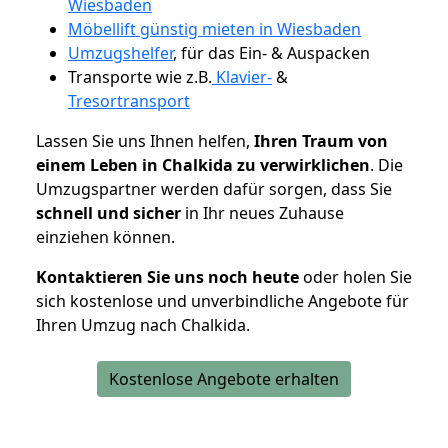
Wiesbaden
Möbellift günstig mieten in Wiesbaden
Umzugshelfer
, für das Ein- & Auspacken
Transporte wie z.B.
Klavier-
&
Tresortransport
Lassen Sie uns Ihnen helfen,
Ihren Traum von
einem Leben in Chalkida zu verwirklichen
. Die
Umzugspartner werden dafür sorgen, dass Sie
schnell und sicher
in Ihr neues Zuhause
einziehen können.
Kontaktieren Sie uns noch heute
oder holen Sie
sich kostenlose und unverbindliche Angebote für
Ihren Umzug nach Chalkida.
Kostenlose Angebote erhalten