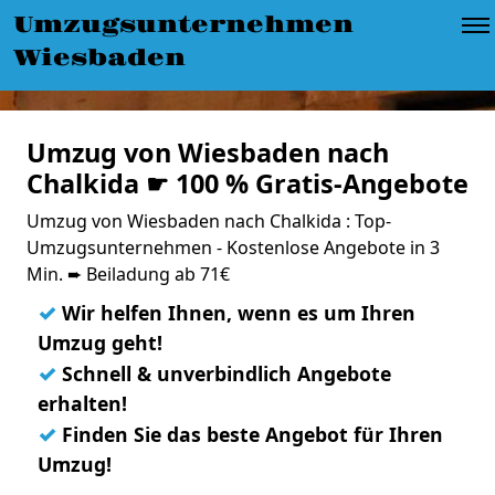
Umzugsunternehmen
Wiesbaden
Umzug von Wiesbaden nach
Chalkida ☛ 100 % Gratis-Angebote
Umzug von Wiesbaden nach Chalkida : Top-
Umzugsunternehmen - Kostenlose Angebote in 3
Min. ➨ Beiladung ab 71€
✓
Wir helfen Ihnen, wenn es um Ihren
Umzug geht!
✓
Schnell & unverbindlich Angebote
erhalten!
✓
Finden Sie das beste Angebot für Ihren
Umzug!