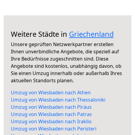
Weitere Städte in
Griechenland
Unsere geprüften Netzwerkpartner erstellen
Ihnen unverbindliche Angebote, die speziell auf
Ihre Bedürfnisse zugeschnitten sind. Diese
Angebote sind kostenlos, unabhängig davon, ob
Sie einen Umzug innerhalb oder außerhalb Ihres
aktuellen Standorts planen.
Umzug von Wiesbaden nach Athen
Umzug von Wiesbaden nach Thessaloniki
Umzug von Wiesbaden nach Piräus
Umzug von Wiesbaden nach Patras
Umzug von Wiesbaden nach Iraklio
Umzug von Wiesbaden nach Peristeri