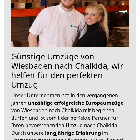
Günstige Umzüge von
Wiesbaden nach Chalkida, wir
helfen für den perfekten
Umzug
Unser Unternehmen hat in den vergangenen
Jahren
unzählige erfolgreiche Europaumzüge
von Wiesbaden nach Chalkida mit begleiten
dürfen und ist somit der perfekte Partner für
Ihren bevorstehenden Umzug nach Chalkida.
Durch unsere
langjährige Erfahrung
im