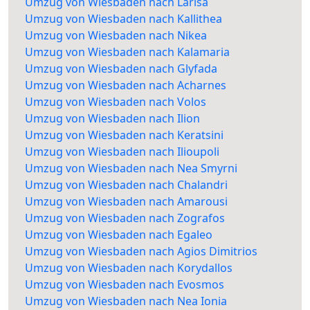
Umzug von Wiesbaden nach Larisa
Umzug von Wiesbaden nach Kallithea
Umzug von Wiesbaden nach Nikea
Umzug von Wiesbaden nach Kalamaria
Umzug von Wiesbaden nach Glyfada
Umzug von Wiesbaden nach Acharnes
Umzug von Wiesbaden nach Volos
Umzug von Wiesbaden nach Ilion
Umzug von Wiesbaden nach Keratsini
Umzug von Wiesbaden nach Ilioupoli
Umzug von Wiesbaden nach Nea Smyrni
Umzug von Wiesbaden nach Chalandri
Umzug von Wiesbaden nach Amarousi
Umzug von Wiesbaden nach Zografos
Umzug von Wiesbaden nach Egaleo
Umzug von Wiesbaden nach Agios Dimitrios
Umzug von Wiesbaden nach Korydallos
Umzug von Wiesbaden nach Evosmos
Umzug von Wiesbaden nach Nea Ionia