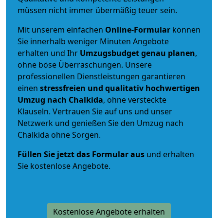
müssen nicht immer übermäßig teuer sein.
Mit unserem einfachen
Online-Formular
können
Sie innerhalb weniger Minuten Angebote
erhalten und Ihr
Umzugsbudget
genau
planen
,
ohne böse Überraschungen. Unsere
professionellen Dienstleistungen garantieren
einen
stressfreien und qualitativ hochwertigen
Umzug nach Chalkida
, ohne versteckte
Klauseln. Vertrauen Sie auf uns und unser
Netzwerk und genießen Sie den Umzug nach
Chalkida ohne Sorgen.
Füllen Sie jetzt das Formular aus
und erhalten
Sie kostenlose Angebote.
Kostenlose Angebote erhalten