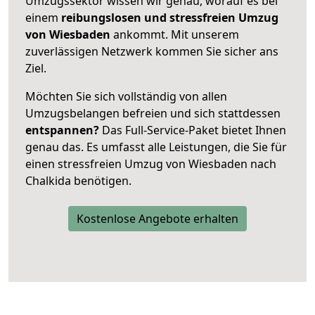
Umzugssektor wissen wir genau, worauf es bei
einem
reibungslosen und stressfreien Umzug
von Wiesbaden
ankommt. Mit unserem
zuverlässigen Netzwerk kommen Sie sicher ans
Ziel.
Möchten Sie sich vollständig von allen
Umzugsbelangen befreien und sich stattdessen
entspannen?
Das Full-Service-Paket bietet Ihnen
genau das. Es umfasst alle Leistungen, die Sie für
einen stressfreien Umzug von Wiesbaden nach
Chalkida benötigen.
Kostenlose Angebote erhalten