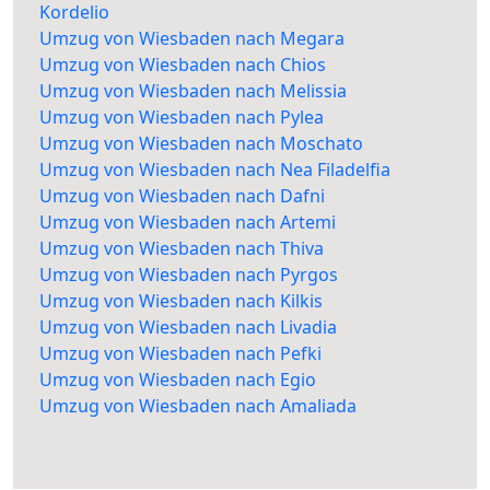
Kordelio
Umzug von Wiesbaden nach Megara
Umzug von Wiesbaden nach Chios
Umzug von Wiesbaden nach Melissia
Umzug von Wiesbaden nach Pylea
Umzug von Wiesbaden nach Moschato
Umzug von Wiesbaden nach Nea Filadelfia
Umzug von Wiesbaden nach Dafni
Umzug von Wiesbaden nach Artemi
Umzug von Wiesbaden nach Thiva
Umzug von Wiesbaden nach Pyrgos
Umzug von Wiesbaden nach Kilkis
Umzug von Wiesbaden nach Livadia
Umzug von Wiesbaden nach Pefki
Umzug von Wiesbaden nach Egio
Umzug von Wiesbaden nach Amaliada