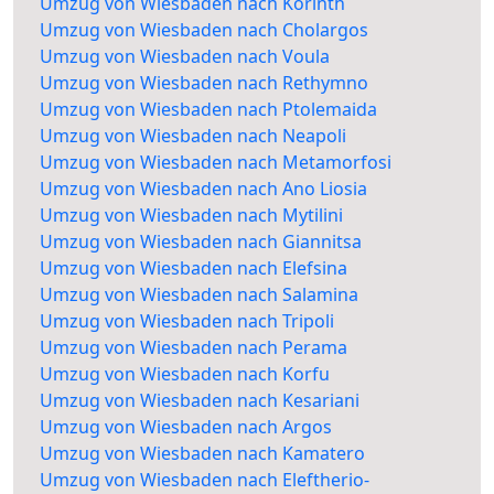
Umzug von Wiesbaden nach Korinth
Umzug von Wiesbaden nach Cholargos
Umzug von Wiesbaden nach Voula
Umzug von Wiesbaden nach Rethymno
Umzug von Wiesbaden nach Ptolemaida
Umzug von Wiesbaden nach Neapoli
Umzug von Wiesbaden nach Metamorfosi
Umzug von Wiesbaden nach Ano Liosia
Umzug von Wiesbaden nach Mytilini
Umzug von Wiesbaden nach Giannitsa
Umzug von Wiesbaden nach Elefsina
Umzug von Wiesbaden nach Salamina
Umzug von Wiesbaden nach Tripoli
Umzug von Wiesbaden nach Perama
Umzug von Wiesbaden nach Korfu
Umzug von Wiesbaden nach Kesariani
Umzug von Wiesbaden nach Argos
Umzug von Wiesbaden nach Kamatero
Umzug von Wiesbaden nach Eleftherio-