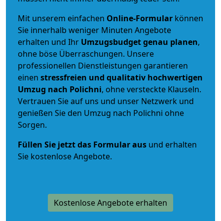
Mit unserem einfachen
Online-Formular
können
Sie innerhalb weniger Minuten Angebote
erhalten und Ihr
Umzugsbudget
genau
planen
,
ohne böse Überraschungen. Unsere
professionellen Dienstleistungen garantieren
einen
stressfreien und qualitativ hochwertigen
Umzug nach Polichni
, ohne versteckte Klauseln.
Vertrauen Sie auf uns und unser Netzwerk und
genießen Sie den Umzug nach Polichni ohne
Sorgen.
Füllen Sie jetzt das Formular aus
und erhalten
Sie kostenlose Angebote.
Kostenlose Angebote erhalten