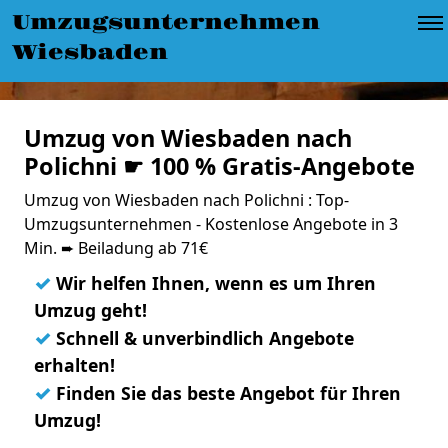
Umzugsunternehmen
Wiesbaden
Umzug von Wiesbaden nach
Polichni ☛ 100 % Gratis-Angebote
Umzug von Wiesbaden nach Polichni : Top-
Umzugsunternehmen - Kostenlose Angebote in 3
Min. ➨ Beiladung ab 71€
✓
Wir helfen Ihnen, wenn es um Ihren
Umzug geht!
✓
Schnell & unverbindlich Angebote
erhalten!
✓
Finden Sie das beste Angebot für Ihren
Umzug!