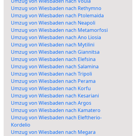
Umzug von Wiesbaden nach Voula
Umzug von Wiesbaden nach Rethymno
Umzug von Wiesbaden nach Ptolemaida
Umzug von Wiesbaden nach Neapoli
Umzug von Wiesbaden nach Metamorfosi
Umzug von Wiesbaden nach Ano Liosia
Umzug von Wiesbaden nach Mytilini
Umzug von Wiesbaden nach Giannitsa
Umzug von Wiesbaden nach Elefsina
Umzug von Wiesbaden nach Salamina
Umzug von Wiesbaden nach Tripoli
Umzug von Wiesbaden nach Perama
Umzug von Wiesbaden nach Korfu
Umzug von Wiesbaden nach Kesariani
Umzug von Wiesbaden nach Argos
Umzug von Wiesbaden nach Kamatero
Umzug von Wiesbaden nach Eleftherio-
Kordelio
Umzug von Wiesbaden nach Megara