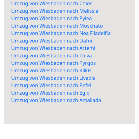
Umzug von Wiesbaden nach Chios
Umzug von Wiesbaden nach Melissia
Umzug von Wiesbaden nach Pylea
Umzug von Wiesbaden nach Moschato
Umzug von Wiesbaden nach Nea Filadelfia
Umzug von Wiesbaden nach Dafni
Umzug von Wiesbaden nach Artemi
Umzug von Wiesbaden nach Thiva
Umzug von Wiesbaden nach Pyrgos
Umzug von Wiesbaden nach Kilkis
Umzug von Wiesbaden nach Livadia
Umzug von Wiesbaden nach Pefki
Umzug von Wiesbaden nach Egio
Umzug von Wiesbaden nach Amaliada