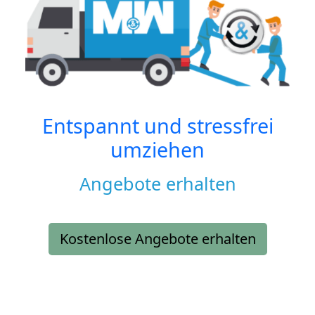
Entspannt und stressfrei
umziehen
Angebote erhalten
Kostenlose Angebote erhalten