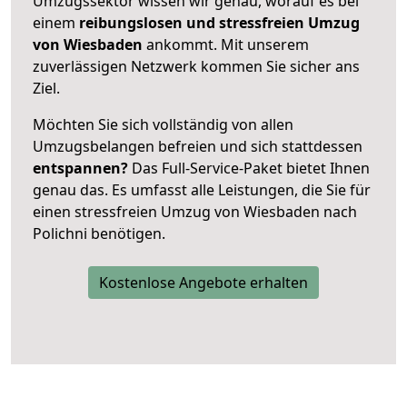
Umzugssektor wissen wir genau, worauf es bei
einem
reibungslosen und stressfreien Umzug
von Wiesbaden
ankommt. Mit unserem
zuverlässigen Netzwerk kommen Sie sicher ans
Ziel.
Möchten Sie sich vollständig von allen
Umzugsbelangen befreien und sich stattdessen
entspannen?
Das Full-Service-Paket bietet Ihnen
genau das. Es umfasst alle Leistungen, die Sie für
einen stressfreien Umzug von Wiesbaden nach
Polichni benötigen.
Kostenlose Angebote erhalten