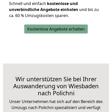
Schnell und einfach
kostenlose und
unverbindliche Angebote einholen
und bis zu
ca. 6
0 % Umzugskosten sparen.
Kostenlose Angebote erhalten
Wir unterstützen Sie bei Ihrer
Auswanderung von Wiesbaden
nach Polichni
Unser Unternehmen hat sich auf den Bereich des
Umzugs nach Polichni spezialisiert und verfügt