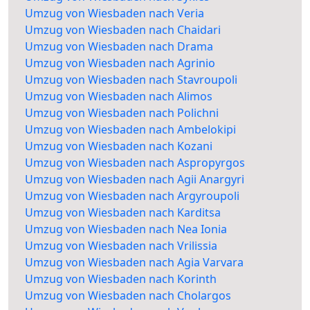
Umzug von Wiesbaden nach Veria
Umzug von Wiesbaden nach Chaidari
Umzug von Wiesbaden nach Drama
Umzug von Wiesbaden nach Agrinio
Umzug von Wiesbaden nach Stavroupoli
Umzug von Wiesbaden nach Alimos
Umzug von Wiesbaden nach Polichni
Umzug von Wiesbaden nach Ambelokipi
Umzug von Wiesbaden nach Kozani
Umzug von Wiesbaden nach Aspropyrgos
Umzug von Wiesbaden nach Agii Anargyri
Umzug von Wiesbaden nach Argyroupoli
Umzug von Wiesbaden nach Karditsa
Umzug von Wiesbaden nach Nea Ionia
Umzug von Wiesbaden nach Vrilissia
Umzug von Wiesbaden nach Agia Varvara
Umzug von Wiesbaden nach Korinth
Umzug von Wiesbaden nach Cholargos