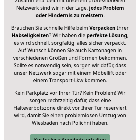
Zusammenarbeit mit unserem professionellen
Netzwerk sind wir in der Lage,
jedes Problem
oder Hindernis zu meistern
.
Brauchen Sie schnelle Hilfe beim
Verpacken
Ihrer
Habseligkeiten
? Wir haben die
perfekte Lösung
,
es wird schnell, sorgfältig, alles sicher verpackt.
Auf Wunsch können Sie auch Kartonagen in
verschiedenen Größen und Formen bekommen.
Sollte es notwendig sein, sorgen wir dafür, dass
unser Netzwerk sogar mit einem Möbellift oder
einem Transport-Lkw kommen.
Kein Parkplatz vor Ihrer Tür? Kein Problem! Wir
sorgen rechtzeitig dafür, dass eine
Halteverbotszone direkt vor Ihrer Tür reserviert
wird, damit Sie einen problemlosen Umzug von
Wiesbaden nach Polichni haben.
Kostenlose Angebote erhalten