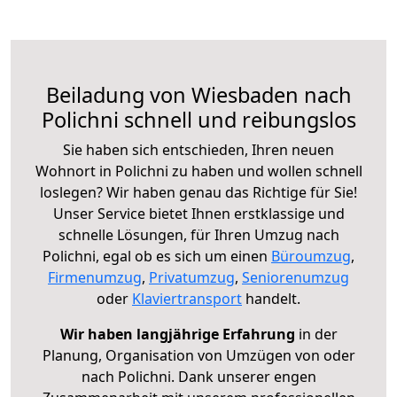
Beiladung von Wiesbaden nach
Polichni schnell und reibungslos
Sie haben sich entschieden, Ihren neuen
Wohnort in Polichni zu haben und wollen schnell
loslegen? Wir haben genau das Richtige für Sie!
Unser Service bietet Ihnen erstklassige und
schnelle Lösungen, für Ihren Umzug nach
Polichni, egal ob es sich um einen
Büroumzug
,
Firmenumzug
,
Privatumzug
,
Seniorenumzug
oder
Klaviertransport
handelt.
Wir haben langjährige Erfahrung
in der
Planung, Organisation von Umzügen von oder
nach Polichni. Dank unserer engen