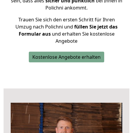
sein, dass alles
sicher und pünktlich
bei Ihnen in
Polichni ankommt.
Trauen Sie sich den ersten Schritt für Ihren
Umzug nach Polichni und
füllen Sie jetzt das
Formular aus
und erhalten Sie kostenlose
Angebote
Kostenlose Angebote erhalten