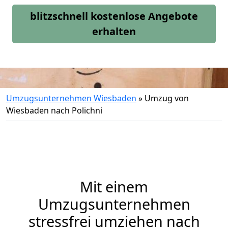
blitzschnell kostenlose Angebote
erhalten
Umzugsunternehmen Wiesbaden
»
Umzug von
Wiesbaden nach Polichni
Mit einem
Umzugsunternehmen
stressfrei umziehen nach