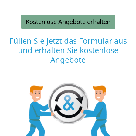
Kostenlose Angebote erhalten
Füllen Sie jetzt das Formular aus
und erhalten Sie kostenlose
Angebote