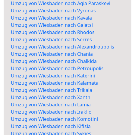
Umzug von Wiesbaden nach Agia Paraskevi
Umzug von Wiesbaden nach Vyronas
Umzug von Wiesbaden nach Kavala
Umzug von Wiesbaden nach Galatsi
Umzug von Wiesbaden nach Rhodos
Umzug von Wiesbaden nach Serres
Umzug von Wiesbaden nach Alexandroupolis
Umzug von Wiesbaden nach Chania
Umzug von Wiesbaden nach Chalkida
Umzug von Wiesbaden nach Petroupolis
Umzug von Wiesbaden nach Katerini
Umzug von Wiesbaden nach Kalamata
Umzug von Wiesbaden nach Trikala
Umzug von Wiesbaden nach Xanthi
Umzug von Wiesbaden nach Lamia
Umzug von Wiesbaden nach Iraklio
Umzug von Wiesbaden nach Komotini
Umzug von Wiesbaden nach Kifisia
Umzug von Wiesbaden nach Sykies