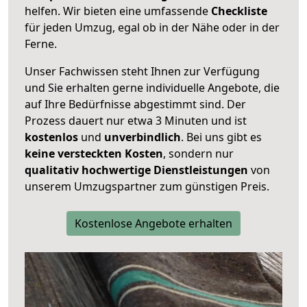
helfen. Wir bieten eine umfassende
Checkliste
für jeden Umzug, egal ob in der Nähe oder in der
Ferne.
Unser Fachwissen steht Ihnen zur Verfügung
und Sie erhalten gerne individuelle Angebote, die
auf Ihre Bedürfnisse abgestimmt sind. Der
Prozess dauert nur etwa 3 Minuten und ist
kostenlos
und
unverbindlich
. Bei uns gibt es
keine versteckten Kosten
, sondern nur
qualitativ hochwertige Dienstleistungen
von
unserem Umzugspartner zum günstigen Preis.
Kostenlose Angebote erhalten