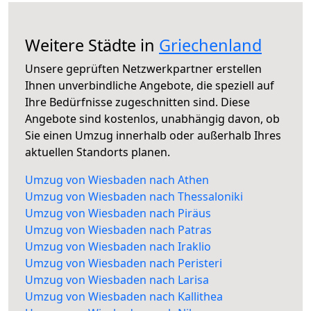
Weitere Städte in
Griechenland
Unsere geprüften Netzwerkpartner erstellen
Ihnen unverbindliche Angebote, die speziell auf
Ihre Bedürfnisse zugeschnitten sind. Diese
Angebote sind kostenlos, unabhängig davon, ob
Sie einen Umzug innerhalb oder außerhalb Ihres
aktuellen Standorts planen.
Umzug von Wiesbaden nach Athen
Umzug von Wiesbaden nach Thessaloniki
Umzug von Wiesbaden nach Piräus
Umzug von Wiesbaden nach Patras
Umzug von Wiesbaden nach Iraklio
Umzug von Wiesbaden nach Peristeri
Umzug von Wiesbaden nach Larisa
Umzug von Wiesbaden nach Kallithea