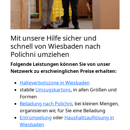
Mit unsere Hilfe sicher und
schnell von Wiesbaden nach
Polichni umziehen
Folgende Leistungen können Sie von unser
Netzwerk zu erschwinglichen Preise erhalten:
Halteverbotszone in Wiesbaden
stabile
Umzugskartons
, in allen Größen und
Formen
Beiladung nach Polichni
, bei kleinen Mengen,
organisieren wir, für Sie eine Beiladung
Entrümpelung
oder
Haushaltsauflösung in
Wiesbaden