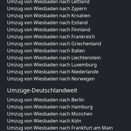
Umzug von Wiesbaden nach Lettland
Umzug von Wiesbaden nach Zypern
Umzug von Wiesbaden nach Kroatien
Umzug von Wiesbaden nach Estland
Umzug von Wiesbaden nach Finnland
Umzug von Wiesbaden nach Frankreich
Umzug von Wiesbaden nach Griechenland
Umzug von Wiesbaden nach Italien
Umzug von Wiesbaden nach Liechtenstein
Umzug von Wiesbaden nach Luxemburg
Umzug von Wiesbaden nach Niederlande
Umzug von Wiesbaden nach Norwegen
Umzüge-Deutschlandweit
Umzug von Wiesbaden nach Berlin
Umzug von Wiesbaden nach Hamburg
Umzug von Wiesbaden nach München
Umzug von Wiesbaden nach Köln
Umzug von Wiesbaden nach Frankfurt am Main