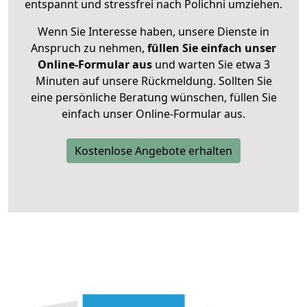
entspannt und stressfrei nach Polichni umziehen.
Wenn Sie Interesse haben, unsere Dienste in
Anspruch zu nehmen,
füllen Sie einfach unser
Online-Formular aus
und warten Sie etwa 3
Minuten auf unsere Rückmeldung. Sollten Sie
eine persönliche Beratung wünschen, füllen Sie
einfach unser Online-Formular aus.
Kostenlose Angebote erhalten