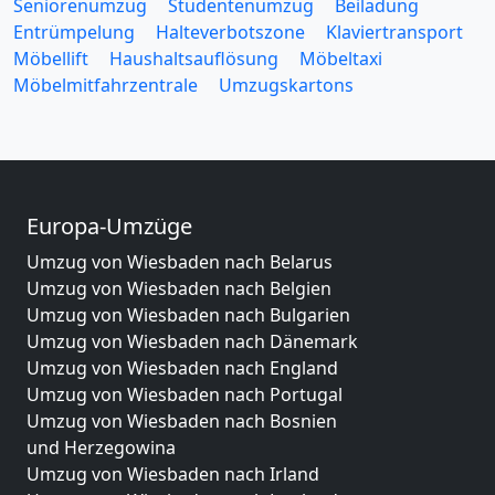
Seniorenumzug
Studentenumzug
Beiladung
Entrümpelung
Halteverbotszone
Klaviertransport
Möbellift
Haushaltsauflösung
Möbeltaxi
Möbelmitfahrzentrale
Umzugskartons
Europa-Umzüge
Umzug von Wiesbaden nach Belarus
Umzug von Wiesbaden nach Belgien
Umzug von Wiesbaden nach Bulgarien
Umzug von Wiesbaden nach Dänemark
Umzug von Wiesbaden nach England
Umzug von Wiesbaden nach Portugal
Umzug von Wiesbaden nach Bosnien
und Herzegowina
Umzug von Wiesbaden nach Irland