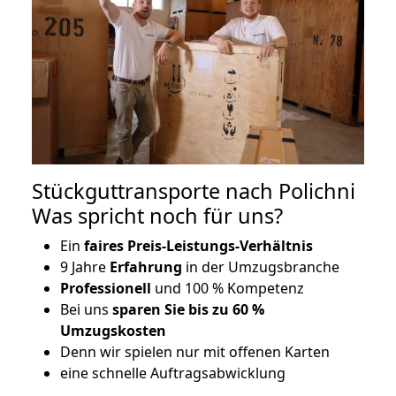
Stückguttransporte nach Polichni
Was spricht noch für uns?
Ein
faires Preis-Leistungs-Verhältnis
9 Jahre
Erfahrung
in der Umzugsbranche
Professionell
und 100 % Kompetenz
Bei uns
sparen Sie bis zu 60 %
Umzugskosten
D
enn wir spielen nur mit offenen Karten
eine schnelle Auftragsabwicklung