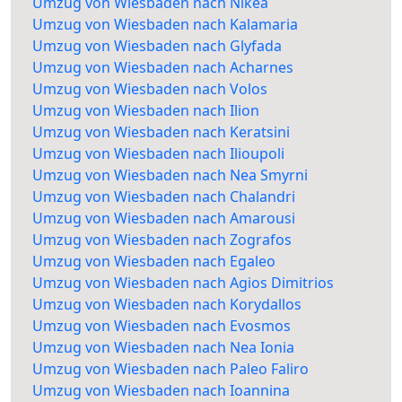
Umzug von Wiesbaden nach Nikea
Umzug von Wiesbaden nach Kalamaria
Umzug von Wiesbaden nach Glyfada
Umzug von Wiesbaden nach Acharnes
Umzug von Wiesbaden nach Volos
Umzug von Wiesbaden nach Ilion
Umzug von Wiesbaden nach Keratsini
Umzug von Wiesbaden nach Ilioupoli
Umzug von Wiesbaden nach Nea Smyrni
Umzug von Wiesbaden nach Chalandri
Umzug von Wiesbaden nach Amarousi
Umzug von Wiesbaden nach Zografos
Umzug von Wiesbaden nach Egaleo
Umzug von Wiesbaden nach Agios Dimitrios
Umzug von Wiesbaden nach Korydallos
Umzug von Wiesbaden nach Evosmos
Umzug von Wiesbaden nach Nea Ionia
Umzug von Wiesbaden nach Paleo Faliro
Umzug von Wiesbaden nach Ioannina