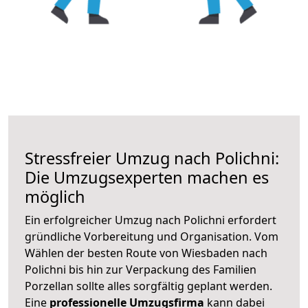
Stressfreier Umzug nach Polichni:
Die Umzugsexperten machen es
möglich
Ein erfolgreicher Umzug nach Polichni erfordert
gründliche Vorbereitung und Organisation. Vom
Wählen der besten Route von Wiesbaden nach
Polichni bis hin zur Verpackung des Familien
Porzellan sollte alles sorgfältig geplant werden.
Eine
professionelle Umzugsfirma
kann dabei