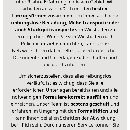
über 9 Jahre Erfahrung in diesem Gebiet. Wir
arbeiten ausschließlich mit den
besten
Umzugsfirmen
zusammen, um Ihnen auch eine
reibungslose Beiladung, Möbeltransporte oder
auch Stückguttransporte
von Wiesbaden zu
ermöglichen. Wenn Sie von Wiesbaden nach
Polichni umziehen möchten, kann unser
Netzwerk Ihnen dabei helfen, alle erforderlichen
Dokumente und Unterlagen zu beschaffen und
die durchzuführen.
Um sicherzustellen, dass alles reibungslos
verläuft, ist es wichtig, dass Sie alle
erforderlichen Unterlagen bereithalten und alle
notwendigen
Formulare
korrekt
ausfüllen
und
einreichen. Unser Team ist
bestens geschult
und
erfahren im Umgang mit den
Formalitäten
und
kann Ihnen bei allen Schritten der Abwicklung
behilflich sein. Durch unseren Service können Sie