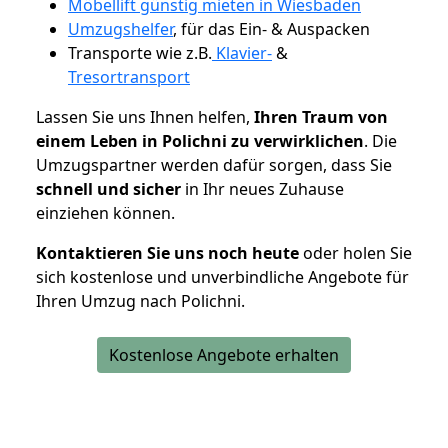
Möbellift günstig mieten in Wiesbaden
Umzugshelfer
, für das Ein- & Auspacken
Transporte wie z.B.
Klavier-
&
Tresortransport
Lassen Sie uns Ihnen helfen,
Ihren Traum von
einem Leben in Polichni zu verwirklichen
. Die
Umzugspartner werden dafür sorgen, dass Sie
schnell und sicher
in Ihr neues Zuhause
einziehen können.
Kontaktieren Sie uns noch heute
oder holen Sie
sich kostenlose und unverbindliche Angebote für
Ihren Umzug nach Polichni.
Kostenlose Angebote erhalten