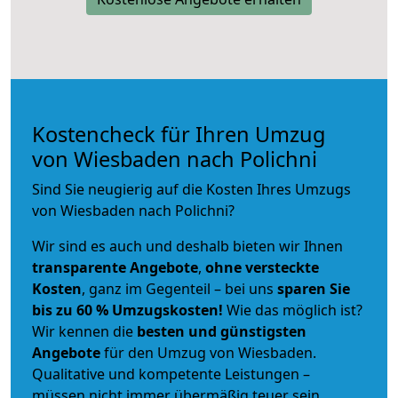
Kostencheck für Ihren Umzug
von Wiesbaden nach Polichni
Sind Sie neugierig auf die Kosten Ihres Umzugs
von Wiesbaden nach Polichni?
Wir sind es auch und deshalb bieten wir Ihnen
transparente Angebote
,
ohne versteckte
Kosten
, ganz im Gegenteil – bei uns
sparen Sie
bis zu 60 % Umzugskosten!
Wie das möglich ist?
Wir kennen die
besten und günstigsten
Angebote
für den Umzug von Wiesbaden.
Qualitative und kompetente Leistungen –
müssen nicht immer übermäßig teuer sein.