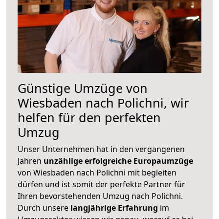
Günstige Umzüge von
Wiesbaden nach Polichni, wir
helfen für den perfekten
Umzug
Unser Unternehmen hat in den vergangenen
Jahren
unzählige erfolgreiche Europaumzüge
von Wiesbaden nach Polichni mit begleiten
dürfen und ist somit der perfekte Partner für
Ihren bevorstehenden Umzug nach Polichni.
Durch unsere
langjährige Erfahrung
im