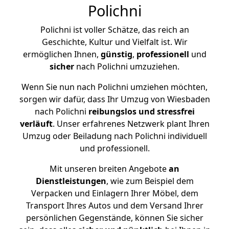
Polichni
Polichni ist voller Schätze, das reich an
Geschichte, Kultur und Vielfalt ist. Wir
ermöglichen Ihnen,
günstig
,
professionell
und
sicher
nach Polichni umzuziehen.
Wenn Sie nun nach Polichni umziehen möchten,
sorgen wir dafür, dass Ihr Umzug von Wiesbaden
nach Polichni
reibungslos und stressfrei
verläuft
. Unser erfahrenes Netzwerk plant Ihren
Umzug oder Beiladung nach Polichni individuell
und professionell.
Mit unseren breiten Angebote
an
Dienstleistungen
, wie zum Beispiel dem
Verpacken und Einlagern Ihrer Möbel, dem
Transport Ihres Autos und dem Versand Ihrer
persönlichen Gegenstände, können Sie sicher