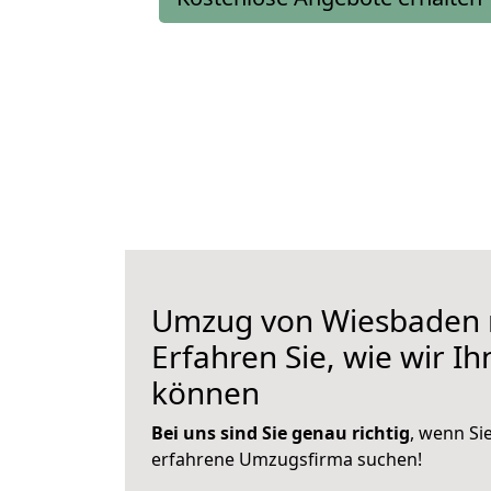
Umzug von Wiesbaden n
Erfahren Sie, wie wir I
können
Bei uns sind Sie genau richtig
, wenn Si
erfahrene Umzugsfirma suchen!