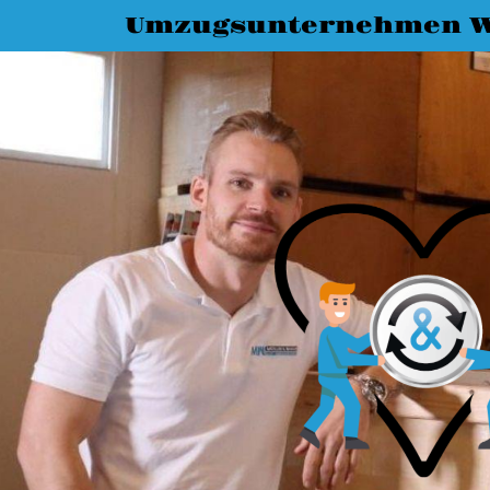
Umzugsunternehmen W