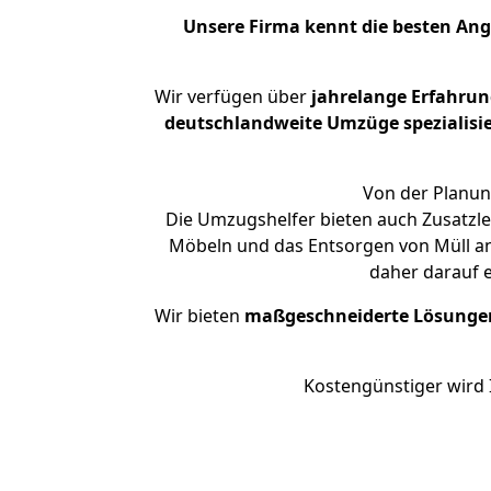
Unsere Firma kennt die besten An
Wir verfügen über
jahrelange Erfahrun
deutschlandweite Umzüge spezialisie
Von der Planung
Die Umzugshelfer bieten auch Zusatzl
Möbeln und das Entsorgen von Müll an.
daher darauf 
Wir bieten
maßgeschneiderte Lösunge
Kostengünstiger wird 