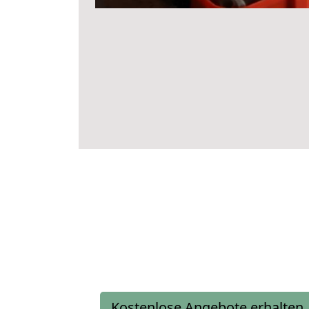
Kostenlose Angebote erhalten