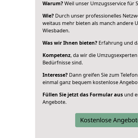
Warum?
Weil unser Umzugsservice für Si
Wie?
Durch unser professionelles Netzw
weitaus mehr bieten als manch andere 
Wiesbaden.
Was wir Ihnen bieten?
Erfahrung und das
Kompetenz
, da wir die Umzugsexperten
Bedürfnisse sind.
Interesse?
Dann greifen Sie zum Telefon 
einmal ganz bequem kostenlose Angebo
Füllen Sie jetzt das Formular aus
und er
Angebote.
Kostenlose Angebot