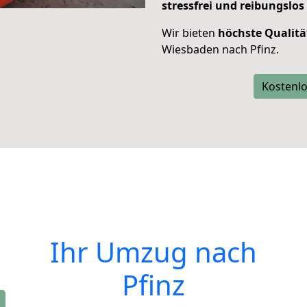
stressfrei und reibungslos
Wir bieten
höchste Qualitä
Wiesbaden nach Pfinz.
Kostenlo
Ihr Umzug nach
Pfinz