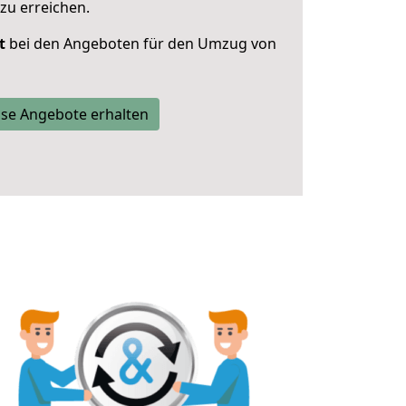
zu erreichen.
t
bei den Angeboten für den Umzug von
se Angebote erhalten