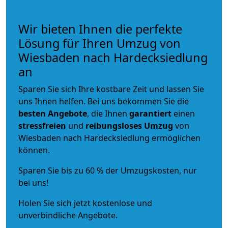
Wir bieten Ihnen die perfekte
Lösung für Ihren Umzug von
Wiesbaden nach Hardecksiedlung
an
Sparen Sie sich Ihre kostbare Zeit und lassen Sie
uns Ihnen helfen. Bei uns bekommen Sie die
besten Angebote
, die Ihnen
garantiert
einen
stressfreien
und
reibungsloses
Umzug
von
Wiesbaden nach Hardecksiedlung ermöglichen
können.
Sparen Sie bis zu 60 % der Umzugskosten, nur
bei uns!
Holen Sie sich jetzt kostenlose und
unverbindliche Angebote.