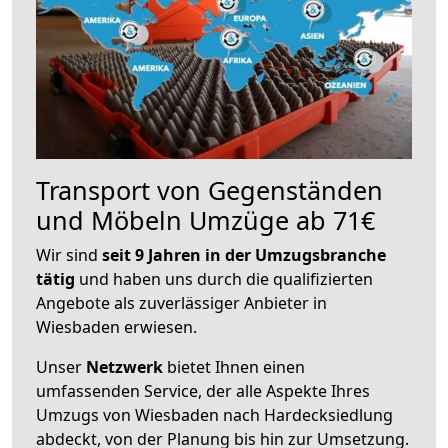
Transport von Gegenständen
und Möbeln Umzüge ab 71€
Wir sind
seit 9 Jahren in der Umzugsbranche
tätig
und haben uns durch die qualifizierten
Angebote als zuverlässiger Anbieter in
Wiesbaden erwiesen.
Unser
Netzwerk
bietet Ihnen einen
umfassenden Service, der alle Aspekte Ihres
Umzugs von Wiesbaden nach Hardecksiedlung
abdeckt, von der Planung bis hin zur Umsetzung.