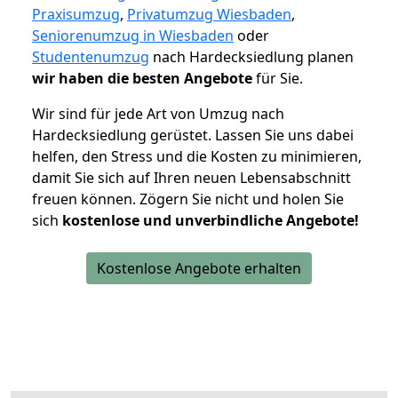
Praxisumzug
,
Privatumzug Wiesbaden
,
Seniorenumzug in Wiesbaden
oder
Studentenumzug
nach Hardecksiedlung planen
wir haben die besten Angebote
für Sie.
Wir sind für jede Art von Umzug nach
Hardecksiedlung gerüstet. Lassen Sie uns dabei
helfen, den Stress und die Kosten zu minimieren,
damit Sie sich auf Ihren neuen Lebensabschnitt
freuen können.
Zögern Sie nicht und holen Sie
sich
kostenlose und unverbindliche Angebote!
Kostenlose Angebote erhalten