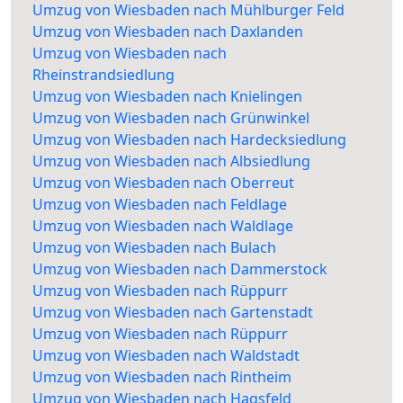
Umzug von Wiesbaden nach Mühlburger Feld
Umzug von Wiesbaden nach Daxlanden
Umzug von Wiesbaden nach
Rheinstrandsiedlung
Umzug von Wiesbaden nach Knielingen
Umzug von Wiesbaden nach Grünwinkel
Umzug von Wiesbaden nach Hardecksiedlung
Umzug von Wiesbaden nach Albsiedlung
Umzug von Wiesbaden nach Oberreut
Umzug von Wiesbaden nach Feldlage
Umzug von Wiesbaden nach Waldlage
Umzug von Wiesbaden nach Bulach
Umzug von Wiesbaden nach Dammerstock
Umzug von Wiesbaden nach Rüppurr
Umzug von Wiesbaden nach Gartenstadt
Umzug von Wiesbaden nach Rüppurr
Umzug von Wiesbaden nach Waldstadt
Umzug von Wiesbaden nach Rintheim
Umzug von Wiesbaden nach Hagsfeld