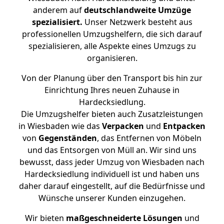
anderem auf
deutschlandweite Umzüge
spezialisiert.
Unser Netzwerk besteht aus
professionellen Umzugshelfern, die sich darauf
spezialisieren, alle Aspekte eines Umzugs zu
organisieren.
Von der Planung über den Transport bis hin zur
Einrichtung Ihres neuen Zuhause in
Hardecksiedlung.
Die Umzugshelfer bieten auch Zusatzleistungen
in Wiesbaden wie das
Verpacken
und
Entpacken
von
Gegenständen
, das Entfernen von Möbeln
und das Entsorgen von Müll an. Wir sind uns
bewusst, dass jeder Umzug von Wiesbaden nach
Hardecksiedlung individuell ist und haben uns
daher darauf eingestellt, auf die Bedürfnisse und
Wünsche unserer Kunden einzugehen.
Wir bieten
maßgeschneiderte Lösungen
und