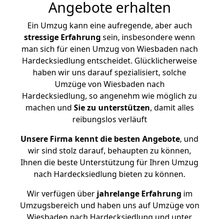
Angebote erhalten
Ein Umzug kann eine aufregende, aber auch
stressige
Erfahrung
sein, insbesondere wenn
man sich für einen Umzug von Wiesbaden nach
Hardecksiedlung entscheidet. Glücklicherweise
haben wir uns darauf spezialisiert, solche
Umzüge von Wiesbaden nach
Hardecksiedlung, so angenehm wie möglich zu
machen und
Sie zu unterstützen
, damit alles
reibungslos verläuft
Unsere Firma kennt die besten Angebote
, und
wir sind stolz darauf, behaupten zu können,
Ihnen die beste Unterstützung für Ihren Umzug
nach Hardecksiedlung bieten zu können.
Wir verfügen über
jahrelange Erfahrung
im
Umzugsbereich und haben uns auf Umzüge von
Wiesbaden nach Hardecksiedlung und unter