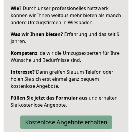
Wie?
Durch unser professionelles Netzwerk
können wir Ihnen weitaus mehr bieten als manch
andere Umzugsfirmen in Wiesbaden.
Was wir Ihnen bieten?
Erfahrung und das seit 9
Jahren.
Kompetenz
, da wir die Umzugsexperten für Ihre
Wünsche und Bedürfnisse sind.
Interesse?
Dann greifen Sie zum Telefon oder
holen Sie sich erst einmal ganz bequem
kostenlose Angebote.
Füllen Sie jetzt das Formular aus
und erhalten
Sie kostenlose Angebote.
Kostenlose Angebote erhalten