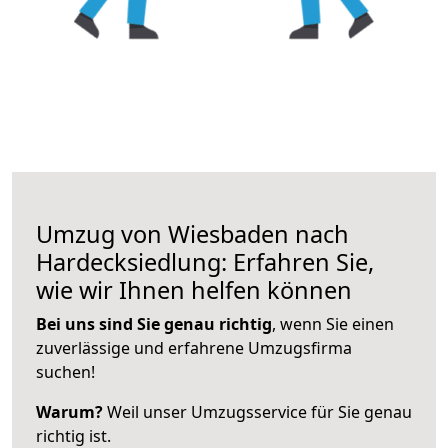
Umzug von Wiesbaden nach
Hardecksiedlung: Erfahren Sie,
wie wir Ihnen helfen können
Bei uns sind Sie genau richtig
, wenn Sie einen
zuverlässige und erfahrene Umzugsfirma
suchen!
Warum?
Weil unser Umzugsservice für Sie genau
richtig ist.