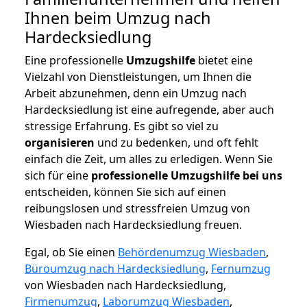
Ihnen beim Umzug nach
Hardecksiedlung
Eine professionelle
Umzugshilfe
bietet eine
Vielzahl von Dienstleistungen, um Ihnen die
Arbeit abzunehmen, denn ein Umzug nach
Hardecksiedlung ist eine aufregende, aber auch
stressige Erfahrung. Es gibt so viel zu
organisieren
und zu bedenken, und oft fehlt
einfach die Zeit, um alles zu erledigen. Wenn Sie
sich für eine
professionelle Umzugshilfe bei uns
entscheiden, können Sie sich auf einen
reibungslosen und stressfreien Umzug von
Wiesbaden nach Hardecksiedlung freuen.
Egal, ob Sie einen
Behördenumzug Wiesbaden
,
Büroumzug nach Hardecksiedlung
,
Fernumzug
von Wiesbaden nach Hardecksiedlung,
Firmenumzug
,
Laborumzug Wiesbaden
,