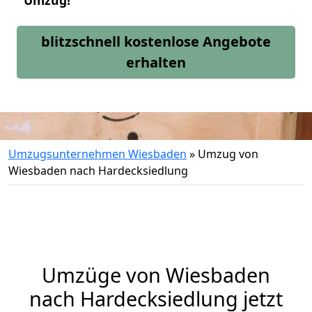
Umzug!
blitzschnell kostenlose Angebote
erhalten
Umzugsunternehmen Wiesbaden
»
Umzug von
Wiesbaden nach Hardecksiedlung
Umzüge von Wiesbaden
nach Hardecksiedlung jetzt