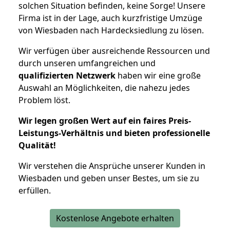
solchen Situation befinden, keine Sorge! Unsere
Firma ist in der Lage, auch kurzfristige Umzüge
von Wiesbaden nach Hardecksiedlung zu lösen.
Wir verfügen über ausreichende Ressourcen und
durch unseren umfangreichen und
qualifizierten Netzwerk
haben wir eine große
Auswahl an Möglichkeiten, die nahezu jedes
Problem löst.
Wir legen großen Wert auf ein faires Preis-
Leistungs-Verhältnis und bieten professionelle
Qualität!
Wir verstehen die Ansprüche unserer Kunden in
Wiesbaden und geben unser Bestes, um sie zu
erfüllen.
Kostenlose Angebote erhalten