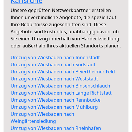
Karlsruhe
Unsere geprüften Netzwerkpartner erstellen
Ihnen unverbindliche Angebote, die speziell auf
Ihre Bedürfnisse zugeschnitten sind. Diese
Angebote sind kostenlos, unabhängig davon, ob
Sie einen Umzug innerhalb von Hardecksiedlung
oder außerhalb Ihres aktuellen Standorts planen.
Umzug von Wiesbaden nach Innenstadt
Umzug von Wiesbaden nach Südstadt
Umzug von Wiesbaden nach Beiertheimer Feld
Umzug von Wiesbaden nach Weststadt
Umzug von Wiesbaden nach Binsenschlauch
Umzug von Wiesbaden nach Lange Richtstatt
Umzug von Wiesbaden nach Rennbuckel
Umzug von Wiesbaden nach Mühlburg
Umzug von Wiesbaden nach
Weingärtensiedlung
Umzug von Wiesbaden nach Rheinhafen