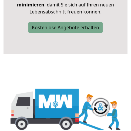
minimieren
, damit Sie sich auf Ihren neuen
Lebensabschnitt freuen können.
Kostenlose Angebote erhalten