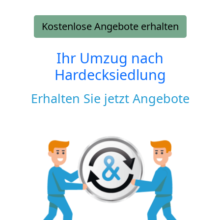
Kostenlose Angebote erhalten
Ihr Umzug nach
Hardecksiedlung
Erhalten Sie jetzt Angebote