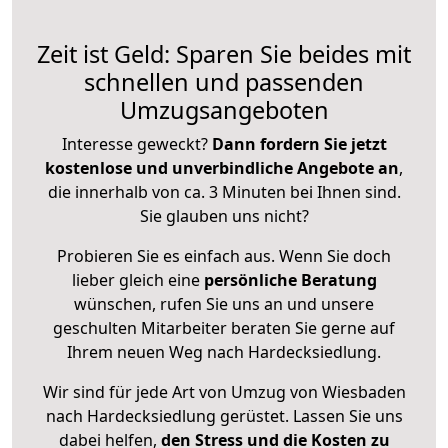
Zeit ist Geld: Sparen Sie beides mit
schnellen und passenden
Umzugsangeboten
Interesse geweckt?
Dann fordern Sie jetzt
kostenlose und unverbindliche Angebote an
,
die innerhalb von ca. 3 Minuten bei Ihnen sind.
Sie glauben uns nicht?
Probieren Sie es einfach aus. Wenn Sie doch
lieber gleich eine
persönliche Beratung
wünschen, rufen Sie uns an und unsere
geschulten Mitarbeiter beraten Sie gerne auf
Ihrem neuen Weg nach Hardecksiedlung.
Wir sind für jede Art von Umzug von Wiesbaden
nach Hardecksiedlung gerüstet. Lassen Sie uns
dabei helfen,
den Stress und die Kosten zu