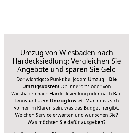
Umzug von Wiesbaden nach
Hardecksiedlung: Vergleichen Sie
Angebote und sparen Sie Geld
Der wichtigste Punkt bei jedem Umzug –
Die
Umzugskosten!
Ob innerorts oder von
Wiesbaden nach Hardecksiedlung oder nach Bad
Tennstedt –
ein Umzug kostet
.
Man muss sich
vorher im Klaren sein, was das Budget hergibt.
Welchen Service erwarten und wünschen Sie?
Was möchten Sie dafür ausgeben?