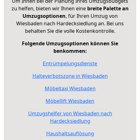
Um Ihnen bei der Planung Ihres Umzugsbudgets
zu helfen, bieten wir Ihnen eine
breite Palette an
Umzugsoptionen
, für Ihren Umzug von
Wiesbaden nach Hardecksiedlung an. Bei uns
behalten Sie die volle Kostenkontrolle.
Folgende Umzugsoptionen können Sie
benkommen:
Entrümpelungsdienste
Halteverbotszone in Wiesbaden
Möbeltaxi Wiesbaden
Möbellift Wiesbaden
Umzugshelfer von Wiesbaden nach
Hardecksiedlung
Haushaltsauflösung