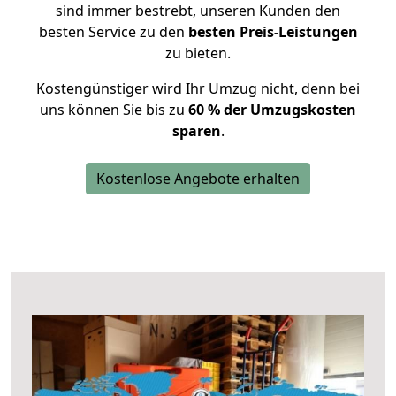
sind immer bestrebt, unseren Kunden den
besten Service zu den
besten Preis-Leistungen
zu bieten.
Kostengünstiger wird Ihr Umzug nicht, denn bei
uns können Sie bis zu
60 % der Umzugskosten
sparen
.
Kostenlose Angebote erhalten