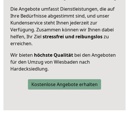
Die Angebote umfasst Dienstleistungen, die auf
Ihre Bedürfnisse abgestimmt sind, und unser
Kundenservice steht Ihnen jederzeit zur
Verfügung. Zusammen können wir Ihnen dabei
helfen, Ihr Ziel
stressfrei und reibungslos
zu
erreichen.
Wir bieten
höchste Qualität
bei den Angeboten
für den Umzug von Wiesbaden nach
Hardecksiedlung.
Kostenlose Angebote erhalten