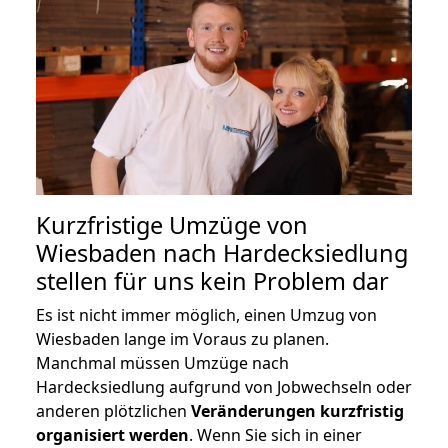
Kurzfristige Umzüge von
Wiesbaden nach Hardecksiedlung
stellen für uns kein Problem dar
Es ist nicht immer möglich, einen Umzug von
Wiesbaden lange im Voraus zu planen.
Manchmal müssen Umzüge nach
Hardecksiedlung aufgrund von Jobwechseln oder
anderen plötzlichen
Veränderungen kurzfristig
organisiert werden
. Wenn Sie sich in einer