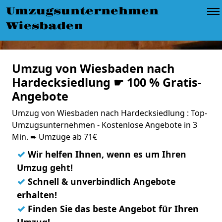
Umzugsunternehmen
Wiesbaden
Umzug von Wiesbaden nach
Hardecksiedlung ☛ 100 % Gratis-
Angebote
Umzug von Wiesbaden nach Hardecksiedlung : Top-
Umzugsunternehmen - Kostenlose Angebote in 3
Min. ➨ Umzüge ab 71€
✓
Wir helfen Ihnen, wenn es um Ihren
Umzug geht!
✓
Schnell & unverbindlich Angebote
erhalten!
✓
Finden Sie das beste Angebot für Ihren