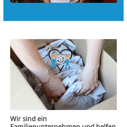
Wir sind ein
Familienunternehmen und helfen