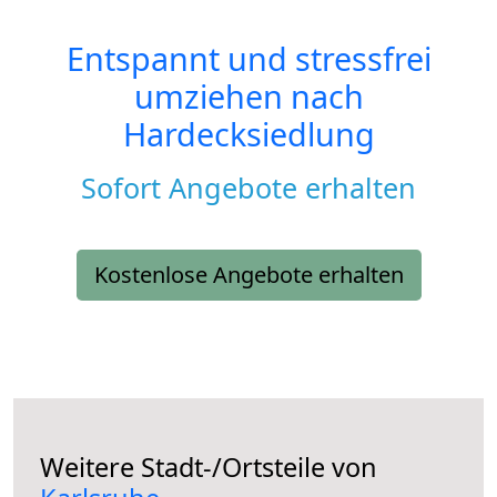
Entspannt und stressfrei
umziehen nach
Hardecksiedlung
Sofort Angebote erhalten
Kostenlose Angebote erhalten
Weitere Stadt-/Ortsteile von