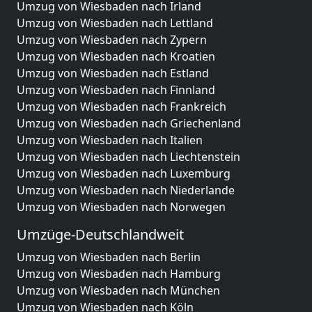
Umzug von Wiesbaden nach Irland
Umzug von Wiesbaden nach Lettland
Umzug von Wiesbaden nach Zypern
Umzug von Wiesbaden nach Kroatien
Umzug von Wiesbaden nach Estland
Umzug von Wiesbaden nach Finnland
Umzug von Wiesbaden nach Frankreich
Umzug von Wiesbaden nach Griechenland
Umzug von Wiesbaden nach Italien
Umzug von Wiesbaden nach Liechtenstein
Umzug von Wiesbaden nach Luxemburg
Umzug von Wiesbaden nach Niederlande
Umzug von Wiesbaden nach Norwegen
Umzüge-Deutschlandweit
Umzug von Wiesbaden nach Berlin
Umzug von Wiesbaden nach Hamburg
Umzug von Wiesbaden nach München
Umzug von Wiesbaden nach Köln