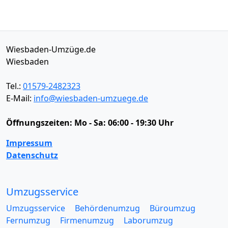
Wiesbaden-Umzüge.de
Wiesbaden
Tel.:
01579-2482323
E-Mail:
info@wiesbaden-umzuege.de
Öffnungszeiten:
Mo - Sa: 06:00 - 19:30 Uhr
Impressum
Datenschutz
Umzugsservice
Umzugsservice
Behördenumzug
Büroumzug
Fernumzug
Firmenumzug
Laborumzug