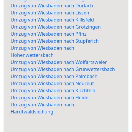
Umzug von Wiesbaden nach Durlach
Umzug von Wiesbaden nach Lissen
Umzug von Wiesbaden nach Killisfeld
Umzug von Wiesbaden nach Grötzingen
Umzug von Wiesbaden nach Pfinz
Umzug von Wiesbaden nach Stupferich
Umzug von Wiesbaden nach
Hohenwettersbach
Umzug von Wiesbaden nach Wolfartsweier
Umzug von Wiesbaden nach Grünwettersbach
Umzug von Wiesbaden nach Palmbach
Umzug von Wiesbaden nach Neureut
Umzug von Wiesbaden nach Kirchfeld
Umzug von Wiesbaden nach Heide
Umzug von Wiesbaden nach
Hardtwaldsiedlung