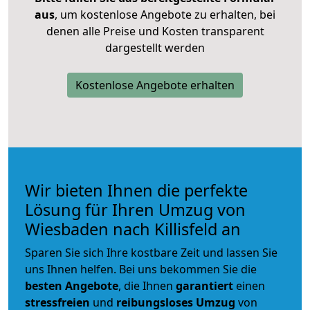
aus
, um kostenlose Angebote zu erhalten, bei
denen alle Preise und Kosten transparent
dargestellt werden
Kostenlose Angebote erhalten
Wir bieten Ihnen die perfekte
Lösung für Ihren Umzug von
Wiesbaden nach Killisfeld an
Sparen Sie sich Ihre kostbare Zeit und lassen Sie
uns Ihnen helfen. Bei uns bekommen Sie die
besten Angebote
, die Ihnen
garantiert
einen
stressfreien
und
reibungsloses
Umzug
von