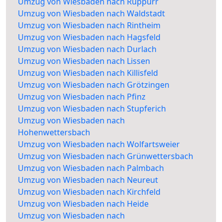
Umzug von Wiesbaden nach Rüppurr
Umzug von Wiesbaden nach Waldstadt
Umzug von Wiesbaden nach Rintheim
Umzug von Wiesbaden nach Hagsfeld
Umzug von Wiesbaden nach Durlach
Umzug von Wiesbaden nach Lissen
Umzug von Wiesbaden nach Killisfeld
Umzug von Wiesbaden nach Grötzingen
Umzug von Wiesbaden nach Pfinz
Umzug von Wiesbaden nach Stupferich
Umzug von Wiesbaden nach
Hohenwettersbach
Umzug von Wiesbaden nach Wolfartsweier
Umzug von Wiesbaden nach Grünwettersbach
Umzug von Wiesbaden nach Palmbach
Umzug von Wiesbaden nach Neureut
Umzug von Wiesbaden nach Kirchfeld
Umzug von Wiesbaden nach Heide
Umzug von Wiesbaden nach