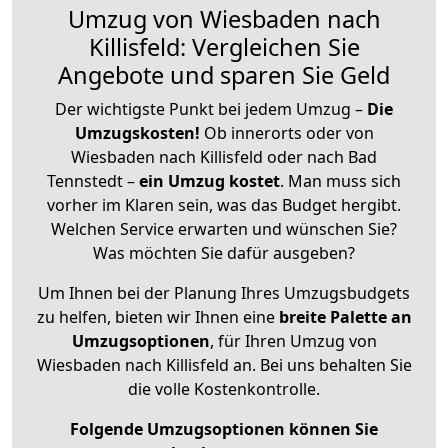
Umzug von Wiesbaden nach
Killisfeld: Vergleichen Sie
Angebote und sparen Sie Geld
Der wichtigste Punkt bei jedem Umzug –
Die
Umzugskosten!
Ob innerorts oder von
Wiesbaden nach Killisfeld oder nach Bad
Tennstedt –
ein Umzug kostet
.
Man muss sich
vorher im Klaren sein, was das Budget hergibt.
Welchen Service erwarten und wünschen Sie?
Was möchten Sie dafür ausgeben?
Um Ihnen bei der Planung Ihres Umzugsbudgets
zu helfen, bieten wir Ihnen eine
breite Palette an
Umzugsoptionen
, für Ihren Umzug von
Wiesbaden nach Killisfeld an. Bei uns behalten Sie
die volle Kostenkontrolle.
Folgende Umzugsoptionen können Sie