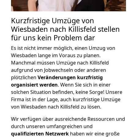
Kurzfristige Umzüge von
Wiesbaden nach Killisfeld stellen
für uns kein Problem dar
Es ist nicht immer möglich, einen Umzug von
Wiesbaden lange im Voraus zu planen.
Manchmal müssen Umzüge nach Killisfeld
aufgrund von Jobwechseln oder anderen
plötzlichen
Veränderungen kurzfristig
organisiert werden
. Wenn Sie sich in einer
solchen Situation befinden, keine Sorge! Unsere
Firma ist in der Lage, auch kurzfristige Umzüge
von Wiesbaden nach Killisfeld zu lösen.
Wir verfügen über ausreichende Ressourcen und
durch unseren umfangreichen und
qualifizierten Netzwerk
haben wir eine große