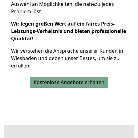
Auswahl an Möglichkeiten, die nahezu jedes
Problem löst.
Wir legen großen Wert auf ein faires Preis-
Leistungs-Verhältnis und bieten professionelle
Qualität!
Wir verstehen die Ansprüche unserer Kunden in
Wiesbaden und geben unser Bestes, um sie zu
erfüllen.
Kostenlose Angebote erhalten