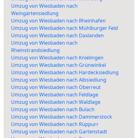
Umzug von Wiesbaden nach
Weingärtensiedlung
Umzug von Wiesbaden nach Rheinhafen
Umzug von Wiesbaden nach Mühlburger Feld
Umzug von Wiesbaden nach Daxlanden
Umzug von Wiesbaden nach
Rheinstrandsiedlung
Umzug von Wiesbaden nach Knielingen
Umzug von Wiesbaden nach Grünwinkel
Umzug von Wiesbaden nach Hardecksiedlung
Umzug von Wiesbaden nach Albsiedlung
Umzug von Wiesbaden nach Oberreut
Umzug von Wiesbaden nach Feldlage
Umzug von Wiesbaden nach Waldlage
Umzug von Wiesbaden nach Bulach
Umzug von Wiesbaden nach Dammerstock
Umzug von Wiesbaden nach Rüppurr
Umzug von Wiesbaden nach Gartenstadt