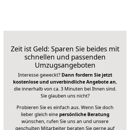
Zeit ist Geld: Sparen Sie beides mit
schnellen und passenden
Umzugsangeboten
Interesse geweckt?
Dann fordern Sie jetzt
kostenlose und unverbindliche Angebote an
,
die innerhalb von ca. 3 Minuten bei Ihnen sind.
Sie glauben uns nicht?
Probieren Sie es einfach aus. Wenn Sie doch
lieber gleich eine
persönliche Beratung
wünschen, rufen Sie uns an und unsere
geschulten Mitarbeiter beraten Sie gerne auf