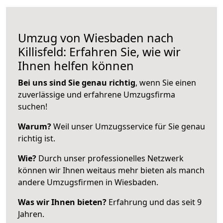
Umzug von Wiesbaden nach
Killisfeld: Erfahren Sie, wie wir
Ihnen helfen können
Bei uns sind Sie genau richtig
, wenn Sie einen
zuverlässige und erfahrene Umzugsfirma
suchen!
Warum?
Weil unser Umzugsservice für Sie genau
richtig ist.
Wie?
Durch unser professionelles Netzwerk
können wir Ihnen weitaus mehr bieten als manch
andere Umzugsfirmen in Wiesbaden.
Was wir Ihnen bieten?
Erfahrung und das seit 9
Jahren.