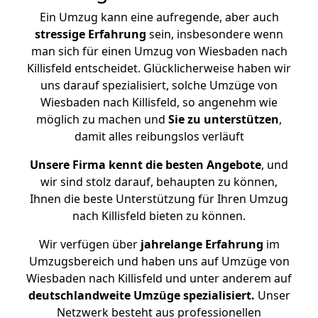
Ein Umzug kann eine aufregende, aber auch
stressige
Erfahrung
sein, insbesondere wenn
man sich für einen Umzug von Wiesbaden nach
Killisfeld entscheidet. Glücklicherweise haben wir
uns darauf spezialisiert, solche Umzüge von
Wiesbaden nach Killisfeld, so angenehm wie
möglich zu machen und
Sie zu unterstützen
,
damit alles reibungslos verläuft
Unsere Firma kennt die besten Angebote
, und
wir sind stolz darauf, behaupten zu können,
Ihnen die beste Unterstützung für Ihren Umzug
nach Killisfeld bieten zu können.
Wir verfügen über
jahrelange Erfahrung
im
Umzugsbereich und haben uns auf Umzüge von
Wiesbaden nach Killisfeld und unter anderem auf
deutschlandweite Umzüge spezialisiert.
Unser
Netzwerk besteht aus professionellen