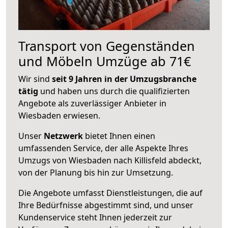
Transport von Gegenständen
und Möbeln Umzüge ab 71€
Wir sind
seit 9 Jahren in der Umzugsbranche
tätig
und haben uns durch die qualifizierten
Angebote als zuverlässiger Anbieter in
Wiesbaden erwiesen.
Unser
Netzwerk
bietet Ihnen einen
umfassenden Service, der alle Aspekte Ihres
Umzugs von Wiesbaden nach Killisfeld abdeckt,
von der Planung bis hin zur Umsetzung.
Die Angebote umfasst Dienstleistungen, die auf
Ihre Bedürfnisse abgestimmt sind, und unser
Kundenservice steht Ihnen jederzeit zur