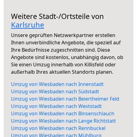
Weitere Stadt-/Ortsteile von
Karlsruhe
Unsere geprüften Netzwerkpartner erstellen
Ihnen unverbindliche Angebote, die speziell auf
Ihre Bedürfnisse zugeschnitten sind. Diese
Angebote sind kostenlos, unabhängig davon, ob
Sie einen Umzug innerhalb von Killisfeld oder
außerhalb Ihres aktuellen Standorts planen.
Umzug von Wiesbaden nach Innenstadt
Umzug von Wiesbaden nach Südstadt
Umzug von Wiesbaden nach Beiertheimer Feld
Umzug von Wiesbaden nach Weststadt
Umzug von Wiesbaden nach Binsenschlauch
Umzug von Wiesbaden nach Lange Richtstatt
Umzug von Wiesbaden nach Rennbuckel
Umzug von Wiesbaden nach Mühlburg