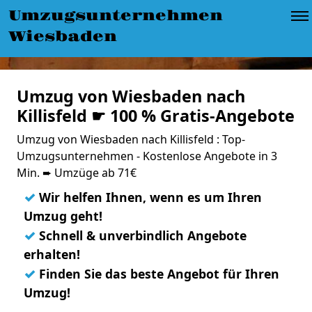
Umzugsunternehmen
Wiesbaden
Umzug von Wiesbaden nach
Killisfeld ☛ 100 % Gratis-Angebote
Umzug von Wiesbaden nach Killisfeld : Top-
Umzugsunternehmen - Kostenlose Angebote in 3
Min. ➨ Umzüge ab 71€
✓
Wir helfen Ihnen, wenn es um Ihren
Umzug geht!
✓
Schnell & unverbindlich Angebote
erhalten!
✓
Finden Sie das beste Angebot für Ihren
Umzug!