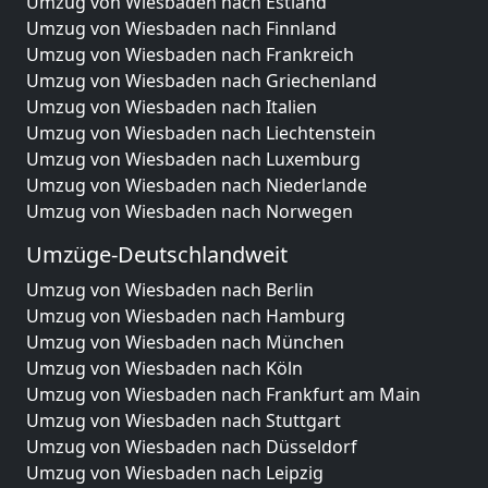
Umzug von Wiesbaden nach Estland
Umzug von Wiesbaden nach Finnland
Umzug von Wiesbaden nach Frankreich
Umzug von Wiesbaden nach Griechenland
Umzug von Wiesbaden nach Italien
Umzug von Wiesbaden nach Liechtenstein
Umzug von Wiesbaden nach Luxemburg
Umzug von Wiesbaden nach Niederlande
Umzug von Wiesbaden nach Norwegen
Umzüge-Deutschlandweit
Umzug von Wiesbaden nach Berlin
Umzug von Wiesbaden nach Hamburg
Umzug von Wiesbaden nach München
Umzug von Wiesbaden nach Köln
Umzug von Wiesbaden nach Frankfurt am Main
Umzug von Wiesbaden nach Stuttgart
Umzug von Wiesbaden nach Düsseldorf
Umzug von Wiesbaden nach Leipzig