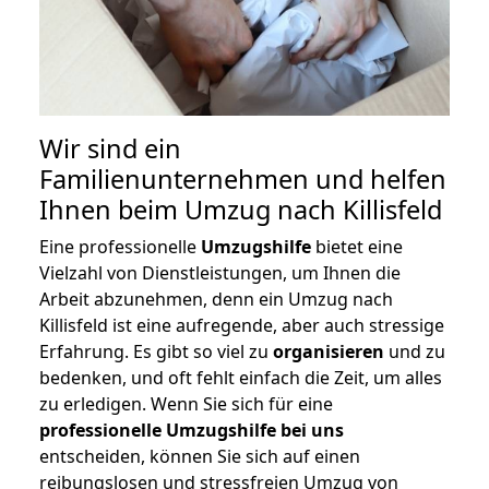
Wir sind ein
Familienunternehmen und helfen
Ihnen beim Umzug nach Killisfeld
Eine professionelle
Umzugshilfe
bietet eine
Vielzahl von Dienstleistungen, um Ihnen die
Arbeit abzunehmen, denn ein Umzug nach
Killisfeld ist eine aufregende, aber auch stressige
Erfahrung. Es gibt so viel zu
organisieren
und zu
bedenken, und oft fehlt einfach die Zeit, um alles
zu erledigen. Wenn Sie sich für eine
professionelle Umzugshilfe bei uns
entscheiden, können Sie sich auf einen
reibungslosen und stressfreien Umzug von