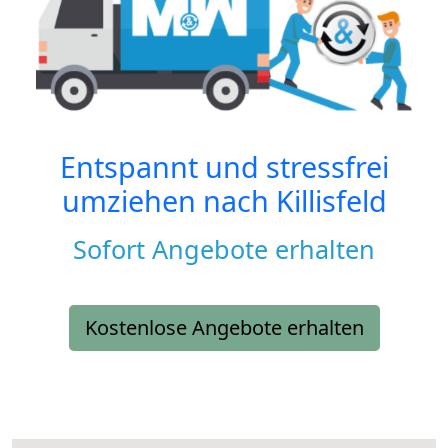
Entspannt und stressfrei
umziehen nach
Killisfeld
Sofort Angebote erhalten
Kostenlose Angebote erhalten