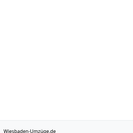
Wiesbaden-Umzüge.de