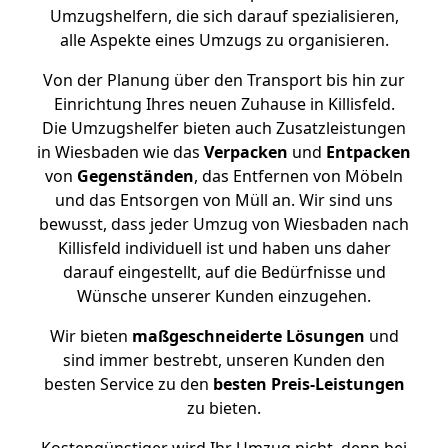
Umzugshelfern, die sich darauf spezialisieren,
alle Aspekte eines Umzugs zu organisieren.
Von der Planung über den Transport bis hin zur
Einrichtung Ihres neuen Zuhause in Killisfeld.
Die Umzugshelfer bieten auch Zusatzleistungen
in Wiesbaden wie das
Verpacken
und
Entpacken
von
Gegenständen
, das Entfernen von Möbeln
und das Entsorgen von Müll an. Wir sind uns
bewusst, dass jeder Umzug von Wiesbaden nach
Killisfeld individuell ist und haben uns daher
darauf eingestellt, auf die Bedürfnisse und
Wünsche unserer Kunden einzugehen.
Wir bieten
maßgeschneiderte Lösungen
und
sind immer bestrebt, unseren Kunden den
besten Service zu den
besten Preis-Leistungen
zu bieten.