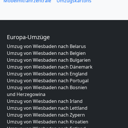
Möbelmitfahrzentrale
Umzugskartons
Europa-Umzüge
Umzug von Wiesbaden nach Belarus
Umzug von Wiesbaden nach Belgien
Umzug von Wiesbaden nach Bulgarien
Umzug von Wiesbaden nach Dänemark
Umzug von Wiesbaden nach England
Umzug von Wiesbaden nach Portugal
Umzug von Wiesbaden nach Bosnien
und Herzegowina
Umzug von Wiesbaden nach Irland
Umzug von Wiesbaden nach Lettland
Umzug von Wiesbaden nach Zypern
Umzug von Wiesbaden nach Kroatien