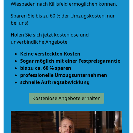
Wiesbaden nach Killisfeld ermöglichen können.
Sparen Sie bis zu 60 % der Umzugskosten, nur
bei uns!
Holen Sie sich jetzt kostenlose und
unverbindliche Angebote.
Keine versteckten Kosten
Sogar möglich mit einer Festpreisgarantie
bis zu ca. 60 % sparen
professionelle Umzugsunternehmen
schnelle Auftragsabwicklung
Kostenlose Angebote erhalten