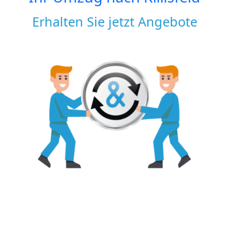
Erhalten Sie jetzt Angebote