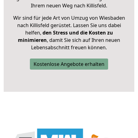
Ihrem neuen Weg nach Killisfeld.
Wir sind für jede Art von Umzug von Wiesbaden
nach Killisfeld gerüstet. Lassen Sie uns dabei
helfen,
den Stress und die Kosten zu
minimieren
, damit Sie sich auf Ihren neuen
Lebensabschnitt freuen können.
Kostenlose Angebote erhalten