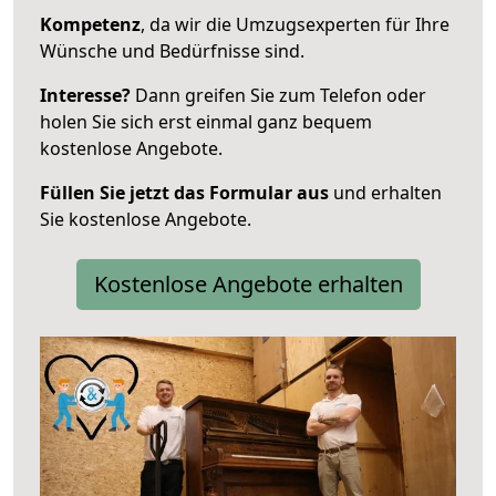
Kompetenz
, da wir die Umzugsexperten für Ihre
Wünsche und Bedürfnisse sind.
Interesse?
Dann greifen Sie zum Telefon oder
holen Sie sich erst einmal ganz bequem
kostenlose Angebote.
Füllen Sie jetzt das Formular aus
und erhalten
Sie kostenlose Angebote.
Kostenlose Angebote erhalten