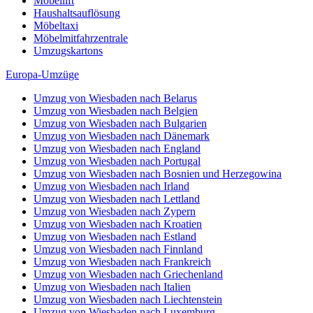
Möbellift
Haushaltsauflösung
Möbeltaxi
Möbelmitfahrzentrale
Umzugskartons
Europa-Umzüge
Umzug von Wiesbaden nach Belarus
Umzug von Wiesbaden nach Belgien
Umzug von Wiesbaden nach Bulgarien
Umzug von Wiesbaden nach Dänemark
Umzug von Wiesbaden nach England
Umzug von Wiesbaden nach Portugal
Umzug von Wiesbaden nach Bosnien und Herzegowina
Umzug von Wiesbaden nach Irland
Umzug von Wiesbaden nach Lettland
Umzug von Wiesbaden nach Zypern
Umzug von Wiesbaden nach Kroatien
Umzug von Wiesbaden nach Estland
Umzug von Wiesbaden nach Finnland
Umzug von Wiesbaden nach Frankreich
Umzug von Wiesbaden nach Griechenland
Umzug von Wiesbaden nach Italien
Umzug von Wiesbaden nach Liechtenstein
Umzug von Wiesbaden nach Luxemburg