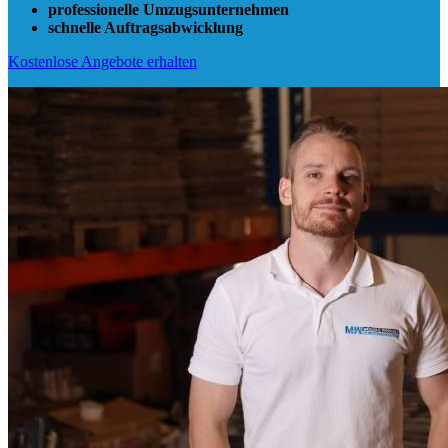
professionelle Umzugsunternehmen
schnelle Auftragsabwicklung
Kostenlose Angebote erhalten