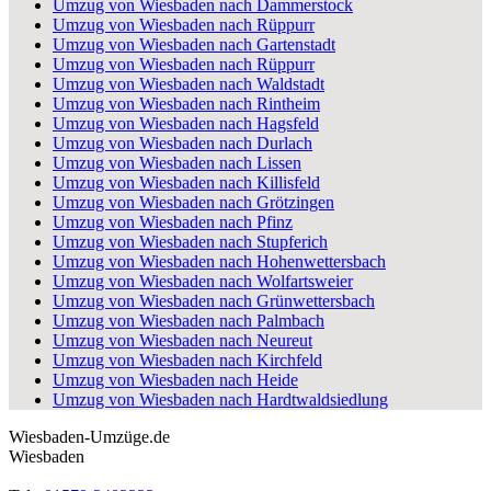
Umzug von Wiesbaden nach Dammerstock
Umzug von Wiesbaden nach Rüppurr
Umzug von Wiesbaden nach Gartenstadt
Umzug von Wiesbaden nach Rüppurr
Umzug von Wiesbaden nach Waldstadt
Umzug von Wiesbaden nach Rintheim
Umzug von Wiesbaden nach Hagsfeld
Umzug von Wiesbaden nach Durlach
Umzug von Wiesbaden nach Lissen
Umzug von Wiesbaden nach Killisfeld
Umzug von Wiesbaden nach Grötzingen
Umzug von Wiesbaden nach Pfinz
Umzug von Wiesbaden nach Stupferich
Umzug von Wiesbaden nach Hohenwettersbach
Umzug von Wiesbaden nach Wolfartsweier
Umzug von Wiesbaden nach Grünwettersbach
Umzug von Wiesbaden nach Palmbach
Umzug von Wiesbaden nach Neureut
Umzug von Wiesbaden nach Kirchfeld
Umzug von Wiesbaden nach Heide
Umzug von Wiesbaden nach Hardtwaldsiedlung
Wiesbaden-Umzüge.de
Wiesbaden