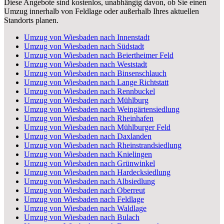
Diese Angebote sind kostenlos, unabhängig davon, ob Sie einen
Umzug innerhalb von Feldlage oder außerhalb Ihres aktuellen
Standorts planen.
Umzug von Wiesbaden nach Innenstadt
Umzug von Wiesbaden nach Südstadt
Umzug von Wiesbaden nach Beiertheimer Feld
Umzug von Wiesbaden nach Weststadt
Umzug von Wiesbaden nach Binsenschlauch
Umzug von Wiesbaden nach Lange Richtstatt
Umzug von Wiesbaden nach Rennbuckel
Umzug von Wiesbaden nach Mühlburg
Umzug von Wiesbaden nach Weingärtensiedlung
Umzug von Wiesbaden nach Rheinhafen
Umzug von Wiesbaden nach Mühlburger Feld
Umzug von Wiesbaden nach Daxlanden
Umzug von Wiesbaden nach Rheinstrandsiedlung
Umzug von Wiesbaden nach Knielingen
Umzug von Wiesbaden nach Grünwinkel
Umzug von Wiesbaden nach Hardecksiedlung
Umzug von Wiesbaden nach Albsiedlung
Umzug von Wiesbaden nach Oberreut
Umzug von Wiesbaden nach Feldlage
Umzug von Wiesbaden nach Waldlage
Umzug von Wiesbaden nach Bulach