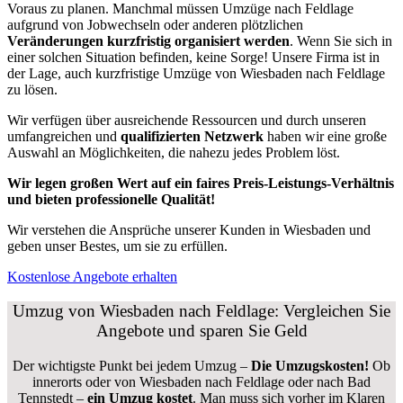
Voraus zu planen. Manchmal müssen Umzüge nach Feldlage
aufgrund von Jobwechseln oder anderen plötzlichen
Veränderungen kurzfristig organisiert werden
. Wenn Sie sich in
einer solchen Situation befinden, keine Sorge! Unsere Firma ist in
der Lage, auch kurzfristige Umzüge von Wiesbaden nach Feldlage
zu lösen.
Wir verfügen über ausreichende Ressourcen und durch unseren
umfangreichen und
qualifizierten Netzwerk
haben wir eine große
Auswahl an Möglichkeiten, die nahezu jedes Problem löst.
Wir legen großen Wert auf ein faires Preis-Leistungs-Verhältnis
und bieten professionelle Qualität!
Wir verstehen die Ansprüche unserer Kunden in Wiesbaden und
geben unser Bestes, um sie zu erfüllen.
Kostenlose Angebote erhalten
Umzug von Wiesbaden nach Feldlage: Vergleichen Sie
Angebote und sparen Sie Geld
Der wichtigste Punkt bei jedem Umzug –
Die Umzugskosten!
Ob
innerorts oder von Wiesbaden nach Feldlage oder nach Bad
Tennstedt –
ein Umzug kostet
.
Man muss sich vorher im Klaren