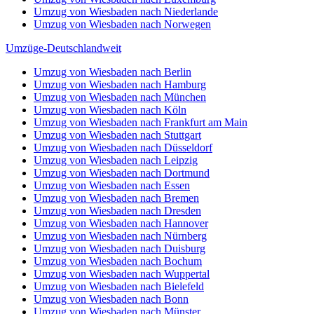
Umzug von Wiesbaden nach Niederlande
Umzug von Wiesbaden nach Norwegen
Umzüge-Deutschlandweit
Umzug von Wiesbaden nach Berlin
Umzug von Wiesbaden nach Hamburg
Umzug von Wiesbaden nach München
Umzug von Wiesbaden nach Köln
Umzug von Wiesbaden nach Frankfurt am Main
Umzug von Wiesbaden nach Stuttgart
Umzug von Wiesbaden nach Düsseldorf
Umzug von Wiesbaden nach Leipzig
Umzug von Wiesbaden nach Dortmund
Umzug von Wiesbaden nach Essen
Umzug von Wiesbaden nach Bremen
Umzug von Wiesbaden nach Dresden
Umzug von Wiesbaden nach Hannover
Umzug von Wiesbaden nach Nürnberg
Umzug von Wiesbaden nach Duisburg
Umzug von Wiesbaden nach Bochum
Umzug von Wiesbaden nach Wuppertal
Umzug von Wiesbaden nach Bielefeld
Umzug von Wiesbaden nach Bonn
Umzug von Wiesbaden nach Münster