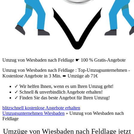
Umzug von Wiesbaden nach Feldlage ☛ 100 % Gratis-Angebote
Umzug von Wiesbaden nach Feldlage : Top-Umzugsunternehmen -
Kostenlose Angebote in 3 Min. ➨ Umzüge ab 71€
✓
Wir helfen Ihnen, wenn es um Ihren Umzug geht!
✓
Schnell & unverbindlich Angebote erhalten!
✓
Finden Sie das beste Angebot für Ihren Umzug!
blitzschnell kostenlose Angebote erhalten
Umzugsunternehmen Wiesbaden
»
Umzug von Wiesbaden nach
Feldlage
Umzüge von Wiesbaden nach Feldlage jetzt