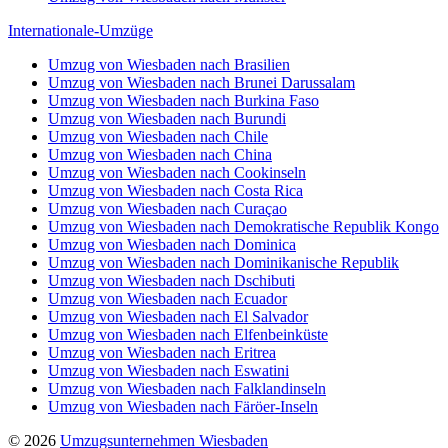
Internationale-Umzüge
Umzug von Wiesbaden nach Brasilien
Umzug von Wiesbaden nach Brunei Darussalam
Umzug von Wiesbaden nach Burkina Faso
Umzug von Wiesbaden nach Burundi
Umzug von Wiesbaden nach Chile
Umzug von Wiesbaden nach China
Umzug von Wiesbaden nach Cookinseln
Umzug von Wiesbaden nach Costa Rica
Umzug von Wiesbaden nach Curaçao
Umzug von Wiesbaden nach Demokratische Republik Kongo
Umzug von Wiesbaden nach Dominica
Umzug von Wiesbaden nach Dominikanische Republik
Umzug von Wiesbaden nach Dschibuti
Umzug von Wiesbaden nach Ecuador
Umzug von Wiesbaden nach El Salvador
Umzug von Wiesbaden nach Elfenbeinküste
Umzug von Wiesbaden nach Eritrea
Umzug von Wiesbaden nach Eswatini
Umzug von Wiesbaden nach Falklandinseln
Umzug von Wiesbaden nach Färöer-Inseln
© 2026
Umzugsunternehmen Wiesbaden