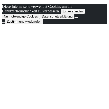
Diese Internetseite verwendet Cookies um die
Benutzerfreundlichkeit zu verbessern.
Einverstanden
Nur notwendige Cookies
Datenschutzerklärung
...
Zustimmung wiederrufen