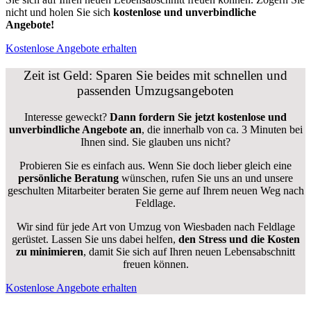
nicht und holen Sie sich
kostenlose und unverbindliche
Angebote!
Kostenlose Angebote erhalten
Zeit ist Geld: Sparen Sie beides mit schnellen und
passenden Umzugsangeboten
Interesse geweckt?
Dann fordern Sie jetzt kostenlose und
unverbindliche Angebote an
, die innerhalb von ca. 3 Minuten bei
Ihnen sind. Sie glauben uns nicht?
Probieren Sie es einfach aus. Wenn Sie doch lieber gleich eine
persönliche Beratung
wünschen, rufen Sie uns an und unsere
geschulten Mitarbeiter beraten Sie gerne auf Ihrem neuen Weg nach
Feldlage.
Wir sind für jede Art von Umzug von Wiesbaden nach Feldlage
gerüstet. Lassen Sie uns dabei helfen,
den Stress und die Kosten
zu minimieren
, damit Sie sich auf Ihren neuen Lebensabschnitt
freuen können.
Kostenlose Angebote erhalten