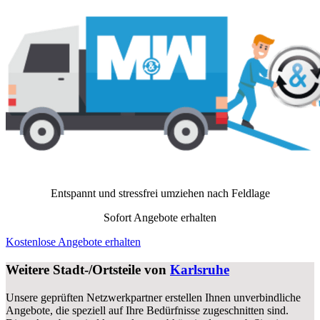
Entspannt und stressfrei umziehen nach
Feldlage
Sofort Angebote erhalten
Kostenlose Angebote erhalten
Weitere Stadt-/Ortsteile von
Karlsruhe
Unsere geprüften Netzwerkpartner erstellen Ihnen unverbindliche
Angebote, die speziell auf Ihre Bedürfnisse zugeschnitten sind.