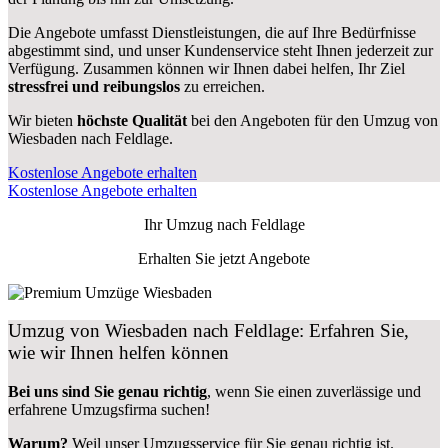
Die Angebote umfasst Dienstleistungen, die auf Ihre Bedürfnisse
abgestimmt sind, und unser Kundenservice steht Ihnen jederzeit zur
Verfügung. Zusammen können wir Ihnen dabei helfen, Ihr Ziel
stressfrei und reibungslos
zu erreichen.
Wir bieten
höchste Qualität
bei den Angeboten für den Umzug von
Wiesbaden nach Feldlage.
Kostenlose Angebote erhalten
Kostenlose Angebote erhalten
Ihr Umzug nach
Feldlage
Erhalten Sie jetzt Angebote
Umzug von Wiesbaden nach Feldlage: Erfahren Sie,
wie wir Ihnen helfen können
Bei uns sind Sie genau richtig
, wenn Sie einen zuverlässige und
erfahrene Umzugsfirma suchen!
Warum?
Weil unser Umzugsservice für Sie genau richtig ist.