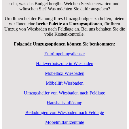
sein, was das Budget hergibt. Welchen Service erwarten und
wünschen Sie? Was möchten Sie dafür ausgeben?
Um Ihnen bei der Planung Ihres Umzugsbudgets zu helfen, bieten
wir Ihnen eine
breite Palette an Umzugsoptionen
, für Ihren
Umzug von Wiesbaden nach Feldlage an. Bei uns behalten Sie die
volle Kostenkontrolle.
Folgende Umzugsoptionen können Sie benkommen:
Entrümpelungsdienste
Halteverbotszone in Wiesbaden
Möbeltaxi Wiesbaden
Möbellift Wiesbaden
Umzugshelfer von Wiesbaden nach Feldlage
Haushaltsauflösung
Beiladungen von Wiesbaden nach Feldlage
Möbelmitfahrzentrale