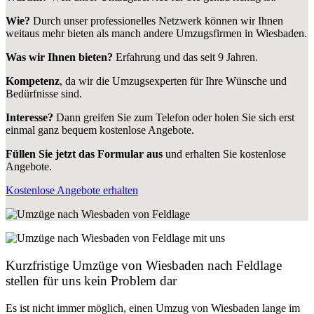
Wie?
Durch unser professionelles Netzwerk können wir Ihnen
weitaus mehr bieten als manch andere Umzugsfirmen in Wiesbaden.
Was wir Ihnen bieten?
Erfahrung und das seit 9 Jahren.
Kompetenz
, da wir die Umzugsexperten für Ihre Wünsche und
Bedürfnisse sind.
Interesse?
Dann greifen Sie zum Telefon oder holen Sie sich erst
einmal ganz bequem kostenlose Angebote.
Füllen Sie jetzt das Formular aus
und erhalten Sie kostenlose
Angebote.
Kostenlose Angebote erhalten
Kurzfristige Umzüge von Wiesbaden nach Feldlage
stellen für uns kein Problem dar
Es ist nicht immer möglich, einen Umzug von Wiesbaden lange im