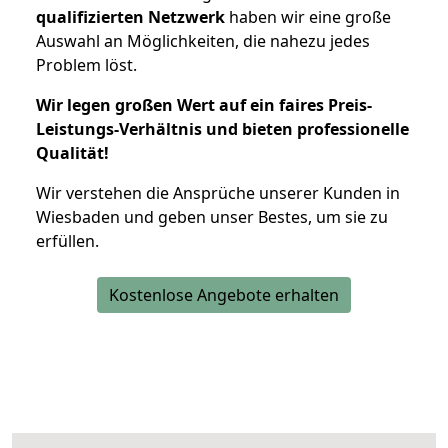
qualifizierten Netzwerk
haben wir eine große
Auswahl an Möglichkeiten, die nahezu jedes
Problem löst.
Wir legen großen Wert auf ein faires Preis-
Leistungs-Verhältnis und bieten professionelle
Qualität!
Wir verstehen die Ansprüche unserer Kunden in
Wiesbaden und geben unser Bestes, um sie zu
erfüllen.
Kostenlose Angebote erhalten