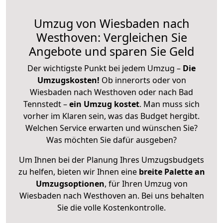
Umzug von Wiesbaden nach
Westhoven: Vergleichen Sie
Angebote und sparen Sie Geld
Der wichtigste Punkt bei jedem Umzug –
Die
Umzugskosten!
Ob innerorts oder von
Wiesbaden nach Westhoven oder nach Bad
Tennstedt –
ein Umzug kostet
.
Man muss sich
vorher im Klaren sein, was das Budget hergibt.
Welchen Service erwarten und wünschen Sie?
Was möchten Sie dafür ausgeben?
Um Ihnen bei der Planung Ihres Umzugsbudgets
zu helfen, bieten wir Ihnen eine
breite Palette an
Umzugsoptionen
, für Ihren Umzug von
Wiesbaden nach Westhoven an. Bei uns behalten
Sie die volle Kostenkontrolle.