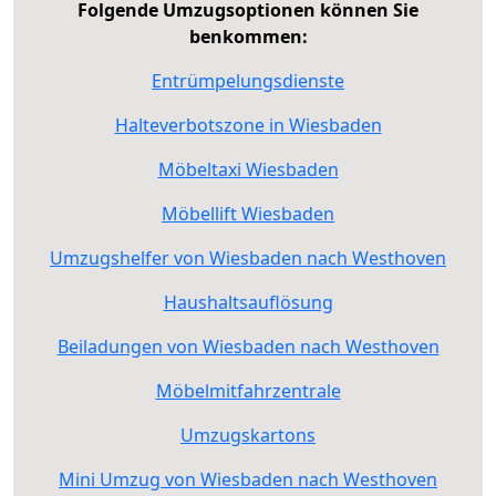
Folgende Umzugsoptionen können Sie
benkommen:
Entrümpelungsdienste
Halteverbotszone in Wiesbaden
Möbeltaxi Wiesbaden
Möbellift Wiesbaden
Umzugshelfer von Wiesbaden nach Westhoven
Haushaltsauflösung
Beiladungen von Wiesbaden nach Westhoven
Möbelmitfahrzentrale
Umzugskartons
Mini Umzug von Wiesbaden nach Westhoven