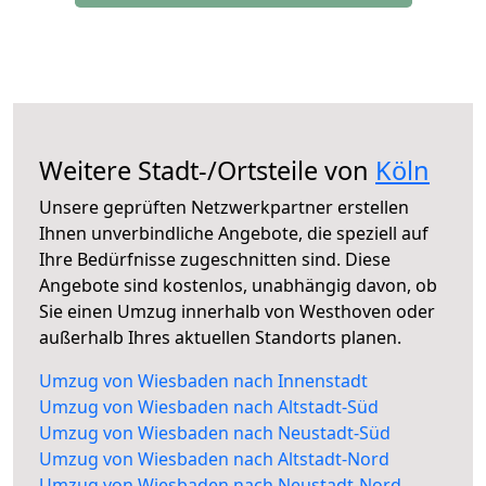
Weitere Stadt-/Ortsteile von
Köln
Unsere geprüften Netzwerkpartner erstellen
Ihnen unverbindliche Angebote, die speziell auf
Ihre Bedürfnisse zugeschnitten sind. Diese
Angebote sind kostenlos, unabhängig davon, ob
Sie einen Umzug innerhalb von Westhoven oder
außerhalb Ihres aktuellen Standorts planen.
Umzug von Wiesbaden nach Innenstadt
Umzug von Wiesbaden nach Altstadt-Süd
Umzug von Wiesbaden nach Neustadt-Süd
Umzug von Wiesbaden nach Altstadt-Nord
Umzug von Wiesbaden nach Neustadt-Nord