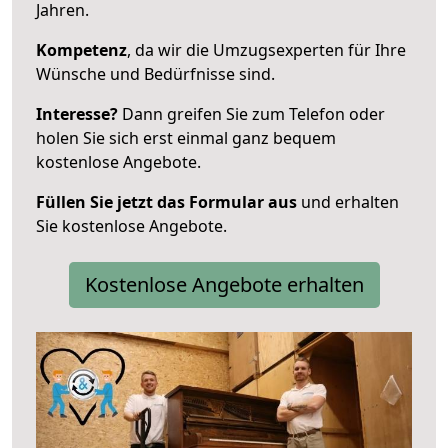
Jahren.
Kompetenz
, da wir die Umzugsexperten für Ihre
Wünsche und Bedürfnisse sind.
Interesse?
Dann greifen Sie zum Telefon oder
holen Sie sich erst einmal ganz bequem
kostenlose Angebote.
Füllen Sie jetzt das Formular aus
und erhalten
Sie kostenlose Angebote.
Kostenlose Angebote erhalten