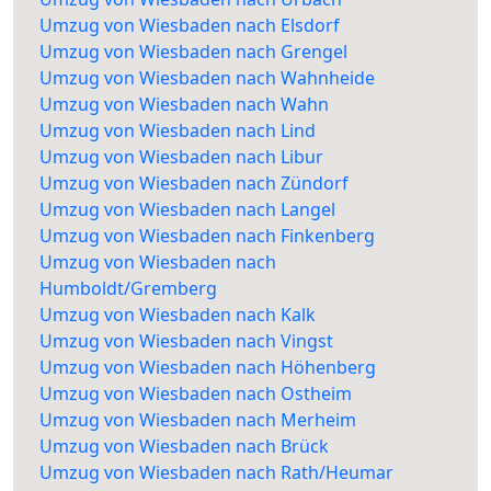
Umzug von Wiesbaden nach Elsdorf
Umzug von Wiesbaden nach Grengel
Umzug von Wiesbaden nach Wahnheide
Umzug von Wiesbaden nach Wahn
Umzug von Wiesbaden nach Lind
Umzug von Wiesbaden nach Libur
Umzug von Wiesbaden nach Zündorf
Umzug von Wiesbaden nach Langel
Umzug von Wiesbaden nach Finkenberg
Umzug von Wiesbaden nach
Humboldt/Gremberg
Umzug von Wiesbaden nach Kalk
Umzug von Wiesbaden nach Vingst
Umzug von Wiesbaden nach Höhenberg
Umzug von Wiesbaden nach Ostheim
Umzug von Wiesbaden nach Merheim
Umzug von Wiesbaden nach Brück
Umzug von Wiesbaden nach Rath/Heumar