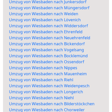
Umzug von Wiesbaden nach Junkersdorf
Umzug von Wiesbaden nach Müngersdorf
Umzug von Wiesbaden nach Weiden
Umzug von Wiesbaden nach Lövenich
Umzug von Wiesbaden nach Widdersdorf
Umzug von Wiesbaden nach Ehrenfeld
Umzug von Wiesbaden nach Neuehrenfeld
Umzug von Wiesbaden nach Bickendorf
Umzug von Wiesbaden nach Vogelsang
Umzug von Wiesbaden nach Bocklemünd
Umzug von Wiesbaden nach Ossendorf
Umzug von Wiesbaden nach Nippes
Umzug von Wiesbaden nach Mauenheim
Umzug von Wiesbaden nach Riehl
Umzug von Wiesbaden nach Weidenpesch
Umzug von Wiesbaden nach Longerich
Umzug von Wiesbaden nach Niehl
Umzug von Wiesbaden nach Bilderstöckchen
Umzug von Wiesbaden nach Chorweiler