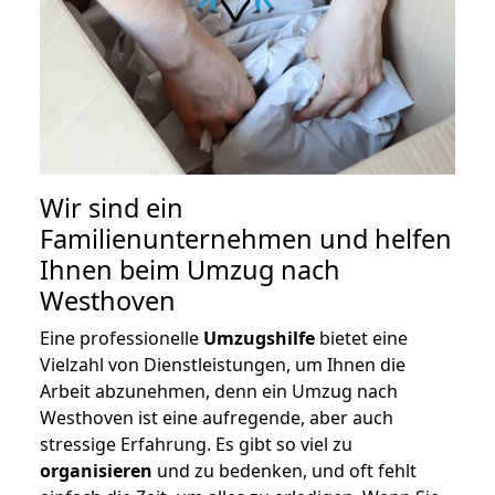
Wir sind ein
Familienunternehmen und helfen
Ihnen beim Umzug nach
Westhoven
Eine professionelle
Umzugshilfe
bietet eine
Vielzahl von Dienstleistungen, um Ihnen die
Arbeit abzunehmen, denn ein Umzug nach
Westhoven ist eine aufregende, aber auch
stressige Erfahrung. Es gibt so viel zu
organisieren
und zu bedenken, und oft fehlt