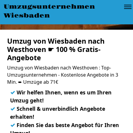
Umzugsunternehmen
Wiesbaden
Umzug von Wiesbaden nach
Westhoven ☛ 100 % Gratis-
Angebote
Umzug von Wiesbaden nach Westhoven : Top-
Umzugsunternehmen - Kostenlose Angebote in 3
Min. ➨ Umzüge ab 71€
✓
Wir helfen Ihnen, wenn es um Ihren
Umzug geht!
✓
Schnell & unverbindlich Angebote
erhalten!
✓
Finden Sie das beste Angebot für Ihren