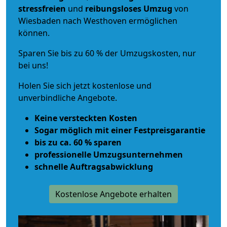
stressfreien
und
reibungsloses
Umzug
von
Wiesbaden nach Westhoven ermöglichen
können.
Sparen Sie bis zu 60 % der Umzugskosten, nur
bei uns!
Holen Sie sich jetzt kostenlose und
unverbindliche Angebote.
Keine versteckten Kosten
Sogar möglich mit einer Festpreisgarantie
bis zu ca. 60 % sparen
professionelle Umzugsunternehmen
schnelle Auftragsabwicklung
Kostenlose Angebote erhalten