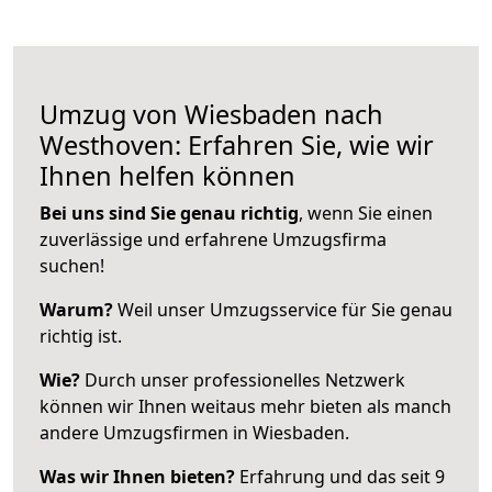
Umzug von Wiesbaden nach
Westhoven: Erfahren Sie, wie wir
Ihnen helfen können
Bei uns sind Sie genau richtig
, wenn Sie einen
zuverlässige und erfahrene Umzugsfirma
suchen!
Warum?
Weil unser Umzugsservice für Sie genau
richtig ist.
Wie?
Durch unser professionelles Netzwerk
können wir Ihnen weitaus mehr bieten als manch
andere Umzugsfirmen in Wiesbaden.
Was wir Ihnen bieten?
Erfahrung und das seit 9