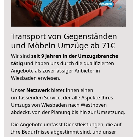
Transport von Gegenständen
und Möbeln Umzüge ab 71€
Wir sind
seit 9 Jahren in der Umzugsbranche
tätig
und haben uns durch die qualifizierten
Angebote als zuverlässiger Anbieter in
Wiesbaden erwiesen.
Unser
Netzwerk
bietet Ihnen einen
umfassenden Service, der alle Aspekte Ihres
Umzugs von Wiesbaden nach Westhoven
abdeckt, von der Planung bis hin zur Umsetzung.
Die Angebote umfasst Dienstleistungen, die auf
Ihre Bedürfnisse abgestimmt sind, und unser