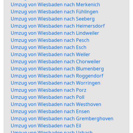
Umzug von Wiesbaden nach Merkenich
Umzug von Wiesbaden nach Fühlingen
Umzug von Wiesbaden nach Seeberg
Umzug von Wiesbaden nach Heimersdorf
Umzug von Wiesbaden nach Lindweiler
Umzug von Wiesbaden nach Pesch
Umzug von Wiesbaden nach Esch
Umzug von Wiesbaden nach Weiler
Umzug von Wiesbaden nach Chorweiler
Umzug von Wiesbaden nach Blumenberg
Umzug von Wiesbaden nach Roggendorf
Umzug von Wiesbaden nach Worringen
Umzug von Wiesbaden nach Porz
Umzug von Wiesbaden nach Poll
Umzug von Wiesbaden nach Westhoven
Umzug von Wiesbaden nach Ensen
Umzug von Wiesbaden nach Gremberghoven
Umzug von Wiesbaden nach Eil
Umzug von Wiesbaden nach Urbach