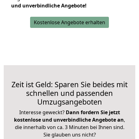
und unverbindliche Angebote!
Kostenlose Angebote erhalten
Zeit ist Geld: Sparen Sie beides mit
schnellen und passenden
Umzugsangeboten
Interesse geweckt?
Dann fordern Sie jetzt
kostenlose und unverbindliche Angebote an
,
die innerhalb von ca. 3 Minuten bei Ihnen sind.
Sie glauben uns nicht?