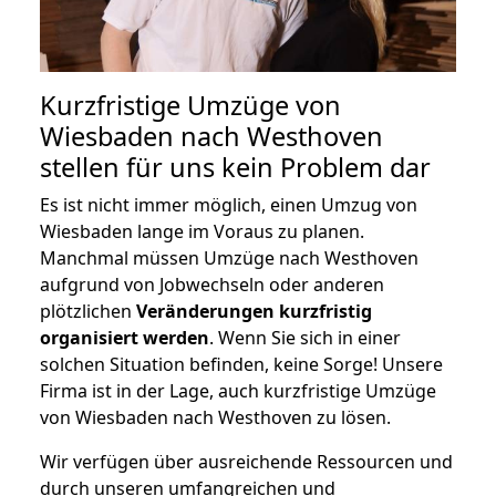
Kurzfristige Umzüge von
Wiesbaden nach Westhoven
stellen für uns kein Problem dar
Es ist nicht immer möglich, einen Umzug von
Wiesbaden lange im Voraus zu planen.
Manchmal müssen Umzüge nach Westhoven
aufgrund von Jobwechseln oder anderen
plötzlichen
Veränderungen kurzfristig
organisiert werden
. Wenn Sie sich in einer
solchen Situation befinden, keine Sorge! Unsere
Firma ist in der Lage, auch kurzfristige Umzüge
von Wiesbaden nach Westhoven zu lösen.
Wir verfügen über ausreichende Ressourcen und
durch unseren umfangreichen und