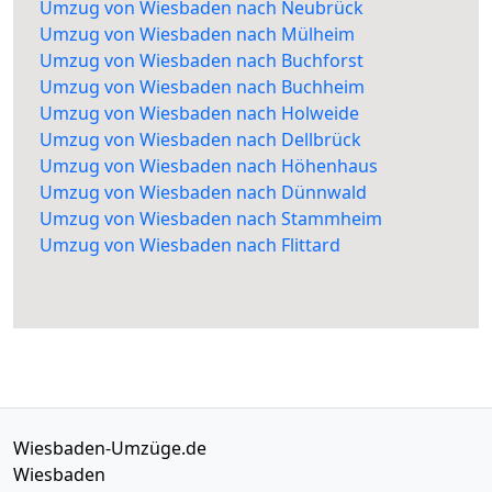
Umzug von Wiesbaden nach Neubrück
Umzug von Wiesbaden nach Mülheim
Umzug von Wiesbaden nach Buchforst
Umzug von Wiesbaden nach Buchheim
Umzug von Wiesbaden nach Holweide
Umzug von Wiesbaden nach Dellbrück
Umzug von Wiesbaden nach Höhenhaus
Umzug von Wiesbaden nach Dünnwald
Umzug von Wiesbaden nach Stammheim
Umzug von Wiesbaden nach Flittard
Wiesbaden-Umzüge.de
Wiesbaden