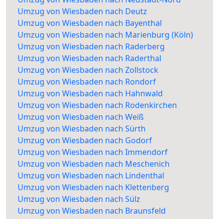
Umzug von Wiesbaden nach Deutz
Umzug von Wiesbaden nach Bayenthal
Umzug von Wiesbaden nach Marienburg (Köln)
Umzug von Wiesbaden nach Raderberg
Umzug von Wiesbaden nach Raderthal
Umzug von Wiesbaden nach Zollstock
Umzug von Wiesbaden nach Rondorf
Umzug von Wiesbaden nach Hahnwald
Umzug von Wiesbaden nach Rodenkirchen
Umzug von Wiesbaden nach Weiß
Umzug von Wiesbaden nach Sürth
Umzug von Wiesbaden nach Godorf
Umzug von Wiesbaden nach Immendorf
Umzug von Wiesbaden nach Meschenich
Umzug von Wiesbaden nach Lindenthal
Umzug von Wiesbaden nach Klettenberg
Umzug von Wiesbaden nach Sülz
Umzug von Wiesbaden nach Braunsfeld