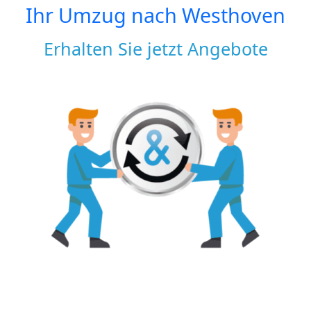
Ihr Umzug nach
Westhoven
Erhalten Sie jetzt Angebote