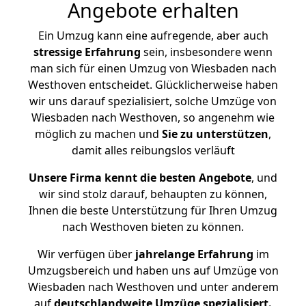
Angebote erhalten
Ein Umzug kann eine aufregende, aber auch
stressige
Erfahrung
sein, insbesondere wenn
man sich für einen Umzug von Wiesbaden nach
Westhoven entscheidet. Glücklicherweise haben
wir uns darauf spezialisiert, solche Umzüge von
Wiesbaden nach Westhoven, so angenehm wie
möglich zu machen und
Sie zu unterstützen
,
damit alles reibungslos verläuft
Unsere Firma kennt die besten Angebote
, und
wir sind stolz darauf, behaupten zu können,
Ihnen die beste Unterstützung für Ihren Umzug
nach Westhoven bieten zu können.
Wir verfügen über
jahrelange Erfahrung
im
Umzugsbereich und haben uns auf Umzüge von
Wiesbaden nach Westhoven und unter anderem
auf
deutschlandweite Umzüge spezialisiert.