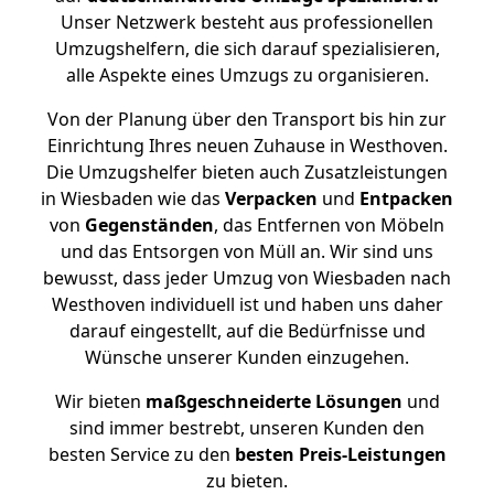
Unser Netzwerk besteht aus professionellen
Umzugshelfern, die sich darauf spezialisieren,
alle Aspekte eines Umzugs zu organisieren.
Von der Planung über den Transport bis hin zur
Einrichtung Ihres neuen Zuhause in Westhoven.
Die Umzugshelfer bieten auch Zusatzleistungen
in Wiesbaden wie das
Verpacken
und
Entpacken
von
Gegenständen
, das Entfernen von Möbeln
und das Entsorgen von Müll an. Wir sind uns
bewusst, dass jeder Umzug von Wiesbaden nach
Westhoven individuell ist und haben uns daher
darauf eingestellt, auf die Bedürfnisse und
Wünsche unserer Kunden einzugehen.
Wir bieten
maßgeschneiderte Lösungen
und
sind immer bestrebt, unseren Kunden den
besten Service zu den
besten Preis-Leistungen
zu bieten.