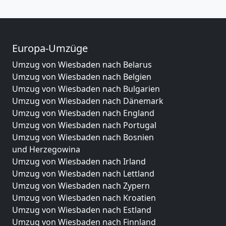
Europa-Umzüge
Umzug von Wiesbaden nach Belarus
Umzug von Wiesbaden nach Belgien
Umzug von Wiesbaden nach Bulgarien
Umzug von Wiesbaden nach Dänemark
Umzug von Wiesbaden nach England
Umzug von Wiesbaden nach Portugal
Umzug von Wiesbaden nach Bosnien
und Herzegowina
Umzug von Wiesbaden nach Irland
Umzug von Wiesbaden nach Lettland
Umzug von Wiesbaden nach Zypern
Umzug von Wiesbaden nach Kroatien
Umzug von Wiesbaden nach Estland
Umzug von Wiesbaden nach Finnland