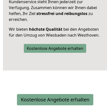
Kundenservice steht Ihnen jederzeit zur
Verfügung. Zusammen können wir Ihnen dabei
helfen, Ihr Ziel
stressfrei und reibungslos
zu
erreichen.
Wir bieten
höchste Qualität
bei den Angeboten
für den Umzug von Wiesbaden nach Westhoven.
Kostenlose Angebote erhalten
Kostenlose Angebote erhalten