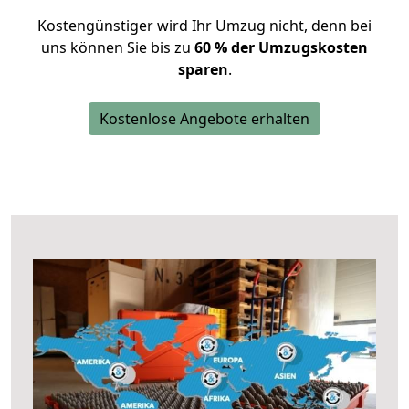
Kostengünstiger wird Ihr Umzug nicht, denn bei
uns können Sie bis zu
60 % der Umzugskosten
sparen
.
Kostenlose Angebote erhalten