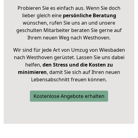
Probieren Sie es einfach aus. Wenn Sie doch
lieber gleich eine
persönliche Beratung
wünschen, rufen Sie uns an und unsere
geschulten Mitarbeiter beraten Sie gerne auf
Ihrem neuen Weg nach Westhoven.
Wir sind für jede Art von Umzug von Wiesbaden
nach Westhoven gerüstet. Lassen Sie uns dabei
helfen,
den Stress und die Kosten zu
minimieren
, damit Sie sich auf Ihren neuen
Lebensabschnitt freuen können.
Kostenlose Angebote erhalten