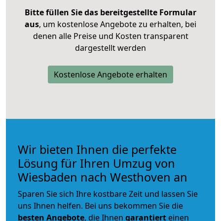
Bitte füllen Sie das bereitgestellte Formular
aus
, um kostenlose Angebote zu erhalten, bei
denen alle Preise und Kosten transparent
dargestellt werden
Kostenlose Angebote erhalten
Wir bieten Ihnen die perfekte
Lösung für Ihren Umzug von
Wiesbaden nach Westhoven an
Sparen Sie sich Ihre kostbare Zeit und lassen Sie
uns Ihnen helfen. Bei uns bekommen Sie die
besten Angebote
, die Ihnen
garantiert
einen