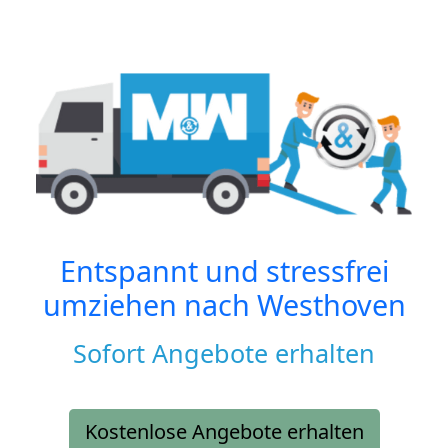
Entspannt und stressfrei
umziehen nach
Westhoven
Sofort Angebote erhalten
Kostenlose Angebote erhalten