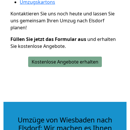
Umzugskartons
Kontaktieren Sie uns noch heute und lassen Sie
uns gemeinsam Ihren Umzug nach Elsdorf
planen!
Füllen Sie jetzt das Formular aus
und erhalten
Sie kostenlose Angebote.
Kostenlose Angebote erhalten
Umzüge von Wiesbaden nach
Elsdorf: Wir machen es Ihnen