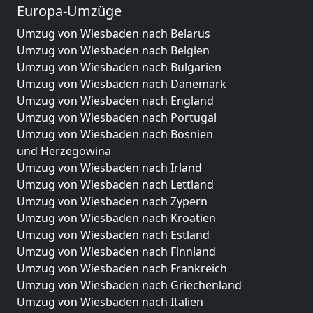
Europa-Umzüge
Umzug von Wiesbaden nach Belarus
Umzug von Wiesbaden nach Belgien
Umzug von Wiesbaden nach Bulgarien
Umzug von Wiesbaden nach Dänemark
Umzug von Wiesbaden nach England
Umzug von Wiesbaden nach Portugal
Umzug von Wiesbaden nach Bosnien
und Herzegowina
Umzug von Wiesbaden nach Irland
Umzug von Wiesbaden nach Lettland
Umzug von Wiesbaden nach Zypern
Umzug von Wiesbaden nach Kroatien
Umzug von Wiesbaden nach Estland
Umzug von Wiesbaden nach Finnland
Umzug von Wiesbaden nach Frankreich
Umzug von Wiesbaden nach Griechenland
Umzug von Wiesbaden nach Italien