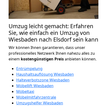
Umzug leicht gemacht: Erfahren
Sie, wie einfach ein Umzug von
Wiesbaden nach Elsdorf sein kann
Wir können Ihnen garantieren, dass unser
professionelles Netzwerk Ihnen nahezu alles zu
einem
kostengünstigen
Preis
anbieten können.
Entrümpelung
Haushaltsauflösung Wiesbaden
Halteverbotszone Wiesbaden
Möbellift Wiesbaden
Möbeltaxi
Möbelmitfahrzentrale
Umzugshelfer Wiesbaden