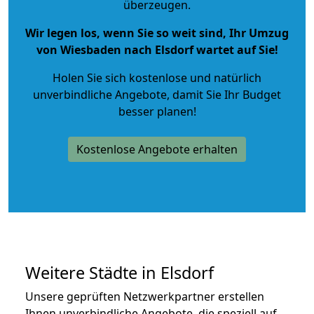
überzeugen.
Wir legen los, wenn Sie so weit sind, Ihr Umzug
von Wiesbaden nach Elsdorf wartet auf Sie!
Holen Sie sich kostenlose und natürlich
unverbindliche Angebote
, damit Sie Ihr Budget
besser planen!
Kostenlose Angebote erhalten
Weitere Städte in Elsdorf
Unsere geprüften Netzwerkpartner erstellen
Ihnen unverbindliche Angebote, die speziell auf