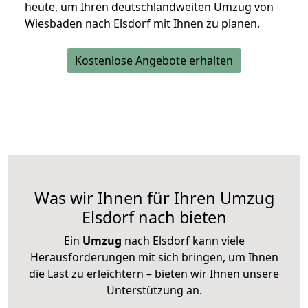
heute, um Ihren deutschlandweiten Umzug von
Wiesbaden nach Elsdorf mit Ihnen zu planen.
Kostenlose Angebote erhalten
Was wir Ihnen für Ihren Umzug
Elsdorf nach bieten
Ein
Umzug
nach Elsdorf kann viele
Herausforderungen mit sich bringen, um Ihnen
die Last zu erleichtern – bieten wir Ihnen unsere
Unterstützung an.