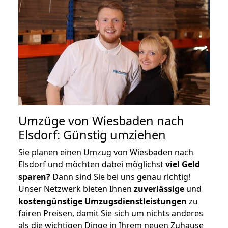
Umzüge von Wiesbaden nach
Elsdorf: Günstig umziehen
Sie planen einen Umzug von Wiesbaden nach
Elsdorf und möchten dabei möglichst
viel Geld
sparen?
Dann sind Sie bei uns genau richtig!
Unser Netzwerk bieten Ihnen
zuverlässige
und
kostengünstige Umzugsdienstleistungen
zu
fairen Preisen, damit Sie sich um nichts anderes
als die wichtigen Dinge in Ihrem neuen Zuhause