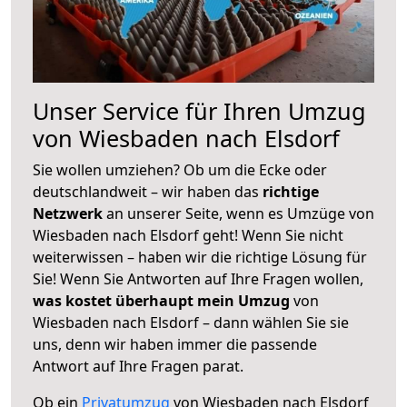
Unser Service für Ihren Umzug
von Wiesbaden nach Elsdorf
Sie wollen umziehen? Ob um die Ecke oder
deutschlandweit – wir haben das
richtige
Netzwerk
an unserer Seite, wenn es Umzüge von
Wiesbaden nach Elsdorf geht! Wenn Sie nicht
weiterwissen – haben wir die richtige Lösung für
Sie! Wenn Sie Antworten auf Ihre Fragen wollen,
was kostet überhaupt mein Umzug
von
Wiesbaden nach Elsdorf – dann wählen Sie sie
uns, denn wir haben immer die passende
Antwort auf Ihre Fragen parat.
Ob ein
Privatumzug
von Wiesbaden nach Elsdorf