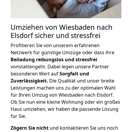
Umziehen von
Wiesbaden nach
Elsdorf
sicher und stressfrei
Profitieren Sie von unserem erfahrenen
Netzwerk für günstige Umzüge oder dass ihre
Beiladung reibungslos und stressfrei
vonstattengeht. Dabei legen unsere Partner
besonderen Wert auf
Sorgfalt und
Zuverlässigkeit.
Die Qualität und unser breite
Leistungen machen uns zu der optimalen Wahl
für Ihren Umzug von Wiesbaden nach Elsdorf.
Ob Sie nun eine kleine Wohnung oder ein großes
Haus umziehen, wir haben die passende Lösung
für Sie.
Zögern Sie nicht
und kontaktieren Sie uns noch