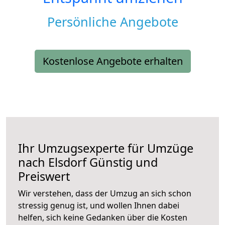
Persönliche Angebote
Kostenlose Angebote erhalten
Ihr Umzugsexperte für Umzüge
nach
Elsdorf
Günstig und
Preiswert
Wir verstehen, dass der Umzug an sich schon
stressig genug ist, und wollen Ihnen dabei
helfen, sich keine Gedanken über die Kosten