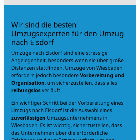
Wir sind die besten
Umzugsexperten für den Umzug
nach Elsdorf
Umzüge nach Elsdorf sind eine stressige
Angelegenheit, besonders wenn sie über große
Distanzen stattfinden. Umzüge von Wiesbaden
erfordern jedoch besondere
Vorbereitung und
Organisation
, um sicherzustellen, dass alles
reibungslos
verläuft.
Ein wichtiger Schritt bei der Vorbereitung eines
Umzugs nach Elsdorf ist die Auswahl eines
zuverlässigen
Umzugsunternehmens in
Wiesbaden. Es ist wichtig, sicherzustellen, dass
das Unternehmen über die erforderliche