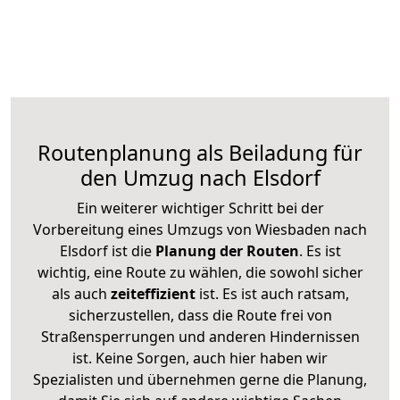
Routenplanung als Beiladung für
den Umzug nach Elsdorf
Ein weiterer wichtiger Schritt bei der
Vorbereitung eines Umzugs von Wiesbaden nach
Elsdorf ist die
Planung der Routen
. Es ist
wichtig, eine Route zu wählen, die sowohl sicher
als auch
zeiteffizient
ist. Es ist auch ratsam,
sicherzustellen, dass die Route frei von
Straßensperrungen und anderen Hindernissen
ist. Keine Sorgen, auch hier haben wir
Spezialisten und übernehmen gerne die Planung,