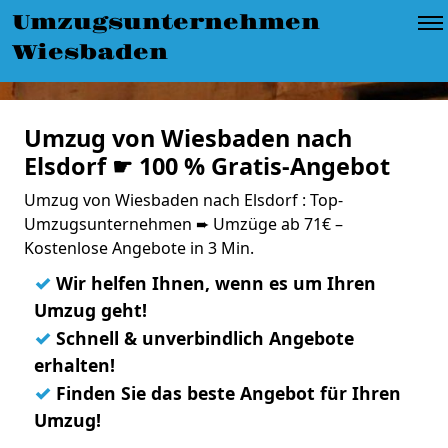
Umzugsunternehmen
Wiesbaden
Umzug von Wiesbaden nach
Elsdorf ☛ 100 % Gratis-Angebot
Umzug von Wiesbaden nach Elsdorf : Top-
Umzugsunternehmen ➨ Umzüge ab 71€ –
Kostenlose Angebote in 3 Min.
✓
Wir helfen Ihnen, wenn es um Ihren
Umzug geht!
✓
Schnell & unverbindlich Angebote
erhalten!
✓
Finden Sie das beste Angebot für Ihren
Umzug!