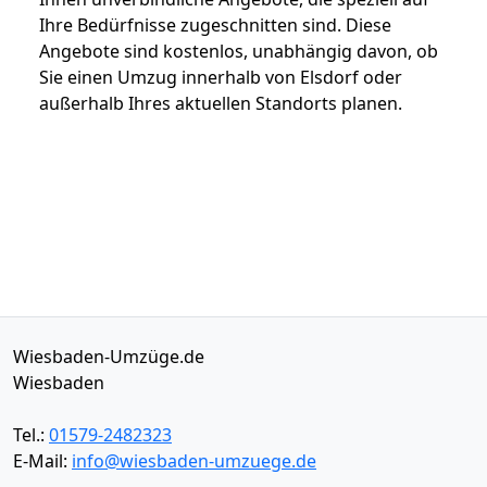
Ihre Bedürfnisse zugeschnitten sind. Diese
Angebote sind kostenlos, unabhängig davon, ob
Sie einen Umzug innerhalb von Elsdorf oder
außerhalb Ihres aktuellen Standorts planen.
Wiesbaden-Umzüge.de
Wiesbaden
Tel.:
01579-2482323
E-Mail:
info@wiesbaden-umzuege.de