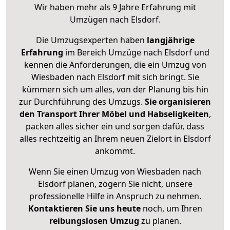
Wir haben mehr als 9 Jahre Erfahrung mit
Umzügen nach
Elsdorf
.
Die Umzugsexperten haben
langjährige
Erfahrung
im Bereich Umzüge nach Elsdorf und
kennen die Anforderungen, die ein Umzug von
Wiesbaden nach Elsdorf mit sich bringt. Sie
kümmern sich um alles, von der Planung bis hin
zur Durchführung des Umzugs.
Sie organisieren
den Transport Ihrer Möbel und Habseligkeiten
,
packen alles sicher ein und sorgen dafür, dass
alles rechtzeitig an Ihrem neuen Zielort in Elsdorf
ankommt.
Wenn Sie einen Umzug von Wiesbaden nach
Elsdorf planen, zögern Sie nicht, unsere
professionelle Hilfe in Anspruch zu nehmen.
Kontaktieren Sie uns heute
noch, um Ihren
reibungslosen Umzug
zu planen.