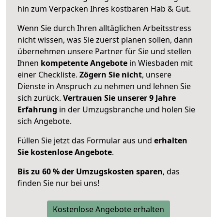
hin zum Verpacken Ihres kostbaren Hab & Gut.
Wenn Sie durch Ihren alltäglichen Arbeitsstress
nicht wissen, was Sie zuerst planen sollen, dann
übernehmen unsere Partner für Sie und stellen
Ihnen
kompetente Angebote
in Wiesbaden mit
einer Checkliste.
Zögern Sie nicht
, unsere
Dienste in Anspruch zu nehmen und lehnen Sie
sich zurück.
Vertrauen Sie unserer 9 Jahre
Erfahrung
in der Umzugsbranche und holen Sie
sich Angebote.
Füllen Sie jetzt das Formular aus und
erhalten
Sie kostenlose Angebote
.
Bis zu 60 % der Umzugskosten sparen
, das
finden Sie nur bei uns!
Kostenlose Angebote erhalten