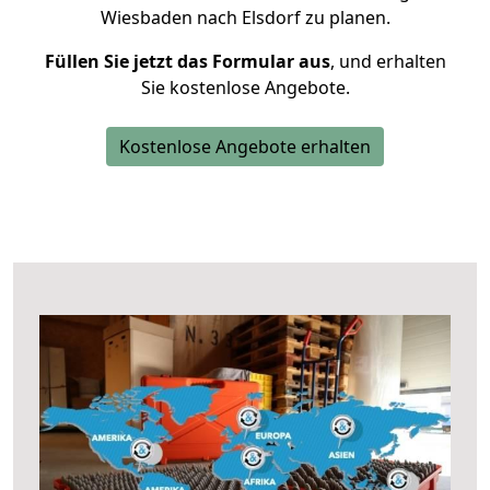
Wiesbaden nach Elsdorf zu planen.
Füllen Sie jetzt das Formular aus
, und erhalten
Sie kostenlose Angebote.
Kostenlose Angebote erhalten