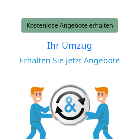
Kostenlose Angebote erhalten
Ihr Umzug
Erhalten Sie jetzt Angebote