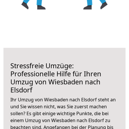
Stressfreie Umzüge:
Professionelle Hilfe für Ihren
Umzug von Wiesbaden nach
Elsdorf
Ihr Umzug von Wiesbaden nach Elsdorf steht an
und Sie wissen nicht, was Sie zuerst machen
sollen? Es gibt einige wichtige Punkte, die bei
einem Umzug von Wiesbaden nach Elsdorf zu
beachten sind.
Angefangen bei der Planung bis