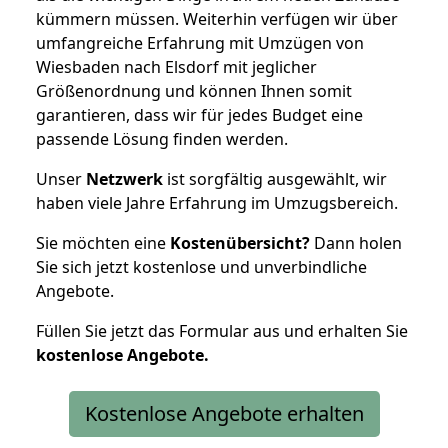
kümmern müssen. Weiterhin verfügen wir über
umfangreiche Erfahrung mit Umzügen von
Wiesbaden nach Elsdorf mit jeglicher
Größenordnung und können Ihnen somit
garantieren, dass wir für jedes Budget eine
passende Lösung finden werden.
Unser
Netzwerk
ist sorgfältig ausgewählt, wir
haben viele Jahre Erfahrung im Umzugsbereich.
Sie möchten eine
Kostenübersicht?
Dann holen
Sie sich jetzt kostenlose und unverbindliche
Angebote.
Füllen Sie jetzt das Formular aus und erhalten Sie
kostenlose
Angebote.
Kostenlose Angebote erhalten