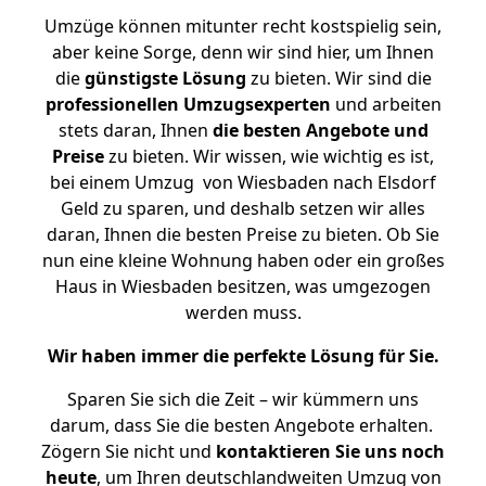
Umzüge können mitunter recht kostspielig sein,
aber keine Sorge, denn wir sind hier, um Ihnen
die
günstigste
Lösung
zu bieten. Wir sind die
professionellen Umzugsexperten
und arbeiten
stets daran, Ihnen
die besten Angebote und
Preise
zu bieten. Wir wissen, wie wichtig es ist,
bei einem Umzug von Wiesbaden nach Elsdorf
Geld zu sparen, und deshalb setzen wir alles
daran, Ihnen die besten Preise zu bieten. Ob Sie
nun eine kleine Wohnung haben oder ein großes
Haus in Wiesbaden besitzen, was umgezogen
werden muss.
Wir haben immer die perfekte Lösung für Sie.
Sparen Sie sich die Zeit – wir kümmern uns
darum, dass Sie die besten Angebote erhalten.
Zögern Sie nicht und
kontaktieren Sie uns noch
heute
, um Ihren deutschlandweiten Umzug von