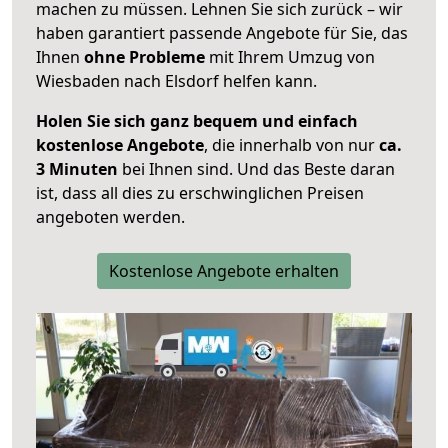
machen zu müssen. Lehnen Sie sich zurück – wir
haben garantiert passende Angebote für Sie, das
Ihnen
ohne Probleme
mit Ihrem Umzug von
Wiesbaden nach Elsdorf helfen kann.
Holen Sie sich ganz bequem und einfach
kostenlose Angebote
, die innerhalb von nur
ca.
3 Minuten
bei Ihnen sind. Und das Beste daran
ist, dass all dies zu erschwinglichen Preisen
angeboten werden.
Kostenlose Angebote erhalten