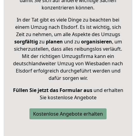
damit Sie sich auf andere wichtige Sachen
konzentrieren können.
In der Tat gibt es viele Dinge zu beachten bei
einem Umzug nach Elsdorf. Es ist wichtig, sich
Zeit zu nehmen, um alle Aspekte des Umzugs
sorgfältig
zu
planen
und zu
organisieren
, um
sicherzustellen, dass alles reibungslos verläuft.
Mit der richtigen Umzugsfirma kann ein
deutschlandweiter Umzug von Wiesbaden nach
Elsdorf erfolgreich durchgeführt werden und
dafür sorgen wir.
Füllen Sie jetzt das Formular aus
und erhalten
Sie kostenlose Angebote
Kostenlose Angebote erhalten