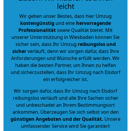
leicht
Wir geben unser Bestes, dass hier Umzug
kostengünstig
und eine
hervorragende
Professionalität
sowie Qualität bietet. Mit
unserer Unterstützung in Wiesbaden können Sie
sicher sein, dass Ihr Umzug
reibungslos und
sicher
verläuft, denn wir sorgen dafür, dass Ihre
Anforderungen und Wünsche erfüllt werden. Wir
haben die besten Partner, um Ihnen zu helfen
und sicherzustellen, dass Ihr Umzug nach Elsdorf
ein erfolgreicher ist.
Wir sorgen dafür, dass Ihr Umzug nach Elsdorf
reibungslos verläuft und alle Ihre Sachen sicher
und unbeschadet an Ihrem Bestimmungsort
ankommen. Überzeugen Sie sich selbst von den
günstigen Angeboten und der Qualität
.
Unsere
umfassender Service wird Sie garantiert