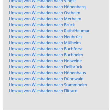
Umzug von Wiesbaden nach Vingst
Umzug von Wiesbaden nach Höhenberg
Umzug von Wiesbaden nach Ostheim
Umzug von Wiesbaden nach Merheim
Umzug von Wiesbaden nach Brück
Umzug von Wiesbaden nach Rath/Heumar
Umzug von Wiesbaden nach Neubrück
Umzug von Wiesbaden nach Mülheim
Umzug von Wiesbaden nach Buchforst
Umzug von Wiesbaden nach Buchheim
Umzug von Wiesbaden nach Holweide
Umzug von Wiesbaden nach Dellbrück
Umzug von Wiesbaden nach Höhenhaus
Umzug von Wiesbaden nach Dünnwald
Umzug von Wiesbaden nach Stammheim
Umzug von Wiesbaden nach Flittard