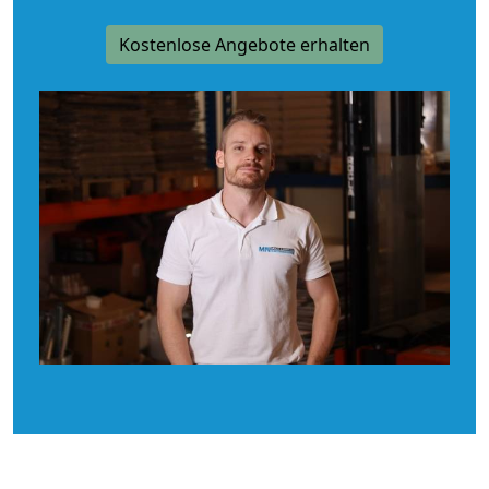
Kostenlose Angebote erhalten