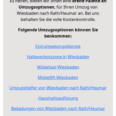
zu helfen, bieten wir Ihnen eine
breite Palette an
Umzugsoptionen
, für Ihren Umzug von
Wiesbaden nach Rath/Heumar an. Bei uns
behalten Sie die volle Kostenkontrolle.
Folgende Umzugsoptionen können Sie
benkommen:
Entrümpelungsdienste
Halteverbotszone in Wiesbaden
Möbeltaxi Wiesbaden
Möbellift Wiesbaden
Umzugshelfer von Wiesbaden nach Rath/Heumar
Haushaltsauflösung
Beiladungen von Wiesbaden nach Rath/Heumar