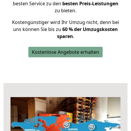
besten Service zu den
besten Preis-Leistungen
zu bieten.
Kostengünstiger wird Ihr Umzug nicht, denn bei
uns können Sie bis zu
60 % der Umzugskosten
sparen
.
Kostenlose Angebote erhalten