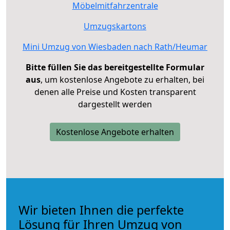
Möbelmitfahrzentrale
Umzugskartons
Mini Umzug von Wiesbaden nach Rath/Heumar
Bitte füllen Sie das bereitgestellte Formular
aus
, um kostenlose Angebote zu erhalten, bei
denen alle Preise und Kosten transparent
dargestellt werden
Kostenlose Angebote erhalten
Wir bieten Ihnen die perfekte
Lösung für Ihren Umzug von