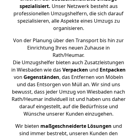
spezialisiert.
Unser Netzwerk besteht aus
professionellen Umzugshelfern, die sich darauf
spezialisieren, alle Aspekte eines Umzugs zu
organisieren.
Von der Planung über den Transport bis hin zur
Einrichtung Ihres neuen Zuhause in
Rath/Heumar.
Die Umzugshelfer bieten auch Zusatzleistungen
in Wiesbaden wie das
Verpacken
und
Entpacken
von
Gegenständen
, das Entfernen von Möbeln
und das Entsorgen von Müll an. Wir sind uns
bewusst, dass jeder Umzug von Wiesbaden nach
Rath/Heumar individuell ist und haben uns daher
darauf eingestellt, auf die Bedürfnisse und
Wünsche unserer Kunden einzugehen.
Wir bieten
maßgeschneiderte Lösungen
und
sind immer bestrebt, unseren Kunden den