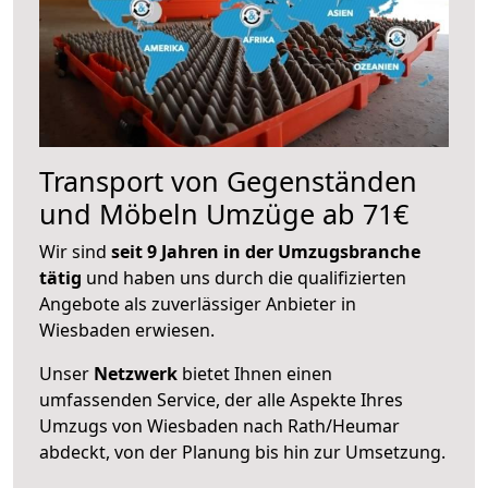
Transport von Gegenständen
und Möbeln Umzüge ab 71€
Wir sind
seit 9 Jahren in der Umzugsbranche
tätig
und haben uns durch die qualifizierten
Angebote als zuverlässiger Anbieter in
Wiesbaden erwiesen.
Unser
Netzwerk
bietet Ihnen einen
umfassenden Service, der alle Aspekte Ihres
Umzugs von Wiesbaden nach Rath/Heumar
abdeckt, von der Planung bis hin zur Umsetzung.