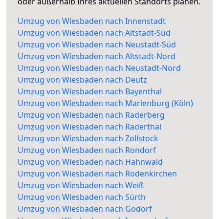
oder außerhalb Ihres aktuellen Standorts planen.
Umzug von Wiesbaden nach Innenstadt
Umzug von Wiesbaden nach Altstadt-Süd
Umzug von Wiesbaden nach Neustadt-Süd
Umzug von Wiesbaden nach Altstadt-Nord
Umzug von Wiesbaden nach Neustadt-Nord
Umzug von Wiesbaden nach Deutz
Umzug von Wiesbaden nach Bayenthal
Umzug von Wiesbaden nach Marienburg (Köln)
Umzug von Wiesbaden nach Raderberg
Umzug von Wiesbaden nach Raderthal
Umzug von Wiesbaden nach Zollstock
Umzug von Wiesbaden nach Rondorf
Umzug von Wiesbaden nach Hahnwald
Umzug von Wiesbaden nach Rodenkirchen
Umzug von Wiesbaden nach Weiß
Umzug von Wiesbaden nach Sürth
Umzug von Wiesbaden nach Godorf