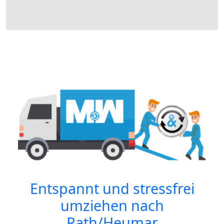
Entspannt und stressfrei
umziehen nach
Rath/Heumar