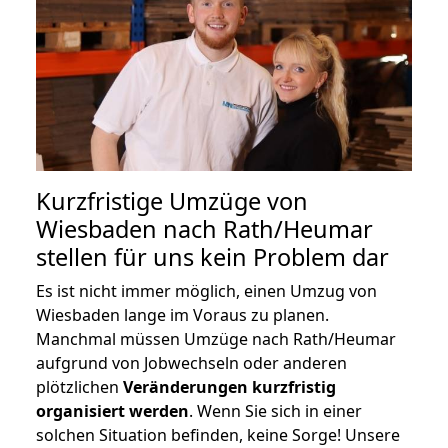
Kurzfristige Umzüge von
Wiesbaden nach Rath/Heumar
stellen für uns kein Problem dar
Es ist nicht immer möglich, einen Umzug von
Wiesbaden lange im Voraus zu planen.
Manchmal müssen Umzüge nach Rath/Heumar
aufgrund von Jobwechseln oder anderen
plötzlichen
Veränderungen kurzfristig
organisiert werden
. Wenn Sie sich in einer
solchen Situation befinden, keine Sorge! Unsere