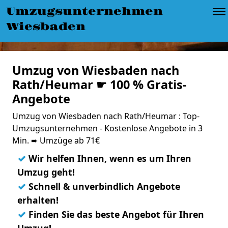
Umzugsunternehmen
Wiesbaden
Umzug von Wiesbaden nach
Rath/Heumar ☛ 100 % Gratis-
Angebote
Umzug von Wiesbaden nach Rath/Heumar : Top-
Umzugsunternehmen - Kostenlose Angebote in 3
Min. ➨ Umzüge ab 71€
✓
Wir helfen Ihnen, wenn es um Ihren
Umzug geht!
✓
Schnell & unverbindlich Angebote
erhalten!
✓
Finden Sie das beste Angebot für Ihren