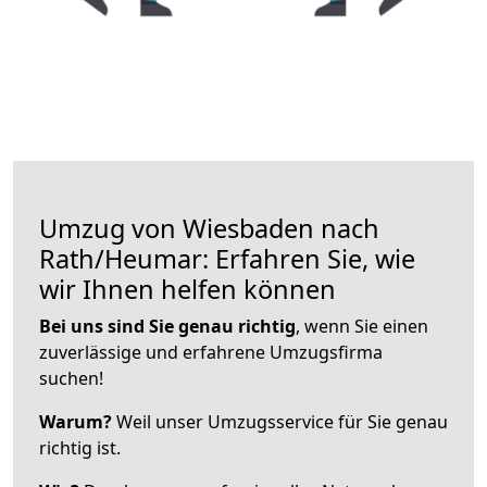
Umzug von Wiesbaden nach
Rath/Heumar: Erfahren Sie, wie
wir Ihnen helfen können
Bei uns sind Sie genau richtig
, wenn Sie einen
zuverlässige und erfahrene Umzugsfirma
suchen!
Warum?
Weil unser Umzugsservice für Sie genau
richtig ist.