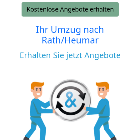
Kostenlose Angebote erhalten
Ihr Umzug nach
Rath/Heumar
Erhalten Sie jetzt Angebote