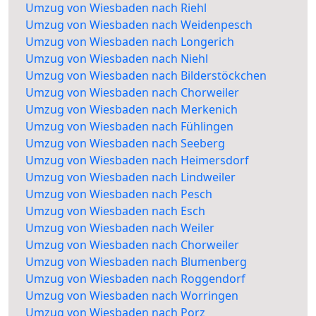
Umzug von Wiesbaden nach Riehl
Umzug von Wiesbaden nach Weidenpesch
Umzug von Wiesbaden nach Longerich
Umzug von Wiesbaden nach Niehl
Umzug von Wiesbaden nach Bilderstöckchen
Umzug von Wiesbaden nach Chorweiler
Umzug von Wiesbaden nach Merkenich
Umzug von Wiesbaden nach Fühlingen
Umzug von Wiesbaden nach Seeberg
Umzug von Wiesbaden nach Heimersdorf
Umzug von Wiesbaden nach Lindweiler
Umzug von Wiesbaden nach Pesch
Umzug von Wiesbaden nach Esch
Umzug von Wiesbaden nach Weiler
Umzug von Wiesbaden nach Chorweiler
Umzug von Wiesbaden nach Blumenberg
Umzug von Wiesbaden nach Roggendorf
Umzug von Wiesbaden nach Worringen
Umzug von Wiesbaden nach Porz