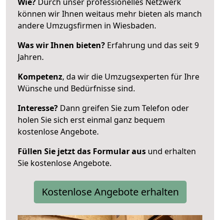
Wie?
Durch unser professionelles Netzwerk
können wir Ihnen weitaus mehr bieten als manch
andere Umzugsfirmen in Wiesbaden.
Was wir Ihnen bieten?
Erfahrung und das seit 9
Jahren.
Kompetenz
, da wir die Umzugsexperten für Ihre
Wünsche und Bedürfnisse sind.
Interesse?
Dann greifen Sie zum Telefon oder
holen Sie sich erst einmal ganz bequem
kostenlose Angebote.
Füllen Sie jetzt das Formular aus
und erhalten
Sie kostenlose Angebote.
Kostenlose Angebote erhalten