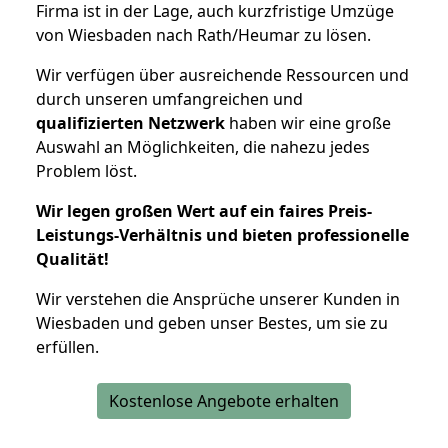
Firma ist in der Lage, auch kurzfristige Umzüge
von Wiesbaden nach Rath/Heumar zu lösen.
Wir verfügen über ausreichende Ressourcen und
durch unseren umfangreichen und
qualifizierten Netzwerk
haben wir eine große
Auswahl an Möglichkeiten, die nahezu jedes
Problem löst.
Wir legen großen Wert auf ein faires Preis-
Leistungs-Verhältnis und bieten professionelle
Qualität!
Wir verstehen die Ansprüche unserer Kunden in
Wiesbaden und geben unser Bestes, um sie zu
erfüllen.
Kostenlose Angebote erhalten