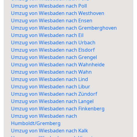
Umzug von Wiesbaden nach Poll
Umzug von Wiesbaden nach Westhoven
Umzug von Wiesbaden nach Ensen
Umzug von Wiesbaden nach Gremberghoven
Umzug von Wiesbaden nach Eil
Umzug von Wiesbaden nach Urbach
Umzug von Wiesbaden nach Elsdorf
Umzug von Wiesbaden nach Grengel
Umzug von Wiesbaden nach Wahnheide
Umzug von Wiesbaden nach Wahn
Umzug von Wiesbaden nach Lind
Umzug von Wiesbaden nach Libur
Umzug von Wiesbaden nach Zündorf
Umzug von Wiesbaden nach Langel
Umzug von Wiesbaden nach Finkenberg
Umzug von Wiesbaden nach
Humboldt/Gremberg
Umzug von Wiesbaden nach Kalk