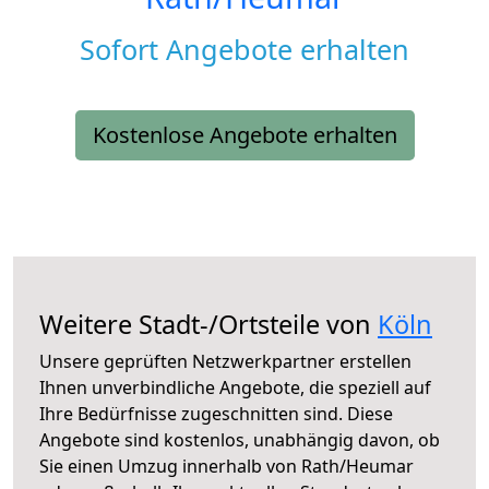
Sofort Angebote erhalten
Kostenlose Angebote erhalten
Weitere Stadt-/Ortsteile von
Köln
Unsere geprüften Netzwerkpartner erstellen
Ihnen unverbindliche Angebote, die speziell auf
Ihre Bedürfnisse zugeschnitten sind. Diese
Angebote sind kostenlos, unabhängig davon, ob
Sie einen Umzug innerhalb von Rath/Heumar