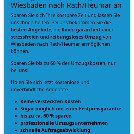
Wiesbaden nach Rath/Heumar an
Sparen Sie sich Ihre kostbare Zeit und lassen Sie
uns Ihnen helfen. Bei uns bekommen Sie die
besten Angebote
, die Ihnen
garantiert
einen
stressfreien
und
reibungsloses
Umzug
von
Wiesbaden nach Rath/Heumar ermöglichen
können.
Sparen Sie bis zu 60 % der Umzugskosten, nur
bei uns!
Holen Sie sich jetzt kostenlose und
unverbindliche Angebote.
Keine versteckten Kosten
Sogar möglich mit einer Festpreisgarantie
bis zu ca. 60 % sparen
professionelle Umzugsunternehmen
schnelle Auftragsabwicklung