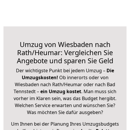
Umzug von Wiesbaden nach
Rath/Heumar: Vergleichen Sie
Angebote und sparen Sie Geld
Der wichtigste Punkt bei jedem Umzug –
Die
Umzugskosten!
Ob innerorts oder von
Wiesbaden nach Rath/Heumar oder nach Bad
Tennstedt –
ein Umzug kostet
.
Man muss sich
vorher im Klaren sein, was das Budget hergibt.
Welchen Service erwarten und wünschen Sie?
Was möchten Sie dafür ausgeben?
Um Ihnen bei der Planung Ihres Umzugsbudgets