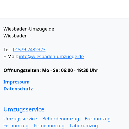
Wiesbaden-Umzüge.de
Wiesbaden
Tel.:
01579-2482323
E-Mail:
info@wiesbaden-umzuege.de
Öffnungszeiten:
Mo - Sa: 06:00 - 19:30 Uhr
Impressum
Datenschutz
Umzugsservice
Umzugsservice
Behördenumzug
Büroumzug
Fernumzug
Firmenumzug
Laborumzug