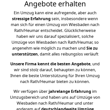
Angebote erhalten
Ein Umzug kann eine aufregende, aber auch
stressige
Erfahrung
sein, insbesondere wenn
man sich für einen Umzug von Wiesbaden nach
Rath/Heumar entscheidet. Glücklicherweise
haben wir uns darauf spezialisiert, solche
Umzüge von Wiesbaden nach Rath/Heumar, so
angenehm wie möglich zu machen und
Sie zu
unterstützen
, damit alles reibungslos verläuft
Unsere Firma kennt die besten Angebote
, und
wir sind stolz darauf, behaupten zu können,
Ihnen die beste Unterstützung für Ihren Umzug
nach Rath/Heumar bieten zu können.
Wir verfügen über
jahrelange Erfahrung
im
Umzugsbereich und haben uns auf Umzüge von
Wiesbaden nach Rath/Heumar und unter
anderem auf
deutschlandweite Umzüge