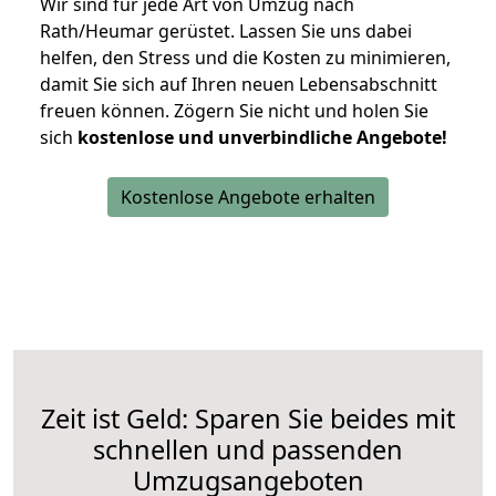
Wir sind für jede Art von Umzug nach
Rath/Heumar gerüstet. Lassen Sie uns dabei
helfen, den Stress und die Kosten zu minimieren,
damit Sie sich auf Ihren neuen Lebensabschnitt
freuen können.
Zögern Sie nicht und holen Sie
sich
kostenlose und unverbindliche Angebote!
Kostenlose Angebote erhalten
Zeit ist Geld: Sparen Sie beides mit
schnellen und passenden
Umzugsangeboten