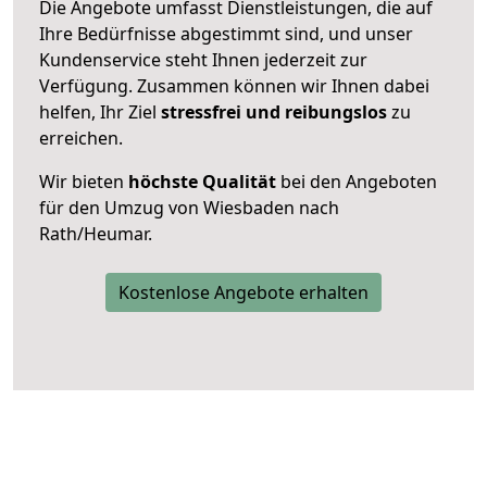
Die Angebote umfasst Dienstleistungen, die auf
Ihre Bedürfnisse abgestimmt sind, und unser
Kundenservice steht Ihnen jederzeit zur
Verfügung. Zusammen können wir Ihnen dabei
helfen, Ihr Ziel
stressfrei und reibungslos
zu
erreichen.
Wir bieten
höchste Qualität
bei den Angeboten
für den Umzug von Wiesbaden nach
Rath/Heumar.
Kostenlose Angebote erhalten