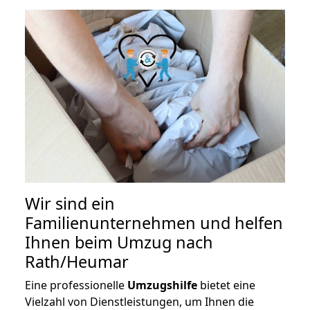
Wir sind ein
Familienunternehmen und helfen
Ihnen beim Umzug nach
Rath/Heumar
Eine professionelle
Umzugshilfe
bietet eine
Vielzahl von Dienstleistungen, um Ihnen die