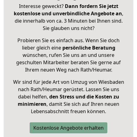
Interesse geweckt?
Dann fordern Sie jetzt
kostenlose und unverbindliche Angebote an
,
die innerhalb von ca. 3 Minuten bei Ihnen sind.
Sie glauben uns nicht?
Probieren Sie es einfach aus. Wenn Sie doch
lieber gleich eine
persönliche Beratung
wünschen, rufen Sie uns an und unsere
geschulten Mitarbeiter beraten Sie gerne auf
Ihrem neuen Weg nach Rath/Heumar.
Wir sind für jede Art von Umzug von Wiesbaden
nach Rath/Heumar gerüstet. Lassen Sie uns
dabei helfen,
den Stress und die Kosten zu
minimieren
, damit Sie sich auf Ihren neuen
Lebensabschnitt freuen können.
Kostenlose Angebote erhalten