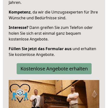
Jahren.
Kompetenz
, da wir die Umzugsexperten für Ihre
Wünsche und Bedürfnisse sind.
Interesse?
Dann greifen Sie zum Telefon oder
holen Sie sich erst einmal ganz bequem
kostenlose Angebote.
Füllen Sie jetzt das Formular aus
und erhalten
Sie kostenlose Angebote.
Kostenlose Angebote erhalten