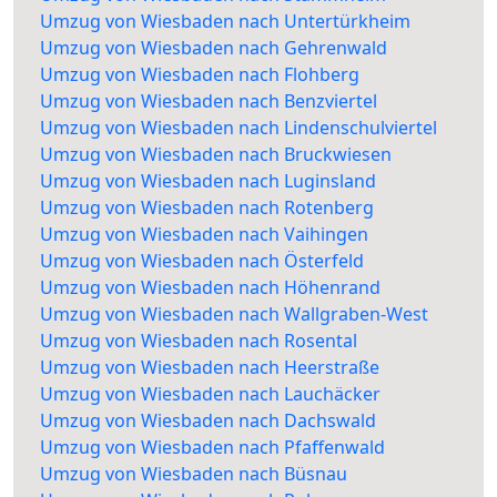
Umzug von Wiesbaden nach Untertürkheim
Umzug von Wiesbaden nach Gehrenwald
Umzug von Wiesbaden nach Flohberg
Umzug von Wiesbaden nach Benzviertel
Umzug von Wiesbaden nach Lindenschulviertel
Umzug von Wiesbaden nach Bruckwiesen
Umzug von Wiesbaden nach Luginsland
Umzug von Wiesbaden nach Rotenberg
Umzug von Wiesbaden nach Vaihingen
Umzug von Wiesbaden nach Österfeld
Umzug von Wiesbaden nach Höhenrand
Umzug von Wiesbaden nach Wallgraben-West
Umzug von Wiesbaden nach Rosental
Umzug von Wiesbaden nach Heerstraße
Umzug von Wiesbaden nach Lauchäcker
Umzug von Wiesbaden nach Dachswald
Umzug von Wiesbaden nach Pfaffenwald
Umzug von Wiesbaden nach Büsnau