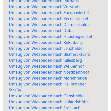
Umzug von Wiesbaden nach Rathaus
Umzug von Wiesbaden nach Vorstadt
Umzug von Wiesbaden nach Europaviertel
Umzug von Wiesbaden nach Kernerviertel
Umzug von Wiesbaden nach Diemershalde
Umzug von Wiesbaden nach Dobel
Umzug von Wiesbaden nach Heusteigviertel
Umzug von Wiesbaden nach Relenberg
Umzug von Wiesbaden nach Lenzhalde
Umzug von Wiesbaden nach Bismarckturm
Umzug von Wiesbaden nach Killesberg
Umzug von Wiesbaden nach Weißenhof
Umzug von Wiesbaden nach Nordbahnhof
Umzug von Wiesbaden nach Mönchhalde
Umzug von Wiesbaden nach Heilbronner
Straße
Umzug von Wiesbaden nach Gänsheide
Umzug von Wiesbaden nach Uhlandshöhe
Umzug von Wiesbaden nach Stöckach