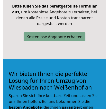
Bitte füllen Sie das bereitgestellte Formular
aus
, um kostenlose Angebote zu erhalten, bei
denen alle Preise und Kosten transparent
dargestellt werden
Kostenlose Angebote erhalten
Wir bieten Ihnen die perfekte
Lösung für Ihren Umzug von
Wiesbaden nach Weißenhof an
Sparen Sie sich Ihre kostbare Zeit und lassen Sie
uns Ihnen helfen. Bei uns bekommen Sie die
besten Angebote
, die Ihnen
garantiert
einen