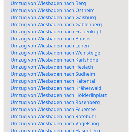
Umzug von Wiesbaden nach Berg
Umzug von Wiesbaden nach Ostheim
Umzug von Wiesbaden nach Gaisburg
Umzug von Wiesbaden nach Gablenberg
Umzug von Wiesbaden nach Frauenkopf
Umzug von Wiesbaden nach Bopser
Umzug von Wiesbaden nach Lehen
Umzug von Wiesbaden nach Weinsteige
Umzug von Wiesbaden nach Karlshöhe
Umzug von Wiesbaden nach Heslach
Umzug von Wiesbaden nach Südheim
Umzug von Wiesbaden nach Kaltental
Umzug von Wiesbaden nach Kräherwald
Umzug von Wiesbaden nach Hölderlinplatz
Umzug von Wiesbaden nach Rosenberg
Umzug von Wiesbaden nach Feuersee
Umzug von Wiesbaden nach Rotebühl
Umzug von Wiesbaden nach Vogelsang
Umzug von Wiesbaden nach Hasenberg