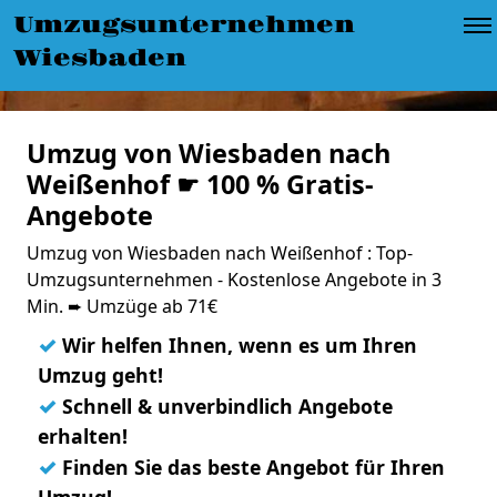
Umzugsunternehmen
Wiesbaden
Umzug von Wiesbaden nach
Weißenhof ☛ 100 % Gratis-
Angebote
Umzug von Wiesbaden nach Weißenhof : Top-
Umzugsunternehmen - Kostenlose Angebote in 3
Min. ➨ Umzüge ab 71€
✓
Wir helfen Ihnen, wenn es um Ihren
Umzug geht!
✓
Schnell & unverbindlich Angebote
erhalten!
✓
Finden Sie das beste Angebot für Ihren