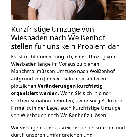
Kurzfristige Umzüge von
Wiesbaden nach Weißenhof
stellen für uns kein Problem dar
Es ist nicht immer möglich, einen Umzug von
Wiesbaden lange im Voraus zu planen.
Manchmal müssen Umzüge nach Weißenhof
aufgrund von Jobwechseln oder anderen
plötzlichen
Veränderungen kurzfristig
organisiert werden
. Wenn Sie sich in einer
solchen Situation befinden, keine Sorge! Unsere
Firma ist in der Lage, auch kurzfristige Umzüge
von Wiesbaden nach Weißenhof zu lösen.
Wir verfügen über ausreichende Ressourcen und
durch unseren umfangreichen und