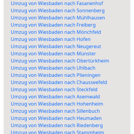
Umzug von Wiesbaden nach Fasanenhof
Umzug von Wiesbaden nach Sonnenberg
Umzug von Wiesbaden nach Mühlhausen
Umzug von Wiesbaden nach Freiberg
Umzug von Wiesbaden nach Mönchfeld
Umzug von Wiesbaden nach Hofen
Umzug von Wiesbaden nach Neugereut
Umzug von Wiesbaden nach Münster
Umzug von Wiesbaden nach Obertürkheim
Umzug von Wiesbaden nach Uhlbach
Umzug von Wiesbaden nach Plieningen
Umzug von Wiesbaden nach Chausseefeld
Umzug von Wiesbaden nach Steckfeld
Umzug von Wiesbaden nach Asemwald
Umzug von Wiesbaden nach Hohenheim
Umzug von Wiesbaden nach Sillenbuch
Umzug von Wiesbaden nach Heumaden
Umzug von Wiesbaden nach Riedenberg
Umzug von Wiesbaden nach Stammheim