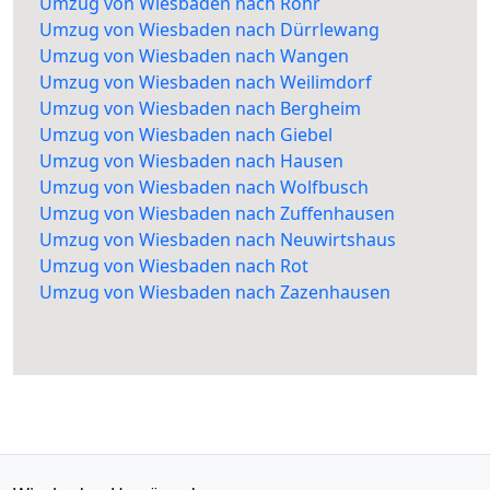
Umzug von Wiesbaden nach Rohr
Umzug von Wiesbaden nach Dürrlewang
Umzug von Wiesbaden nach Wangen
Umzug von Wiesbaden nach Weilimdorf
Umzug von Wiesbaden nach Bergheim
Umzug von Wiesbaden nach Giebel
Umzug von Wiesbaden nach Hausen
Umzug von Wiesbaden nach Wolfbusch
Umzug von Wiesbaden nach Zuffenhausen
Umzug von Wiesbaden nach Neuwirtshaus
Umzug von Wiesbaden nach Rot
Umzug von Wiesbaden nach Zazenhausen