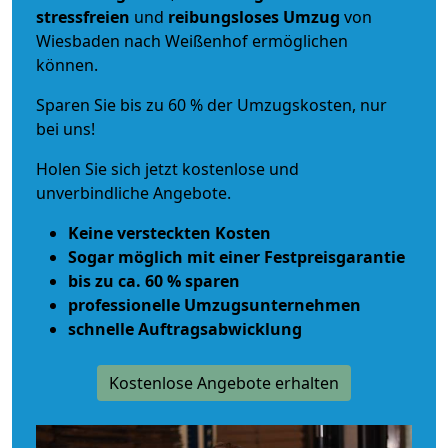
stressfreien
und
reibungsloses
Umzug
von
Wiesbaden nach Weißenhof ermöglichen
können.
Sparen Sie bis zu 60 % der Umzugskosten, nur
bei uns!
Holen Sie sich jetzt kostenlose und
unverbindliche Angebote.
Keine versteckten Kosten
Sogar möglich mit einer Festpreisgarantie
bis zu ca. 60 % sparen
professionelle Umzugsunternehmen
schnelle Auftragsabwicklung
Kostenlose Angebote erhalten