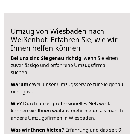
Umzug von Wiesbaden nach
Weißenhof: Erfahren Sie, wie wir
Ihnen helfen können
Bei uns sind Sie genau richtig
, wenn Sie einen
zuverlässige und erfahrene Umzugsfirma
suchen!
Warum?
Weil unser Umzugsservice für Sie genau
richtig ist.
Wie?
Durch unser professionelles Netzwerk
können wir Ihnen weitaus mehr bieten als manch
andere Umzugsfirmen in Wiesbaden.
Was wir Ihnen bieten?
Erfahrung und das seit 9