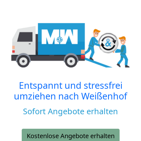
Entspannt und stressfrei
umziehen nach
Weißenhof
Sofort Angebote erhalten
Kostenlose Angebote erhalten