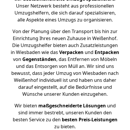
Unser Netzwerk besteht aus professionellen
Umzugshelfern, die sich darauf spezialisieren,
alle Aspekte eines Umzugs zu organisieren.
Von der Planung über den Transport bis hin zur
Einrichtung Ihres neuen Zuhause in Weißenhof.
Die Umzugshelfer bieten auch Zusatzleistungen
in Wiesbaden wie das
Verpacken
und
Entpacken
von
Gegenständen
, das Entfernen von Möbeln
und das Entsorgen von Müll an. Wir sind uns
bewusst, dass jeder Umzug von Wiesbaden nach
Weißenhof individuell ist und haben uns daher
darauf eingestellt, auf die Bedürfnisse und
Wünsche unserer Kunden einzugehen.
Wir bieten
maßgeschneiderte Lösungen
und
sind immer bestrebt, unseren Kunden den
besten Service zu den
besten Preis-Leistungen
zu bieten.