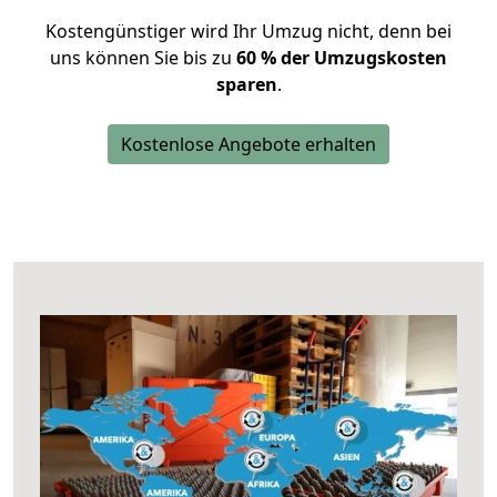
Kostengünstiger wird Ihr Umzug nicht, denn bei
uns können Sie bis zu
60 % der Umzugskosten
sparen
.
Kostenlose Angebote erhalten