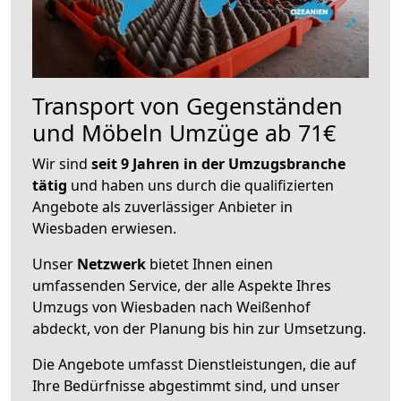
Transport von Gegenständen
und Möbeln Umzüge ab 71€
Wir sind
seit 9 Jahren in der Umzugsbranche
tätig
und haben uns durch die qualifizierten
Angebote als zuverlässiger Anbieter in
Wiesbaden erwiesen.
Unser
Netzwerk
bietet Ihnen einen
umfassenden Service, der alle Aspekte Ihres
Umzugs von Wiesbaden nach Weißenhof
abdeckt, von der Planung bis hin zur Umsetzung.
Die Angebote umfasst Dienstleistungen, die auf
Ihre Bedürfnisse abgestimmt sind, und unser