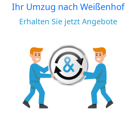
Ihr Umzug nach
Weißenhof
Erhalten Sie jetzt Angebote