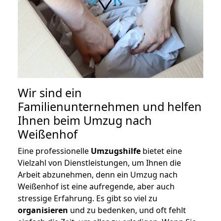
Wir sind ein
Familienunternehmen und helfen
Ihnen beim Umzug nach
Weißenhof
Eine professionelle
Umzugshilfe
bietet eine
Vielzahl von Dienstleistungen, um Ihnen die
Arbeit abzunehmen, denn ein Umzug nach
Weißenhof ist eine aufregende, aber auch
stressige Erfahrung. Es gibt so viel zu
organisieren
und zu bedenken, und oft fehlt