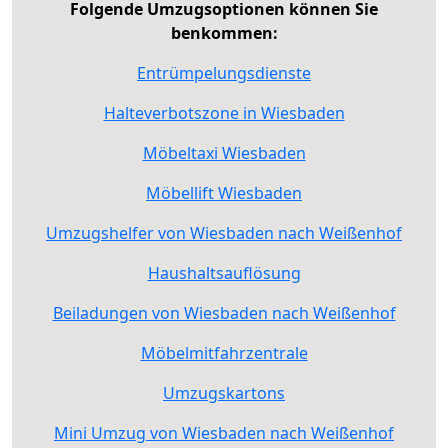
Folgende Umzugsoptionen können Sie
benkommen:
Entrümpelungsdienste
Halteverbotszone in Wiesbaden
Möbeltaxi Wiesbaden
Möbellift Wiesbaden
Umzugshelfer von Wiesbaden nach Weißenhof
Haushaltsauflösung
Beiladungen von Wiesbaden nach Weißenhof
Möbelmitfahrzentrale
Umzugskartons
Mini Umzug von Wiesbaden nach Weißenhof