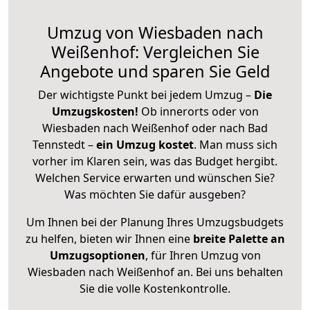
Umzug von Wiesbaden nach
Weißenhof: Vergleichen Sie
Angebote und sparen Sie Geld
Der wichtigste Punkt bei jedem Umzug –
Die
Umzugskosten!
Ob innerorts oder von
Wiesbaden nach Weißenhof oder nach Bad
Tennstedt –
ein Umzug kostet
.
Man muss sich
vorher im Klaren sein, was das Budget hergibt.
Welchen Service erwarten und wünschen Sie?
Was möchten Sie dafür ausgeben?
Um Ihnen bei der Planung Ihres Umzugsbudgets
zu helfen, bieten wir Ihnen eine
breite Palette an
Umzugsoptionen
, für Ihren Umzug von
Wiesbaden nach Weißenhof an. Bei uns behalten
Sie die volle Kostenkontrolle.