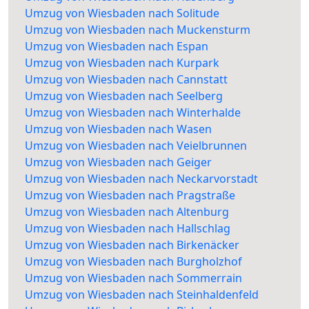
Umzug von Wiesbaden nach Solitude
Umzug von Wiesbaden nach Muckensturm
Umzug von Wiesbaden nach Espan
Umzug von Wiesbaden nach Kurpark
Umzug von Wiesbaden nach Cannstatt
Umzug von Wiesbaden nach Seelberg
Umzug von Wiesbaden nach Winterhalde
Umzug von Wiesbaden nach Wasen
Umzug von Wiesbaden nach Veielbrunnen
Umzug von Wiesbaden nach Geiger
Umzug von Wiesbaden nach Neckarvorstadt
Umzug von Wiesbaden nach Pragstraße
Umzug von Wiesbaden nach Altenburg
Umzug von Wiesbaden nach Hallschlag
Umzug von Wiesbaden nach Birkenäcker
Umzug von Wiesbaden nach Burgholzhof
Umzug von Wiesbaden nach Sommerrain
Umzug von Wiesbaden nach Steinhaldenfeld