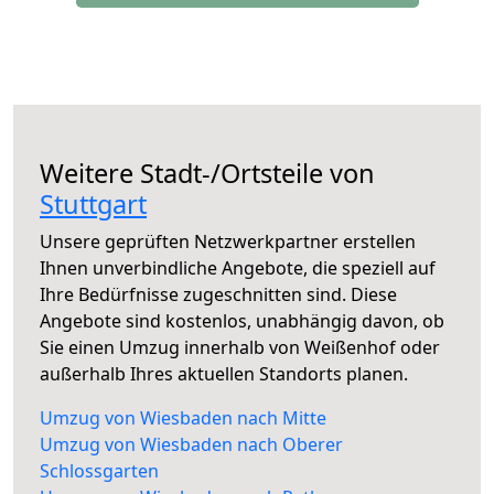
Weitere Stadt-/Ortsteile von
Stuttgart
Unsere geprüften Netzwerkpartner erstellen
Ihnen unverbindliche Angebote, die speziell auf
Ihre Bedürfnisse zugeschnitten sind. Diese
Angebote sind kostenlos, unabhängig davon, ob
Sie einen Umzug innerhalb von Weißenhof oder
außerhalb Ihres aktuellen Standorts planen.
Umzug von Wiesbaden nach Mitte
Umzug von Wiesbaden nach Oberer
Schlossgarten