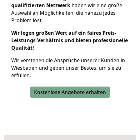
qualifizierten Netzwerk
haben wir eine große
Auswahl an Möglichkeiten, die nahezu jedes
Problem löst.
Wir legen großen Wert auf ein faires Preis-
Leistungs-Verhältnis und bieten professionelle
Qualität!
Wir verstehen die Ansprüche unserer Kunden in
Wiesbaden und geben unser Bestes, um sie zu
erfüllen.
Kostenlose Angebote erhalten