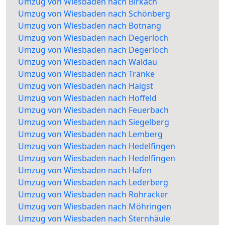
Umzug von Wiesbaden nach Birkach
Umzug von Wiesbaden nach Schönberg
Umzug von Wiesbaden nach Botnang
Umzug von Wiesbaden nach Degerloch
Umzug von Wiesbaden nach Degerloch
Umzug von Wiesbaden nach Waldau
Umzug von Wiesbaden nach Tränke
Umzug von Wiesbaden nach Haigst
Umzug von Wiesbaden nach Hoffeld
Umzug von Wiesbaden nach Feuerbach
Umzug von Wiesbaden nach Siegelberg
Umzug von Wiesbaden nach Lemberg
Umzug von Wiesbaden nach Hedelfingen
Umzug von Wiesbaden nach Hedelfingen
Umzug von Wiesbaden nach Hafen
Umzug von Wiesbaden nach Lederberg
Umzug von Wiesbaden nach Rohracker
Umzug von Wiesbaden nach Möhringen
Umzug von Wiesbaden nach Sternhäule