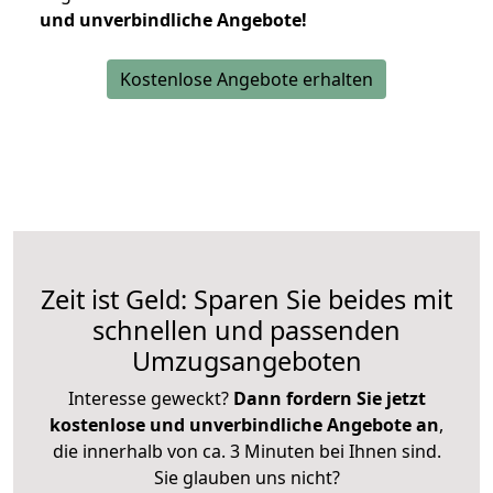
und unverbindliche Angebote!
Kostenlose Angebote erhalten
Zeit ist Geld: Sparen Sie beides mit
schnellen und passenden
Umzugsangeboten
Interesse geweckt?
Dann fordern Sie jetzt
kostenlose und unverbindliche Angebote an
,
die innerhalb von ca. 3 Minuten bei Ihnen sind.
Sie glauben uns nicht?