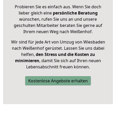
Probieren Sie es einfach aus. Wenn Sie doch
lieber gleich eine
persönliche Beratung
wünschen, rufen Sie uns an und unsere
geschulten Mitarbeiter beraten Sie gerne auf
Ihrem neuen Weg nach Weißenhof.
Wir sind für jede Art von Umzug von Wiesbaden
nach Weißenhof gerüstet. Lassen Sie uns dabei
helfen,
den Stress und die Kosten zu
minimieren
, damit Sie sich auf Ihren neuen
Lebensabschnitt freuen können.
Kostenlose Angebote erhalten