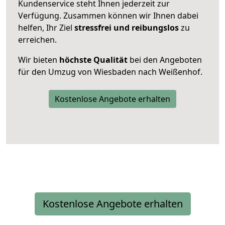
Kundenservice steht Ihnen jederzeit zur
Verfügung. Zusammen können wir Ihnen dabei
helfen, Ihr Ziel
stressfrei und reibungslos
zu
erreichen.
Wir bieten
höchste Qualität
bei den Angeboten
für den Umzug von Wiesbaden nach Weißenhof.
Kostenlose Angebote erhalten
Kostenlose Angebote erhalten