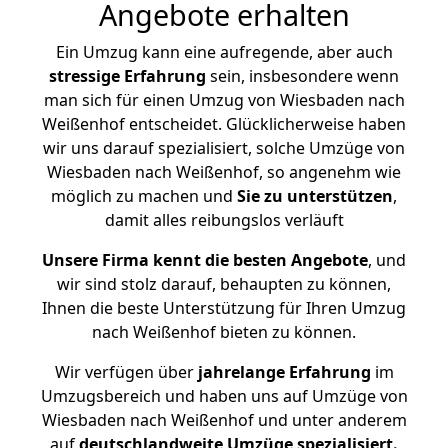
Angebote erhalten
Ein Umzug kann eine aufregende, aber auch
stressige
Erfahrung
sein, insbesondere wenn
man sich für einen Umzug von Wiesbaden nach
Weißenhof entscheidet. Glücklicherweise haben
wir uns darauf spezialisiert, solche Umzüge von
Wiesbaden nach Weißenhof, so angenehm wie
möglich zu machen und
Sie zu unterstützen
,
damit alles reibungslos verläuft
Unsere Firma kennt die besten Angebote
, und
wir sind stolz darauf, behaupten zu können,
Ihnen die beste Unterstützung für Ihren Umzug
nach Weißenhof bieten zu können.
Wir verfügen über
jahrelange Erfahrung
im
Umzugsbereich und haben uns auf Umzüge von
Wiesbaden nach Weißenhof und unter anderem
auf
deutschlandweite Umzüge spezialisiert.