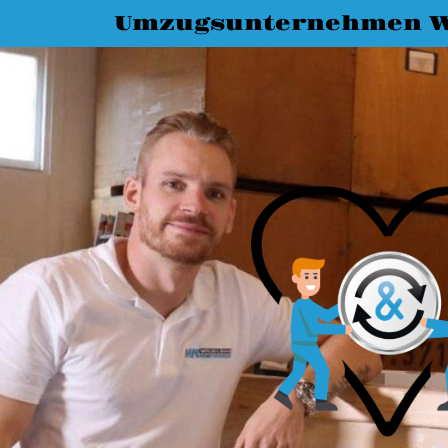
Umzugsunternehmen W