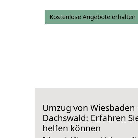
Kostenlose Angebote erhalten
Umzug von Wiesbaden 
Dachswald: Erfahren Sie
helfen können