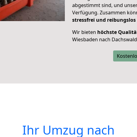
abgestimmt sind, und unser
Verfügung. Zusammen können
stressfrei und reibungslos
Wir bieten
höchste Qualitä
Wiesbaden nach Dachswald
Kostenlo
Ihr Umzug nach