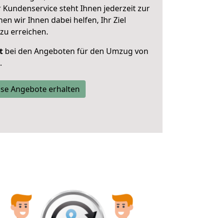
 Kundenservice steht Ihnen jederzeit zur
 wir Ihnen dabei helfen, Ihr Ziel
zu erreichen.
t
bei den Angeboten für den Umzug von
.
se Angebote erhalten