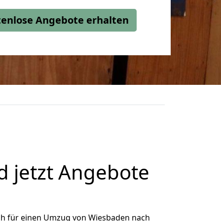
stenlose Angebote erhalten
 jetzt Angebote
ch für einen Umzug von Wiesbaden nach