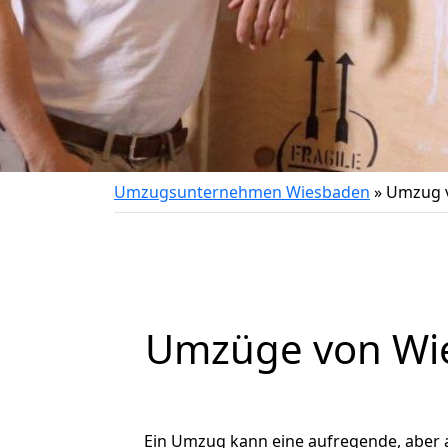
Umzugsunternehmen Wiesbaden
»
Umzug 
Umzüge von Wie
Ein Umzug kann eine aufregende, aber