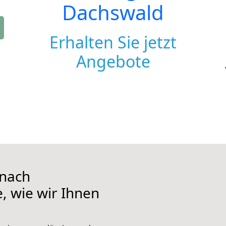
Dachswald
Erhalten Sie jetzt
Angebote
nach
, wie wir Ihnen