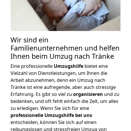
Wir sind ein
Familienunternehmen und helfen
Ihnen beim Umzug nach Tränke
Eine professionelle
Umzugshilfe
bietet eine
Vielzahl von Dienstleistungen, um Ihnen die
Arbeit abzunehmen, denn ein Umzug nach
Tränke ist eine aufregende, aber auch stressige
Erfahrung. Es gibt so viel zu
organisieren
und zu
bedenken, und oft fehlt einfach die Zeit, um alles
zu erledigen. Wenn Sie sich für eine
professionelle Umzugshilfe bei uns
entscheiden, können Sie sich auf einen
reibungslosen und stressfreien Umzug von