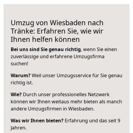
Umzug von Wiesbaden nach
Tränke: Erfahren Sie, wie wir
Ihnen helfen können
Bei uns sind Sie genau richtig
, wenn Sie einen
zuverlässige und erfahrene Umzugsfirma
suchen!
Warum?
Weil unser Umzugsservice für Sie genau
richtig ist.
Wie?
Durch unser professionelles Netzwerk
können wir Ihnen weitaus mehr bieten als manch
andere Umzugsfirmen in Wiesbaden.
Was wir Ihnen bieten?
Erfahrung und das seit 9
Jahren.