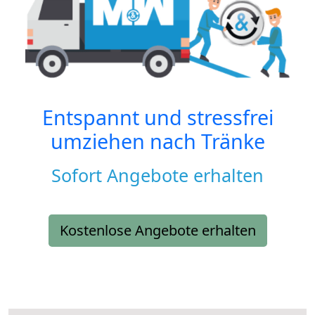
Entspannt und stressfrei
umziehen nach
Tränke
Sofort Angebote erhalten
Kostenlose Angebote erhalten