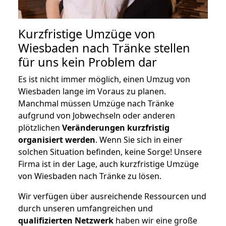
Kurzfristige Umzüge von
Wiesbaden nach Tränke stellen
für uns kein Problem dar
Es ist nicht immer möglich, einen Umzug von
Wiesbaden lange im Voraus zu planen.
Manchmal müssen Umzüge nach Tränke
aufgrund von Jobwechseln oder anderen
plötzlichen
Veränderungen kurzfristig
organisiert werden
. Wenn Sie sich in einer
solchen Situation befinden, keine Sorge! Unsere
Firma ist in der Lage, auch kurzfristige Umzüge
von Wiesbaden nach Tränke zu lösen.
Wir verfügen über ausreichende Ressourcen und
durch unseren umfangreichen und
qualifizierten Netzwerk
haben wir eine große