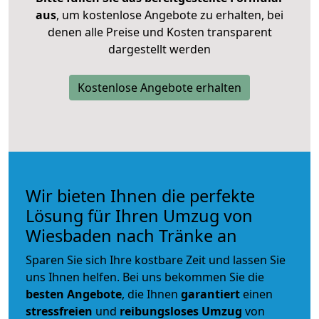
aus
, um kostenlose Angebote zu erhalten, bei
denen alle Preise und Kosten transparent
dargestellt werden
Kostenlose Angebote erhalten
Wir bieten Ihnen die perfekte
Lösung für Ihren Umzug von
Wiesbaden nach Tränke an
Sparen Sie sich Ihre kostbare Zeit und lassen Sie
uns Ihnen helfen. Bei uns bekommen Sie die
besten Angebote
, die Ihnen
garantiert
einen
stressfreien
und
reibungsloses
Umzug
von