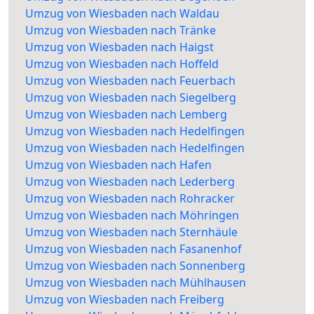
Umzug von Wiesbaden nach Waldau
Umzug von Wiesbaden nach Tränke
Umzug von Wiesbaden nach Haigst
Umzug von Wiesbaden nach Hoffeld
Umzug von Wiesbaden nach Feuerbach
Umzug von Wiesbaden nach Siegelberg
Umzug von Wiesbaden nach Lemberg
Umzug von Wiesbaden nach Hedelfingen
Umzug von Wiesbaden nach Hedelfingen
Umzug von Wiesbaden nach Hafen
Umzug von Wiesbaden nach Lederberg
Umzug von Wiesbaden nach Rohracker
Umzug von Wiesbaden nach Möhringen
Umzug von Wiesbaden nach Sternhäule
Umzug von Wiesbaden nach Fasanenhof
Umzug von Wiesbaden nach Sonnenberg
Umzug von Wiesbaden nach Mühlhausen
Umzug von Wiesbaden nach Freiberg