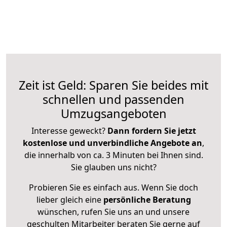
Zeit ist Geld: Sparen Sie beides mit
schnellen und passenden
Umzugsangeboten
Interesse geweckt?
Dann fordern Sie jetzt
kostenlose und unverbindliche Angebote an
,
die innerhalb von ca. 3 Minuten bei Ihnen sind.
Sie glauben uns nicht?
Probieren Sie es einfach aus. Wenn Sie doch
lieber gleich eine
persönliche Beratung
wünschen, rufen Sie uns an und unsere
geschulten Mitarbeiter beraten Sie gerne auf