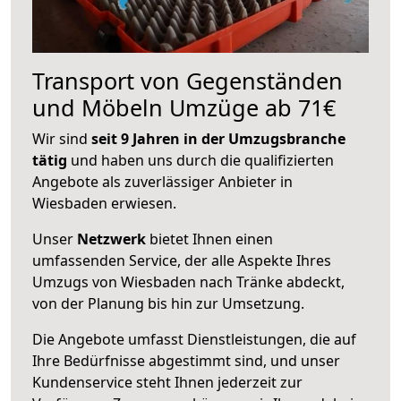
Transport von Gegenständen
und Möbeln Umzüge ab 71€
Wir sind
seit 9 Jahren in der Umzugsbranche
tätig
und haben uns durch die qualifizierten
Angebote als zuverlässiger Anbieter in
Wiesbaden erwiesen.
Unser
Netzwerk
bietet Ihnen einen
umfassenden Service, der alle Aspekte Ihres
Umzugs von Wiesbaden nach Tränke abdeckt,
von der Planung bis hin zur Umsetzung.
Die Angebote umfasst Dienstleistungen, die auf
Ihre Bedürfnisse abgestimmt sind, und unser
Kundenservice steht Ihnen jederzeit zur