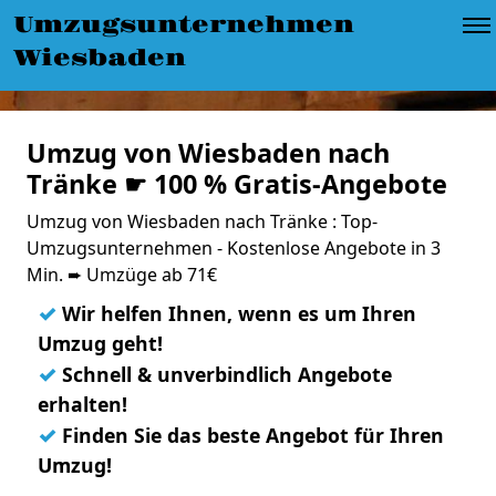
Umzugsunternehmen
Wiesbaden
Umzug von Wiesbaden nach
Tränke ☛ 100 % Gratis-Angebote
Umzug von Wiesbaden nach Tränke : Top-
Umzugsunternehmen - Kostenlose Angebote in 3
Min. ➨ Umzüge ab 71€
✓
Wir helfen Ihnen, wenn es um Ihren
Umzug geht!
✓
Schnell & unverbindlich Angebote
erhalten!
✓
Finden Sie das beste Angebot für Ihren
Umzug!