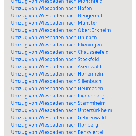
Umzug von Wiesbaden nach Mönchfeld
Umzug von Wiesbaden nach Hofen
Umzug von Wiesbaden nach Neugereut
Umzug von Wiesbaden nach Münster
Umzug von Wiesbaden nach Obertürkheim
Umzug von Wiesbaden nach Uhlbach
Umzug von Wiesbaden nach Plieningen
Umzug von Wiesbaden nach Chausseefeld
Umzug von Wiesbaden nach Steckfeld
Umzug von Wiesbaden nach Asemwald
Umzug von Wiesbaden nach Hohenheim
Umzug von Wiesbaden nach Sillenbuch
Umzug von Wiesbaden nach Heumaden
Umzug von Wiesbaden nach Riedenberg
Umzug von Wiesbaden nach Stammheim
Umzug von Wiesbaden nach Untertürkheim
Umzug von Wiesbaden nach Gehrenwald
Umzug von Wiesbaden nach Flohberg
Umzug von Wiesbaden nach Benzviertel