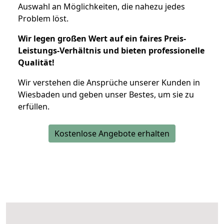
Auswahl an Möglichkeiten, die nahezu jedes
Problem löst.
Wir legen großen Wert auf ein faires Preis-
Leistungs-Verhältnis und bieten professionelle
Qualität!
Wir verstehen die Ansprüche unserer Kunden in
Wiesbaden und geben unser Bestes, um sie zu
erfüllen.
Kostenlose Angebote erhalten