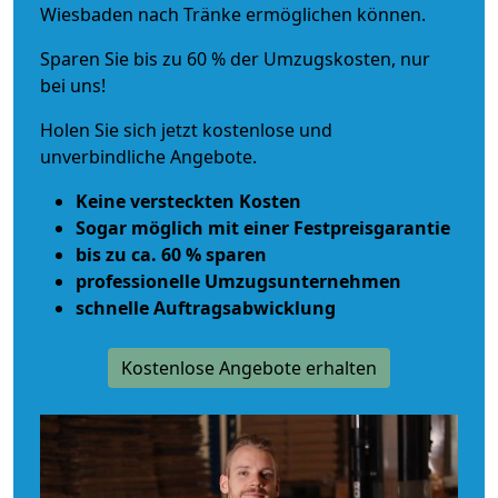
Wiesbaden nach Tränke ermöglichen können.
Sparen Sie bis zu 60 % der Umzugskosten, nur
bei uns!
Holen Sie sich jetzt kostenlose und
unverbindliche Angebote.
Keine versteckten Kosten
Sogar möglich mit einer Festpreisgarantie
bis zu ca. 60 % sparen
professionelle Umzugsunternehmen
schnelle Auftragsabwicklung
Kostenlose Angebote erhalten