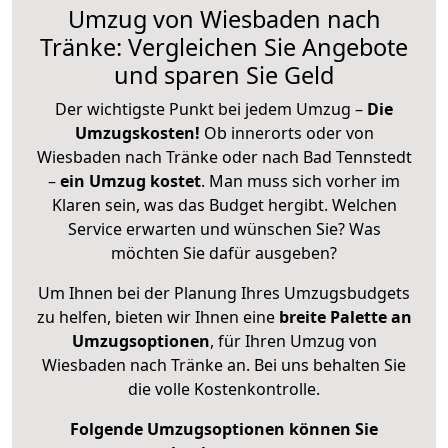
Umzug von Wiesbaden nach
Tränke: Vergleichen Sie Angebote
und sparen Sie Geld
Der wichtigste Punkt bei jedem Umzug –
Die
Umzugskosten!
Ob innerorts oder von
Wiesbaden nach Tränke oder nach Bad Tennstedt
–
ein Umzug kostet
.
Man muss sich vorher im
Klaren sein, was das Budget hergibt. Welchen
Service erwarten und wünschen Sie? Was
möchten Sie dafür ausgeben?
Um Ihnen bei der Planung Ihres Umzugsbudgets
zu helfen, bieten wir Ihnen eine
breite Palette an
Umzugsoptionen
, für Ihren Umzug von
Wiesbaden nach Tränke an. Bei uns behalten Sie
die volle Kostenkontrolle.
Folgende Umzugsoptionen können Sie