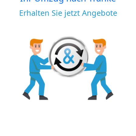
Erhalten Sie jetzt Angebote