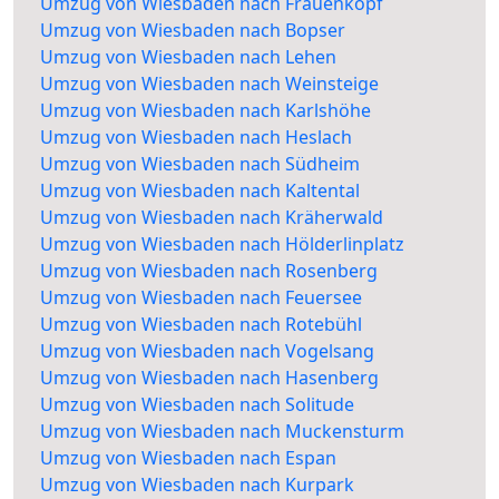
Umzug von Wiesbaden nach Frauenkopf
Umzug von Wiesbaden nach Bopser
Umzug von Wiesbaden nach Lehen
Umzug von Wiesbaden nach Weinsteige
Umzug von Wiesbaden nach Karlshöhe
Umzug von Wiesbaden nach Heslach
Umzug von Wiesbaden nach Südheim
Umzug von Wiesbaden nach Kaltental
Umzug von Wiesbaden nach Kräherwald
Umzug von Wiesbaden nach Hölderlinplatz
Umzug von Wiesbaden nach Rosenberg
Umzug von Wiesbaden nach Feuersee
Umzug von Wiesbaden nach Rotebühl
Umzug von Wiesbaden nach Vogelsang
Umzug von Wiesbaden nach Hasenberg
Umzug von Wiesbaden nach Solitude
Umzug von Wiesbaden nach Muckensturm
Umzug von Wiesbaden nach Espan
Umzug von Wiesbaden nach Kurpark