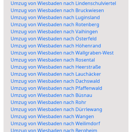
Umzug von Wiesbaden nach Lindenschulviertel
Umzug von Wiesbaden nach Bruckwiesen
Umzug von Wiesbaden nach Luginsland
Umzug von Wiesbaden nach Rotenberg
Umzug von Wiesbaden nach Vaihingen
Umzug von Wiesbaden nach Österfeld
Umzug von Wiesbaden nach Höhenrand
Umzug von Wiesbaden nach Wallgraben-West
Umzug von Wiesbaden nach Rosental
Umzug von Wiesbaden nach Heerstraße
Umzug von Wiesbaden nach Lauchäcker
Umzug von Wiesbaden nach Dachswald
Umzug von Wiesbaden nach Pfaffenwald
Umzug von Wiesbaden nach Büsnau
Umzug von Wiesbaden nach Rohr
Umzug von Wiesbaden nach Dürrlewang
Umzug von Wiesbaden nach Wangen
Umzug von Wiesbaden nach Weilimdorf
Umzug von Wiesbaden nach Bergheim