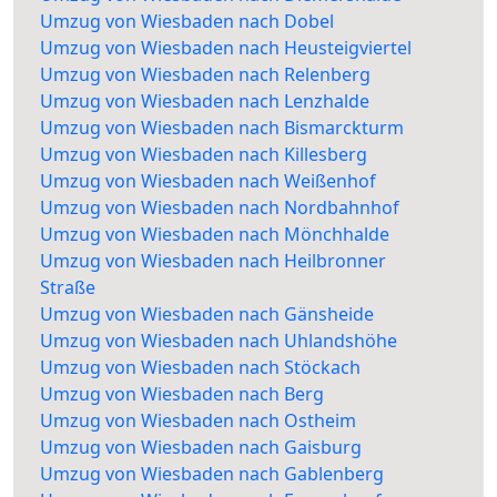
Umzug von Wiesbaden nach Dobel
Umzug von Wiesbaden nach Heusteigviertel
Umzug von Wiesbaden nach Relenberg
Umzug von Wiesbaden nach Lenzhalde
Umzug von Wiesbaden nach Bismarckturm
Umzug von Wiesbaden nach Killesberg
Umzug von Wiesbaden nach Weißenhof
Umzug von Wiesbaden nach Nordbahnhof
Umzug von Wiesbaden nach Mönchhalde
Umzug von Wiesbaden nach Heilbronner
Straße
Umzug von Wiesbaden nach Gänsheide
Umzug von Wiesbaden nach Uhlandshöhe
Umzug von Wiesbaden nach Stöckach
Umzug von Wiesbaden nach Berg
Umzug von Wiesbaden nach Ostheim
Umzug von Wiesbaden nach Gaisburg
Umzug von Wiesbaden nach Gablenberg