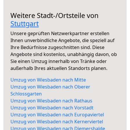
Weitere Stadt-/Ortsteile von
Stuttgart
Unsere geprüften Netzwerkpartner erstellen
Ihnen unverbindliche Angebote, die speziell auf
Ihre Bedürfnisse zugeschnitten sind. Diese
Angebote sind kostenlos, unabhängig davon, ob
Sie einen Umzug innerhalb von Tränke oder
außerhalb Ihres aktuellen Standorts planen.
Umzug von Wiesbaden nach Mitte
Umzug von Wiesbaden nach Oberer
Schlossgarten
Umzug von Wiesbaden nach Rathaus
Umzug von Wiesbaden nach Vorstadt
Umzug von Wiesbaden nach Europaviertel
Umzug von Wiesbaden nach Kernerviertel
Umzug von Wiesbaden nach Diemershalde