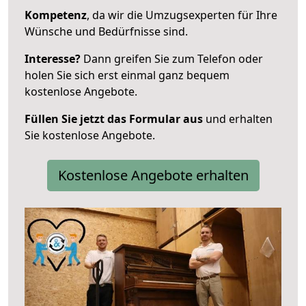
Kompetenz
, da wir die Umzugsexperten für Ihre
Wünsche und Bedürfnisse sind.
Interesse?
Dann greifen Sie zum Telefon oder
holen Sie sich erst einmal ganz bequem
kostenlose Angebote.
Füllen Sie jetzt das Formular aus
und erhalten
Sie kostenlose Angebote.
Kostenlose Angebote erhalten