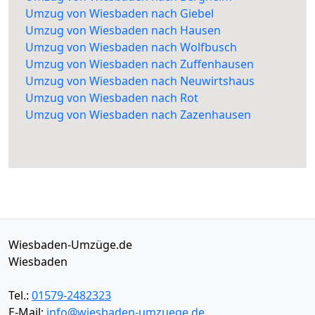
Umzug von Wiesbaden nach Giebel
Umzug von Wiesbaden nach Hausen
Umzug von Wiesbaden nach Wolfbusch
Umzug von Wiesbaden nach Zuffenhausen
Umzug von Wiesbaden nach Neuwirtshaus
Umzug von Wiesbaden nach Rot
Umzug von Wiesbaden nach Zazenhausen
Wiesbaden-Umzüge.de
Wiesbaden
Tel.:
01579-2482323
E-Mail:
info@wiesbaden-umzuege.de