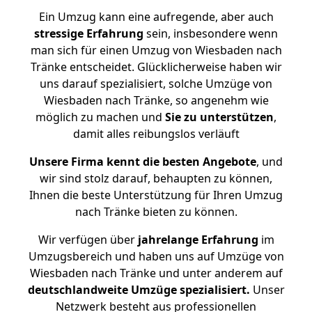
Ein Umzug kann eine aufregende, aber auch
stressige
Erfahrung
sein, insbesondere wenn
man sich für einen Umzug von Wiesbaden nach
Tränke entscheidet. Glücklicherweise haben wir
uns darauf spezialisiert, solche Umzüge von
Wiesbaden nach Tränke, so angenehm wie
möglich zu machen und
Sie zu unterstützen
,
damit alles reibungslos verläuft
Unsere Firma kennt die besten Angebote
, und
wir sind stolz darauf, behaupten zu können,
Ihnen die beste Unterstützung für Ihren Umzug
nach Tränke bieten zu können.
Wir verfügen über
jahrelange Erfahrung
im
Umzugsbereich und haben uns auf Umzüge von
Wiesbaden nach Tränke und unter anderem auf
deutschlandweite Umzüge spezialisiert.
Unser
Netzwerk besteht aus professionellen