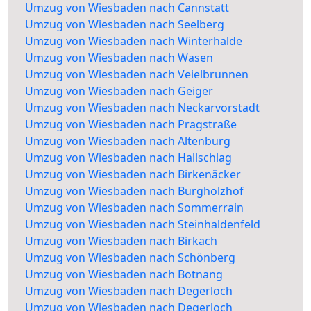
Umzug von Wiesbaden nach Cannstatt
Umzug von Wiesbaden nach Seelberg
Umzug von Wiesbaden nach Winterhalde
Umzug von Wiesbaden nach Wasen
Umzug von Wiesbaden nach Veielbrunnen
Umzug von Wiesbaden nach Geiger
Umzug von Wiesbaden nach Neckarvorstadt
Umzug von Wiesbaden nach Pragstraße
Umzug von Wiesbaden nach Altenburg
Umzug von Wiesbaden nach Hallschlag
Umzug von Wiesbaden nach Birkenäcker
Umzug von Wiesbaden nach Burgholzhof
Umzug von Wiesbaden nach Sommerrain
Umzug von Wiesbaden nach Steinhaldenfeld
Umzug von Wiesbaden nach Birkach
Umzug von Wiesbaden nach Schönberg
Umzug von Wiesbaden nach Botnang
Umzug von Wiesbaden nach Degerloch
Umzug von Wiesbaden nach Degerloch