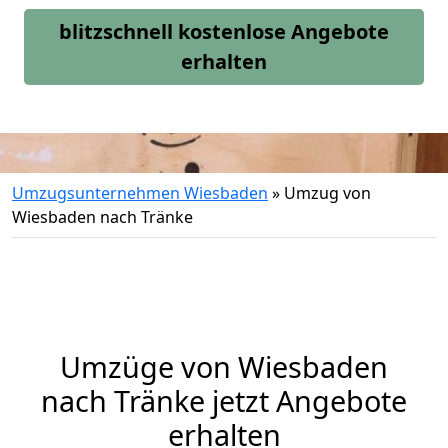
blitzschnell kostenlose Angebote
erhalten
Umzugsunternehmen Wiesbaden
»
Umzug von
Wiesbaden nach Tränke
Umzüge von Wiesbaden
nach Tränke jetzt Angebote
erhalten