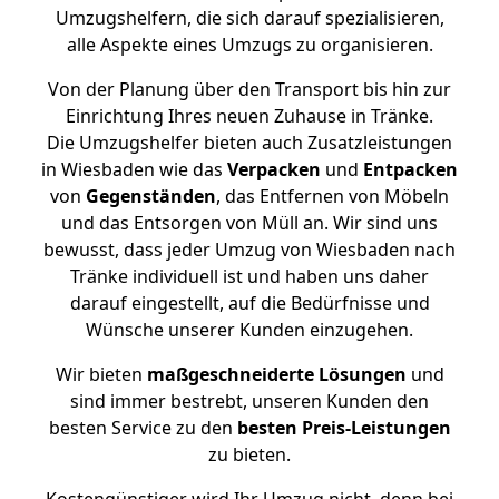
Umzugshelfern, die sich darauf spezialisieren,
alle Aspekte eines Umzugs zu organisieren.
Von der Planung über den Transport bis hin zur
Einrichtung Ihres neuen Zuhause in Tränke.
Die Umzugshelfer bieten auch Zusatzleistungen
in Wiesbaden wie das
Verpacken
und
Entpacken
von
Gegenständen
, das Entfernen von Möbeln
und das Entsorgen von Müll an. Wir sind uns
bewusst, dass jeder Umzug von Wiesbaden nach
Tränke individuell ist und haben uns daher
darauf eingestellt, auf die Bedürfnisse und
Wünsche unserer Kunden einzugehen.
Wir bieten
maßgeschneiderte Lösungen
und
sind immer bestrebt, unseren Kunden den
besten Service zu den
besten Preis-Leistungen
zu bieten.