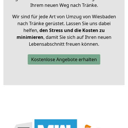
Ihrem neuen Weg nach Tränke.
Wir sind für jede Art von Umzug von Wiesbaden
nach Tränke gerüstet. Lassen Sie uns dabei
helfen,
den Stress und die Kosten zu
minimieren
, damit Sie sich auf Ihren neuen
Lebensabschnitt freuen können.
Kostenlose Angebote erhalten