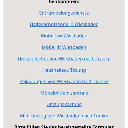
benkommen:
Entrümpelungsdienste
Halteverbotszone in Wiesbaden
Möbeltaxi Wiesbaden
Möbellift Wiesbaden
Umzugshelfer von Wiesbaden nach Tränke
Haushaltsauflösung
Beiladungen von Wiesbaden nach Tränke
Möbelmitfahrzentrale
Umzugskartons
Mini Umzug von Wiesbaden nach Tränke
Bitte füllen Sie das bereitgestellte Formular