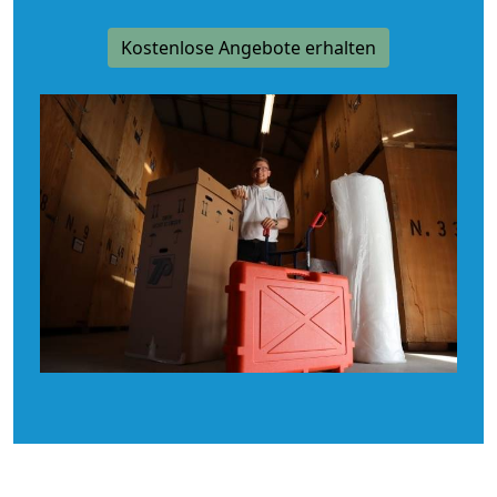
Kostenlose Angebote erhalten