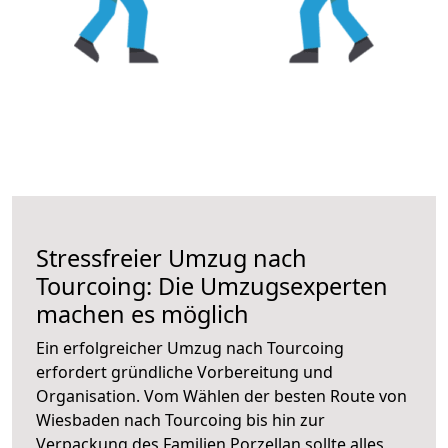
Stressfreier Umzug nach
Tourcoing: Die Umzugsexperten
machen es möglich
Ein erfolgreicher Umzug nach Tourcoing
erfordert gründliche Vorbereitung und
Organisation. Vom Wählen der besten Route von
Wiesbaden nach Tourcoing bis hin zur
Verpackung des Familien Porzellan sollte alles