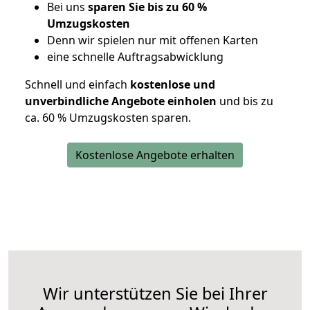
Bei uns
sparen Sie bis zu 60 %
Umzugskosten
D
enn wir spielen nur mit offenen Karten
eine schnelle Auftragsabwicklung
Schnell und einfach
kostenlose und
unverbindliche Angebote einholen
und bis zu
ca. 6
0 % Umzugskosten sparen.
Kostenlose Angebote erhalten
Wir unterstützen Sie bei Ihrer