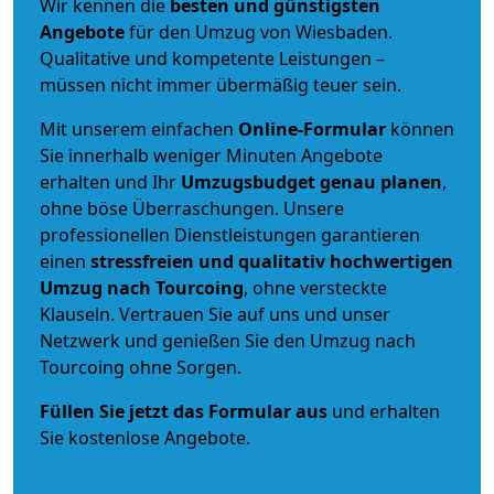
Wir kennen die
besten und günstigsten
Angebote
für den Umzug von Wiesbaden.
Qualitative und kompetente Leistungen –
müssen nicht immer übermäßig teuer sein.
Mit unserem einfachen
Online-Formular
können
Sie innerhalb weniger Minuten Angebote
erhalten und Ihr
Umzugsbudget
genau
planen
,
ohne böse Überraschungen. Unsere
professionellen Dienstleistungen garantieren
einen
stressfreien und qualitativ hochwertigen
Umzug nach Tourcoing
, ohne versteckte
Klauseln. Vertrauen Sie auf uns und unser
Netzwerk und genießen Sie den Umzug nach
Tourcoing ohne Sorgen.
Füllen Sie jetzt das Formular aus
und erhalten
Sie kostenlose Angebote.