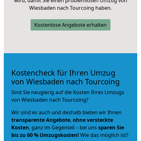
wird, damit Sie einen problemlosen Umzug von
Wiesbaden nach Tourcoing haben.
Kostenlose Angebote erhalten
Kostencheck für Ihren Umzug
von Wiesbaden nach Tourcoing
Sind Sie neugierig auf die Kosten Ihres Umzugs
von Wiesbaden nach Tourcoing?
Wir sind es auch und deshalb bieten wir Ihnen
transparente Angebote
,
ohne versteckte
Kosten
, ganz im Gegenteil – bei uns
sparen Sie
bis zu 60 % Umzugskosten!
Wie das möglich ist?