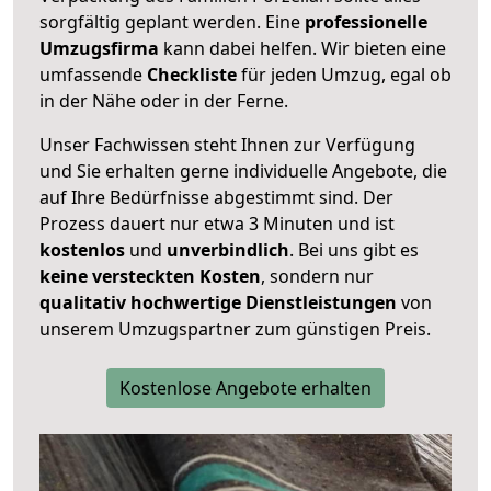
sorgfältig geplant werden. Eine
professionelle
Umzugsfirma
kann dabei helfen. Wir bieten eine
umfassende
Checkliste
für jeden Umzug, egal ob
in der Nähe oder in der Ferne.
Unser Fachwissen steht Ihnen zur Verfügung
und Sie erhalten gerne individuelle Angebote, die
auf Ihre Bedürfnisse abgestimmt sind. Der
Prozess dauert nur etwa 3 Minuten und ist
kostenlos
und
unverbindlich
. Bei uns gibt es
keine versteckten Kosten
, sondern nur
qualitativ hochwertige Dienstleistungen
von
unserem Umzugspartner zum günstigen Preis.
Kostenlose Angebote erhalten