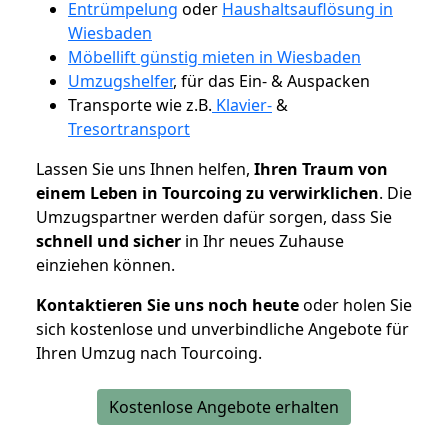
Entrümpelung
oder
Haushaltsauflösung in
Wiesbaden
Möbellift günstig mieten in Wiesbaden
Umzugshelfer
, für das Ein- & Auspacken
Transporte wie z.B.
Klavier-
&
Tresortransport
Lassen Sie uns Ihnen helfen,
Ihren Traum von
einem Leben in Tourcoing zu verwirklichen
. Die
Umzugspartner werden dafür sorgen, dass Sie
schnell und sicher
in Ihr neues Zuhause
einziehen können.
Kontaktieren Sie uns noch heute
oder holen Sie
sich kostenlose und unverbindliche Angebote für
Ihren Umzug nach Tourcoing.
Kostenlose Angebote erhalten