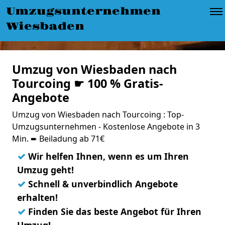
Umzugsunternehmen
Wiesbaden
Umzug von Wiesbaden nach
Tourcoing ☛ 100 % Gratis-
Angebote
Umzug von Wiesbaden nach Tourcoing : Top-
Umzugsunternehmen - Kostenlose Angebote in 3
Min. ➨ Beiladung ab 71€
✓
Wir helfen Ihnen, wenn es um Ihren
Umzug geht!
✓
Schnell & unverbindlich Angebote
erhalten!
✓
Finden Sie das beste Angebot für Ihren