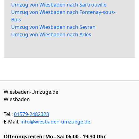
Umzug von Wiesbaden nach Sartrouville
Umzug von Wiesbaden nach Fontenay-sous-
Bois
Umzug von Wiesbaden nach Sevran
Umzug von Wiesbaden nach Arles
Wiesbaden-Umzüge.de
Wiesbaden
Tel.:
01579-2482323
E-Mail:
info@wiesbaden-umzuege.de
Öffnungszeiten:
Mo - Sa: 06:00 - 19:30 Uhr