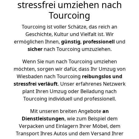
stressfrei umziehen nach
Tourcoing
Tourcoing ist voller Schätze, das reich an
Geschichte, Kultur und Vielfalt ist. Wir
ermöglichen Ihnen,
günstig
,
professionell
und
sicher
nach Tourcoing umzuziehen.
Wenn Sie nun nach Tourcoing umziehen
möchten, sorgen wir dafür, dass Ihr Umzug von
Wiesbaden nach Tourcoing
reibungslos und
stressfrei
verläuft
. Unser erfahrenes Netzwerk
plant Ihren Umzug oder Beiladung nach
Tourcoing individuell und professionell.
Mit unseren breiten Angebote
an
Dienstleistungen
, wie zum Beispiel dem
Verpacken und Einlagern Ihrer Möbel, dem
Transport Ihres Autos und dem Versand Ihrer