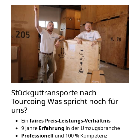
Stückguttransporte nach
Tourcoing Was spricht noch für
uns?
Ein
faires Preis-Leistungs-Verhältnis
9 Jahre
Erfahrung
in der Umzugsbranche
Professionell
und 100 % Kompetenz