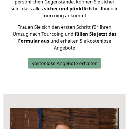
persönlichen Gegenstände, können Sie sicher
sein, dass alles
sicher und pünktlich
bei Ihnen in
Tourcoing ankommt.
Trauen Sie sich den ersten Schritt für Ihren
Umzug nach Tourcoing und
füllen Sie jetzt das
Formular aus
und erhalten Sie kostenlose
Angebote
Kostenlose Angebote erhalten