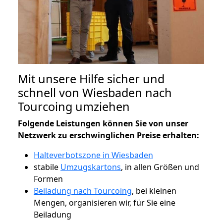
Mit unsere Hilfe sicher und
schnell von Wiesbaden nach
Tourcoing umziehen
Folgende Leistungen können Sie von unser
Netzwerk zu erschwinglichen Preise erhalten:
Halteverbotszone in Wiesbaden
stabile
Umzugskartons
, in allen Größen und
Formen
Beiladung nach Tourcoing
, bei kleinen
Mengen, organisieren wir, für Sie eine
Beiladung