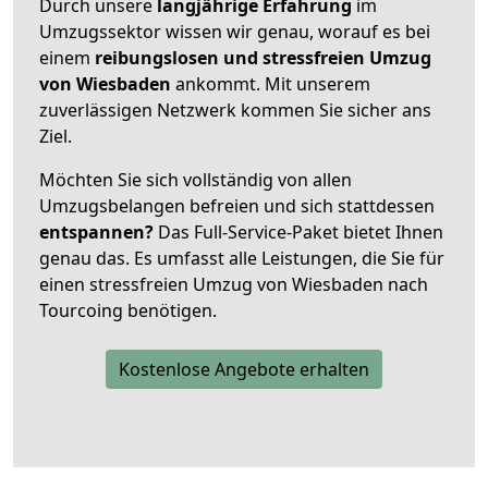
Durch unsere
langjährige Erfahrung
im
Umzugssektor wissen wir genau, worauf es bei
einem
reibungslosen und stressfreien Umzug
von Wiesbaden
ankommt. Mit unserem
zuverlässigen Netzwerk kommen Sie sicher ans
Ziel.
Möchten Sie sich vollständig von allen
Umzugsbelangen befreien und sich stattdessen
entspannen?
Das Full-Service-Paket bietet Ihnen
genau das. Es umfasst alle Leistungen, die Sie für
einen stressfreien Umzug von Wiesbaden nach
Tourcoing benötigen.
Kostenlose Angebote erhalten