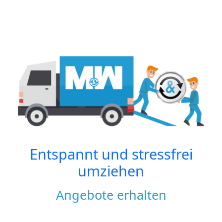
Entspannt und stressfrei
umziehen
Angebote erhalten