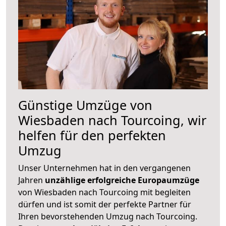
Günstige Umzüge von
Wiesbaden nach Tourcoing, wir
helfen für den perfekten
Umzug
Unser Unternehmen hat in den vergangenen
Jahren
unzählige erfolgreiche Europaumzüge
von Wiesbaden nach Tourcoing mit begleiten
dürfen und ist somit der perfekte Partner für
Ihren bevorstehenden Umzug nach Tourcoing.