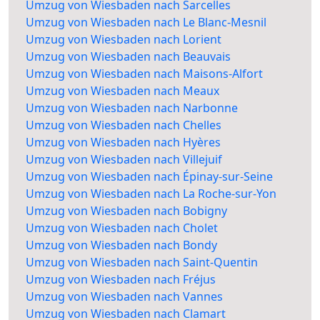
Umzug von Wiesbaden nach Sarcelles
Umzug von Wiesbaden nach Le Blanc-Mesnil
Umzug von Wiesbaden nach Lorient
Umzug von Wiesbaden nach Beauvais
Umzug von Wiesbaden nach Maisons-Alfort
Umzug von Wiesbaden nach Meaux
Umzug von Wiesbaden nach Narbonne
Umzug von Wiesbaden nach Chelles
Umzug von Wiesbaden nach Hyères
Umzug von Wiesbaden nach Villejuif
Umzug von Wiesbaden nach Épinay-sur-Seine
Umzug von Wiesbaden nach La Roche-sur-Yon
Umzug von Wiesbaden nach Bobigny
Umzug von Wiesbaden nach Cholet
Umzug von Wiesbaden nach Bondy
Umzug von Wiesbaden nach Saint-Quentin
Umzug von Wiesbaden nach Fréjus
Umzug von Wiesbaden nach Vannes
Umzug von Wiesbaden nach Clamart