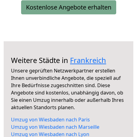
Kostenlose Angebote erhalten
Weitere Städte in
Frankreich
Unsere geprüften Netzwerkpartner erstellen
Ihnen unverbindliche Angebote, die speziell auf
Ihre Bedürfnisse zugeschnitten sind. Diese
Angebote sind kostenlos, unabhängig davon, ob
Sie einen Umzug innerhalb oder außerhalb Ihres
aktuellen Standorts planen.
Umzug von Wiesbaden nach Paris
Umzug von Wiesbaden nach Marseille
Umzug von Wiesbaden nach Lyon