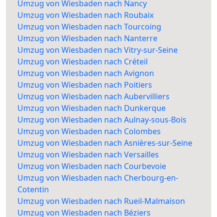
Umzug von Wiesbaden nach Nancy
Umzug von Wiesbaden nach Roubaix
Umzug von Wiesbaden nach Tourcoing
Umzug von Wiesbaden nach Nanterre
Umzug von Wiesbaden nach Vitry-sur-Seine
Umzug von Wiesbaden nach Créteil
Umzug von Wiesbaden nach Avignon
Umzug von Wiesbaden nach Poitiers
Umzug von Wiesbaden nach Aubervilliers
Umzug von Wiesbaden nach Dunkerque
Umzug von Wiesbaden nach Aulnay-sous-Bois
Umzug von Wiesbaden nach Colombes
Umzug von Wiesbaden nach Asnières-sur-Seine
Umzug von Wiesbaden nach Versailles
Umzug von Wiesbaden nach Courbevoie
Umzug von Wiesbaden nach Cherbourg-en-
Cotentin
Umzug von Wiesbaden nach Rueil-Malmaison
Umzug von Wiesbaden nach Béziers