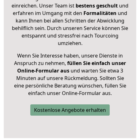
einreichen. Unser Team ist
bestens geschult
und
erfahren im Umgang mit den
Formalitäten
und
kann Ihnen bei allen Schritten der Abwicklung
behilflich sein. Durch unseren Service können Sie
entspannt und stressfrei nach Tourcoing
umziehen.
Wenn Sie Interesse haben, unsere Dienste in
Anspruch zu nehmen,
füllen Sie einfach unser
Online-Formular aus
und warten Sie etwa 3
Minuten auf unsere Rückmeldung. Sollten Sie
eine persönliche Beratung wünschen, füllen Sie
einfach unser Online-Formular aus.
Kostenlose Angebote erhalten