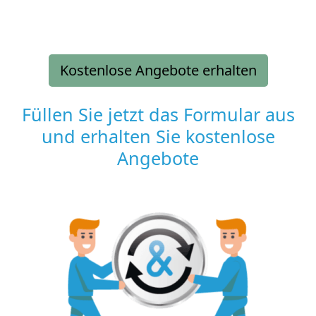
Kostenlose Angebote erhalten
Füllen Sie jetzt das Formular aus
und erhalten Sie kostenlose
Angebote