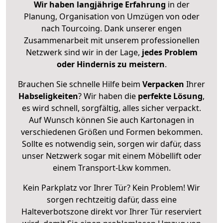
Wir haben langjährige Erfahrung
in der
Planung, Organisation von Umzügen von oder
nach Tourcoing. Dank unserer engen
Zusammenarbeit mit unserem professionellen
Netzwerk sind wir in der Lage,
jedes Problem
oder Hindernis zu meistern
.
Brauchen Sie schnelle Hilfe beim
Verpacken
Ihrer
Habseligkeiten
? Wir haben die
perfekte Lösung
,
es wird schnell, sorgfältig, alles sicher verpackt.
Auf Wunsch können Sie auch Kartonagen in
verschiedenen Größen und Formen bekommen.
Sollte es notwendig sein, sorgen wir dafür, dass
unser Netzwerk sogar mit einem Möbellift oder
einem Transport-Lkw kommen.
Kein Parkplatz vor Ihrer Tür? Kein Problem! Wir
sorgen rechtzeitig dafür, dass eine
Halteverbotszone direkt vor Ihrer Tür reserviert