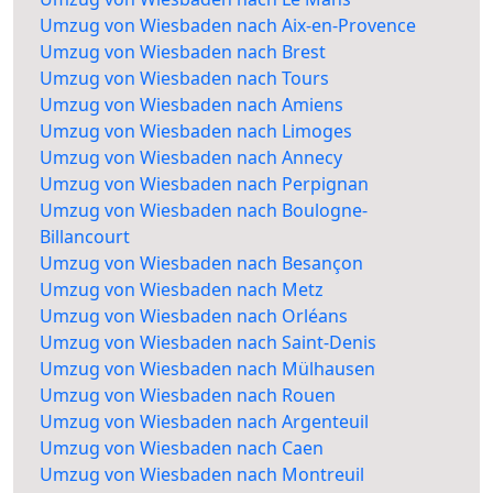
Umzug von Wiesbaden nach Aix-en-Provence
Umzug von Wiesbaden nach Brest
Umzug von Wiesbaden nach Tours
Umzug von Wiesbaden nach Amiens
Umzug von Wiesbaden nach Limoges
Umzug von Wiesbaden nach Annecy
Umzug von Wiesbaden nach Perpignan
Umzug von Wiesbaden nach Boulogne-
Billancourt
Umzug von Wiesbaden nach Besançon
Umzug von Wiesbaden nach Metz
Umzug von Wiesbaden nach Orléans
Umzug von Wiesbaden nach Saint-Denis
Umzug von Wiesbaden nach Mülhausen
Umzug von Wiesbaden nach Rouen
Umzug von Wiesbaden nach Argenteuil
Umzug von Wiesbaden nach Caen
Umzug von Wiesbaden nach Montreuil