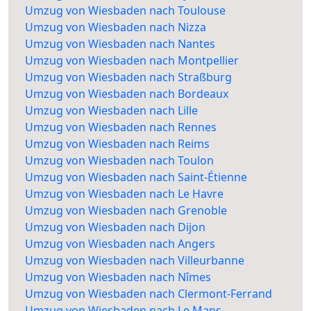
Umzug von Wiesbaden nach Toulouse
Umzug von Wiesbaden nach Nizza
Umzug von Wiesbaden nach Nantes
Umzug von Wiesbaden nach Montpellier
Umzug von Wiesbaden nach Straßburg
Umzug von Wiesbaden nach Bordeaux
Umzug von Wiesbaden nach Lille
Umzug von Wiesbaden nach Rennes
Umzug von Wiesbaden nach Reims
Umzug von Wiesbaden nach Toulon
Umzug von Wiesbaden nach Saint-Étienne
Umzug von Wiesbaden nach Le Havre
Umzug von Wiesbaden nach Grenoble
Umzug von Wiesbaden nach Dijon
Umzug von Wiesbaden nach Angers
Umzug von Wiesbaden nach Villeurbanne
Umzug von Wiesbaden nach Nîmes
Umzug von Wiesbaden nach Clermont-Ferrand
Umzug von Wiesbaden nach Le Mans