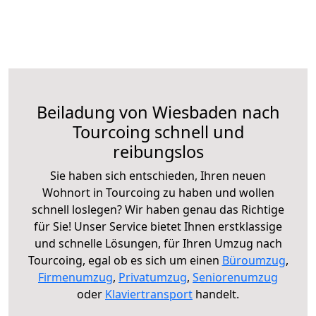
Beiladung von Wiesbaden nach
Tourcoing schnell und
reibungslos
Sie haben sich entschieden, Ihren neuen
Wohnort in Tourcoing zu haben und wollen
schnell loslegen? Wir haben genau das Richtige
für Sie! Unser Service bietet Ihnen erstklassige
und schnelle Lösungen, für Ihren Umzug nach
Tourcoing, egal ob es sich um einen
Büroumzug
,
Firmenumzug
,
Privatumzug
,
Seniorenumzug
oder
Klaviertransport
handelt.