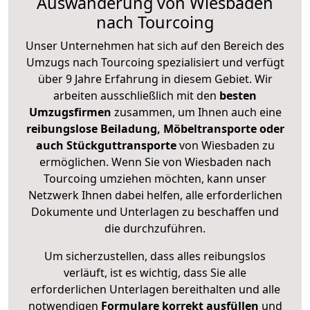
Auswanderung von Wiesbaden
nach Tourcoing
Unser Unternehmen hat sich auf den Bereich des
Umzugs nach Tourcoing spezialisiert und verfügt
über 9 Jahre Erfahrung in diesem Gebiet. Wir
arbeiten ausschließlich mit den
besten
Umzugsfirmen
zusammen, um Ihnen auch eine
reibungslose Beiladung, Möbeltransporte oder
auch Stückguttransporte
von Wiesbaden zu
ermöglichen. Wenn Sie von Wiesbaden nach
Tourcoing umziehen möchten, kann unser
Netzwerk Ihnen dabei helfen, alle erforderlichen
Dokumente und Unterlagen zu beschaffen und
die durchzuführen.
Um sicherzustellen, dass alles reibungslos
verläuft, ist es wichtig, dass Sie alle
erforderlichen Unterlagen bereithalten und alle
notwendigen
Formulare
korrekt
ausfüllen
und