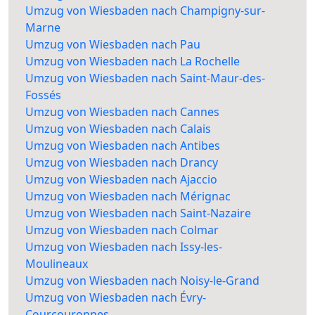
Umzug von Wiesbaden nach Champigny-sur-
Marne
Umzug von Wiesbaden nach Pau
Umzug von Wiesbaden nach La Rochelle
Umzug von Wiesbaden nach Saint-Maur-des-
Fossés
Umzug von Wiesbaden nach Cannes
Umzug von Wiesbaden nach Calais
Umzug von Wiesbaden nach Antibes
Umzug von Wiesbaden nach Drancy
Umzug von Wiesbaden nach Ajaccio
Umzug von Wiesbaden nach Mérignac
Umzug von Wiesbaden nach Saint-Nazaire
Umzug von Wiesbaden nach Colmar
Umzug von Wiesbaden nach Issy-les-
Moulineaux
Umzug von Wiesbaden nach Noisy-le-Grand
Umzug von Wiesbaden nach Évry-
Courcouronnes