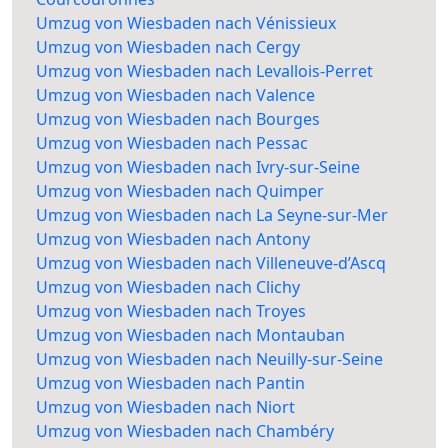
Umzug von Wiesbaden nach Vénissieux
Umzug von Wiesbaden nach Cergy
Umzug von Wiesbaden nach Levallois-Perret
Umzug von Wiesbaden nach Valence
Umzug von Wiesbaden nach Bourges
Umzug von Wiesbaden nach Pessac
Umzug von Wiesbaden nach Ivry-sur-Seine
Umzug von Wiesbaden nach Quimper
Umzug von Wiesbaden nach La Seyne-sur-Mer
Umzug von Wiesbaden nach Antony
Umzug von Wiesbaden nach Villeneuve-d’Ascq
Umzug von Wiesbaden nach Clichy
Umzug von Wiesbaden nach Troyes
Umzug von Wiesbaden nach Montauban
Umzug von Wiesbaden nach Neuilly-sur-Seine
Umzug von Wiesbaden nach Pantin
Umzug von Wiesbaden nach Niort
Umzug von Wiesbaden nach Chambéry