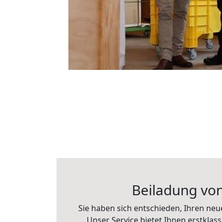
Beiladung von
Sie haben sich entschieden, Ihren neu
Unser Service bietet Ihnen erstkla