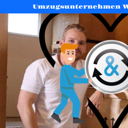
Umzugsunternehmen W