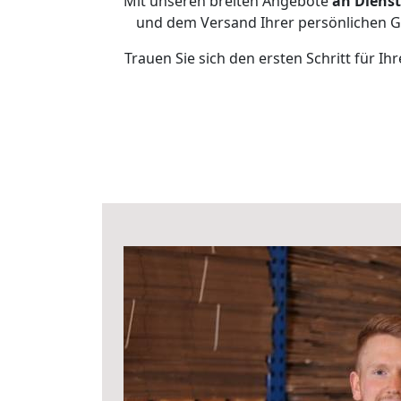
Mit unseren breiten Angebote
an Dienst
und dem Versand Ihrer persönlichen Ge
Trauen Sie sich den ersten Schritt für 