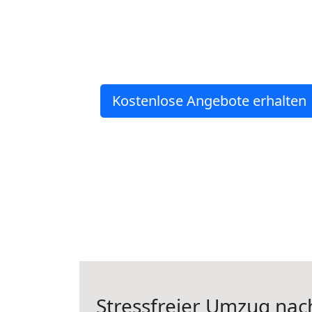
Kostenlose Angebote erhalten
Stressfreier Umzug nac