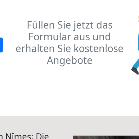
Füllen Sie jetzt das
Formular aus und
erhalten Sie kostenlose
Angebote
h Nîmes: Die