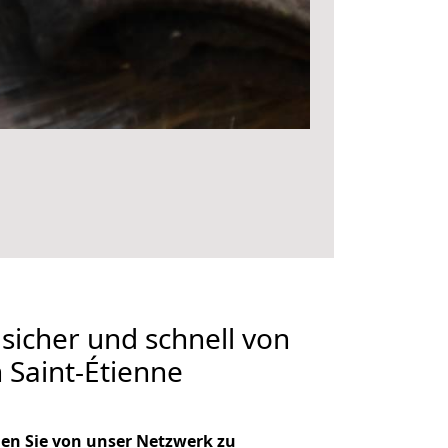
 sicher und schnell von
Saint-Étienne
en Sie von unser Netzwerk zu