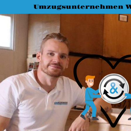
Umzugsunternehmen W