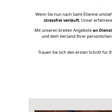
Wenn Sie nun nach Saint-Étienne umzie
stressfrei
verläuft
. Unser erfahren
Mit unseren breiten Angebote
an Dienst
und dem Versand Ihrer persönlichen 
Trauen Sie sich den ersten Schritt für