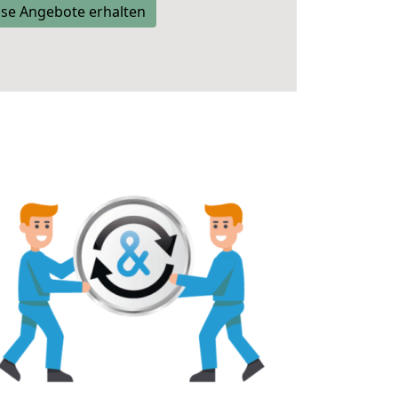
se Angebote erhalten