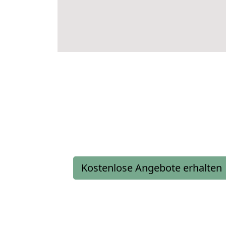
Kostenlose Angebote erhalten