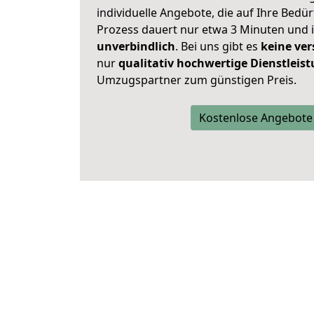
individuelle Angebote, die auf Ihre Bedü
Prozess dauert nur etwa 3 Minuten und 
unverbindlich
. Bei uns gibt es
keine ver
nur
qualitativ hochwertige Dienstleis
Umzugspartner zum günstigen Preis.
Kostenlose Angebote