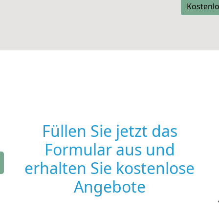
Kostenlo
Füllen Sie jetzt das
Formular aus und
erhalten Sie kostenlose
Angebote