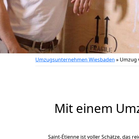
Umzugsunternehmen Wiesbaden
»
Umzug v
Mit einem Um
Saint-Étienne ist voller Schätze, das re