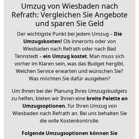
Umzug von Wiesbaden nach
Refrath: Vergleichen Sie Angebote
und sparen Sie Geld
Der wichtigste Punkt bei jedem Umzug –
Die
Umzugskosten!
Ob innerorts oder von
Wiesbaden nach Refrath oder nach Bad
Tennstedt –
ein Umzug kostet
.
Man muss sich
vorher im Klaren sein, was das Budget hergibt.
Welchen Service erwarten und wünschen Sie?
Was möchten Sie dafür ausgeben?
Um Ihnen bei der Planung Ihres Umzugsbudgets
zu helfen, bieten wir Ihnen eine
breite Palette an
Umzugsoptionen
, für Ihren Umzug von
Wiesbaden nach Refrath an. Bei uns behalten Sie
die volle Kostenkontrolle.
Folgende Umzugsoptionen können Sie