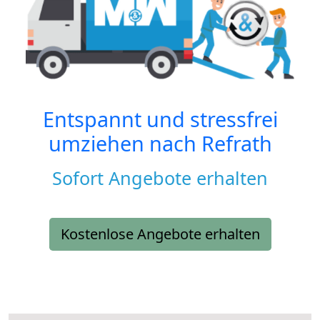
Entspannt und stressfrei
umziehen nach
Refrath
Sofort Angebote erhalten
Kostenlose Angebote erhalten