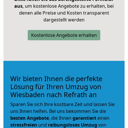
aus
, um kostenlose Angebote zu erhalten, bei
denen alle Preise und Kosten transparent
dargestellt werden
Kostenlose Angebote erhalten
Wir bieten Ihnen die perfekte
Lösung für Ihren Umzug von
Wiesbaden nach Refrath an
Sparen Sie sich Ihre kostbare Zeit und lassen Sie
uns Ihnen helfen. Bei uns bekommen Sie die
besten Angebote
, die Ihnen
garantiert
einen
stressfreien
und
reibungsloses
Umzug
von