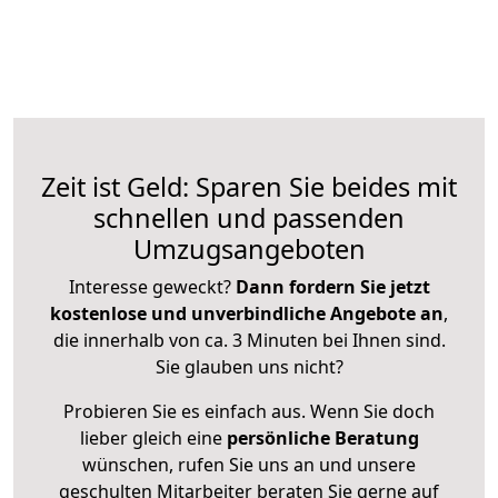
Zeit ist Geld: Sparen Sie beides mit
schnellen und passenden
Umzugsangeboten
Interesse geweckt?
Dann fordern Sie jetzt
kostenlose und unverbindliche Angebote an
,
die innerhalb von ca. 3 Minuten bei Ihnen sind.
Sie glauben uns nicht?
Probieren Sie es einfach aus. Wenn Sie doch
lieber gleich eine
persönliche Beratung
wünschen, rufen Sie uns an und unsere
geschulten Mitarbeiter beraten Sie gerne auf