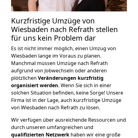
Kurzfristige Umzüge von
Wiesbaden nach Refrath stellen
für uns kein Problem dar
Es ist nicht immer möglich, einen Umzug von
Wiesbaden lange im Voraus zu planen.
Manchmal müssen Umzüge nach Refrath
aufgrund von Jobwechseln oder anderen
plötzlichen
Veränderungen kurzfristig
organisiert werden
. Wenn Sie sich in einer
solchen Situation befinden, keine Sorge! Unsere
Firma ist in der Lage, auch kurzfristige Umzüge
von Wiesbaden nach Refrath zu lösen.
Wir verfügen über ausreichende Ressourcen und
durch unseren umfangreichen und
qualifizierten Netzwerk
haben wir eine große