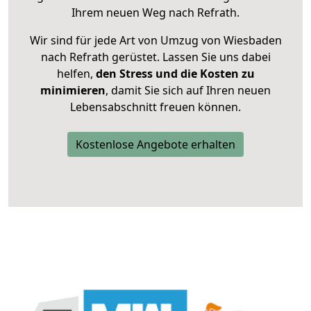
Ihrem neuen Weg nach Refrath.
Wir sind für jede Art von Umzug von Wiesbaden
nach Refrath gerüstet. Lassen Sie uns dabei
helfen,
den Stress und die Kosten zu
minimieren
, damit Sie sich auf Ihren neuen
Lebensabschnitt freuen können.
Kostenlose Angebote erhalten