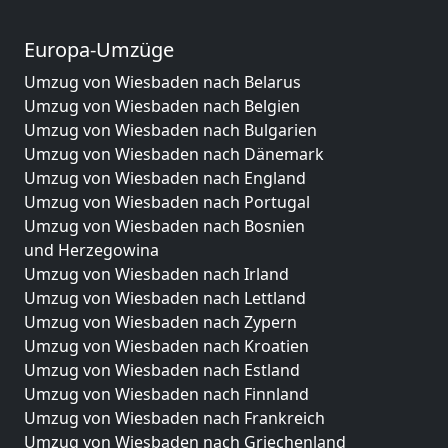
Europa-Umzüge
Umzug von Wiesbaden nach Belarus
Umzug von Wiesbaden nach Belgien
Umzug von Wiesbaden nach Bulgarien
Umzug von Wiesbaden nach Dänemark
Umzug von Wiesbaden nach England
Umzug von Wiesbaden nach Portugal
Umzug von Wiesbaden nach Bosnien
und Herzegowina
Umzug von Wiesbaden nach Irland
Umzug von Wiesbaden nach Lettland
Umzug von Wiesbaden nach Zypern
Umzug von Wiesbaden nach Kroatien
Umzug von Wiesbaden nach Estland
Umzug von Wiesbaden nach Finnland
Umzug von Wiesbaden nach Frankreich
Umzug von Wiesbaden nach Griechenland