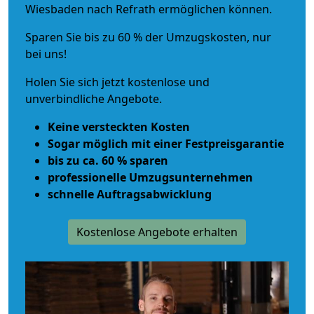
Wiesbaden nach Refrath ermöglichen können.
Sparen Sie bis zu 60 % der Umzugskosten, nur
bei uns!
Holen Sie sich jetzt kostenlose und
unverbindliche Angebote.
Keine versteckten Kosten
Sogar möglich mit einer Festpreisgarantie
bis zu ca. 60 % sparen
professionelle Umzugsunternehmen
schnelle Auftragsabwicklung
Kostenlose Angebote erhalten