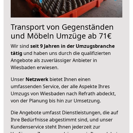
Transport von Gegenständen
und Möbeln Umzüge ab 71€
Wir sind
seit 9 Jahren in der Umzugsbranche
tätig
und haben uns durch die qualifizierten
Angebote als zuverlässiger Anbieter in
Wiesbaden erwiesen.
Unser
Netzwerk
bietet Ihnen einen
umfassenden Service, der alle Aspekte Ihres
Umzugs von Wiesbaden nach Refrath abdeckt,
von der Planung bis hin zur Umsetzung.
Die Angebote umfasst Dienstleistungen, die auf
Ihre Bedürfnisse abgestimmt sind, und unser
Kundenservice steht Ihnen jederzeit zur