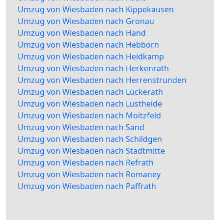
Umzug von Wiesbaden nach Kippekausen
Umzug von Wiesbaden nach Gronau
Umzug von Wiesbaden nach Hand
Umzug von Wiesbaden nach Hebborn
Umzug von Wiesbaden nach Heidkamp
Umzug von Wiesbaden nach Herkenrath
Umzug von Wiesbaden nach Herrenstrunden
Umzug von Wiesbaden nach Lückerath
Umzug von Wiesbaden nach Lustheide
Umzug von Wiesbaden nach Moitzfeld
Umzug von Wiesbaden nach Sand
Umzug von Wiesbaden nach Schildgen
Umzug von Wiesbaden nach Stadtmitte
Umzug von Wiesbaden nach Refrath
Umzug von Wiesbaden nach Romaney
Umzug von Wiesbaden nach Paffrath