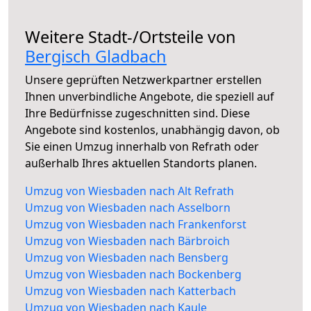
Weitere Stadt-/Ortsteile von
Bergisch Gladbach
Unsere geprüften Netzwerkpartner erstellen
Ihnen unverbindliche Angebote, die speziell auf
Ihre Bedürfnisse zugeschnitten sind. Diese
Angebote sind kostenlos, unabhängig davon, ob
Sie einen Umzug innerhalb von Refrath oder
außerhalb Ihres aktuellen Standorts planen.
Umzug von Wiesbaden nach Alt Refrath
Umzug von Wiesbaden nach Asselborn
Umzug von Wiesbaden nach Frankenforst
Umzug von Wiesbaden nach Bärbroich
Umzug von Wiesbaden nach Bensberg
Umzug von Wiesbaden nach Bockenberg
Umzug von Wiesbaden nach Katterbach
Umzug von Wiesbaden nach Kaule