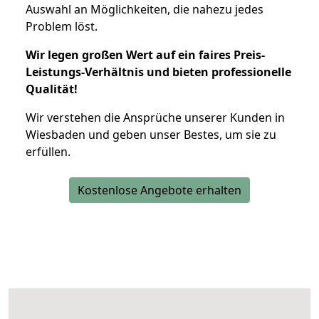
Auswahl an Möglichkeiten, die nahezu jedes
Problem löst.
Wir legen großen Wert auf ein faires Preis-
Leistungs-Verhältnis und bieten professionelle
Qualität!
Wir verstehen die Ansprüche unserer Kunden in
Wiesbaden und geben unser Bestes, um sie zu
erfüllen.
Kostenlose Angebote erhalten