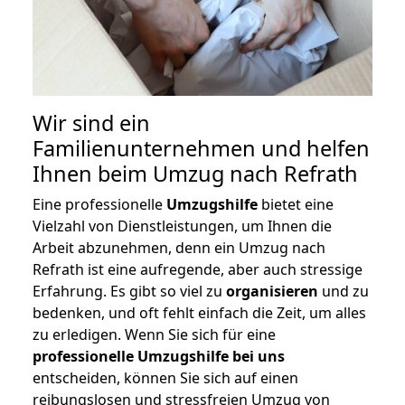
Wir sind ein
Familienunternehmen und helfen
Ihnen beim Umzug nach Refrath
Eine professionelle
Umzugshilfe
bietet eine
Vielzahl von Dienstleistungen, um Ihnen die
Arbeit abzunehmen, denn ein Umzug nach
Refrath ist eine aufregende, aber auch stressige
Erfahrung. Es gibt so viel zu
organisieren
und zu
bedenken, und oft fehlt einfach die Zeit, um alles
zu erledigen. Wenn Sie sich für eine
professionelle Umzugshilfe bei uns
entscheiden, können Sie sich auf einen
reibungslosen und stressfreien Umzug von