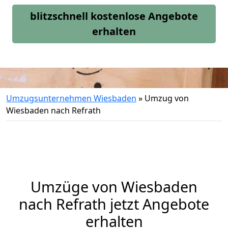
blitzschnell kostenlose Angebote
erhalten
Umzugsunternehmen Wiesbaden
»
Umzug von
Wiesbaden nach Refrath
Umzüge von Wiesbaden
nach Refrath jetzt Angebote
erhalten