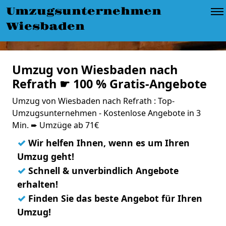
Umzugsunternehmen
Wiesbaden
Umzug von Wiesbaden nach
Refrath ☛ 100 % Gratis-Angebote
Umzug von Wiesbaden nach Refrath : Top-
Umzugsunternehmen - Kostenlose Angebote in 3
Min. ➨ Umzüge ab 71€
✓
Wir helfen Ihnen, wenn es um Ihren
Umzug geht!
✓
Schnell & unverbindlich Angebote
erhalten!
✓
Finden Sie das beste Angebot für Ihren
Umzug!