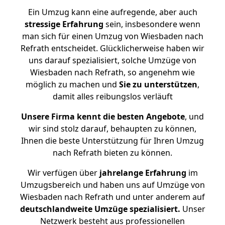
Ein Umzug kann eine aufregende, aber auch
stressige
Erfahrung
sein, insbesondere wenn
man sich für einen Umzug von Wiesbaden nach
Refrath entscheidet. Glücklicherweise haben wir
uns darauf spezialisiert, solche Umzüge von
Wiesbaden nach Refrath, so angenehm wie
möglich zu machen und
Sie zu unterstützen
,
damit alles reibungslos verläuft
Unsere Firma kennt die besten Angebote
, und
wir sind stolz darauf, behaupten zu können,
Ihnen die beste Unterstützung für Ihren Umzug
nach Refrath bieten zu können.
Wir verfügen über
jahrelange Erfahrung
im
Umzugsbereich und haben uns auf Umzüge von
Wiesbaden nach Refrath und unter anderem auf
deutschlandweite Umzüge spezialisiert.
Unser
Netzwerk besteht aus professionellen