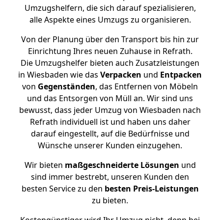
Umzugshelfern, die sich darauf spezialisieren,
alle Aspekte eines Umzugs zu organisieren.
Von der Planung über den Transport bis hin zur
Einrichtung Ihres neuen Zuhause in Refrath.
Die Umzugshelfer bieten auch Zusatzleistungen
in Wiesbaden wie das
Verpacken
und
Entpacken
von
Gegenständen
, das Entfernen von Möbeln
und das Entsorgen von Müll an. Wir sind uns
bewusst, dass jeder Umzug von Wiesbaden nach
Refrath individuell ist und haben uns daher
darauf eingestellt, auf die Bedürfnisse und
Wünsche unserer Kunden einzugehen.
Wir bieten
maßgeschneiderte Lösungen
und
sind immer bestrebt, unseren Kunden den
besten Service zu den
besten Preis-Leistungen
zu bieten.