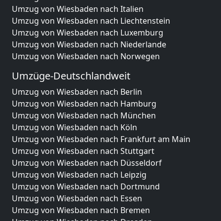
Umzug von Wiesbaden nach Italien
Umzug von Wiesbaden nach Liechtenstein
Umzug von Wiesbaden nach Luxemburg
Umzug von Wiesbaden nach Niederlande
Umzug von Wiesbaden nach Norwegen
Umzüge-Deutschlandweit
Umzug von Wiesbaden nach Berlin
Umzug von Wiesbaden nach Hamburg
Umzug von Wiesbaden nach München
Umzug von Wiesbaden nach Köln
Umzug von Wiesbaden nach Frankfurt am Main
Umzug von Wiesbaden nach Stuttgart
Umzug von Wiesbaden nach Düsseldorf
Umzug von Wiesbaden nach Leipzig
Umzug von Wiesbaden nach Dortmund
Umzug von Wiesbaden nach Essen
Umzug von Wiesbaden nach Bremen