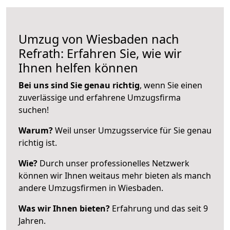
Umzug von Wiesbaden nach
Refrath: Erfahren Sie, wie wir
Ihnen helfen können
Bei uns sind Sie genau richtig
, wenn Sie einen
zuverlässige und erfahrene Umzugsfirma
suchen!
Warum?
Weil unser Umzugsservice für Sie genau
richtig ist.
Wie?
Durch unser professionelles Netzwerk
können wir Ihnen weitaus mehr bieten als manch
andere Umzugsfirmen in Wiesbaden.
Was wir Ihnen bieten?
Erfahrung und das seit 9
Jahren.