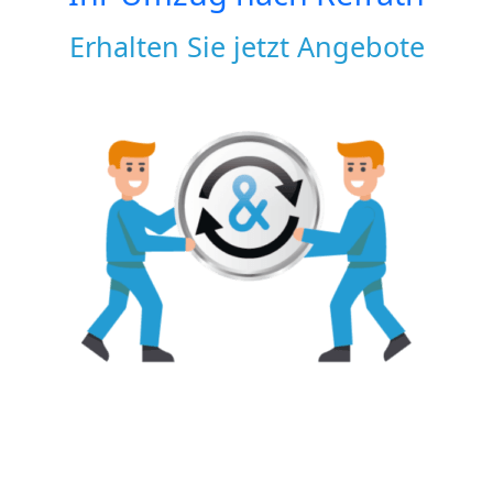
Erhalten Sie jetzt Angebote