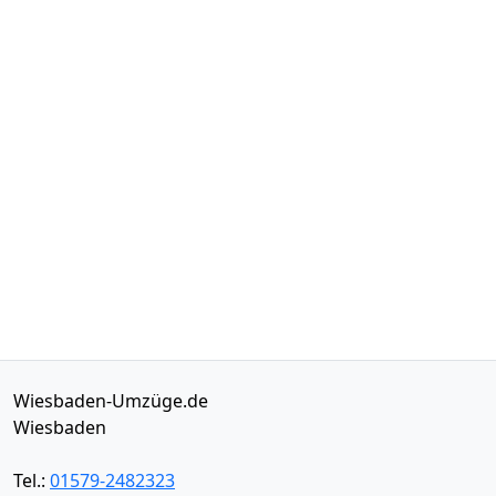
Wiesbaden-Umzüge.de
Wiesbaden
Tel.:
01579-2482323