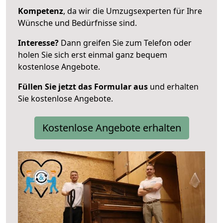
Kompetenz
, da wir die Umzugsexperten für Ihre
Wünsche und Bedürfnisse sind.
Interesse?
Dann greifen Sie zum Telefon oder
holen Sie sich erst einmal ganz bequem
kostenlose Angebote.
Füllen Sie jetzt das Formular aus
und erhalten
Sie kostenlose Angebote.
Kostenlose Angebote erhalten