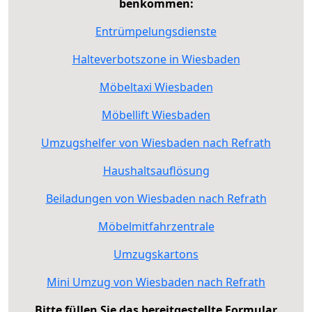
benkommen:
Entrümpelungsdienste
Halteverbotszone in Wiesbaden
Möbeltaxi Wiesbaden
Möbellift Wiesbaden
Umzugshelfer von Wiesbaden nach Refrath
Haushaltsauflösung
Beiladungen von Wiesbaden nach Refrath
Möbelmitfahrzentrale
Umzugskartons
Mini Umzug von Wiesbaden nach Refrath
Bitte füllen Sie das bereitgestellte Formular