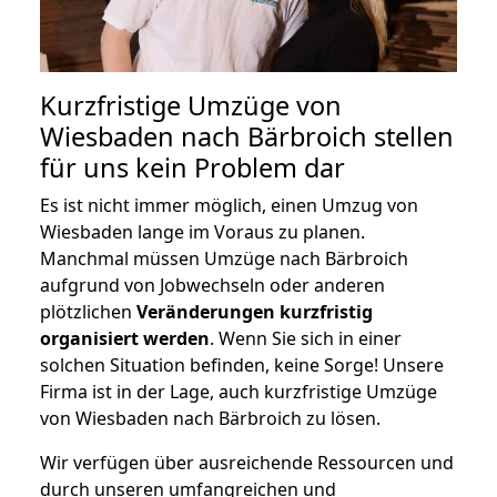
Kurzfristige Umzüge von
Wiesbaden nach Bärbroich stellen
für uns kein Problem dar
Es ist nicht immer möglich, einen Umzug von
Wiesbaden lange im Voraus zu planen.
Manchmal müssen Umzüge nach Bärbroich
aufgrund von Jobwechseln oder anderen
plötzlichen
Veränderungen kurzfristig
organisiert werden
. Wenn Sie sich in einer
solchen Situation befinden, keine Sorge! Unsere
Firma ist in der Lage, auch kurzfristige Umzüge
von Wiesbaden nach Bärbroich zu lösen.
Wir verfügen über ausreichende Ressourcen und
durch unseren umfangreichen und