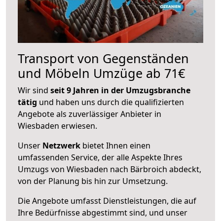
Transport von Gegenständen
und Möbeln Umzüge ab 71€
Wir sind
seit 9 Jahren in der Umzugsbranche
tätig
und haben uns durch die qualifizierten
Angebote als zuverlässiger Anbieter in
Wiesbaden erwiesen.
Unser
Netzwerk
bietet Ihnen einen
umfassenden Service, der alle Aspekte Ihres
Umzugs von Wiesbaden nach Bärbroich abdeckt,
von der Planung bis hin zur Umsetzung.
Die Angebote umfasst Dienstleistungen, die auf
Ihre Bedürfnisse abgestimmt sind, und unser