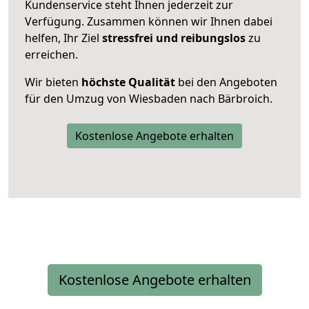
Kundenservice steht Ihnen jederzeit zur
Verfügung. Zusammen können wir Ihnen dabei
helfen, Ihr Ziel
stressfrei und reibungslos
zu
erreichen.
Wir bieten
höchste Qualität
bei den Angeboten
für den Umzug von Wiesbaden nach Bärbroich.
Kostenlose Angebote erhalten
Kostenlose Angebote erhalten