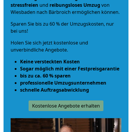
stressfreien
und
reibungsloses
Umzug
von
Wiesbaden nach Bärbroich ermöglichen können.
Sparen Sie bis zu 60 % der Umzugskosten, nur
bei uns!
Holen Sie sich jetzt kostenlose und
unverbindliche Angebote.
Keine versteckten Kosten
Sogar möglich mit einer Festpreisgarantie
bis zu ca. 60 % sparen
professionelle Umzugsunternehmen
schnelle Auftragsabwicklung
Kostenlose Angebote erhalten