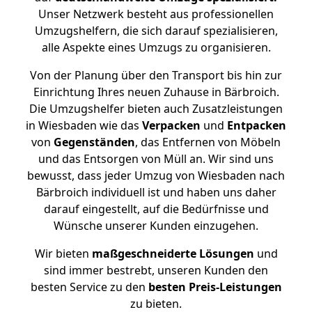
Unser Netzwerk besteht aus professionellen
Umzugshelfern, die sich darauf spezialisieren,
alle Aspekte eines Umzugs zu organisieren.
Von der Planung über den Transport bis hin zur
Einrichtung Ihres neuen Zuhause in Bärbroich.
Die Umzugshelfer bieten auch Zusatzleistungen
in Wiesbaden wie das
Verpacken
und
Entpacken
von
Gegenständen
, das Entfernen von Möbeln
und das Entsorgen von Müll an. Wir sind uns
bewusst, dass jeder Umzug von Wiesbaden nach
Bärbroich individuell ist und haben uns daher
darauf eingestellt, auf die Bedürfnisse und
Wünsche unserer Kunden einzugehen.
Wir bieten
maßgeschneiderte Lösungen
und
sind immer bestrebt, unseren Kunden den
besten Service zu den
besten Preis-Leistungen
zu bieten.