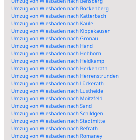
Umzug von Wiesbaden nach Bensberg
Umzug von Wiesbaden nach Bockenberg
Umzug von Wiesbaden nach Katterbach
Umzug von Wiesbaden nach Kaule
Umzug von Wiesbaden nach Kippekausen
Umzug von Wiesbaden nach Gronau
Umzug von Wiesbaden nach Hand
Umzug von Wiesbaden nach Hebborn
Umzug von Wiesbaden nach Heidkamp
Umzug von Wiesbaden nach Herkenrath
Umzug von Wiesbaden nach Herrenstrunden
Umzug von Wiesbaden nach Lückerath
Umzug von Wiesbaden nach Lustheide
Umzug von Wiesbaden nach Moitzfeld
Umzug von Wiesbaden nach Sand
Umzug von Wiesbaden nach Schildgen
Umzug von Wiesbaden nach Stadtmitte
Umzug von Wiesbaden nach Refrath
Umzug von Wiesbaden nach Romaney