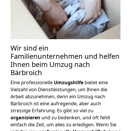
Wir sind ein
Familienunternehmen und helfen
Ihnen beim Umzug nach
Bärbroich
Eine professionelle
Umzugshilfe
bietet eine
Vielzahl von Dienstleistungen, um Ihnen die
Arbeit abzunehmen, denn ein Umzug nach
Bärbroich ist eine aufregende, aber auch
stressige Erfahrung. Es gibt so viel zu
organisieren
und zu bedenken, und oft fehlt
einfach die Zeit, um alles zu erledigen. Wenn Sie