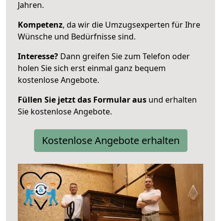
Jahren.
Kompetenz
, da wir die Umzugsexperten für Ihre
Wünsche und Bedürfnisse sind.
Interesse?
Dann greifen Sie zum Telefon oder
holen Sie sich erst einmal ganz bequem
kostenlose Angebote.
Füllen Sie jetzt das Formular aus
und erhalten
Sie kostenlose Angebote.
Kostenlose Angebote erhalten