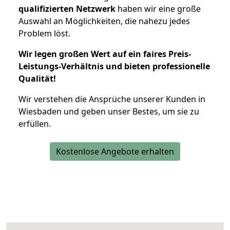
qualifizierten Netzwerk
haben wir eine große
Auswahl an Möglichkeiten, die nahezu jedes
Problem löst.
Wir legen großen Wert auf ein faires Preis-
Leistungs-Verhältnis und bieten professionelle
Qualität!
Wir verstehen die Ansprüche unserer Kunden in
Wiesbaden und geben unser Bestes, um sie zu
erfüllen.
Kostenlose Angebote erhalten