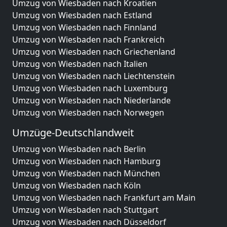
Umzug von Wiesbaden nach Kroatien
Umzug von Wiesbaden nach Estland
Umzug von Wiesbaden nach Finnland
Umzug von Wiesbaden nach Frankreich
Umzug von Wiesbaden nach Griechenland
Umzug von Wiesbaden nach Italien
Umzug von Wiesbaden nach Liechtenstein
Umzug von Wiesbaden nach Luxemburg
Umzug von Wiesbaden nach Niederlande
Umzug von Wiesbaden nach Norwegen
Umzüge-Deutschlandweit
Umzug von Wiesbaden nach Berlin
Umzug von Wiesbaden nach Hamburg
Umzug von Wiesbaden nach München
Umzug von Wiesbaden nach Köln
Umzug von Wiesbaden nach Frankfurt am Main
Umzug von Wiesbaden nach Stuttgart
Umzug von Wiesbaden nach Düsseldorf