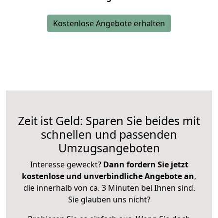
Kostenlose Angebote erhalten
Zeit ist Geld: Sparen Sie beides mit
schnellen und passenden
Umzugsangeboten
Interesse geweckt?
Dann fordern Sie jetzt
kostenlose und unverbindliche Angebote an
,
die innerhalb von ca. 3 Minuten bei Ihnen sind.
Sie glauben uns nicht?