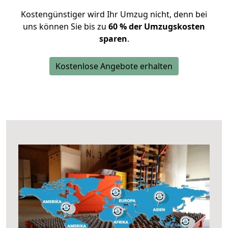
Kostengünstiger wird Ihr Umzug nicht, denn bei
uns können Sie bis zu
60 % der Umzugskosten
sparen
.
Kostenlose Angebote erhalten