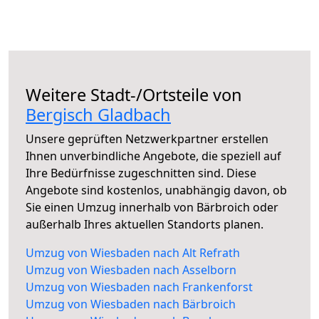
Weitere Stadt-/Ortsteile von
Bergisch Gladbach
Unsere geprüften Netzwerkpartner erstellen
Ihnen unverbindliche Angebote, die speziell auf
Ihre Bedürfnisse zugeschnitten sind. Diese
Angebote sind kostenlos, unabhängig davon, ob
Sie einen Umzug innerhalb von Bärbroich oder
außerhalb Ihres aktuellen Standorts planen.
Umzug von Wiesbaden nach Alt Refrath
Umzug von Wiesbaden nach Asselborn
Umzug von Wiesbaden nach Frankenforst
Umzug von Wiesbaden nach Bärbroich