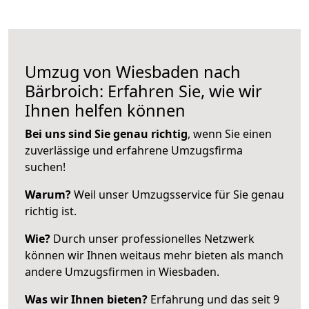
Umzug von Wiesbaden nach
Bärbroich: Erfahren Sie, wie wir
Ihnen helfen können
Bei uns sind Sie genau richtig
, wenn Sie einen
zuverlässige und erfahrene Umzugsfirma
suchen!
Warum?
Weil unser Umzugsservice für Sie genau
richtig ist.
Wie?
Durch unser professionelles Netzwerk
können wir Ihnen weitaus mehr bieten als manch
andere Umzugsfirmen in Wiesbaden.
Was wir Ihnen bieten?
Erfahrung und das seit 9