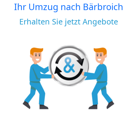
Ihr Umzug nach
Bärbroich
Erhalten Sie jetzt Angebote