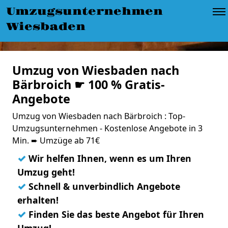
Umzugsunternehmen
Wiesbaden
Umzug von Wiesbaden nach
Bärbroich ☛ 100 % Gratis-
Angebote
Umzug von Wiesbaden nach Bärbroich : Top-
Umzugsunternehmen - Kostenlose Angebote in 3
Min. ➨ Umzüge ab 71€
✓
Wir helfen Ihnen, wenn es um Ihren
Umzug geht!
✓
Schnell & unverbindlich Angebote
erhalten!
✓
Finden Sie das beste Angebot für Ihren