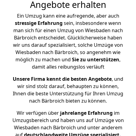
Angebote erhalten
Ein Umzug kann eine aufregende, aber auch
stressige
Erfahrung
sein, insbesondere wenn
man sich für einen Umzug von Wiesbaden nach
Bärbroich entscheidet. Glücklicherweise haben
wir uns darauf spezialisiert, solche Umzüge von
Wiesbaden nach Bärbroich, so angenehm wie
möglich zu machen und
Sie zu unterstützen
,
damit alles reibungslos verläuft
Unsere Firma kennt die besten Angebote
, und
wir sind stolz darauf, behaupten zu können,
Ihnen die beste Unterstützung für Ihren Umzug
nach Bärbroich bieten zu können.
Wir verfügen über
jahrelange Erfahrung
im
Umzugsbereich und haben uns auf Umzüge von
Wiesbaden nach Bärbroich und unter anderem
auf
deutschlandweite Umzüge spezialisiert.