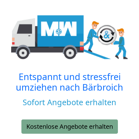
Entspannt und stressfrei
umziehen nach
Bärbroich
Sofort Angebote erhalten
Kostenlose Angebote erhalten