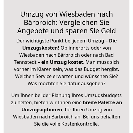
Umzug von Wiesbaden nach
Bärbroich: Vergleichen Sie
Angebote und sparen Sie Geld
Der wichtigste Punkt bei jedem Umzug –
Die
Umzugskosten!
Ob innerorts oder von
Wiesbaden nach Bärbroich oder nach Bad
Tennstedt –
ein Umzug kostet
.
Man muss sich
vorher im Klaren sein, was das Budget hergibt.
Welchen Service erwarten und wünschen Sie?
Was möchten Sie dafür ausgeben?
Um Ihnen bei der Planung Ihres Umzugsbudgets
zu helfen, bieten wir Ihnen eine
breite Palette an
Umzugsoptionen
, für Ihren Umzug von
Wiesbaden nach Bärbroich an. Bei uns behalten
Sie die volle Kostenkontrolle.