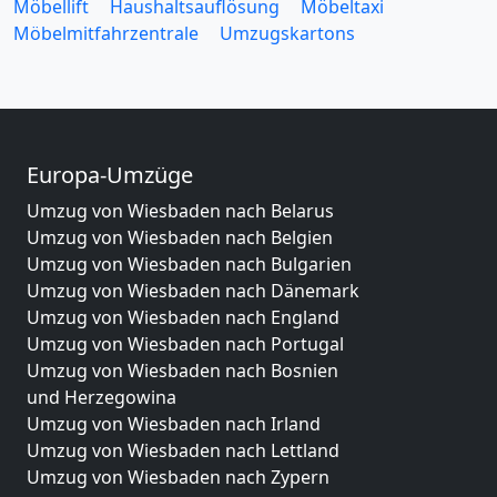
Möbellift
Haushaltsauflösung
Möbeltaxi
Möbelmitfahrzentrale
Umzugskartons
Europa-Umzüge
Umzug von Wiesbaden nach Belarus
Umzug von Wiesbaden nach Belgien
Umzug von Wiesbaden nach Bulgarien
Umzug von Wiesbaden nach Dänemark
Umzug von Wiesbaden nach England
Umzug von Wiesbaden nach Portugal
Umzug von Wiesbaden nach Bosnien
und Herzegowina
Umzug von Wiesbaden nach Irland
Umzug von Wiesbaden nach Lettland
Umzug von Wiesbaden nach Zypern