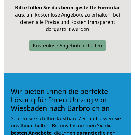
Bitte füllen Sie das bereitgestellte Formular
aus
, um kostenlose Angebote zu erhalten, bei
denen alle Preise und Kosten transparent
dargestellt werden
Kostenlose Angebote erhalten
Wir bieten Ihnen die perfekte
Lösung für Ihren Umzug von
Wiesbaden nach Bärbroich an
Sparen Sie sich Ihre kostbare Zeit und lassen Sie
uns Ihnen helfen. Bei uns bekommen Sie die
besten Angebote
, die Ihnen
garantiert
einen