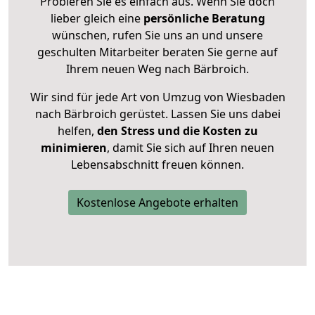
Probieren Sie es einfach aus. Wenn Sie doch
lieber gleich eine
persönliche Beratung
wünschen, rufen Sie uns an und unsere
geschulten Mitarbeiter beraten Sie gerne auf
Ihrem neuen Weg nach Bärbroich.
Wir sind für jede Art von Umzug von Wiesbaden
nach Bärbroich gerüstet. Lassen Sie uns dabei
helfen,
den Stress und die Kosten zu
minimieren
, damit Sie sich auf Ihren neuen
Lebensabschnitt freuen können.
Kostenlose Angebote erhalten