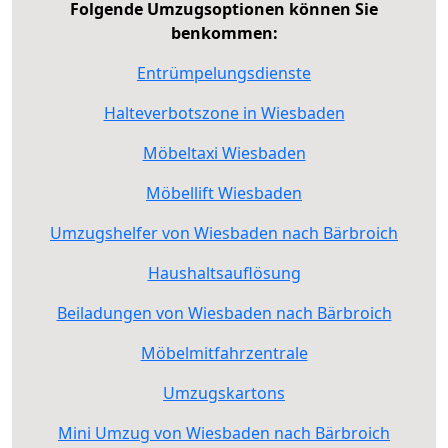
Folgende Umzugsoptionen können Sie
benkommen:
Entrümpelungsdienste
Halteverbotszone in Wiesbaden
Möbeltaxi Wiesbaden
Möbellift Wiesbaden
Umzugshelfer von Wiesbaden nach Bärbroich
Haushaltsauflösung
Beiladungen von Wiesbaden nach Bärbroich
Möbelmitfahrzentrale
Umzugskartons
Mini Umzug von Wiesbaden nach Bärbroich