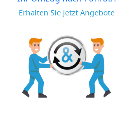
Erhalten Sie jetzt Angebote