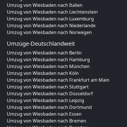
Umzug von Wiesbaden nach Italien
Umzug von Wiesbaden nach Liechtenstein
Umzug von Wiesbaden nach Luxemburg
Umzug von Wiesbaden nach Niederlande
Umzug von Wiesbaden nach Norwegen
Umzüge-Deutschlandweit
Umzug von Wiesbaden nach Berlin
Umzug von Wiesbaden nach Hamburg
Umzug von Wiesbaden nach München
Umzug von Wiesbaden nach Köln
Umzug von Wiesbaden nach Frankfurt am Main
Umzug von Wiesbaden nach Stuttgart
Umzug von Wiesbaden nach Düsseldorf
Umzug von Wiesbaden nach Leipzig
Umzug von Wiesbaden nach Dortmund
Umzug von Wiesbaden nach Essen
Umzug von Wiesbaden nach Bremen