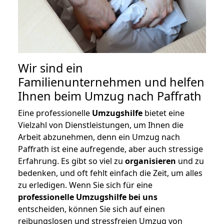
Wir sind ein
Familienunternehmen und helfen
Ihnen beim Umzug nach Paffrath
Eine professionelle
Umzugshilfe
bietet eine
Vielzahl von Dienstleistungen, um Ihnen die
Arbeit abzunehmen, denn ein Umzug nach
Paffrath ist eine aufregende, aber auch stressige
Erfahrung. Es gibt so viel zu
organisieren
und zu
bedenken, und oft fehlt einfach die Zeit, um alles
zu erledigen. Wenn Sie sich für eine
professionelle Umzugshilfe bei uns
entscheiden, können Sie sich auf einen
reibungslosen und stressfreien Umzug von