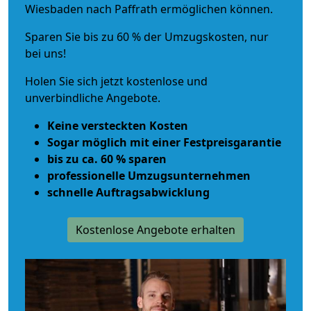
Wiesbaden nach Paffrath ermöglichen können.
Sparen Sie bis zu 60 % der Umzugskosten, nur
bei uns!
Holen Sie sich jetzt kostenlose und
unverbindliche Angebote.
Keine versteckten Kosten
Sogar möglich mit einer Festpreisgarantie
bis zu ca. 60 % sparen
professionelle Umzugsunternehmen
schnelle Auftragsabwicklung
Kostenlose Angebote erhalten