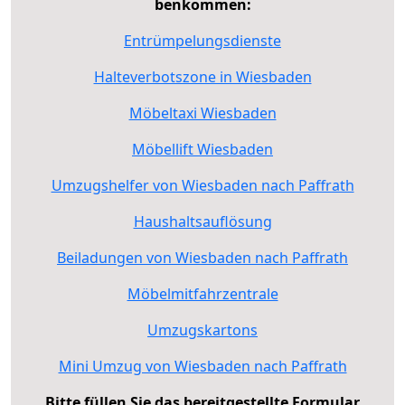
benkommen:
Entrümpelungsdienste
Halteverbotszone in Wiesbaden
Möbeltaxi Wiesbaden
Möbellift Wiesbaden
Umzugshelfer von Wiesbaden nach Paffrath
Haushaltsauflösung
Beiladungen von Wiesbaden nach Paffrath
Möbelmitfahrzentrale
Umzugskartons
Mini Umzug von Wiesbaden nach Paffrath
Bitte füllen Sie das bereitgestellte Formular