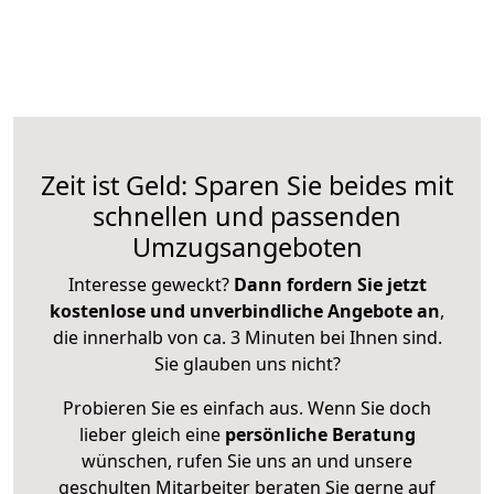
Zeit ist Geld: Sparen Sie beides mit
schnellen und passenden
Umzugsangeboten
Interesse geweckt?
Dann fordern Sie jetzt
kostenlose und unverbindliche Angebote an
,
die innerhalb von ca. 3 Minuten bei Ihnen sind.
Sie glauben uns nicht?
Probieren Sie es einfach aus. Wenn Sie doch
lieber gleich eine
persönliche Beratung
wünschen, rufen Sie uns an und unsere
geschulten Mitarbeiter beraten Sie gerne auf