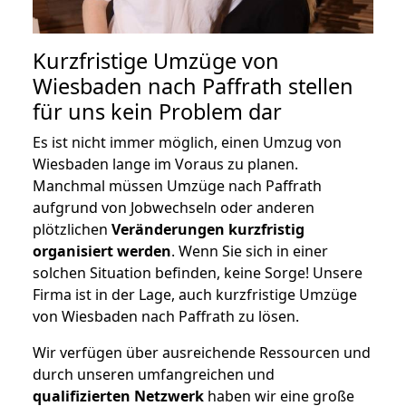
Kurzfristige Umzüge von
Wiesbaden nach Paffrath stellen
für uns kein Problem dar
Es ist nicht immer möglich, einen Umzug von
Wiesbaden lange im Voraus zu planen.
Manchmal müssen Umzüge nach Paffrath
aufgrund von Jobwechseln oder anderen
plötzlichen
Veränderungen kurzfristig
organisiert werden
. Wenn Sie sich in einer
solchen Situation befinden, keine Sorge! Unsere
Firma ist in der Lage, auch kurzfristige Umzüge
von Wiesbaden nach Paffrath zu lösen.
Wir verfügen über ausreichende Ressourcen und
durch unseren umfangreichen und
qualifizierten Netzwerk
haben wir eine große