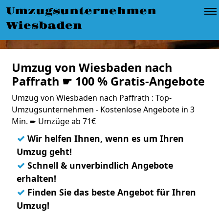
Umzugsunternehmen
Wiesbaden
Umzug von Wiesbaden nach
Paffrath ☛ 100 % Gratis-Angebote
Umzug von Wiesbaden nach Paffrath : Top-
Umzugsunternehmen - Kostenlose Angebote in 3
Min. ➨ Umzüge ab 71€
✓
Wir helfen Ihnen, wenn es um Ihren
Umzug geht!
✓
Schnell & unverbindlich Angebote
erhalten!
✓
Finden Sie das beste Angebot für Ihren
Umzug!