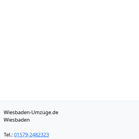
Wiesbaden-Umzüge.de
Wiesbaden
Tel.:
01579-2482323