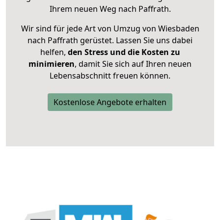
Ihrem neuen Weg nach Paffrath.
Wir sind für jede Art von Umzug von Wiesbaden
nach Paffrath gerüstet. Lassen Sie uns dabei
helfen,
den Stress und die Kosten zu
minimieren
, damit Sie sich auf Ihren neuen
Lebensabschnitt freuen können.
Kostenlose Angebote erhalten