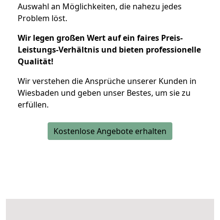
Auswahl an Möglichkeiten, die nahezu jedes
Problem löst.
Wir legen großen Wert auf ein faires Preis-
Leistungs-Verhältnis und bieten professionelle
Qualität!
Wir verstehen die Ansprüche unserer Kunden in
Wiesbaden und geben unser Bestes, um sie zu
erfüllen.
Kostenlose Angebote erhalten