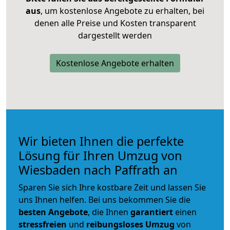
aus
, um kostenlose Angebote zu erhalten, bei
denen alle Preise und Kosten transparent
dargestellt werden
Kostenlose Angebote erhalten
Wir bieten Ihnen die perfekte
Lösung für Ihren Umzug von
Wiesbaden nach Paffrath an
Sparen Sie sich Ihre kostbare Zeit und lassen Sie
uns Ihnen helfen. Bei uns bekommen Sie die
besten Angebote
, die Ihnen
garantiert
einen
stressfreien
und
reibungsloses
Umzug
von