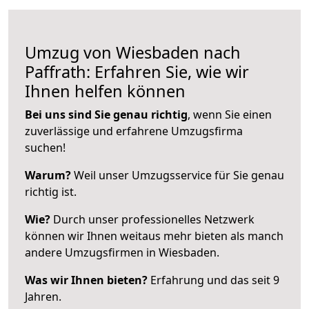
Umzug von Wiesbaden nach
Paffrath: Erfahren Sie, wie wir
Ihnen helfen können
Bei uns sind Sie genau richtig
, wenn Sie einen
zuverlässige und erfahrene Umzugsfirma
suchen!
Warum?
Weil unser Umzugsservice für Sie genau
richtig ist.
Wie?
Durch unser professionelles Netzwerk
können wir Ihnen weitaus mehr bieten als manch
andere Umzugsfirmen in Wiesbaden.
Was wir Ihnen bieten?
Erfahrung und das seit 9
Jahren.