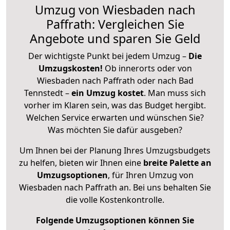
Umzug von Wiesbaden nach
Paffrath: Vergleichen Sie
Angebote und sparen Sie Geld
Der wichtigste Punkt bei jedem Umzug –
Die
Umzugskosten!
Ob innerorts oder von
Wiesbaden nach Paffrath oder nach Bad
Tennstedt –
ein Umzug kostet
.
Man muss sich
vorher im Klaren sein, was das Budget hergibt.
Welchen Service erwarten und wünschen Sie?
Was möchten Sie dafür ausgeben?
Um Ihnen bei der Planung Ihres Umzugsbudgets
zu helfen, bieten wir Ihnen eine
breite Palette an
Umzugsoptionen
, für Ihren Umzug von
Wiesbaden nach Paffrath an. Bei uns behalten Sie
die volle Kostenkontrolle.
Folgende Umzugsoptionen können Sie