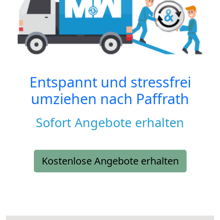
Entspannt und stressfrei
umziehen nach
Paffrath
Sofort Angebote erhalten
Kostenlose Angebote erhalten