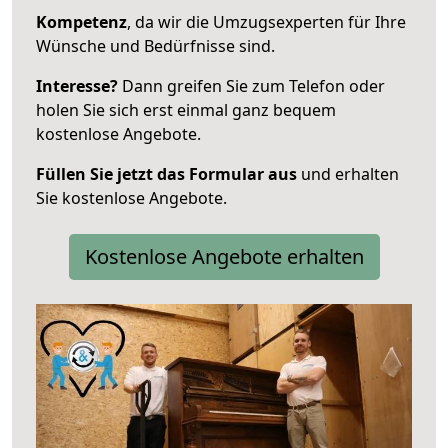
Kompetenz
, da wir die Umzugsexperten für Ihre
Wünsche und Bedürfnisse sind.
Interesse?
Dann greifen Sie zum Telefon oder
holen Sie sich erst einmal ganz bequem
kostenlose Angebote.
Füllen Sie jetzt das Formular aus
und erhalten
Sie kostenlose Angebote.
Kostenlose Angebote erhalten