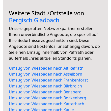
Weitere Stadt-/Ortsteile von
Bergisch Gladbach
Unsere geprüften Netzwerkpartner erstellen
Ihnen unverbindliche Angebote, die speziell auf
Ihre Bedürfnisse zugeschnitten sind. Diese
Angebote sind kostenlos, unabhängig davon, ob
Sie einen Umzug innerhalb von Paffrath oder
außerhalb Ihres aktuellen Standorts planen.
Umzug von Wiesbaden nach Alt Refrath
Umzug von Wiesbaden nach Asselborn
Umzug von Wiesbaden nach Frankenforst
Umzug von Wiesbaden nach Bärbroich
Umzug von Wiesbaden nach Bensberg
Umzug von Wiesbaden nach Bockenberg
Umzug von Wiesbaden nach Katterbach
Umzug von Wiesbaden nach Kaule