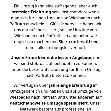
Ein Umzug kann eine aufregende, aber auch
stressige
Erfahrung
sein, insbesondere wenn
man sich für einen Umzug von Wiesbaden nach
Paffrath entscheidet. Glücklicherweise haben wir
uns darauf spezialisiert, solche Umzüge von
Wiesbaden nach Paffrath, so angenehm wie
möglich zu machen und
Sie zu unterstützen
,
damit alles reibungslos verläuft
Unsere Firma kennt die besten Angebote
, und
wir sind stolz darauf, behaupten zu können,
Ihnen die beste Unterstützung für Ihren Umzug
nach Paffrath bieten zu können.
Wir verfügen über
jahrelange Erfahrung
im
Umzugsbereich und haben uns auf Umzüge von
Wiesbaden nach Paffrath und unter anderem auf
deutschlandweite Umzüge spezialisiert.
Unser
Netzwerk besteht aus professionellen