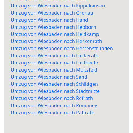
Umzug von Wiesbaden nach Kippekausen
Umzug von Wiesbaden nach Gronau
Umzug von Wiesbaden nach Hand
Umzug von Wiesbaden nach Hebborn
Umzug von Wiesbaden nach Heidkamp
Umzug von Wiesbaden nach Herkenrath
Umzug von Wiesbaden nach Herrenstrunden
Umzug von Wiesbaden nach Lückerath
Umzug von Wiesbaden nach Lustheide
Umzug von Wiesbaden nach Moitzfeld
Umzug von Wiesbaden nach Sand
Umzug von Wiesbaden nach Schildgen
Umzug von Wiesbaden nach Stadtmitte
Umzug von Wiesbaden nach Refrath
Umzug von Wiesbaden nach Romaney
Umzug von Wiesbaden nach Paffrath