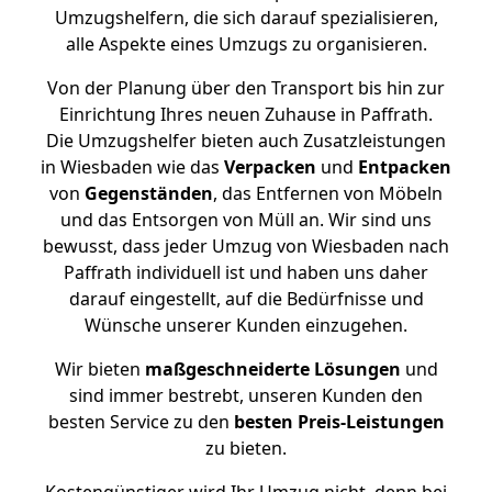
Umzugshelfern, die sich darauf spezialisieren,
alle Aspekte eines Umzugs zu organisieren.
Von der Planung über den Transport bis hin zur
Einrichtung Ihres neuen Zuhause in Paffrath.
Die Umzugshelfer bieten auch Zusatzleistungen
in Wiesbaden wie das
Verpacken
und
Entpacken
von
Gegenständen
, das Entfernen von Möbeln
und das Entsorgen von Müll an. Wir sind uns
bewusst, dass jeder Umzug von Wiesbaden nach
Paffrath individuell ist und haben uns daher
darauf eingestellt, auf die Bedürfnisse und
Wünsche unserer Kunden einzugehen.
Wir bieten
maßgeschneiderte Lösungen
und
sind immer bestrebt, unseren Kunden den
besten Service zu den
besten Preis-Leistungen
zu bieten.