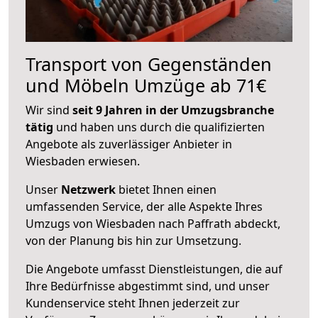
Transport von Gegenständen
und Möbeln Umzüge ab 71€
Wir sind
seit 9 Jahren in der Umzugsbranche
tätig
und haben uns durch die qualifizierten
Angebote als zuverlässiger Anbieter in
Wiesbaden erwiesen.
Unser
Netzwerk
bietet Ihnen einen
umfassenden Service, der alle Aspekte Ihres
Umzugs von Wiesbaden nach Paffrath abdeckt,
von der Planung bis hin zur Umsetzung.
Die Angebote umfasst Dienstleistungen, die auf
Ihre Bedürfnisse abgestimmt sind, und unser
Kundenservice steht Ihnen jederzeit zur