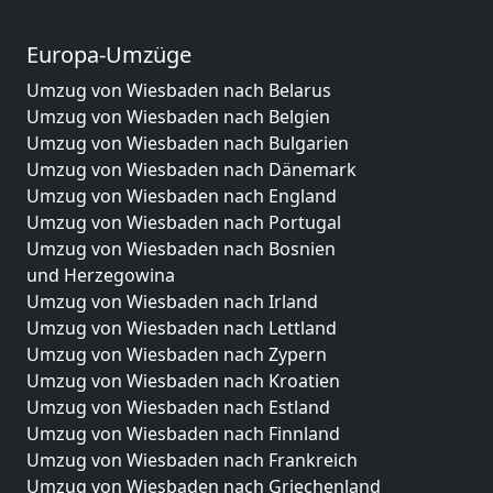
Europa-Umzüge
Umzug von Wiesbaden nach Belarus
Umzug von Wiesbaden nach Belgien
Umzug von Wiesbaden nach Bulgarien
Umzug von Wiesbaden nach Dänemark
Umzug von Wiesbaden nach England
Umzug von Wiesbaden nach Portugal
Umzug von Wiesbaden nach Bosnien
und Herzegowina
Umzug von Wiesbaden nach Irland
Umzug von Wiesbaden nach Lettland
Umzug von Wiesbaden nach Zypern
Umzug von Wiesbaden nach Kroatien
Umzug von Wiesbaden nach Estland
Umzug von Wiesbaden nach Finnland
Umzug von Wiesbaden nach Frankreich
Umzug von Wiesbaden nach Griechenland