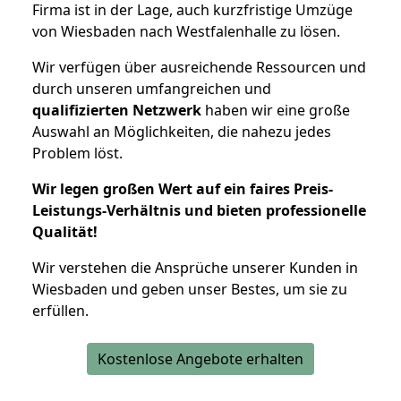
Firma ist in der Lage, auch kurzfristige Umzüge
von Wiesbaden nach Westfalenhalle zu lösen.
Wir verfügen über ausreichende Ressourcen und
durch unseren umfangreichen und
qualifizierten Netzwerk
haben wir eine große
Auswahl an Möglichkeiten, die nahezu jedes
Problem löst.
Wir legen großen Wert auf ein faires Preis-
Leistungs-Verhältnis und bieten professionelle
Qualität!
Wir verstehen die Ansprüche unserer Kunden in
Wiesbaden und geben unser Bestes, um sie zu
erfüllen.
Kostenlose Angebote erhalten