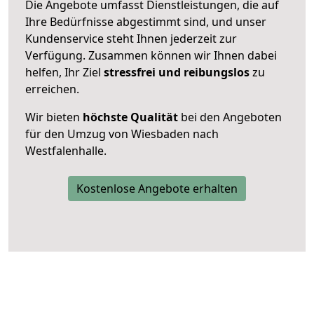
Die Angebote umfasst Dienstleistungen, die auf
Ihre Bedürfnisse abgestimmt sind, und unser
Kundenservice steht Ihnen jederzeit zur
Verfügung. Zusammen können wir Ihnen dabei
helfen, Ihr Ziel
stressfrei und reibungslos
zu
erreichen.
Wir bieten
höchste Qualität
bei den Angeboten
für den Umzug von Wiesbaden nach
Westfalenhalle.
Kostenlose Angebote erhalten