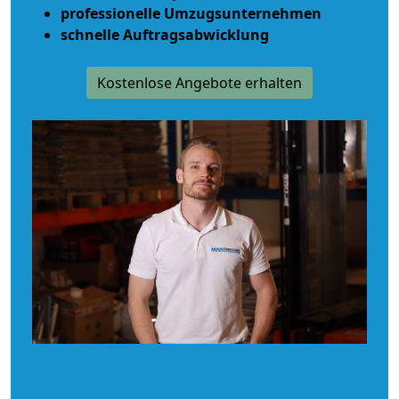
professionelle Umzugsunternehmen
schnelle Auftragsabwicklung
Kostenlose Angebote erhalten