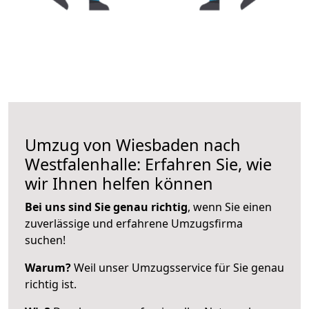
Umzug von Wiesbaden nach
Westfalenhalle: Erfahren Sie, wie
wir Ihnen helfen können
Bei uns sind Sie genau richtig
, wenn Sie einen
zuverlässige und erfahrene Umzugsfirma
suchen!
Warum?
Weil unser Umzugsservice für Sie genau
richtig ist.