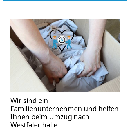
Wir sind ein
Familienunternehmen und helfen
Ihnen beim Umzug nach
Westfalenhalle