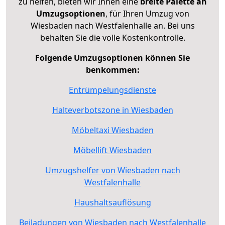
zu helfen, bieten wir Ihnen eine
breite Palette an
Umzugsoptionen
, für Ihren Umzug von
Wiesbaden nach Westfalenhalle an. Bei uns
behalten Sie die volle Kostenkontrolle.
Folgende Umzugsoptionen können Sie
benkommen:
Entrümpelungsdienste
Halteverbotszone in Wiesbaden
Möbeltaxi Wiesbaden
Möbellift Wiesbaden
Umzugshelfer von Wiesbaden nach
Westfalenhalle
Haushaltsauflösung
Beiladungen von Wiesbaden nach Westfalenhalle