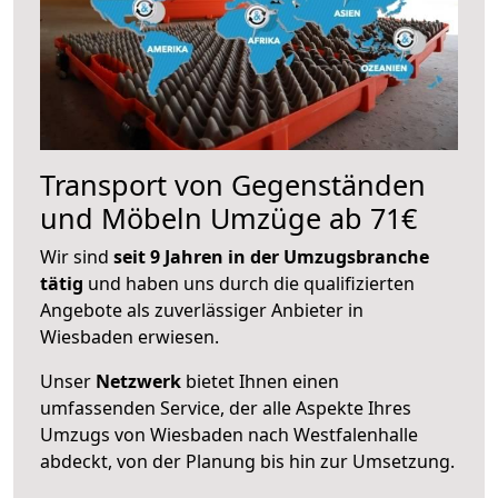
Transport von Gegenständen
und Möbeln Umzüge ab 71€
Wir sind
seit 9 Jahren in der Umzugsbranche
tätig
und haben uns durch die qualifizierten
Angebote als zuverlässiger Anbieter in
Wiesbaden erwiesen.
Unser
Netzwerk
bietet Ihnen einen
umfassenden Service, der alle Aspekte Ihres
Umzugs von Wiesbaden nach Westfalenhalle
abdeckt, von der Planung bis hin zur Umsetzung.