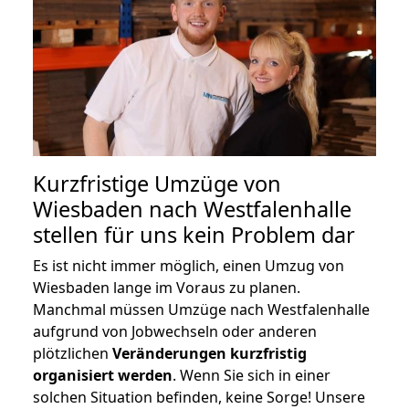
Kurzfristige Umzüge von
Wiesbaden nach Westfalenhalle
stellen für uns kein Problem dar
Es ist nicht immer möglich, einen Umzug von
Wiesbaden lange im Voraus zu planen.
Manchmal müssen Umzüge nach Westfalenhalle
aufgrund von Jobwechseln oder anderen
plötzlichen
Veränderungen kurzfristig
organisiert werden
. Wenn Sie sich in einer
solchen Situation befinden, keine Sorge! Unsere