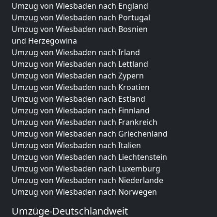
Umzug von Wiesbaden nach England
Umzug von Wiesbaden nach Portugal
Umzug von Wiesbaden nach Bosnien
und Herzegowina
Umzug von Wiesbaden nach Irland
Umzug von Wiesbaden nach Lettland
Umzug von Wiesbaden nach Zypern
Umzug von Wiesbaden nach Kroatien
Umzug von Wiesbaden nach Estland
Umzug von Wiesbaden nach Finnland
Umzug von Wiesbaden nach Frankreich
Umzug von Wiesbaden nach Griechenland
Umzug von Wiesbaden nach Italien
Umzug von Wiesbaden nach Liechtenstein
Umzug von Wiesbaden nach Luxemburg
Umzug von Wiesbaden nach Niederlande
Umzug von Wiesbaden nach Norwegen
Umzüge-Deutschlandweit