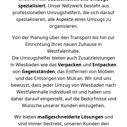
spezialisiert.
Unser Netzwerk besteht aus
professionellen Umzugshelfern, die sich darauf
spezialisieren, alle Aspekte eines Umzugs zu
organisieren.
Von der Planung über den Transport bis hin zur
Einrichtung Ihres neuen Zuhause in
Westfalenhalle.
Die Umzugshelfer bieten auch Zusatzleistungen
in Wiesbaden wie das
Verpacken
und
Entpacken
von
Gegenständen
, das Entfernen von Möbeln
und das Entsorgen von Müll an. Wir sind uns
bewusst, dass jeder Umzug von Wiesbaden nach
Westfalenhalle individuell ist und haben uns
daher darauf eingestellt, auf die Bedürfnisse und
Wünsche unserer Kunden einzugehen.
Wir bieten
maßgeschneiderte Lösungen
und
sind immer bestrebt, unseren Kunden den