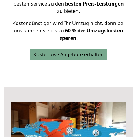
besten Service zu den
besten Preis-Leistungen
zu bieten.
Kostengünstiger wird Ihr Umzug nicht, denn bei
uns können Sie bis zu
60 % der Umzugskosten
sparen
.
Kostenlose Angebote erhalten