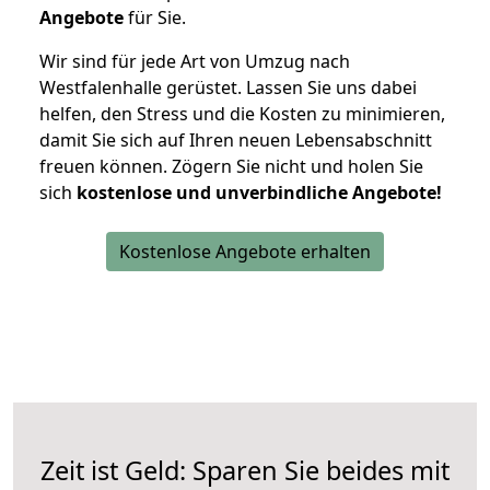
Angebote
für Sie.
Wir sind für jede Art von Umzug nach
Westfalenhalle gerüstet. Lassen Sie uns dabei
helfen, den Stress und die Kosten zu minimieren,
damit Sie sich auf Ihren neuen Lebensabschnitt
freuen können.
Zögern Sie nicht und holen Sie
sich
kostenlose und unverbindliche Angebote!
Kostenlose Angebote erhalten
Zeit ist Geld: Sparen Sie beides mit