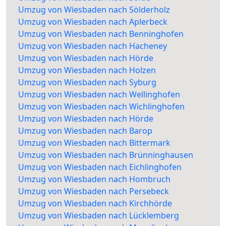
Umzug von Wiesbaden nach Sölderholz
Umzug von Wiesbaden nach Aplerbeck
Umzug von Wiesbaden nach Benninghofen
Umzug von Wiesbaden nach Hacheney
Umzug von Wiesbaden nach Hörde
Umzug von Wiesbaden nach Holzen
Umzug von Wiesbaden nach Syburg
Umzug von Wiesbaden nach Wellinghofen
Umzug von Wiesbaden nach Wichlinghofen
Umzug von Wiesbaden nach Hörde
Umzug von Wiesbaden nach Barop
Umzug von Wiesbaden nach Bittermark
Umzug von Wiesbaden nach Brünninghausen
Umzug von Wiesbaden nach Eichlinghofen
Umzug von Wiesbaden nach Hombruch
Umzug von Wiesbaden nach Persebeck
Umzug von Wiesbaden nach Kirchhörde
Umzug von Wiesbaden nach Lücklemberg