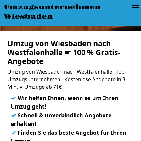
Umzugsunternehmen
Wiesbaden
Umzug von Wiesbaden nach
Westfalenhalle ☛ 100 % Gratis-
Angebote
Umzug von Wiesbaden nach Westfalenhalle : Top-
Umzugsunternehmen - Kostenlose Angebote in 3
Min. ➨ Umzüge ab 71€
✓
Wir helfen Ihnen, wenn es um Ihren
Umzug geht!
✓
Schnell & unverbindlich Angebote
erhalten!
✓
Finden Sie das beste Angebot für Ihren