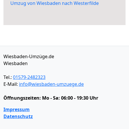
Umzug von Wiesbaden nach Westerfilde
Wiesbaden-Umzüge.de
Wiesbaden
Tel.:
01579-2482323
E-Mail:
info@wiesbaden-umzuege.de
Öffnungszeiten:
Mo - Sa: 06:00 - 19:30 Uhr
Impressum
Datenschutz