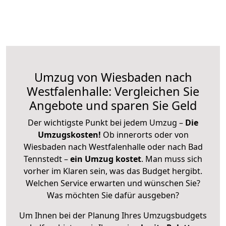
Umzug von Wiesbaden nach
Westfalenhalle: Vergleichen Sie
Angebote und sparen Sie Geld
Der wichtigste Punkt bei jedem Umzug –
Die
Umzugskosten!
Ob innerorts oder von
Wiesbaden nach Westfalenhalle oder nach Bad
Tennstedt –
ein Umzug kostet
.
Man muss sich
vorher im Klaren sein, was das Budget hergibt.
Welchen Service erwarten und wünschen Sie?
Was möchten Sie dafür ausgeben?
Um Ihnen bei der Planung Ihres Umzugsbudgets