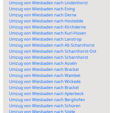
Umzug von Wiesbaden nach Lindenhorst
Umzug von Wiesbaden nach Eving
Umzug von Wiesbaden nach Derne
Umzug von Wiesbaden nach Hostedde
Umzug von Wiesbaden nach Kirchderne
Umzug von Wiesbaden nach Kurl-Husen
Umzug von Wiesbaden nach Lanstrop
Umzug von Wiesbaden nach Alt-Scharnhorst
Umzug von Wiesbaden nach Scharnhorst-Ost
Umzug von Wiesbaden nach Scharnhorst
Umzug von Wiesbaden nach Asseln
Umzug von Wiesbaden nach Brackel
Umzug von Wiesbaden nach Wambel
Umzug von Wiesbaden nach Wickede
Umzug von Wiesbaden nach Brackel
Umzug von Wiesbaden nach Aplerbeck
Umzug von Wiesbaden nach Berghofen
Umzug von Wiesbaden nach Schüren
Umzug von Wiesbaden nach Sölde