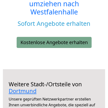
umziehen nach
Westfalenhalle
Sofort Angebote erhalten
Kostenlose Angebote erhalten
Weitere Stadt-/Ortsteile von
Dortmund
Unsere geprüften Netzwerkpartner erstellen
Ihnen unverbindliche Angebote, die speziell auf