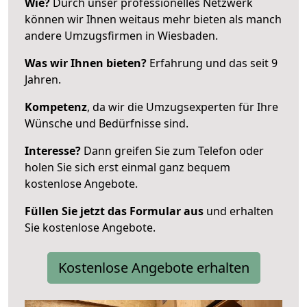
Wie?
Durch unser professionelles Netzwerk
können wir Ihnen weitaus mehr bieten als manch
andere Umzugsfirmen in Wiesbaden.
Was wir Ihnen bieten?
Erfahrung und das seit 9
Jahren.
Kompetenz
, da wir die Umzugsexperten für Ihre
Wünsche und Bedürfnisse sind.
Interesse?
Dann greifen Sie zum Telefon oder
holen Sie sich erst einmal ganz bequem
kostenlose Angebote.
Füllen Sie jetzt das Formular aus
und erhalten
Sie kostenlose Angebote.
Kostenlose Angebote erhalten