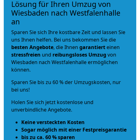
Lösung für Ihren Umzug von
Wiesbaden nach Westfalenhalle
an
Sparen Sie sich Ihre kostbare Zeit und lassen Sie
uns Ihnen helfen. Bei uns bekommen Sie die
besten Angebote
, die Ihnen
garantiert
einen
stressfreien
und
reibungsloses
Umzug
von
Wiesbaden nach Westfalenhalle ermöglichen
können.
Sparen Sie bis zu 60 % der Umzugskosten, nur
bei uns!
Holen Sie sich jetzt kostenlose und
unverbindliche Angebote.
Keine versteckten Kosten
Sogar möglich mit einer Festpreisgarantie
bis zu ca. 60 % sparen