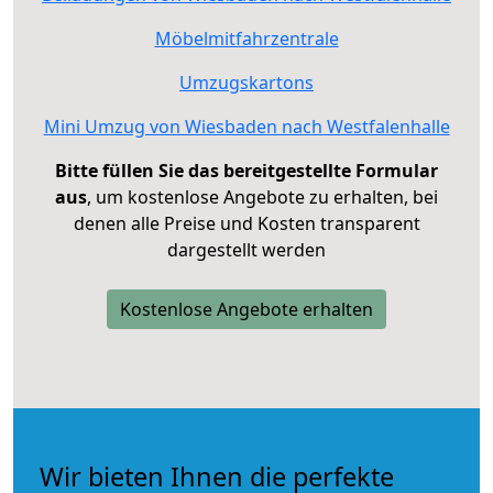
Möbelmitfahrzentrale
Umzugskartons
Mini Umzug von Wiesbaden nach Westfalenhalle
Bitte füllen Sie das bereitgestellte Formular
aus
, um kostenlose Angebote zu erhalten, bei
denen alle Preise und Kosten transparent
dargestellt werden
Kostenlose Angebote erhalten
Wir bieten Ihnen die perfekte