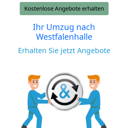
Kostenlose Angebote erhalten
Ihr Umzug nach
Westfalenhalle
Erhalten Sie jetzt Angebote