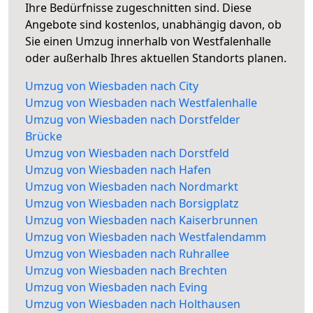
Ihre Bedürfnisse zugeschnitten sind. Diese
Angebote sind kostenlos, unabhängig davon, ob
Sie einen Umzug innerhalb von Westfalenhalle
oder außerhalb Ihres aktuellen Standorts planen.
Umzug von Wiesbaden nach City
Umzug von Wiesbaden nach Westfalenhalle
Umzug von Wiesbaden nach Dorstfelder
Brücke
Umzug von Wiesbaden nach Dorstfeld
Umzug von Wiesbaden nach Hafen
Umzug von Wiesbaden nach Nordmarkt
Umzug von Wiesbaden nach Borsigplatz
Umzug von Wiesbaden nach Kaiserbrunnen
Umzug von Wiesbaden nach Westfalendamm
Umzug von Wiesbaden nach Ruhrallee
Umzug von Wiesbaden nach Brechten
Umzug von Wiesbaden nach Eving
Umzug von Wiesbaden nach Holthausen