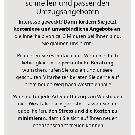
schnellen und passenden
Umzugsangeboten
Interesse geweckt?
Dann fordern Sie jetzt
kostenlose und unverbindliche Angebote an
,
die innerhalb von ca. 3 Minuten bei Ihnen sind.
Sie glauben uns nicht?
Probieren Sie es einfach aus. Wenn Sie doch
lieber gleich eine
persönliche Beratung
wünschen, rufen Sie uns an und unsere
geschulten Mitarbeiter beraten Sie gerne auf
Ihrem neuen Weg nach Westfalenhalle.
Wir sind für jede Art von Umzug von Wiesbaden
nach Westfalenhalle gerüstet. Lassen Sie uns
dabei helfen,
den Stress und die Kosten zu
minimieren
, damit Sie sich auf Ihren neuen
Lebensabschnitt freuen können.