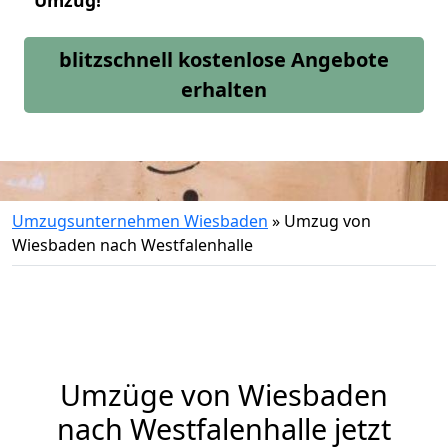
Umzug!
blitzschnell kostenlose Angebote
erhalten
Umzugsunternehmen Wiesbaden
»
Umzug von
Wiesbaden nach Westfalenhalle
Umzüge von Wiesbaden
nach Westfalenhalle jetzt