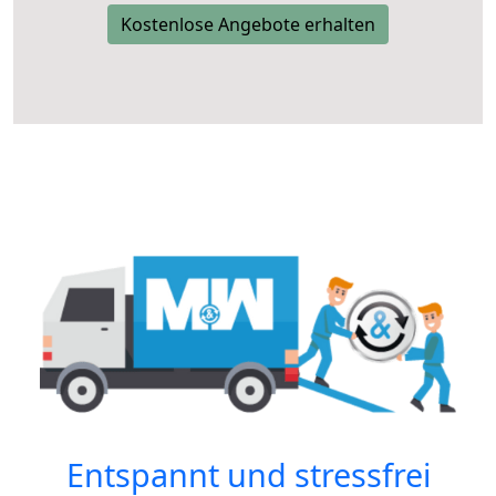
Kostenlose Angebote erhalten
Entspannt und stressfrei