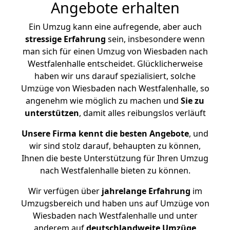
Angebote erhalten
Ein Umzug kann eine aufregende, aber auch
stressige
Erfahrung
sein, insbesondere wenn
man sich für einen Umzug von Wiesbaden nach
Westfalenhalle entscheidet. Glücklicherweise
haben wir uns darauf spezialisiert, solche
Umzüge von Wiesbaden nach Westfalenhalle, so
angenehm wie möglich zu machen und
Sie zu
unterstützen
, damit alles reibungslos verläuft
Unsere Firma kennt die besten Angebote
, und
wir sind stolz darauf, behaupten zu können,
Ihnen die beste Unterstützung für Ihren Umzug
nach Westfalenhalle bieten zu können.
Wir verfügen über
jahrelange Erfahrung
im
Umzugsbereich und haben uns auf Umzüge von
Wiesbaden nach Westfalenhalle und unter
anderem auf
deutschlandweite Umzüge