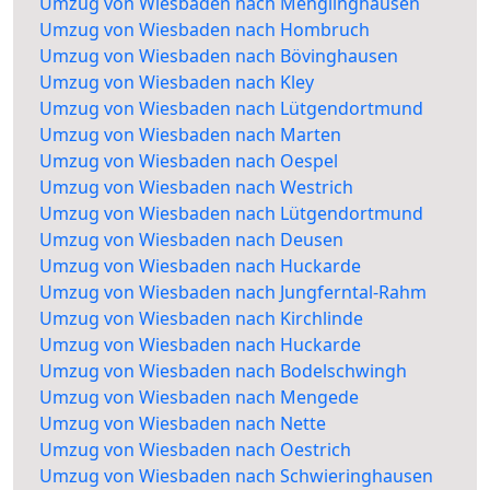
Umzug von Wiesbaden nach Menglinghausen
Umzug von Wiesbaden nach Hombruch
Umzug von Wiesbaden nach Bövinghausen
Umzug von Wiesbaden nach Kley
Umzug von Wiesbaden nach Lütgendortmund
Umzug von Wiesbaden nach Marten
Umzug von Wiesbaden nach Oespel
Umzug von Wiesbaden nach Westrich
Umzug von Wiesbaden nach Lütgendortmund
Umzug von Wiesbaden nach Deusen
Umzug von Wiesbaden nach Huckarde
Umzug von Wiesbaden nach Jungferntal-Rahm
Umzug von Wiesbaden nach Kirchlinde
Umzug von Wiesbaden nach Huckarde
Umzug von Wiesbaden nach Bodelschwingh
Umzug von Wiesbaden nach Mengede
Umzug von Wiesbaden nach Nette
Umzug von Wiesbaden nach Oestrich
Umzug von Wiesbaden nach Schwieringhausen