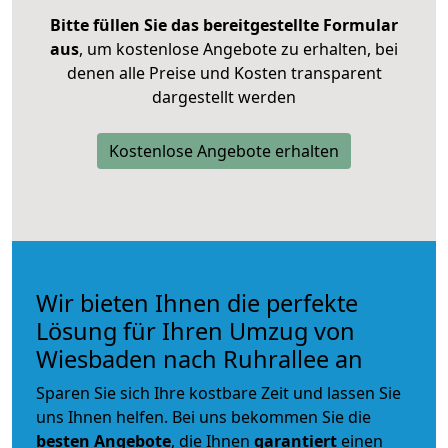
Bitte füllen Sie das bereitgestellte Formular
aus
, um kostenlose Angebote zu erhalten, bei
denen alle Preise und Kosten transparent
dargestellt werden
Kostenlose Angebote erhalten
Wir bieten Ihnen die perfekte
Lösung für Ihren Umzug von
Wiesbaden nach Ruhrallee an
Sparen Sie sich Ihre kostbare Zeit und lassen Sie
uns Ihnen helfen. Bei uns bekommen Sie die
besten Angebote
, die Ihnen
garantiert
einen