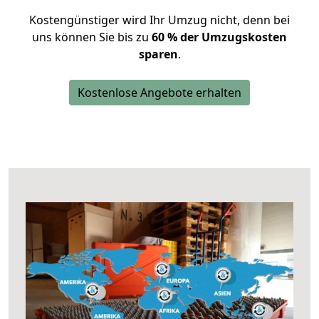
Kostengünstiger wird Ihr Umzug nicht, denn bei
uns können Sie bis zu
60 % der Umzugskosten
sparen
.
Kostenlose Angebote erhalten