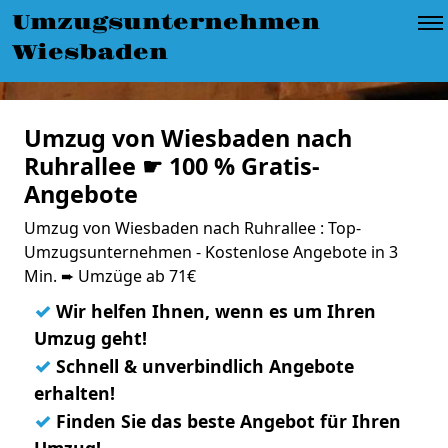
Umzugsunternehmen
Wiesbaden
Umzug von Wiesbaden nach
Ruhrallee ☛ 100 % Gratis-
Angebote
Umzug von Wiesbaden nach Ruhrallee : Top-
Umzugsunternehmen - Kostenlose Angebote in 3
Min. ➨ Umzüge ab 71€
✓
Wir helfen Ihnen, wenn es um Ihren
Umzug geht!
✓
Schnell & unverbindlich Angebote
erhalten!
✓
Finden Sie das beste Angebot für Ihren