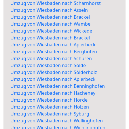
Umzug von Wiesbaden nach Scharnhorst
Umzug von Wiesbaden nach Asseln
Umzug von Wiesbaden nach Brackel
Umzug von Wiesbaden nach Wambel
Umzug von Wiesbaden nach Wickede
Umzug von Wiesbaden nach Brackel
Umzug von Wiesbaden nach Aplerbeck
Umzug von Wiesbaden nach Berghofen
Umzug von Wiesbaden nach Schüren
Umzug von Wiesbaden nach Sölde
Umzug von Wiesbaden nach Sölderholz
Umzug von Wiesbaden nach Aplerbeck
Umzug von Wiesbaden nach Benninghofen
Umzug von Wiesbaden nach Hacheney
Umzug von Wiesbaden nach Hörde
Umzug von Wiesbaden nach Holzen
Umzug von Wiesbaden nach Syburg
Umzug von Wiesbaden nach Wellinghofen
Umzug von Wiesbaden nach Wichlinghofen