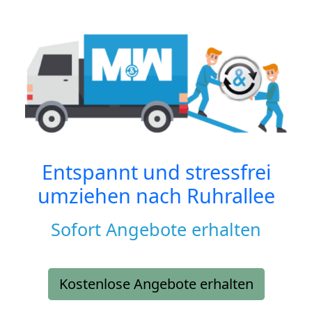
Entspannt und stressfrei
umziehen nach
Ruhrallee
Sofort Angebote erhalten
Kostenlose Angebote erhalten