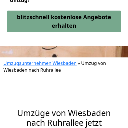
Umzug!
blitzschnell kostenlose Angebote
erhalten
Umzugsunternehmen Wiesbaden
»
Umzug von
Wiesbaden nach Ruhrallee
Umzüge von Wiesbaden
nach Ruhrallee jetzt