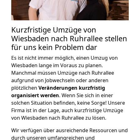
Kurzfristige Umzüge von
Wiesbaden nach Ruhrallee stellen
für uns kein Problem dar
Es ist nicht immer möglich, einen Umzug von
Wiesbaden lange im Voraus zu planen.
Manchmal müssen Umzüge nach Ruhrallee
aufgrund von Jobwechseln oder anderen
plötzlichen
Veränderungen kurzfristig
organisiert werden
. Wenn Sie sich in einer
solchen Situation befinden, keine Sorge! Unsere
Firma ist in der Lage, auch kurzfristige Umzüge
von Wiesbaden nach Ruhrallee zu lösen.
Wir verfügen über ausreichende Ressourcen und
durch unseren umfangreichen und