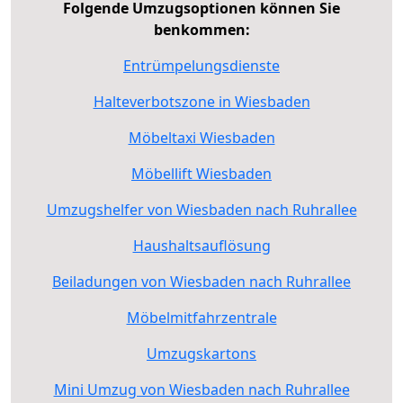
Folgende Umzugsoptionen können Sie
benkommen:
Entrümpelungsdienste
Halteverbotszone in Wiesbaden
Möbeltaxi Wiesbaden
Möbellift Wiesbaden
Umzugshelfer von Wiesbaden nach Ruhrallee
Haushaltsauflösung
Beiladungen von Wiesbaden nach Ruhrallee
Möbelmitfahrzentrale
Umzugskartons
Mini Umzug von Wiesbaden nach Ruhrallee