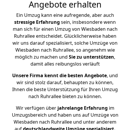
Angebote erhalten
Ein Umzug kann eine aufregende, aber auch
stressige
Erfahrung
sein, insbesondere wenn
man sich für einen Umzug von Wiesbaden nach
Ruhrallee entscheidet. Glücklicherweise haben
wir uns darauf spezialisiert, solche Umzüge von
Wiesbaden nach Ruhrallee, so angenehm wie
möglich zu machen und
Sie zu unterstützen
,
damit alles reibungslos verläuft
Unsere Firma kennt die besten Angebote
, und
wir sind stolz darauf, behaupten zu können,
Ihnen die beste Unterstützung für Ihren Umzug
nach Ruhrallee bieten zu können.
Wir verfügen über
jahrelange Erfahrung
im
Umzugsbereich und haben uns auf Umzüge von
Wiesbaden nach Ruhrallee und unter anderem
auf
deutschlandweite Umzüge spezialisiert.