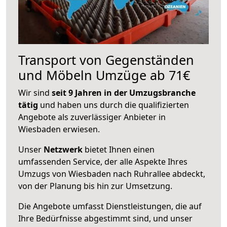
Transport von Gegenständen
und Möbeln Umzüge ab 71€
Wir sind
seit 9 Jahren in der Umzugsbranche
tätig
und haben uns durch die qualifizierten
Angebote als zuverlässiger Anbieter in
Wiesbaden erwiesen.
Unser
Netzwerk
bietet Ihnen einen
umfassenden Service, der alle Aspekte Ihres
Umzugs von Wiesbaden nach Ruhrallee abdeckt,
von der Planung bis hin zur Umsetzung.
Die Angebote umfasst Dienstleistungen, die auf
Ihre Bedürfnisse abgestimmt sind, und unser