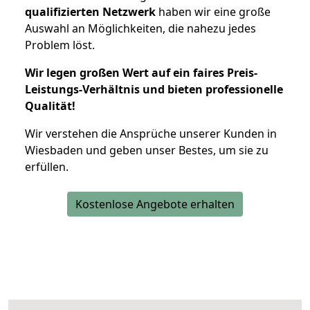
qualifizierten Netzwerk
haben wir eine große
Auswahl an Möglichkeiten, die nahezu jedes
Problem löst.
Wir legen großen Wert auf ein faires Preis-
Leistungs-Verhältnis und bieten professionelle
Qualität!
Wir verstehen die Ansprüche unserer Kunden in
Wiesbaden und geben unser Bestes, um sie zu
erfüllen.
Kostenlose Angebote erhalten