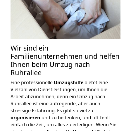
Wir sind ein
Familienunternehmen und helfen
Ihnen beim Umzug nach
Ruhrallee
Eine professionelle
Umzugshilfe
bietet eine
Vielzahl von Dienstleistungen, um Ihnen die
Arbeit abzunehmen, denn ein Umzug nach
Ruhrallee ist eine aufregende, aber auch
stressige Erfahrung. Es gibt so viel zu
organisieren
und zu bedenken, und oft fehlt
einfach die Zeit, um alles zu erledigen. Wenn Sie