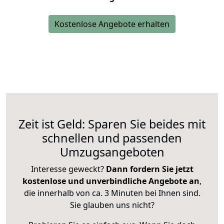
Kostenlose Angebote erhalten
Zeit ist Geld: Sparen Sie beides mit
schnellen und passenden
Umzugsangeboten
Interesse geweckt?
Dann fordern Sie jetzt
kostenlose und unverbindliche Angebote an
,
die innerhalb von ca. 3 Minuten bei Ihnen sind.
Sie glauben uns nicht?