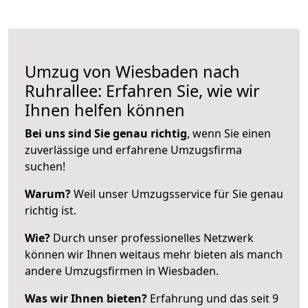
Umzug von Wiesbaden nach
Ruhrallee: Erfahren Sie, wie wir
Ihnen helfen können
Bei uns sind Sie genau richtig
, wenn Sie einen
zuverlässige und erfahrene Umzugsfirma
suchen!
Warum?
Weil unser Umzugsservice für Sie genau
richtig ist.
Wie?
Durch unser professionelles Netzwerk
können wir Ihnen weitaus mehr bieten als manch
andere Umzugsfirmen in Wiesbaden.
Was wir Ihnen bieten?
Erfahrung und das seit 9