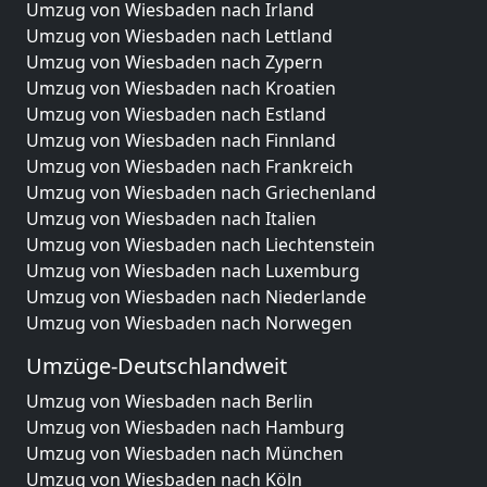
Umzug von Wiesbaden nach Irland
Umzug von Wiesbaden nach Lettland
Umzug von Wiesbaden nach Zypern
Umzug von Wiesbaden nach Kroatien
Umzug von Wiesbaden nach Estland
Umzug von Wiesbaden nach Finnland
Umzug von Wiesbaden nach Frankreich
Umzug von Wiesbaden nach Griechenland
Umzug von Wiesbaden nach Italien
Umzug von Wiesbaden nach Liechtenstein
Umzug von Wiesbaden nach Luxemburg
Umzug von Wiesbaden nach Niederlande
Umzug von Wiesbaden nach Norwegen
Umzüge-Deutschlandweit
Umzug von Wiesbaden nach Berlin
Umzug von Wiesbaden nach Hamburg
Umzug von Wiesbaden nach München
Umzug von Wiesbaden nach Köln