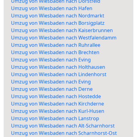
Umzug von Wiesbaden nach Dorstfeld
Umzug von Wiesbaden nach Hafen
Umzug von Wiesbaden nach Nordmarkt
Umzug von Wiesbaden nach Borsigplatz
Umzug von Wiesbaden nach Kaiserbrunnen
Umzug von Wiesbaden nach Westfalendamm
Umzug von Wiesbaden nach Ruhrallee
Umzug von Wiesbaden nach Brechten
Umzug von Wiesbaden nach Eving
Umzug von Wiesbaden nach Holthausen
Umzug von Wiesbaden nach Lindenhorst
Umzug von Wiesbaden nach Eving
Umzug von Wiesbaden nach Derne
Umzug von Wiesbaden nach Hostedde
Umzug von Wiesbaden nach Kirchderne
Umzug von Wiesbaden nach Kurl-Husen
Umzug von Wiesbaden nach Lanstrop
Umzug von Wiesbaden nach Alt-Scharnhorst
Umzug von Wiesbaden nach Scharnhorst-Ost