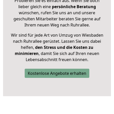
Probieren Sie es einfach aus. Wenn Sie doch
lieber gleich eine
persönliche Beratung
wünschen, rufen Sie uns an und unsere
geschulten Mitarbeiter beraten Sie gerne auf
Ihrem neuen Weg nach Ruhrallee.
Wir sind für jede Art von Umzug von Wiesbaden
nach Ruhrallee gerüstet. Lassen Sie uns dabei
helfen,
den Stress und die Kosten zu
minimieren
, damit Sie sich auf Ihren neuen
Lebensabschnitt freuen können.
Kostenlose Angebote erhalten