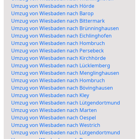
Umzug von Wiesbaden nach Hörde
Umzug von Wiesbaden nach Barop
Umzug von Wiesbaden nach Bittermark
Umzug von Wiesbaden nach Brünninghausen
Umzug von Wiesbaden nach Eichlinghofen
Umzug von Wiesbaden nach Hombruch
Umzug von Wiesbaden nach Persebeck
Umzug von Wiesbaden nach Kirchhörde
Umzug von Wiesbaden nach Lücklemberg
Umzug von Wiesbaden nach Menglinghausen
Umzug von Wiesbaden nach Hombruch
Umzug von Wiesbaden nach Bövinghausen
Umzug von Wiesbaden nach Kley
Umzug von Wiesbaden nach Lütgendortmund
Umzug von Wiesbaden nach Marten
Umzug von Wiesbaden nach Oespel
Umzug von Wiesbaden nach Westrich
Umzug von Wiesbaden nach Lütgendortmund