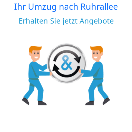
Ihr Umzug nach
Ruhrallee
Erhalten Sie jetzt Angebote