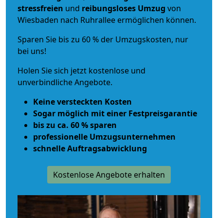
stressfreien
und
reibungsloses
Umzug
von
Wiesbaden nach Ruhrallee ermöglichen können.
Sparen Sie bis zu 60 % der Umzugskosten, nur
bei uns!
Holen Sie sich jetzt kostenlose und
unverbindliche Angebote.
Keine versteckten Kosten
Sogar möglich mit einer Festpreisgarantie
bis zu ca. 60 % sparen
professionelle Umzugsunternehmen
schnelle Auftragsabwicklung
Kostenlose Angebote erhalten