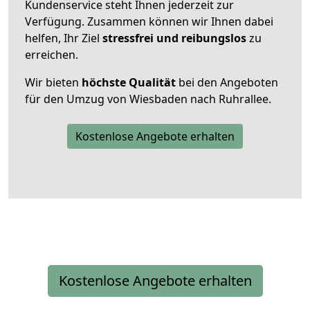
Kundenservice steht Ihnen jederzeit zur
Verfügung. Zusammen können wir Ihnen dabei
helfen, Ihr Ziel
stressfrei und reibungslos
zu
erreichen.
Wir bieten
höchste Qualität
bei den Angeboten
für den Umzug von Wiesbaden nach Ruhrallee.
Kostenlose Angebote erhalten
Kostenlose Angebote erhalten