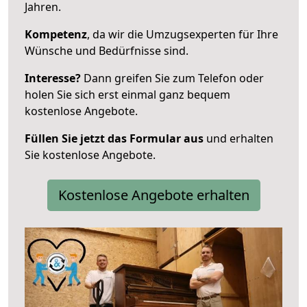
Jahren.
Kompetenz
, da wir die Umzugsexperten für Ihre
Wünsche und Bedürfnisse sind.
Interesse?
Dann greifen Sie zum Telefon oder
holen Sie sich erst einmal ganz bequem
kostenlose Angebote.
Füllen Sie jetzt das Formular aus
und erhalten
Sie kostenlose Angebote.
Kostenlose Angebote erhalten