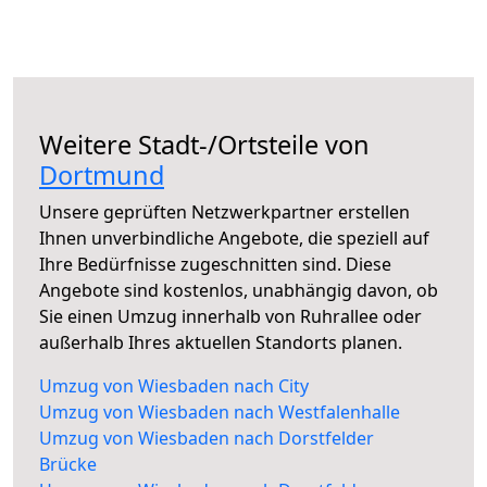
Weitere Stadt-/Ortsteile von
Dortmund
Unsere geprüften Netzwerkpartner erstellen
Ihnen unverbindliche Angebote, die speziell auf
Ihre Bedürfnisse zugeschnitten sind. Diese
Angebote sind kostenlos, unabhängig davon, ob
Sie einen Umzug innerhalb von Ruhrallee oder
außerhalb Ihres aktuellen Standorts planen.
Umzug von Wiesbaden nach City
Umzug von Wiesbaden nach Westfalenhalle
Umzug von Wiesbaden nach Dorstfelder
Brücke