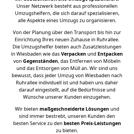
Unser Netzwerk besteht aus professionellen
Umzugshelfern, die sich darauf spezialisieren,
alle Aspekte eines Umzugs zu organisieren.
Von der Planung über den Transport bis hin zur
Einrichtung Ihres neuen Zuhause in Ruhrallee.
Die Umzugshelfer bieten auch Zusatzleistungen
in Wiesbaden wie das
Verpacken
und
Entpacken
von
Gegenständen
, das Entfernen von Möbeln
und das Entsorgen von Müll an. Wir sind uns
bewusst, dass jeder Umzug von Wiesbaden nach
Ruhrallee individuell ist und haben uns daher
darauf eingestellt, auf die Bedürfnisse und
Wünsche unserer Kunden einzugehen.
Wir bieten
maßgeschneiderte Lösungen
und
sind immer bestrebt, unseren Kunden den
besten Service zu den
besten Preis-Leistungen
zu bieten.