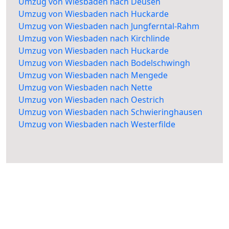
Umzug von Wiesbaden nach Deusen
Umzug von Wiesbaden nach Huckarde
Umzug von Wiesbaden nach Jungferntal-Rahm
Umzug von Wiesbaden nach Kirchlinde
Umzug von Wiesbaden nach Huckarde
Umzug von Wiesbaden nach Bodelschwingh
Umzug von Wiesbaden nach Mengede
Umzug von Wiesbaden nach Nette
Umzug von Wiesbaden nach Oestrich
Umzug von Wiesbaden nach Schwieringhausen
Umzug von Wiesbaden nach Westerfilde