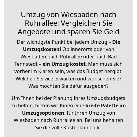
Umzug von Wiesbaden nach
Ruhrallee: Vergleichen Sie
Angebote und sparen Sie Geld
Der wichtigste Punkt bei jedem Umzug –
Die
Umzugskosten!
Ob innerorts oder von
Wiesbaden nach Ruhrallee oder nach Bad
Tennstedt –
ein Umzug kostet
.
Man muss sich
vorher im Klaren sein, was das Budget hergibt.
Welchen Service erwarten und wünschen Sie?
Was möchten Sie dafür ausgeben?
Um Ihnen bei der Planung Ihres Umzugsbudgets
zu helfen, bieten wir Ihnen eine
breite Palette an
Umzugsoptionen
, für Ihren Umzug von
Wiesbaden nach Ruhrallee an. Bei uns behalten
Sie die volle Kostenkontrolle.