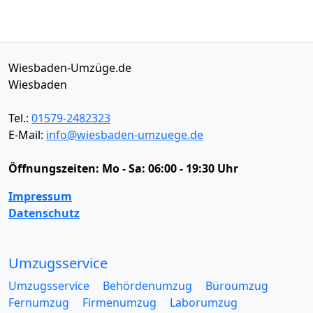
Wiesbaden-Umzüge.de
Wiesbaden
Tel.:
01579-2482323
E-Mail:
info@wiesbaden-umzuege.de
Öffnungszeiten:
Mo - Sa: 06:00 - 19:30 Uhr
Impressum
Datenschutz
Umzugsservice
Umzugsservice
Behördenumzug
Büroumzug
Fernumzug
Firmenumzug
Laborumzug