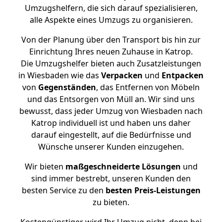
Umzugshelfern, die sich darauf spezialisieren,
alle Aspekte eines Umzugs zu organisieren.
Von der Planung über den Transport bis hin zur
Einrichtung Ihres neuen Zuhause in Katrop.
Die Umzugshelfer bieten auch Zusatzleistungen
in Wiesbaden wie das
Verpacken
und
Entpacken
von
Gegenständen
, das Entfernen von Möbeln
und das Entsorgen von Müll an. Wir sind uns
bewusst, dass jeder Umzug von Wiesbaden nach
Katrop individuell ist und haben uns daher
darauf eingestellt, auf die Bedürfnisse und
Wünsche unserer Kunden einzugehen.
Wir bieten
maßgeschneiderte Lösungen
und
sind immer bestrebt, unseren Kunden den
besten Service zu den
besten Preis-Leistungen
zu bieten.