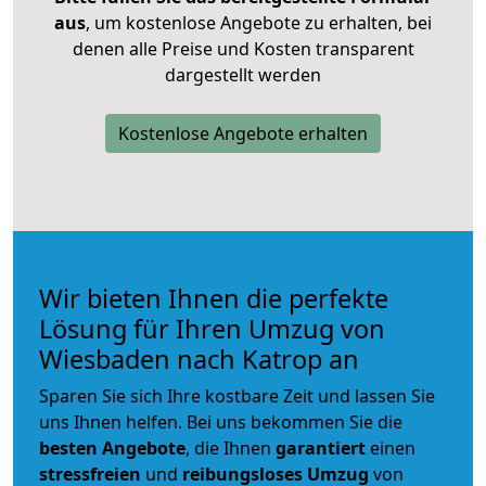
aus
, um kostenlose Angebote zu erhalten, bei
denen alle Preise und Kosten transparent
dargestellt werden
Kostenlose Angebote erhalten
Wir bieten Ihnen die perfekte
Lösung für Ihren Umzug von
Wiesbaden nach Katrop an
Sparen Sie sich Ihre kostbare Zeit und lassen Sie
uns Ihnen helfen. Bei uns bekommen Sie die
besten Angebote
, die Ihnen
garantiert
einen
stressfreien
und
reibungsloses
Umzug
von