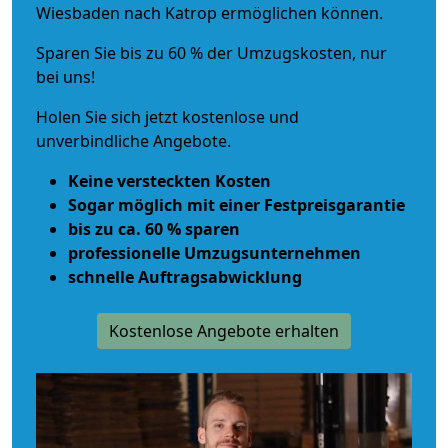
Wiesbaden nach Katrop ermöglichen können.
Sparen Sie bis zu 60 % der Umzugskosten, nur
bei uns!
Holen Sie sich jetzt kostenlose und
unverbindliche Angebote.
Keine versteckten Kosten
Sogar möglich mit einer Festpreisgarantie
bis zu ca. 60 % sparen
professionelle Umzugsunternehmen
schnelle Auftragsabwicklung
Kostenlose Angebote erhalten