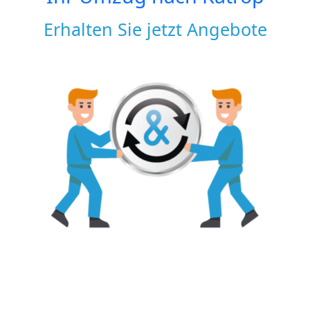
Erhalten Sie jetzt Angebote