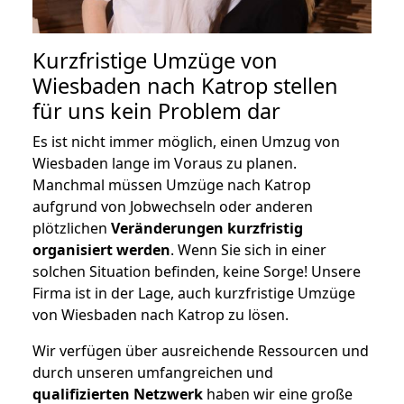
Kurzfristige Umzüge von
Wiesbaden nach Katrop stellen
für uns kein Problem dar
Es ist nicht immer möglich, einen Umzug von
Wiesbaden lange im Voraus zu planen.
Manchmal müssen Umzüge nach Katrop
aufgrund von Jobwechseln oder anderen
plötzlichen
Veränderungen kurzfristig
organisiert werden
. Wenn Sie sich in einer
solchen Situation befinden, keine Sorge! Unsere
Firma ist in der Lage, auch kurzfristige Umzüge
von Wiesbaden nach Katrop zu lösen.
Wir verfügen über ausreichende Ressourcen und
durch unseren umfangreichen und
qualifizierten Netzwerk
haben wir eine große