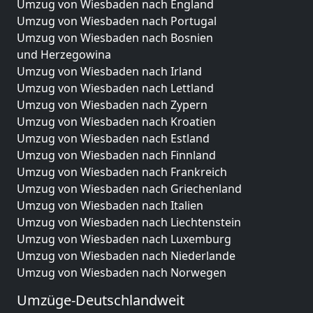
Umzug von Wiesbaden nach England
Umzug von Wiesbaden nach Portugal
Umzug von Wiesbaden nach Bosnien
und Herzegowina
Umzug von Wiesbaden nach Irland
Umzug von Wiesbaden nach Lettland
Umzug von Wiesbaden nach Zypern
Umzug von Wiesbaden nach Kroatien
Umzug von Wiesbaden nach Estland
Umzug von Wiesbaden nach Finnland
Umzug von Wiesbaden nach Frankreich
Umzug von Wiesbaden nach Griechenland
Umzug von Wiesbaden nach Italien
Umzug von Wiesbaden nach Liechtenstein
Umzug von Wiesbaden nach Luxemburg
Umzug von Wiesbaden nach Niederlande
Umzug von Wiesbaden nach Norwegen
Umzüge-Deutschlandweit