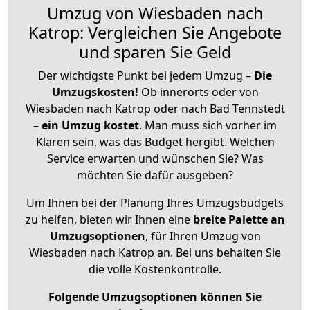
Umzug von Wiesbaden nach
Katrop: Vergleichen Sie Angebote
und sparen Sie Geld
Der wichtigste Punkt bei jedem Umzug –
Die
Umzugskosten!
Ob innerorts oder von
Wiesbaden nach Katrop oder nach Bad Tennstedt
–
ein Umzug kostet
.
Man muss sich vorher im
Klaren sein, was das Budget hergibt. Welchen
Service erwarten und wünschen Sie? Was
möchten Sie dafür ausgeben?
Um Ihnen bei der Planung Ihres Umzugsbudgets
zu helfen, bieten wir Ihnen eine
breite Palette an
Umzugsoptionen
, für Ihren Umzug von
Wiesbaden nach Katrop an. Bei uns behalten Sie
die volle Kostenkontrolle.
Folgende Umzugsoptionen können Sie