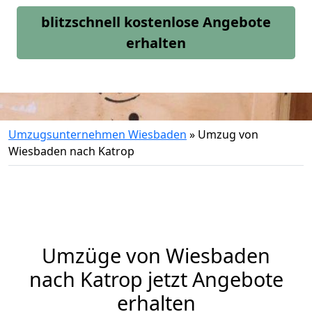
blitzschnell kostenlose Angebote
erhalten
Umzugsunternehmen Wiesbaden
»
Umzug von
Wiesbaden nach Katrop
Umzüge von Wiesbaden
nach Katrop jetzt Angebote
erhalten