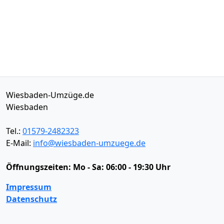
Wiesbaden-Umzüge.de
Wiesbaden
Tel.:
01579-2482323
E-Mail:
info@wiesbaden-umzuege.de
Öffnungszeiten:
Mo - Sa: 06:00 - 19:30 Uhr
Impressum
Datenschutz