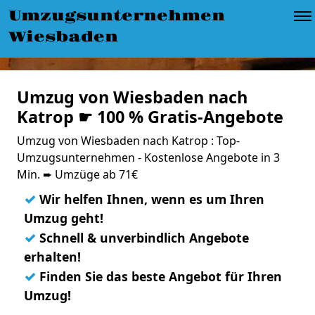
Umzugsunternehmen
Wiesbaden
Umzug von Wiesbaden nach
Katrop ☛ 100 % Gratis-Angebote
Umzug von Wiesbaden nach Katrop : Top-
Umzugsunternehmen - Kostenlose Angebote in 3
Min. ➨ Umzüge ab 71€
✓
Wir helfen Ihnen, wenn es um Ihren
Umzug geht!
✓
Schnell & unverbindlich Angebote
erhalten!
✓
Finden Sie das beste Angebot für Ihren
Umzug!