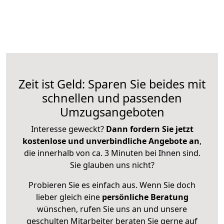
Zeit ist Geld: Sparen Sie beides mit
schnellen und passenden
Umzugsangeboten
Interesse geweckt?
Dann fordern Sie jetzt
kostenlose und unverbindliche Angebote an
,
die innerhalb von ca. 3 Minuten bei Ihnen sind.
Sie glauben uns nicht?
Probieren Sie es einfach aus. Wenn Sie doch
lieber gleich eine
persönliche Beratung
wünschen, rufen Sie uns an und unsere
geschulten Mitarbeiter beraten Sie gerne auf