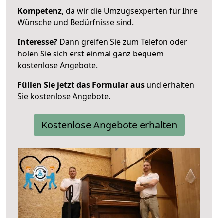
Kompetenz
, da wir die Umzugsexperten für Ihre
Wünsche und Bedürfnisse sind.
Interesse?
Dann greifen Sie zum Telefon oder
holen Sie sich erst einmal ganz bequem
kostenlose Angebote.
Füllen Sie jetzt das Formular aus
und erhalten
Sie kostenlose Angebote.
Kostenlose Angebote erhalten