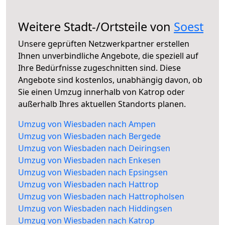
Weitere Stadt-/Ortsteile von
Soest
Unsere geprüften Netzwerkpartner erstellen
Ihnen unverbindliche Angebote, die speziell auf
Ihre Bedürfnisse zugeschnitten sind. Diese
Angebote sind kostenlos, unabhängig davon, ob
Sie einen Umzug innerhalb von Katrop oder
außerhalb Ihres aktuellen Standorts planen.
Umzug von Wiesbaden nach Ampen
Umzug von Wiesbaden nach Bergede
Umzug von Wiesbaden nach Deiringsen
Umzug von Wiesbaden nach Enkesen
Umzug von Wiesbaden nach Epsingsen
Umzug von Wiesbaden nach Hattrop
Umzug von Wiesbaden nach Hattropholsen
Umzug von Wiesbaden nach Hiddingsen
Umzug von Wiesbaden nach Katrop