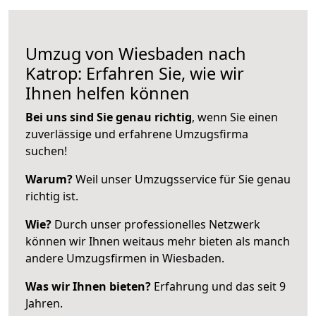
Umzug von Wiesbaden nach
Katrop: Erfahren Sie, wie wir
Ihnen helfen können
Bei uns sind Sie genau richtig
, wenn Sie einen
zuverlässige und erfahrene Umzugsfirma
suchen!
Warum?
Weil unser Umzugsservice für Sie genau
richtig ist.
Wie?
Durch unser professionelles Netzwerk
können wir Ihnen weitaus mehr bieten als manch
andere Umzugsfirmen in Wiesbaden.
Was wir Ihnen bieten?
Erfahrung und das seit 9
Jahren.