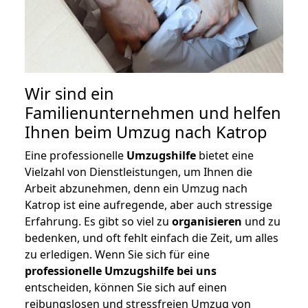
Wir sind ein
Familienunternehmen und helfen
Ihnen beim Umzug nach Katrop
Eine professionelle
Umzugshilfe
bietet eine
Vielzahl von Dienstleistungen, um Ihnen die
Arbeit abzunehmen, denn ein Umzug nach
Katrop ist eine aufregende, aber auch stressige
Erfahrung. Es gibt so viel zu
organisieren
und zu
bedenken, und oft fehlt einfach die Zeit, um alles
zu erledigen. Wenn Sie sich für eine
professionelle Umzugshilfe bei uns
entscheiden, können Sie sich auf einen
reibungslosen und stressfreien Umzug von