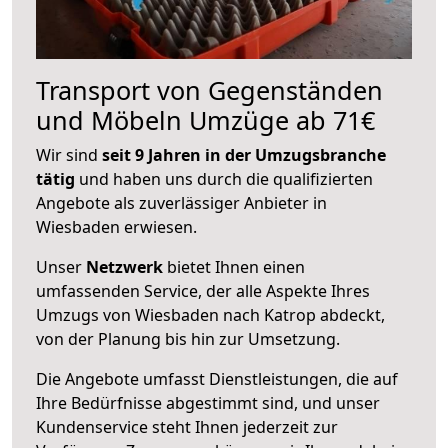
Transport von Gegenständen
und Möbeln Umzüge ab 71€
Wir sind
seit 9 Jahren in der Umzugsbranche
tätig
und haben uns durch die qualifizierten
Angebote als zuverlässiger Anbieter in
Wiesbaden erwiesen.
Unser
Netzwerk
bietet Ihnen einen
umfassenden Service, der alle Aspekte Ihres
Umzugs von Wiesbaden nach Katrop abdeckt,
von der Planung bis hin zur Umsetzung.
Die Angebote umfasst Dienstleistungen, die auf
Ihre Bedürfnisse abgestimmt sind, und unser
Kundenservice steht Ihnen jederzeit zur