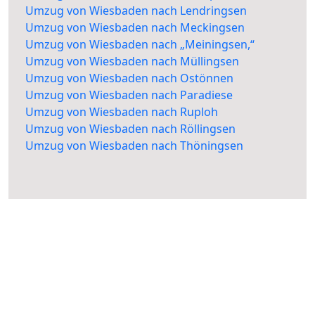
Umzug von Wiesbaden nach Lendringsen
Umzug von Wiesbaden nach Meckingsen
Umzug von Wiesbaden nach „Meiningsen,“
Umzug von Wiesbaden nach Müllingsen
Umzug von Wiesbaden nach Ostönnen
Umzug von Wiesbaden nach Paradiese
Umzug von Wiesbaden nach Ruploh
Umzug von Wiesbaden nach Röllingsen
Umzug von Wiesbaden nach Thöningsen