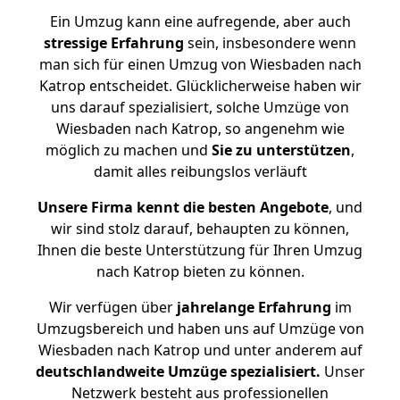
Ein Umzug kann eine aufregende, aber auch
stressige
Erfahrung
sein, insbesondere wenn
man sich für einen Umzug von Wiesbaden nach
Katrop entscheidet. Glücklicherweise haben wir
uns darauf spezialisiert, solche Umzüge von
Wiesbaden nach Katrop, so angenehm wie
möglich zu machen und
Sie zu unterstützen
,
damit alles reibungslos verläuft
Unsere Firma kennt die besten Angebote
, und
wir sind stolz darauf, behaupten zu können,
Ihnen die beste Unterstützung für Ihren Umzug
nach Katrop bieten zu können.
Wir verfügen über
jahrelange Erfahrung
im
Umzugsbereich und haben uns auf Umzüge von
Wiesbaden nach Katrop und unter anderem auf
deutschlandweite Umzüge spezialisiert.
Unser
Netzwerk besteht aus professionellen