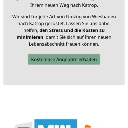
Ihrem neuen Weg nach Katrop.
Wir sind für jede Art von Umzug von Wiesbaden
nach Katrop gerüstet. Lassen Sie uns dabei
helfen,
den Stress und die Kosten zu
minimieren
, damit Sie sich auf Ihren neuen
Lebensabschnitt freuen können.
Kostenlose Angebote erhalten