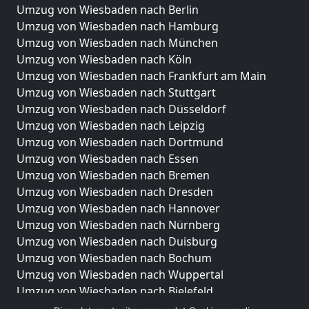
Umzug von Wiesbaden nach Berlin
Umzug von Wiesbaden nach Hamburg
Umzug von Wiesbaden nach München
Umzug von Wiesbaden nach Köln
Umzug von Wiesbaden nach Frankfurt am Main
Umzug von Wiesbaden nach Stuttgart
Umzug von Wiesbaden nach Düsseldorf
Umzug von Wiesbaden nach Leipzig
Umzug von Wiesbaden nach Dortmund
Umzug von Wiesbaden nach Essen
Umzug von Wiesbaden nach Bremen
Umzug von Wiesbaden nach Dresden
Umzug von Wiesbaden nach Hannover
Umzug von Wiesbaden nach Nürnberg
Umzug von Wiesbaden nach Duisburg
Umzug von Wiesbaden nach Bochum
Umzug von Wiesbaden nach Wuppertal
Umzug von Wiesbaden nach Bielefeld
Umzug von Wiesbaden nach Bonn