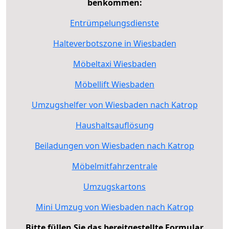
benkommen:
Entrümpelungsdienste
Halteverbotszone in Wiesbaden
Möbeltaxi Wiesbaden
Möbellift Wiesbaden
Umzugshelfer von Wiesbaden nach Katrop
Haushaltsauflösung
Beiladungen von Wiesbaden nach Katrop
Möbelmitfahrzentrale
Umzugskartons
Mini Umzug von Wiesbaden nach Katrop
Bitte füllen Sie das bereitgestellte Formular