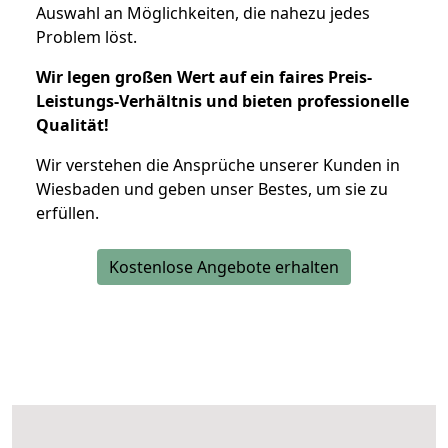
Auswahl an Möglichkeiten, die nahezu jedes
Problem löst.
Wir legen großen Wert auf ein faires Preis-
Leistungs-Verhältnis und bieten professionelle
Qualität!
Wir verstehen die Ansprüche unserer Kunden in
Wiesbaden und geben unser Bestes, um sie zu
erfüllen.
Kostenlose Angebote erhalten