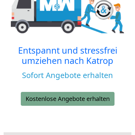
Entspannt und stressfrei
umziehen nach
Katrop
Sofort Angebote erhalten
Kostenlose Angebote erhalten