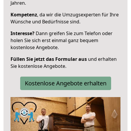
Jahren.
Kompetenz
, da wir die Umzugsexperten für Ihre
Wünsche und Bedürfnisse sind.
Interesse?
Dann greifen Sie zum Telefon oder
holen Sie sich erst einmal ganz bequem
kostenlose Angebote.
Füllen Sie jetzt das Formular aus
und erhalten
Sie kostenlose Angebote.
Kostenlose Angebote erhalten