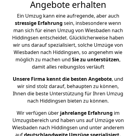
Angebote erhalten
Ein Umzug kann eine aufregende, aber auch
stressige
Erfahrung
sein, insbesondere wenn
man sich für einen Umzug von Wiesbaden nach
Hiddingsen entscheidet. Glücklicherweise haben
wir uns darauf spezialisiert, solche Umzüge von
Wiesbaden nach Hiddingsen, so angenehm wie
möglich zu machen und
Sie zu unterstützen
,
damit alles reibungslos verläuft
Unsere Firma kennt die besten Angebote
, und
wir sind stolz darauf, behaupten zu können,
Ihnen die beste Unterstützung für Ihren Umzug
nach Hiddingsen bieten zu können.
Wir verfügen über
jahrelange Erfahrung
im
Umzugsbereich und haben uns auf Umzüge von
Wiesbaden nach Hiddingsen und unter anderem
auf
deutschlandweite Umzüge spezialisiert.