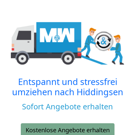
Entspannt und stressfrei
umziehen nach
Hiddingsen
Sofort Angebote erhalten
Kostenlose Angebote erhalten