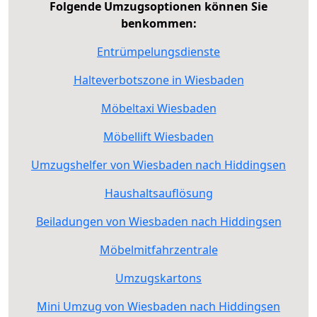
Folgende Umzugsoptionen können Sie
benkommen:
Entrümpelungsdienste
Halteverbotszone in Wiesbaden
Möbeltaxi Wiesbaden
Möbellift Wiesbaden
Umzugshelfer von Wiesbaden nach Hiddingsen
Haushaltsauflösung
Beiladungen von Wiesbaden nach Hiddingsen
Möbelmitfahrzentrale
Umzugskartons
Mini Umzug von Wiesbaden nach Hiddingsen