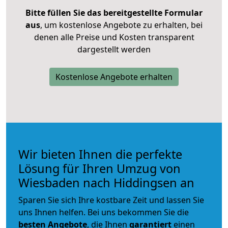
Bitte füllen Sie das bereitgestellte Formular
aus
, um kostenlose Angebote zu erhalten, bei
denen alle Preise und Kosten transparent
dargestellt werden
Kostenlose Angebote erhalten
Wir bieten Ihnen die perfekte
Lösung für Ihren Umzug von
Wiesbaden nach Hiddingsen an
Sparen Sie sich Ihre kostbare Zeit und lassen Sie
uns Ihnen helfen. Bei uns bekommen Sie die
besten Angebote
, die Ihnen
garantiert
einen