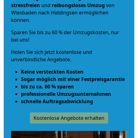
stressfreien
und
reibungsloses
Umzug
von
Wiesbaden nach Hiddingsen ermöglichen
können.
Sparen Sie bis zu 60 % der Umzugskosten, nur
bei uns!
Holen Sie sich jetzt kostenlose und
unverbindliche Angebote.
Keine versteckten Kosten
Sogar möglich mit einer Festpreisgarantie
bis zu ca. 60 % sparen
professionelle Umzugsunternehmen
schnelle Auftragsabwicklung
Kostenlose Angebote erhalten