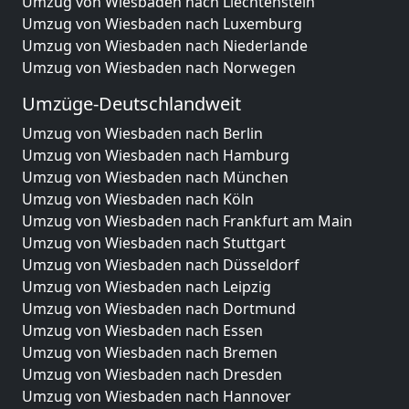
Umzug von Wiesbaden nach Liechtenstein
Umzug von Wiesbaden nach Luxemburg
Umzug von Wiesbaden nach Niederlande
Umzug von Wiesbaden nach Norwegen
Umzüge-Deutschlandweit
Umzug von Wiesbaden nach Berlin
Umzug von Wiesbaden nach Hamburg
Umzug von Wiesbaden nach München
Umzug von Wiesbaden nach Köln
Umzug von Wiesbaden nach Frankfurt am Main
Umzug von Wiesbaden nach Stuttgart
Umzug von Wiesbaden nach Düsseldorf
Umzug von Wiesbaden nach Leipzig
Umzug von Wiesbaden nach Dortmund
Umzug von Wiesbaden nach Essen
Umzug von Wiesbaden nach Bremen
Umzug von Wiesbaden nach Dresden
Umzug von Wiesbaden nach Hannover