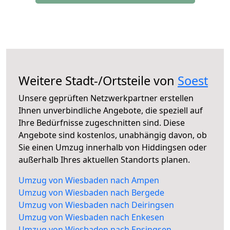
Weitere Stadt-/Ortsteile von
Soest
Unsere geprüften Netzwerkpartner erstellen
Ihnen unverbindliche Angebote, die speziell auf
Ihre Bedürfnisse zugeschnitten sind. Diese
Angebote sind kostenlos, unabhängig davon, ob
Sie einen Umzug innerhalb von Hiddingsen oder
außerhalb Ihres aktuellen Standorts planen.
Umzug von Wiesbaden nach Ampen
Umzug von Wiesbaden nach Bergede
Umzug von Wiesbaden nach Deiringsen
Umzug von Wiesbaden nach Enkesen
Umzug von Wiesbaden nach Epsingsen