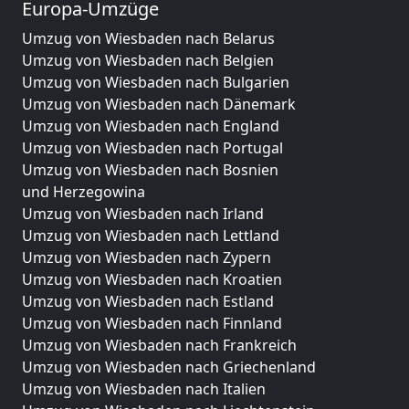
Europa-Umzüge
Umzug von Wiesbaden nach Belarus
Umzug von Wiesbaden nach Belgien
Umzug von Wiesbaden nach Bulgarien
Umzug von Wiesbaden nach Dänemark
Umzug von Wiesbaden nach England
Umzug von Wiesbaden nach Portugal
Umzug von Wiesbaden nach Bosnien
und Herzegowina
Umzug von Wiesbaden nach Irland
Umzug von Wiesbaden nach Lettland
Umzug von Wiesbaden nach Zypern
Umzug von Wiesbaden nach Kroatien
Umzug von Wiesbaden nach Estland
Umzug von Wiesbaden nach Finnland
Umzug von Wiesbaden nach Frankreich
Umzug von Wiesbaden nach Griechenland
Umzug von Wiesbaden nach Italien