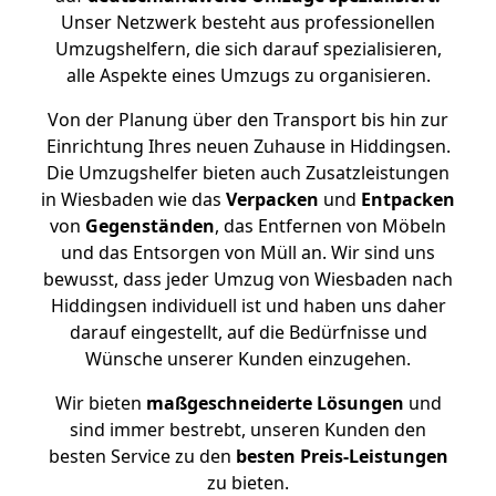
Unser Netzwerk besteht aus professionellen
Umzugshelfern, die sich darauf spezialisieren,
alle Aspekte eines Umzugs zu organisieren.
Von der Planung über den Transport bis hin zur
Einrichtung Ihres neuen Zuhause in Hiddingsen.
Die Umzugshelfer bieten auch Zusatzleistungen
in Wiesbaden wie das
Verpacken
und
Entpacken
von
Gegenständen
, das Entfernen von Möbeln
und das Entsorgen von Müll an. Wir sind uns
bewusst, dass jeder Umzug von Wiesbaden nach
Hiddingsen individuell ist und haben uns daher
darauf eingestellt, auf die Bedürfnisse und
Wünsche unserer Kunden einzugehen.
Wir bieten
maßgeschneiderte Lösungen
und
sind immer bestrebt, unseren Kunden den
besten Service zu den
besten Preis-Leistungen
zu bieten.