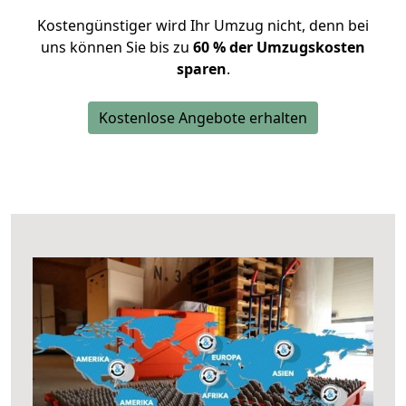
Kostengünstiger wird Ihr Umzug nicht, denn bei
uns können Sie bis zu
60 % der Umzugskosten
sparen
.
Kostenlose Angebote erhalten