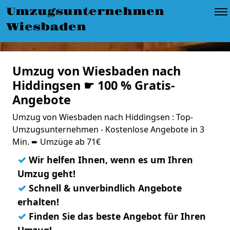
Umzugsunternehmen
Wiesbaden
Umzug von Wiesbaden nach
Hiddingsen ☛ 100 % Gratis-
Angebote
Umzug von Wiesbaden nach Hiddingsen : Top-
Umzugsunternehmen - Kostenlose Angebote in 3
Min. ➨ Umzüge ab 71€
✓
Wir helfen Ihnen, wenn es um Ihren
Umzug geht!
✓
Schnell & unverbindlich Angebote
erhalten!
✓
Finden Sie das beste Angebot für Ihren