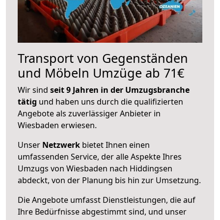
Transport von Gegenständen
und Möbeln Umzüge ab 71€
Wir sind
seit 9 Jahren in der Umzugsbranche
tätig
und haben uns durch die qualifizierten
Angebote als zuverlässiger Anbieter in
Wiesbaden erwiesen.
Unser
Netzwerk
bietet Ihnen einen
umfassenden Service, der alle Aspekte Ihres
Umzugs von Wiesbaden nach Hiddingsen
abdeckt, von der Planung bis hin zur Umsetzung.
Die Angebote umfasst Dienstleistungen, die auf
Ihre Bedürfnisse abgestimmt sind, und unser