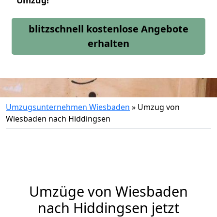
Umzug!
blitzschnell kostenlose Angebote
erhalten
Umzugsunternehmen Wiesbaden
»
Umzug von
Wiesbaden nach Hiddingsen
Umzüge von Wiesbaden
nach Hiddingsen jetzt