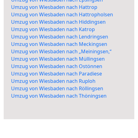
Umzug von Wiesbaden nach Hattrop
Umzug von Wiesbaden nach Hattropholsen
Umzug von Wiesbaden nach Hiddingsen
Umzug von Wiesbaden nach Katrop
Umzug von Wiesbaden nach Lendringsen
Umzug von Wiesbaden nach Meckingsen
Umzug von Wiesbaden nach „Meiningsen,“
Umzug von Wiesbaden nach Müllingsen
Umzug von Wiesbaden nach Ostönnen
Umzug von Wiesbaden nach Paradiese
Umzug von Wiesbaden nach Ruploh
Umzug von Wiesbaden nach Röllingsen
Umzug von Wiesbaden nach Thöningsen