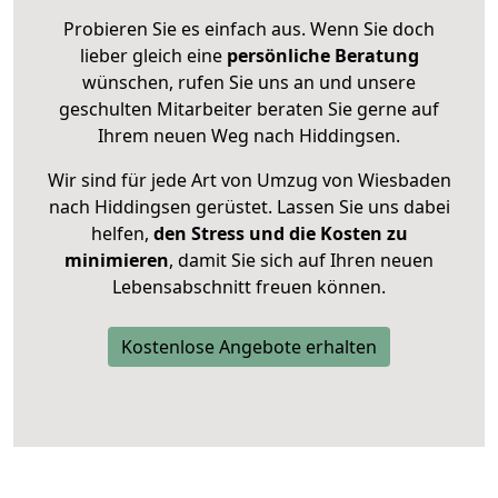
Probieren Sie es einfach aus. Wenn Sie doch
lieber gleich eine
persönliche Beratung
wünschen, rufen Sie uns an und unsere
geschulten Mitarbeiter beraten Sie gerne auf
Ihrem neuen Weg nach Hiddingsen.
Wir sind für jede Art von Umzug von Wiesbaden
nach Hiddingsen gerüstet. Lassen Sie uns dabei
helfen,
den Stress und die Kosten zu
minimieren
, damit Sie sich auf Ihren neuen
Lebensabschnitt freuen können.
Kostenlose Angebote erhalten