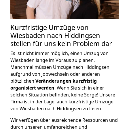
Kurzfristige Umzüge von
Wiesbaden nach Hiddingsen
stellen für uns kein Problem dar
Es ist nicht immer möglich, einen Umzug von
Wiesbaden lange im Voraus zu planen.
Manchmal müssen Umzüge nach Hiddingsen
aufgrund von Jobwechseln oder anderen
plötzlichen
Veränderungen kurzfristig
organisiert werden
. Wenn Sie sich in einer
solchen Situation befinden, keine Sorge! Unsere
Firma ist in der Lage, auch kurzfristige Umzüge
von Wiesbaden nach Hiddingsen zu lösen.
Wir verfügen über ausreichende Ressourcen und
durch unseren umfangreichen und