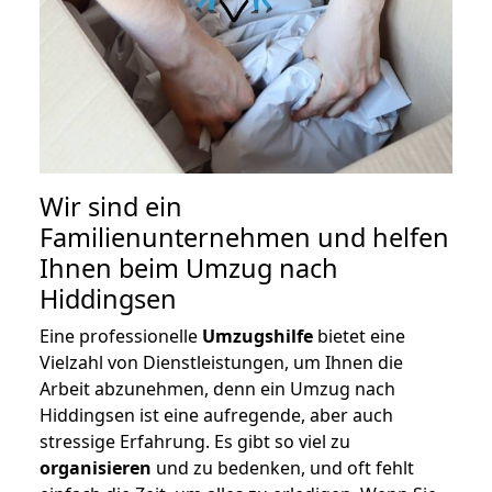
Wir sind ein
Familienunternehmen und helfen
Ihnen beim Umzug nach
Hiddingsen
Eine professionelle
Umzugshilfe
bietet eine
Vielzahl von Dienstleistungen, um Ihnen die
Arbeit abzunehmen, denn ein Umzug nach
Hiddingsen ist eine aufregende, aber auch
stressige Erfahrung. Es gibt so viel zu
organisieren
und zu bedenken, und oft fehlt