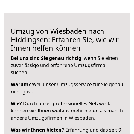
Umzug von Wiesbaden nach
Hiddingsen: Erfahren Sie, wie wir
Ihnen helfen können
Bei uns sind Sie genau richtig
, wenn Sie einen
zuverlässige und erfahrene Umzugsfirma
suchen!
Warum?
Weil unser Umzugsservice für Sie genau
richtig ist.
Wie?
Durch unser professionelles Netzwerk
können wir Ihnen weitaus mehr bieten als manch
andere Umzugsfirmen in Wiesbaden.
Was wir Ihnen bieten?
Erfahrung und das seit 9