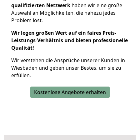
qualifizierten Netzwerk
haben wir eine große
Auswahl an Möglichkeiten, die nahezu jedes
Problem löst.
Wir legen großen Wert auf ein faires Preis-
Leistungs-Verhältnis und bieten professionelle
Qualität!
Wir verstehen die Ansprüche unserer Kunden in
Wiesbaden und geben unser Bestes, um sie zu
erfüllen.
Kostenlose Angebote erhalten