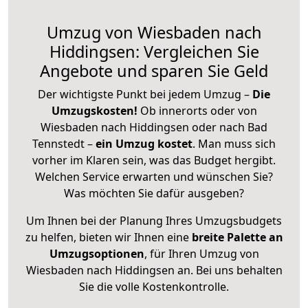
Umzug von Wiesbaden nach
Hiddingsen: Vergleichen Sie
Angebote und sparen Sie Geld
Der wichtigste Punkt bei jedem Umzug –
Die
Umzugskosten!
Ob innerorts oder von
Wiesbaden nach Hiddingsen oder nach Bad
Tennstedt –
ein Umzug kostet
.
Man muss sich
vorher im Klaren sein, was das Budget hergibt.
Welchen Service erwarten und wünschen Sie?
Was möchten Sie dafür ausgeben?
Um Ihnen bei der Planung Ihres Umzugsbudgets
zu helfen, bieten wir Ihnen eine
breite Palette an
Umzugsoptionen
, für Ihren Umzug von
Wiesbaden nach Hiddingsen an. Bei uns behalten
Sie die volle Kostenkontrolle.