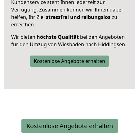
Kundenservice steht Ihnen jederzeit zur
Verfügung. Zusammen können wir Ihnen dabei
helfen, Ihr Ziel
stressfrei und reibungslos
zu
erreichen.
Wir bieten
höchste Qualität
bei den Angeboten
für den Umzug von Wiesbaden nach Hiddingsen.
Kostenlose Angebote erhalten
Kostenlose Angebote erhalten