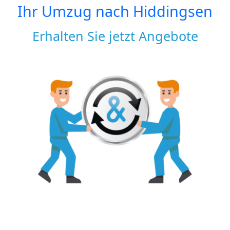
Ihr Umzug nach
Hiddingsen
Erhalten Sie jetzt Angebote