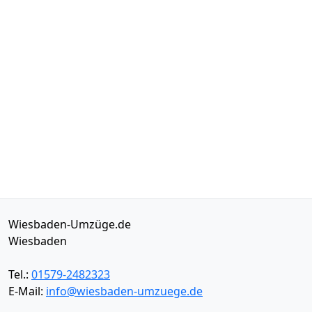
Wiesbaden-Umzüge.de
Wiesbaden
Tel.:
01579-2482323
E-Mail:
info@wiesbaden-umzuege.de