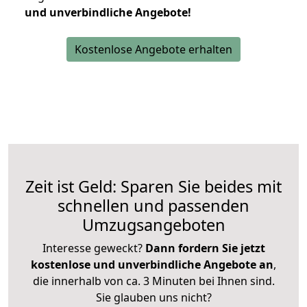
und unverbindliche Angebote!
Kostenlose Angebote erhalten
Zeit ist Geld: Sparen Sie beides mit
schnellen und passenden
Umzugsangeboten
Interesse geweckt?
Dann fordern Sie jetzt
kostenlose und unverbindliche Angebote an
,
die innerhalb von ca. 3 Minuten bei Ihnen sind.
Sie glauben uns nicht?