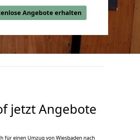
stenlose Angebote erhalten
 jetzt Angebote
ch für einen Umzug von Wiesbaden nach