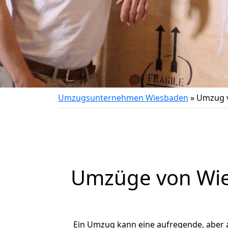
Umzugsunternehmen Wiesbaden
»
Umzug v
Umzüge von Wie
Ein Umzug kann eine aufregende, aber