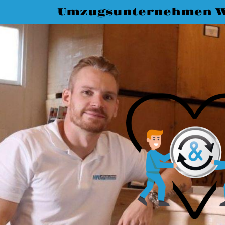
Umzugsunternehmen W