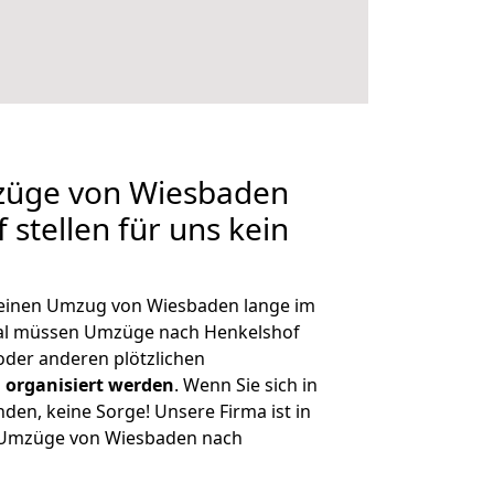
mzüge von Wiesbaden
stellen für uns kein
, einen Umzug von Wiesbaden lange im
al müssen Umzüge nach Henkelshof
der anderen plötzlichen
 organisiert werden
. Wenn Sie sich in
nden, keine Sorge! Unsere Firma ist in
e Umzüge von Wiesbaden nach