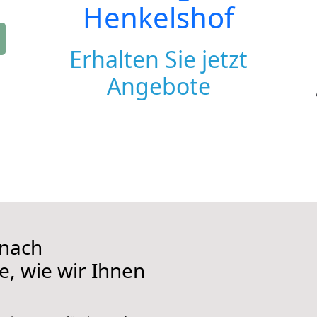
Henkelshof
Erhalten Sie jetzt
Angebote
nach
e, wie wir Ihnen