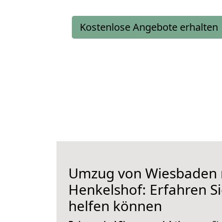
Kostenlose Angebote erhalten
Umzug von Wiesbaden 
Henkelshof: Erfahren Si
helfen können