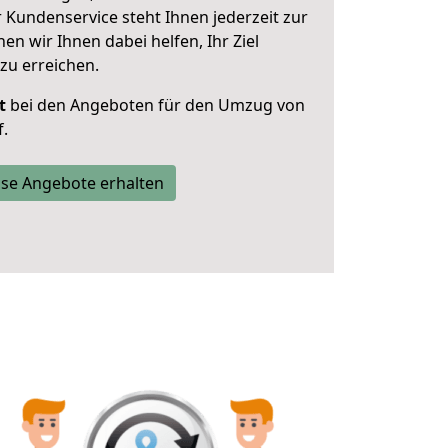
 Kundenservice steht Ihnen jederzeit zur
 wir Ihnen dabei helfen, Ihr Ziel
zu erreichen.
t
bei den Angeboten für den Umzug von
.
se Angebote erhalten