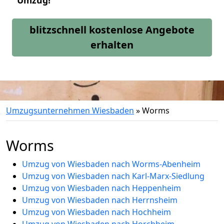
Umzug!
blitzschnell kostenlose Angebote
erhalten
Umzugsunternehmen Wiesbaden
»
Worms
Worms
Umzug von Wiesbaden nach Worms-Abenheim
Umzug von Wiesbaden nach Karl-Marx-Siedlung
Umzug von Wiesbaden nach Heppenheim
Umzug von Wiesbaden nach Herrnsheim
Umzug von Wiesbaden nach Hochheim