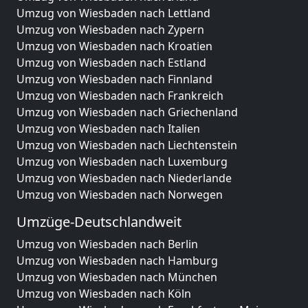
Umzug von Wiesbaden nach Lettland
Umzug von Wiesbaden nach Zypern
Umzug von Wiesbaden nach Kroatien
Umzug von Wiesbaden nach Estland
Umzug von Wiesbaden nach Finnland
Umzug von Wiesbaden nach Frankreich
Umzug von Wiesbaden nach Griechenland
Umzug von Wiesbaden nach Italien
Umzug von Wiesbaden nach Liechtenstein
Umzug von Wiesbaden nach Luxemburg
Umzug von Wiesbaden nach Niederlande
Umzug von Wiesbaden nach Norwegen
Umzüge-Deutschlandweit
Umzug von Wiesbaden nach Berlin
Umzug von Wiesbaden nach Hamburg
Umzug von Wiesbaden nach München
Umzug von Wiesbaden nach Köln