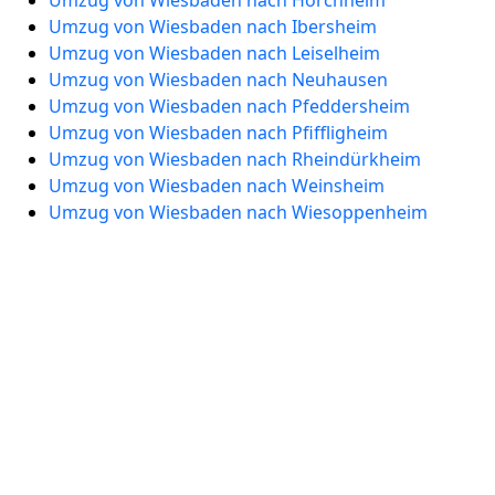
Umzug von Wiesbaden nach Horchheim
Umzug von Wiesbaden nach Ibersheim
Umzug von Wiesbaden nach Leiselheim
Umzug von Wiesbaden nach Neuhausen
Umzug von Wiesbaden nach Pfeddersheim
Umzug von Wiesbaden nach Pfiffligheim
Umzug von Wiesbaden nach Rheindürkheim
Umzug von Wiesbaden nach Weinsheim
Umzug von Wiesbaden nach Wiesoppenheim