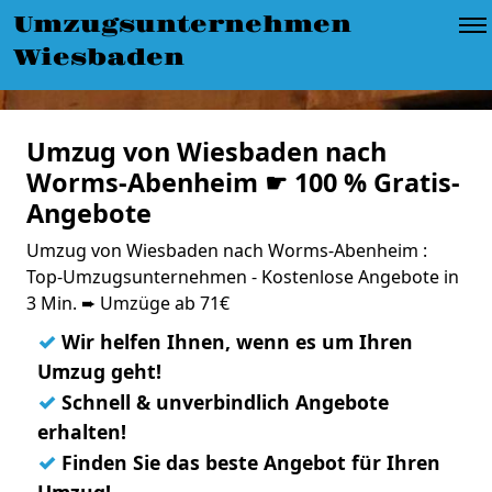
Umzugsunternehmen
Wiesbaden
Umzug von Wiesbaden nach
Worms-Abenheim ☛ 100 % Gratis-
Angebote
Umzug von Wiesbaden nach Worms-Abenheim :
Top-Umzugsunternehmen - Kostenlose Angebote in
3 Min. ➨ Umzüge ab 71€
✓
Wir helfen Ihnen, wenn es um Ihren
Umzug geht!
✓
Schnell & unverbindlich Angebote
erhalten!
✓
Finden Sie das beste Angebot für Ihren