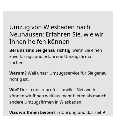
Umzug von Wiesbaden nach
Neuhausen: Erfahren Sie, wie wir
Ihnen helfen können
Bei uns sind Sie genau richtig
, wenn Sie einen
zuverlässige und erfahrene Umzugsfirma
suchen!
Warum?
Weil unser Umzugsservice für Sie genau
richtig ist.
Wie?
Durch unser professionelles Netzwerk
können wir Ihnen weitaus mehr bieten als manch
andere Umzugsfirmen in Wiesbaden.
Was wir Ihnen bieten?
Erfahrung und das seit 9