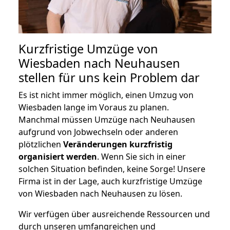
Kurzfristige Umzüge von
Wiesbaden nach Neuhausen
stellen für uns kein Problem dar
Es ist nicht immer möglich, einen Umzug von
Wiesbaden lange im Voraus zu planen.
Manchmal müssen Umzüge nach Neuhausen
aufgrund von Jobwechseln oder anderen
plötzlichen
Veränderungen kurzfristig
organisiert werden
. Wenn Sie sich in einer
solchen Situation befinden, keine Sorge! Unsere
Firma ist in der Lage, auch kurzfristige Umzüge
von Wiesbaden nach Neuhausen zu lösen.
Wir verfügen über ausreichende Ressourcen und
durch unseren umfangreichen und