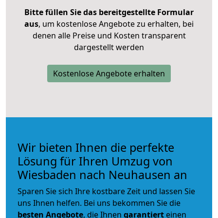
Bitte füllen Sie das bereitgestellte Formular
aus
, um kostenlose Angebote zu erhalten, bei
denen alle Preise und Kosten transparent
dargestellt werden
Kostenlose Angebote erhalten
Wir bieten Ihnen die perfekte
Lösung für Ihren Umzug von
Wiesbaden nach Neuhausen an
Sparen Sie sich Ihre kostbare Zeit und lassen Sie
uns Ihnen helfen. Bei uns bekommen Sie die
besten Angebote
, die Ihnen
garantiert
einen