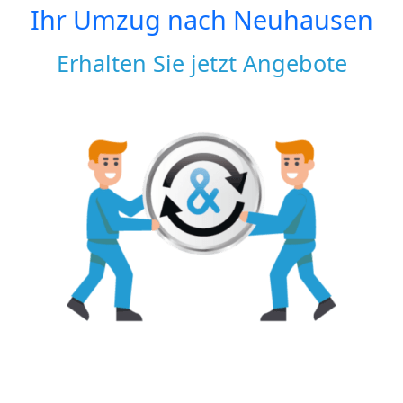
Ihr Umzug nach
Neuhausen
Erhalten Sie jetzt Angebote