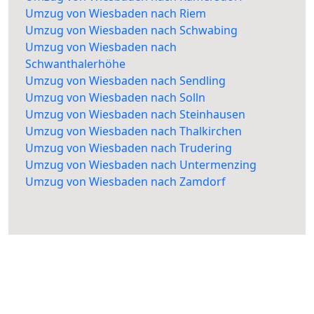
Umzug von Wiesbaden nach Riem
Umzug von Wiesbaden nach Schwabing
Umzug von Wiesbaden nach
Schwanthalerhöhe
Umzug von Wiesbaden nach Sendling
Umzug von Wiesbaden nach Solln
Umzug von Wiesbaden nach Steinhausen
Umzug von Wiesbaden nach Thalkirchen
Umzug von Wiesbaden nach Trudering
Umzug von Wiesbaden nach Untermenzing
Umzug von Wiesbaden nach Zamdorf