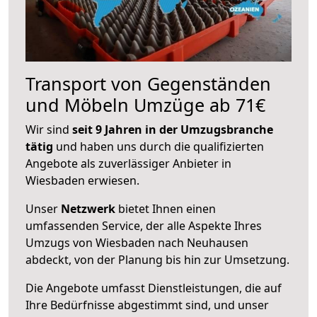
Transport von Gegenständen
und Möbeln Umzüge ab 71€
Wir sind
seit 9 Jahren in der Umzugsbranche
tätig
und haben uns durch die qualifizierten
Angebote als zuverlässiger Anbieter in
Wiesbaden erwiesen.
Unser
Netzwerk
bietet Ihnen einen
umfassenden Service, der alle Aspekte Ihres
Umzugs von Wiesbaden nach Neuhausen
abdeckt, von der Planung bis hin zur Umsetzung.
Die Angebote umfasst Dienstleistungen, die auf
Ihre Bedürfnisse abgestimmt sind, und unser