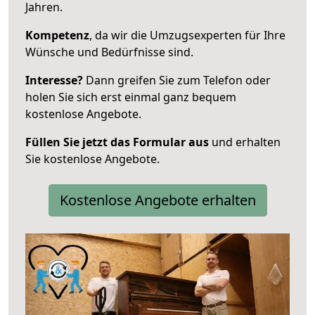
Jahren.
Kompetenz
, da wir die Umzugsexperten für Ihre
Wünsche und Bedürfnisse sind.
Interesse?
Dann greifen Sie zum Telefon oder
holen Sie sich erst einmal ganz bequem
kostenlose Angebote.
Füllen Sie jetzt das Formular aus
und erhalten
Sie kostenlose Angebote.
Kostenlose Angebote erhalten