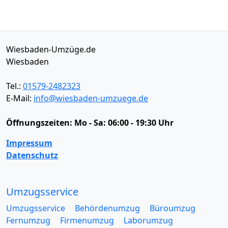
Wiesbaden-Umzüge.de
Wiesbaden
Tel.:
01579-2482323
E-Mail:
info@wiesbaden-umzuege.de
Öffnungszeiten:
Mo - Sa: 06:00 - 19:30 Uhr
Impressum
Datenschutz
Umzugsservice
Umzugsservice
Behördenumzug
Büroumzug
Fernumzug
Firmenumzug
Laborumzug