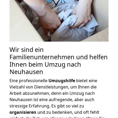
Wir sind ein
Familienunternehmen und helfen
Ihnen beim Umzug nach
Neuhausen
Eine professionelle
Umzugshilfe
bietet eine
Vielzahl von Dienstleistungen, um Ihnen die
Arbeit abzunehmen, denn ein Umzug nach
Neuhausen ist eine aufregende, aber auch
stressige Erfahrung. Es gibt so viel zu
organisieren
und zu bedenken, und oft fehlt