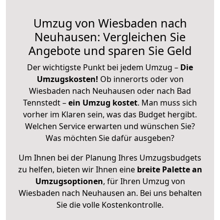
Umzug von Wiesbaden nach
Neuhausen: Vergleichen Sie
Angebote und sparen Sie Geld
Der wichtigste Punkt bei jedem Umzug –
Die
Umzugskosten!
Ob innerorts oder von
Wiesbaden nach Neuhausen oder nach Bad
Tennstedt –
ein Umzug kostet
.
Man muss sich
vorher im Klaren sein, was das Budget hergibt.
Welchen Service erwarten und wünschen Sie?
Was möchten Sie dafür ausgeben?
Um Ihnen bei der Planung Ihres Umzugsbudgets
zu helfen, bieten wir Ihnen eine
breite Palette an
Umzugsoptionen
, für Ihren Umzug von
Wiesbaden nach Neuhausen an. Bei uns behalten
Sie die volle Kostenkontrolle.