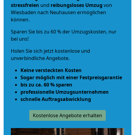
stressfreien
und
reibungsloses
Umzug
von
Wiesbaden nach Neuhausen ermöglichen
können.
Sparen Sie bis zu 60 % der Umzugskosten, nur
bei uns!
Holen Sie sich jetzt kostenlose und
unverbindliche Angebote.
Keine versteckten Kosten
Sogar möglich mit einer Festpreisgarantie
bis zu ca. 60 % sparen
professionelle Umzugsunternehmen
schnelle Auftragsabwicklung
Kostenlose Angebote erhalten