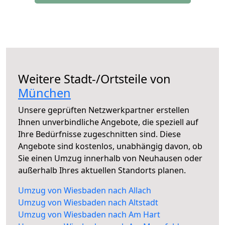
Weitere Stadt-/Ortsteile von
München
Unsere geprüften Netzwerkpartner erstellen
Ihnen unverbindliche Angebote, die speziell auf
Ihre Bedürfnisse zugeschnitten sind. Diese
Angebote sind kostenlos, unabhängig davon, ob
Sie einen Umzug innerhalb von Neuhausen oder
außerhalb Ihres aktuellen Standorts planen.
Umzug von Wiesbaden nach Allach
Umzug von Wiesbaden nach Altstadt
Umzug von Wiesbaden nach Am Hart