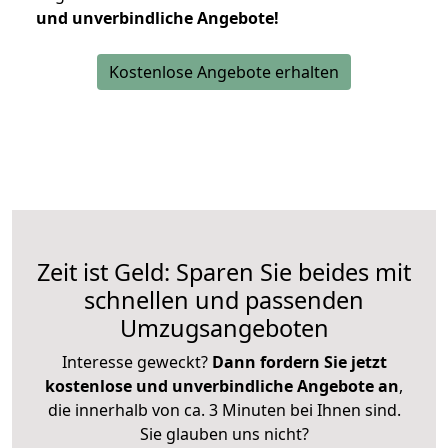
und unverbindliche Angebote!
Kostenlose Angebote erhalten
Zeit ist Geld: Sparen Sie beides mit
schnellen und passenden
Umzugsangeboten
Interesse geweckt?
Dann fordern Sie jetzt
kostenlose und unverbindliche Angebote an
,
die innerhalb von ca. 3 Minuten bei Ihnen sind.
Sie glauben uns nicht?