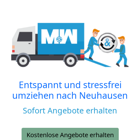
Entspannt und stressfrei
umziehen nach
Neuhausen
Sofort Angebote erhalten
Kostenlose Angebote erhalten