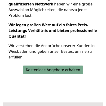
qualifizierten Netzwerk
haben wir eine große
Auswahl an Möglichkeiten, die nahezu jedes
Problem löst.
Wir legen großen Wert auf ein faires Preis-
Leistungs-Verhältnis und bieten professionelle
Qualität!
Wir verstehen die Ansprüche unserer Kunden in
Wiesbaden und geben unser Bestes, um sie zu
erfüllen.
Kostenlose Angebote erhalten