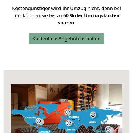
Kostengünstiger wird Ihr Umzug nicht, denn bei
uns können Sie bis zu
60 % der Umzugskosten
sparen
.
Kostenlose Angebote erhalten