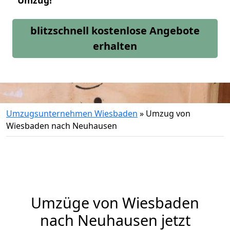
Umzug!
blitzschnell kostenlose Angebote
erhalten
Umzugsunternehmen Wiesbaden
»
Umzug von
Wiesbaden nach Neuhausen
Umzüge von Wiesbaden
nach Neuhausen jetzt