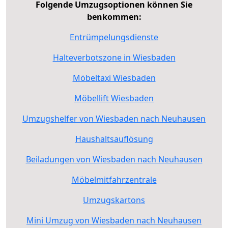
Folgende Umzugsoptionen können Sie
benkommen:
Entrümpelungsdienste
Halteverbotszone in Wiesbaden
Möbeltaxi Wiesbaden
Möbellift Wiesbaden
Umzugshelfer von Wiesbaden nach Neuhausen
Haushaltsauflösung
Beiladungen von Wiesbaden nach Neuhausen
Möbelmitfahrzentrale
Umzugskartons
Mini Umzug von Wiesbaden nach Neuhausen