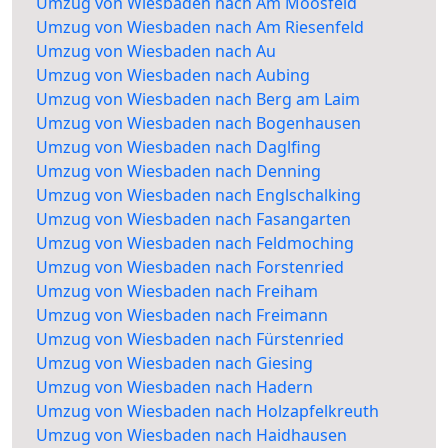
Umzug von Wiesbaden nach Am Moosfeld
Umzug von Wiesbaden nach Am Riesenfeld
Umzug von Wiesbaden nach Au
Umzug von Wiesbaden nach Aubing
Umzug von Wiesbaden nach Berg am Laim
Umzug von Wiesbaden nach Bogenhausen
Umzug von Wiesbaden nach Daglfing
Umzug von Wiesbaden nach Denning
Umzug von Wiesbaden nach Englschalking
Umzug von Wiesbaden nach Fasangarten
Umzug von Wiesbaden nach Feldmoching
Umzug von Wiesbaden nach Forstenried
Umzug von Wiesbaden nach Freiham
Umzug von Wiesbaden nach Freimann
Umzug von Wiesbaden nach Fürstenried
Umzug von Wiesbaden nach Giesing
Umzug von Wiesbaden nach Hadern
Umzug von Wiesbaden nach Holzapfelkreuth
Umzug von Wiesbaden nach Haidhausen