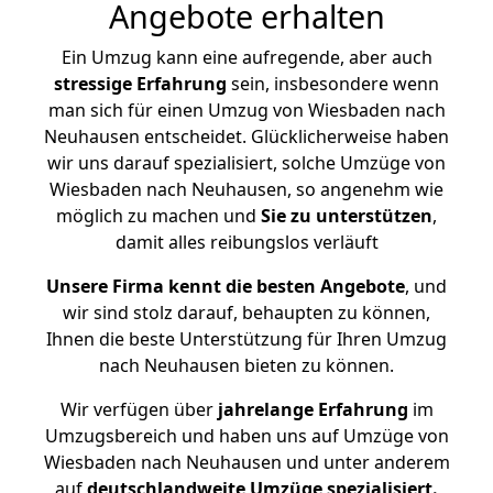
Angebote erhalten
Ein Umzug kann eine aufregende, aber auch
stressige
Erfahrung
sein, insbesondere wenn
man sich für einen Umzug von Wiesbaden nach
Neuhausen entscheidet. Glücklicherweise haben
wir uns darauf spezialisiert, solche Umzüge von
Wiesbaden nach Neuhausen, so angenehm wie
möglich zu machen und
Sie zu unterstützen
,
damit alles reibungslos verläuft
Unsere Firma kennt die besten Angebote
, und
wir sind stolz darauf, behaupten zu können,
Ihnen die beste Unterstützung für Ihren Umzug
nach Neuhausen bieten zu können.
Wir verfügen über
jahrelange Erfahrung
im
Umzugsbereich und haben uns auf Umzüge von
Wiesbaden nach Neuhausen und unter anderem
auf
deutschlandweite Umzüge spezialisiert.