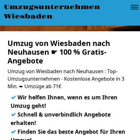
Umzugsunternehmen
Wiesbaden
Umzug von Wiesbaden nach
Neuhausen ☛ 100 % Gratis-
Angebote
Umzug von Wiesbaden nach Neuhausen : Top-
Umzugsunternehmen - Kostenlose Angebote in 3
Min. ➨ Umzüge ab 71€
✓
Wir helfen Ihnen, wenn es um Ihren
Umzug geht!
✓
Schnell & unverbindlich Angebote
erhalten!
✓
Finden Sie das beste Angebot für Ihren