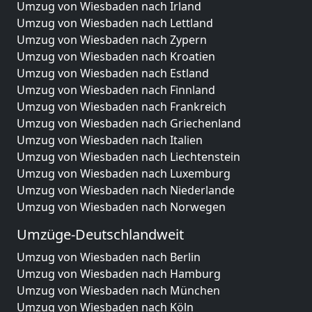
Umzug von Wiesbaden nach Irland
Umzug von Wiesbaden nach Lettland
Umzug von Wiesbaden nach Zypern
Umzug von Wiesbaden nach Kroatien
Umzug von Wiesbaden nach Estland
Umzug von Wiesbaden nach Finnland
Umzug von Wiesbaden nach Frankreich
Umzug von Wiesbaden nach Griechenland
Umzug von Wiesbaden nach Italien
Umzug von Wiesbaden nach Liechtenstein
Umzug von Wiesbaden nach Luxemburg
Umzug von Wiesbaden nach Niederlande
Umzug von Wiesbaden nach Norwegen
Umzüge-Deutschlandweit
Umzug von Wiesbaden nach Berlin
Umzug von Wiesbaden nach Hamburg
Umzug von Wiesbaden nach München
Umzug von Wiesbaden nach Köln