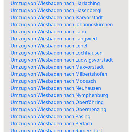
Umzug von Wiesbaden nach Harlaching
Umzug von Wiesbaden nach Hasenbergl
Umzug von Wiesbaden nach Isarvorstadt
Umzug von Wiesbaden nach Johanneskirchen
Umzug von Wiesbaden nach Laim
Umzug von Wiesbaden nach Langwied
Umzug von Wiesbaden nach Lehel
Umzug von Wiesbaden nach Lochhausen
Umzug von Wiesbaden nach Ludwigsvorstadt
Umzug von Wiesbaden nach Maxvorstadt
Umzug von Wiesbaden nach Milbertshofen
Umzug von Wiesbaden nach Moosach
Umzug von Wiesbaden nach Neuhausen
Umzug von Wiesbaden nach Nymphenburg
Umzug von Wiesbaden nach Oberföhring
Umzug von Wiesbaden nach Obermenzing
Umzug von Wiesbaden nach Pasing
Umzug von Wiesbaden nach Perlach
Umzug von Wiesbaden nach Ramersdorf