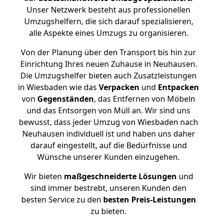
Unser Netzwerk besteht aus professionellen
Umzugshelfern, die sich darauf spezialisieren,
alle Aspekte eines Umzugs zu organisieren.
Von der Planung über den Transport bis hin zur
Einrichtung Ihres neuen Zuhause in Neuhausen.
Die Umzugshelfer bieten auch Zusatzleistungen
in Wiesbaden wie das
Verpacken
und
Entpacken
von
Gegenständen
, das Entfernen von Möbeln
und das Entsorgen von Müll an. Wir sind uns
bewusst, dass jeder Umzug von Wiesbaden nach
Neuhausen individuell ist und haben uns daher
darauf eingestellt, auf die Bedürfnisse und
Wünsche unserer Kunden einzugehen.
Wir bieten
maßgeschneiderte Lösungen
und
sind immer bestrebt, unseren Kunden den
besten Service zu den
besten Preis-Leistungen
zu bieten.