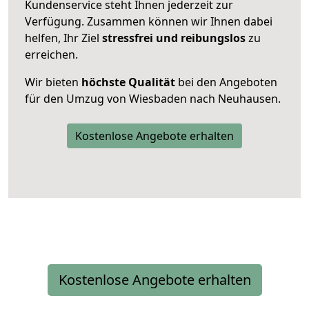
Kundenservice steht Ihnen jederzeit zur
Verfügung. Zusammen können wir Ihnen dabei
helfen, Ihr Ziel
stressfrei und reibungslos
zu
erreichen.
Wir bieten
höchste Qualität
bei den Angeboten
für den Umzug von Wiesbaden nach Neuhausen.
Kostenlose Angebote erhalten
Kostenlose Angebote erhalten