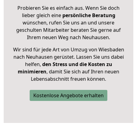
Probieren Sie es einfach aus. Wenn Sie doch
lieber gleich eine
persönliche Beratung
wünschen, rufen Sie uns an und unsere
geschulten Mitarbeiter beraten Sie gerne auf
Ihrem neuen Weg nach Neuhausen.
Wir sind für jede Art von Umzug von Wiesbaden
nach Neuhausen gerüstet. Lassen Sie uns dabei
helfen,
den Stress und die Kosten zu
minimieren
, damit Sie sich auf Ihren neuen
Lebensabschnitt freuen können.
Kostenlose Angebote erhalten