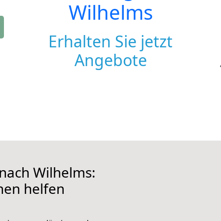
Wilhelms
Erhalten Sie jetzt
Angebote
nach Wilhelms:
hnen helfen