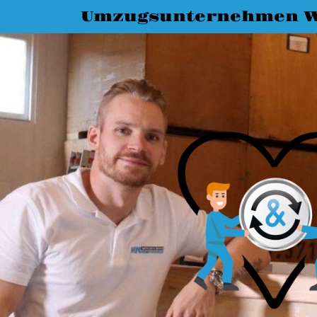
Umzugsunternehmen W