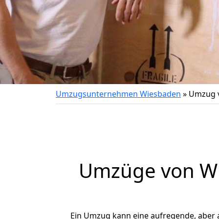
Umzugsunternehmen Wiesbaden
»
Umzug v
Umzüge von Wi
Ein Umzug kann eine aufregende, aber