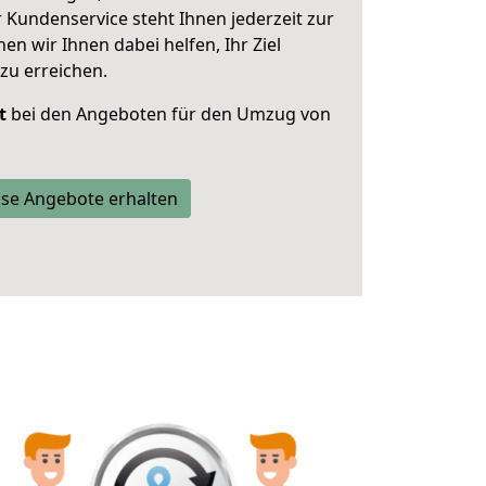
 Kundenservice steht Ihnen jederzeit zur
 wir Ihnen dabei helfen, Ihr Ziel
zu erreichen.
t
bei den Angeboten für den Umzug von
se Angebote erhalten