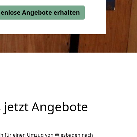
stenlose Angebote erhalten
jetzt Angebote
ch für einen Umzug von Wiesbaden nach