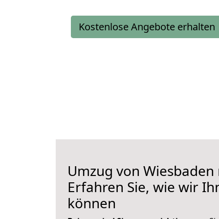
Kostenlose Angebote erhalten
Umzug von Wiesbaden 
Erfahren Sie, wie wir I
können