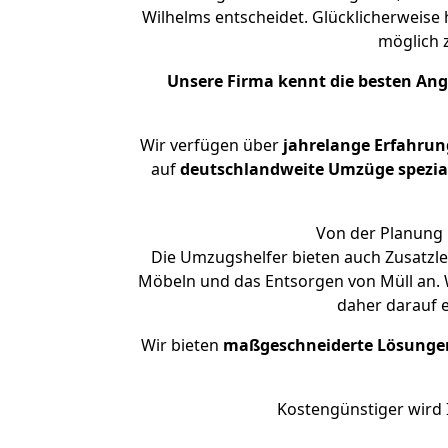
Wilhelms entscheidet. Glücklicherweise
möglich
Unsere Firma kennt die besten An
Wir verfügen über
jahrelange Erfahrun
auf
deutschlandweite Umzüge spezial
Von der Planung 
Die Umzugshelfer bieten auch Zusatzl
Möbeln und das Entsorgen von Müll an. 
daher darauf 
Wir bieten
maßgeschneiderte Lösunge
Kostengünstiger wird 