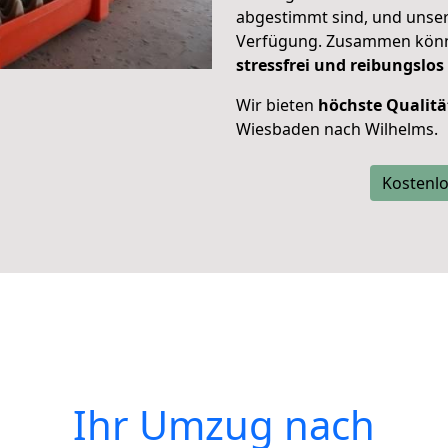
abgestimmt sind, und unser
Verfügung. Zusammen können
stressfrei und reibungslos
Wir bieten
höchste Qualitä
Wiesbaden nach Wilhelms.
Kostenlo
Ihr Umzug nach