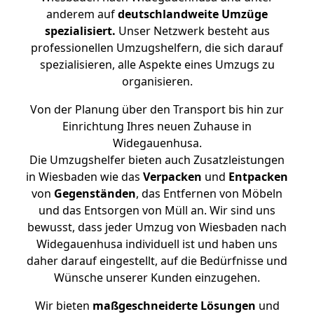
anderem auf
deutschlandweite Umzüge
spezialisiert.
Unser Netzwerk besteht aus
professionellen Umzugshelfern, die sich darauf
spezialisieren, alle Aspekte eines Umzugs zu
organisieren.
Von der Planung über den Transport bis hin zur
Einrichtung Ihres neuen Zuhause in
Widegauenhusa.
Die Umzugshelfer bieten auch Zusatzleistungen
in Wiesbaden wie das
Verpacken
und
Entpacken
von
Gegenständen
, das Entfernen von Möbeln
und das Entsorgen von Müll an. Wir sind uns
bewusst, dass jeder Umzug von Wiesbaden nach
Widegauenhusa individuell ist und haben uns
daher darauf eingestellt, auf die Bedürfnisse und
Wünsche unserer Kunden einzugehen.
Wir bieten
maßgeschneiderte Lösungen
und