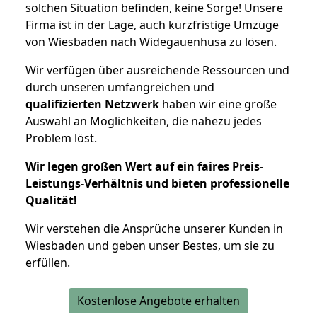
solchen Situation befinden, keine Sorge! Unsere
Firma ist in der Lage, auch kurzfristige Umzüge
von Wiesbaden nach Widegauenhusa zu lösen.
Wir verfügen über ausreichende Ressourcen und
durch unseren umfangreichen und
qualifizierten Netzwerk
haben wir eine große
Auswahl an Möglichkeiten, die nahezu jedes
Problem löst.
Wir legen großen Wert auf ein faires Preis-
Leistungs-Verhältnis und bieten professionelle
Qualität!
Wir verstehen die Ansprüche unserer Kunden in
Wiesbaden und geben unser Bestes, um sie zu
erfüllen.
Kostenlose Angebote erhalten