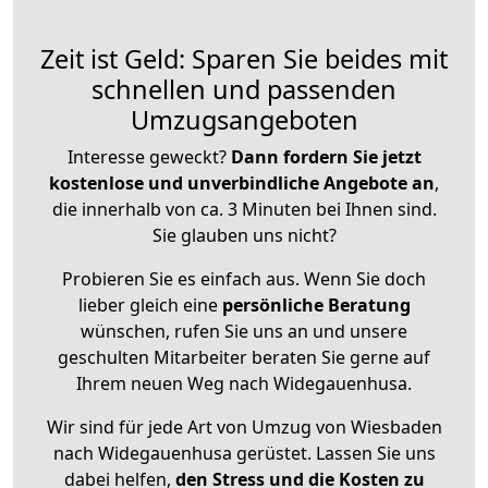
Zeit ist Geld: Sparen Sie beides mit
schnellen und passenden
Umzugsangeboten
Interesse geweckt?
Dann fordern Sie jetzt
kostenlose und unverbindliche Angebote an
,
die innerhalb von ca. 3 Minuten bei Ihnen sind.
Sie glauben uns nicht?
Probieren Sie es einfach aus. Wenn Sie doch
lieber gleich eine
persönliche Beratung
wünschen, rufen Sie uns an und unsere
geschulten Mitarbeiter beraten Sie gerne auf
Ihrem neuen Weg nach Widegauenhusa.
Wir sind für jede Art von Umzug von Wiesbaden
nach Widegauenhusa gerüstet. Lassen Sie uns
dabei helfen,
den Stress und die Kosten zu