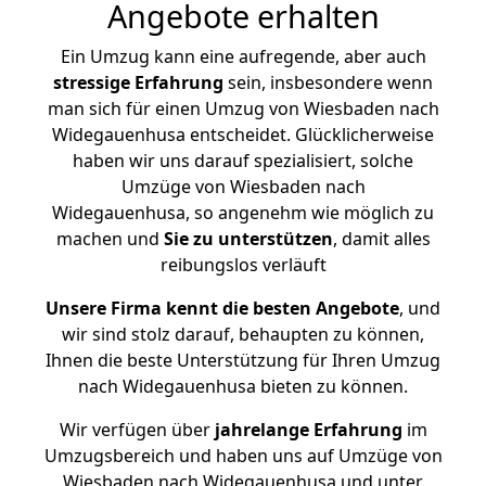
Angebote erhalten
Ein Umzug kann eine aufregende, aber auch
stressige
Erfahrung
sein, insbesondere wenn
man sich für einen Umzug von Wiesbaden nach
Widegauenhusa entscheidet. Glücklicherweise
haben wir uns darauf spezialisiert, solche
Umzüge von Wiesbaden nach
Widegauenhusa, so angenehm wie möglich zu
machen und
Sie zu unterstützen
, damit alles
reibungslos verläuft
Unsere Firma kennt die besten Angebote
, und
wir sind stolz darauf, behaupten zu können,
Ihnen die beste Unterstützung für Ihren Umzug
nach Widegauenhusa bieten zu können.
Wir verfügen über
jahrelange Erfahrung
im
Umzugsbereich und haben uns auf Umzüge von
Wiesbaden nach Widegauenhusa und unter