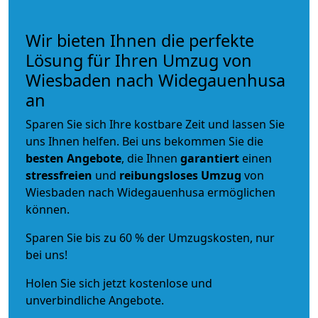
Wir bieten Ihnen die perfekte
Lösung für Ihren Umzug von
Wiesbaden nach Widegauenhusa
an
Sparen Sie sich Ihre kostbare Zeit und lassen Sie
uns Ihnen helfen. Bei uns bekommen Sie die
besten Angebote
, die Ihnen
garantiert
einen
stressfreien
und
reibungsloses
Umzug
von
Wiesbaden nach Widegauenhusa ermöglichen
können.
Sparen Sie bis zu 60 % der Umzugskosten, nur
bei uns!
Holen Sie sich jetzt kostenlose und
unverbindliche Angebote.