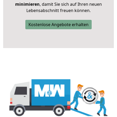
minimieren
, damit Sie sich auf Ihren neuen
Lebensabschnitt freuen können.
Kostenlose Angebote erhalten