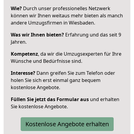
Wie?
Durch unser professionelles Netzwerk
können wir Ihnen weitaus mehr bieten als manch
andere Umzugsfirmen in Wiesbaden.
Was wir Ihnen bieten?
Erfahrung und das seit 9
Jahren.
Kompetenz
, da wir die Umzugsexperten für Ihre
Wünsche und Bedürfnisse sind.
Interesse?
Dann greifen Sie zum Telefon oder
holen Sie sich erst einmal ganz bequem
kostenlose Angebote.
Füllen Sie jetzt das Formular aus
und erhalten
Sie kostenlose Angebote.
Kostenlose Angebote erhalten