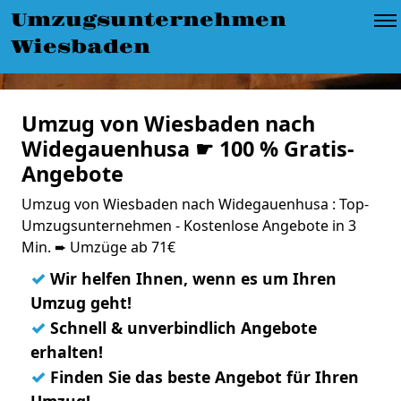
Umzugsunternehmen
Wiesbaden
Umzug von Wiesbaden nach
Widegauenhusa ☛ 100 % Gratis-
Angebote
Umzug von Wiesbaden nach Widegauenhusa : Top-
Umzugsunternehmen - Kostenlose Angebote in 3
Min. ➨ Umzüge ab 71€
✓
Wir helfen Ihnen, wenn es um Ihren
Umzug geht!
✓
Schnell & unverbindlich Angebote
erhalten!
✓
Finden Sie das beste Angebot für Ihren