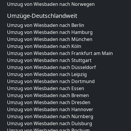
Umzug von Wiesbaden nach Norwegen
Umzüge-Deutschlandweit
Umzug von Wiesbaden nach Berlin
Umzug von Wiesbaden nach Hamburg
Umzug von Wiesbaden nach München
Umzug von Wiesbaden nach Köln
Umzug von Wiesbaden nach Frankfurt am Main
Umzug von Wiesbaden nach Stuttgart
Umzug von Wiesbaden nach Düsseldorf
Umzug von Wiesbaden nach Leipzig
Umzug von Wiesbaden nach Dortmund
Umzug von Wiesbaden nach Essen
Umzug von Wiesbaden nach Bremen
Umzug von Wiesbaden nach Dresden
Umzug von Wiesbaden nach Hannover
Umzug von Wiesbaden nach Nürnberg
Umzug von Wiesbaden nach Duisburg
Umzug von Wiesbaden nach Bochum