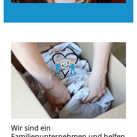
Wir sind ein
Familienunternehmen und helfen