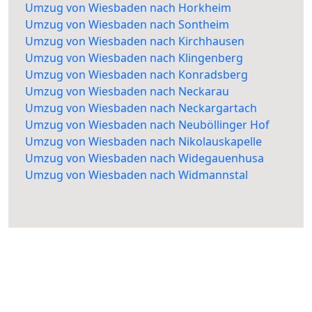
Umzug von Wiesbaden nach Horkheim
Umzug von Wiesbaden nach Sontheim
Umzug von Wiesbaden nach Kirchhausen
Umzug von Wiesbaden nach Klingenberg
Umzug von Wiesbaden nach Konradsberg
Umzug von Wiesbaden nach Neckarau
Umzug von Wiesbaden nach Neckargartach
Umzug von Wiesbaden nach Neuböllinger Hof
Umzug von Wiesbaden nach Nikolauskapelle
Umzug von Wiesbaden nach Widegauenhusa
Umzug von Wiesbaden nach Widmannstal