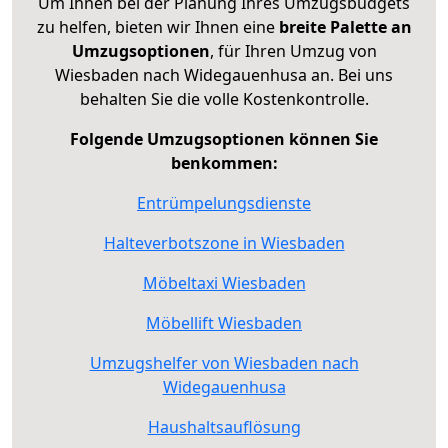
Um Ihnen bei der Planung Ihres Umzugsbudgets
zu helfen, bieten wir Ihnen eine
breite Palette an
Umzugsoptionen
, für Ihren Umzug von
Wiesbaden nach Widegauenhusa an. Bei uns
behalten Sie die volle Kostenkontrolle.
Folgende Umzugsoptionen können Sie
benkommen:
Entrümpelungsdienste
Halteverbotszone in Wiesbaden
Möbeltaxi Wiesbaden
Möbellift Wiesbaden
Umzugshelfer von Wiesbaden nach
Widegauenhusa
Haushaltsauflösung