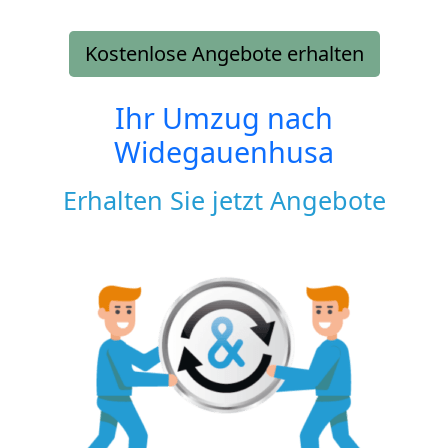
Kostenlose Angebote erhalten
Ihr Umzug nach
Widegauenhusa
Erhalten Sie jetzt Angebote