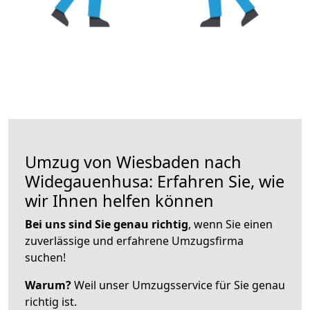
Umzug von Wiesbaden nach
Widegauenhusa: Erfahren Sie, wie
wir Ihnen helfen können
Bei uns sind Sie genau richtig
, wenn Sie einen
zuverlässige und erfahrene Umzugsfirma
suchen!
Warum?
Weil unser Umzugsservice für Sie genau
richtig ist.