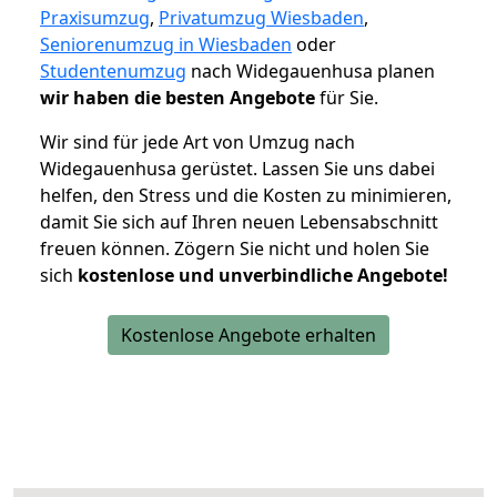
Praxisumzug
,
Privatumzug Wiesbaden
,
Seniorenumzug in Wiesbaden
oder
Studentenumzug
nach Widegauenhusa planen
wir haben die besten Angebote
für Sie.
Wir sind für jede Art von Umzug nach
Widegauenhusa gerüstet. Lassen Sie uns dabei
helfen, den Stress und die Kosten zu minimieren,
damit Sie sich auf Ihren neuen Lebensabschnitt
freuen können.
Zögern Sie nicht und holen Sie
sich
kostenlose und unverbindliche Angebote!
Kostenlose Angebote erhalten