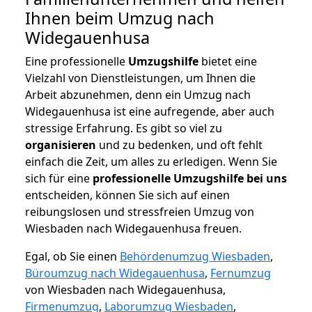
Ihnen beim Umzug nach
Widegauenhusa
Eine professionelle
Umzugshilfe
bietet eine
Vielzahl von Dienstleistungen, um Ihnen die
Arbeit abzunehmen, denn ein Umzug nach
Widegauenhusa ist eine aufregende, aber auch
stressige Erfahrung. Es gibt so viel zu
organisieren
und zu bedenken, und oft fehlt
einfach die Zeit, um alles zu erledigen. Wenn Sie
sich für eine
professionelle Umzugshilfe bei uns
entscheiden, können Sie sich auf einen
reibungslosen und stressfreien Umzug von
Wiesbaden nach Widegauenhusa freuen.
Egal, ob Sie einen
Behördenumzug Wiesbaden
,
Büroumzug nach Widegauenhusa
,
Fernumzug
von Wiesbaden nach Widegauenhusa,
Firmenumzug
,
Laborumzug Wiesbaden
,