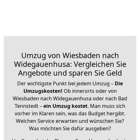
Umzug von Wiesbaden nach
Widegauenhusa: Vergleichen Sie
Angebote und sparen Sie Geld
Der wichtigste Punkt bei jedem Umzug –
Die
Umzugskosten!
Ob innerorts oder von
Wiesbaden nach Widegauenhusa oder nach Bad
Tennstedt –
ein Umzug kostet
.
Man muss sich
vorher im Klaren sein, was das Budget hergibt.
Welchen Service erwarten und wünschen Sie?
Was möchten Sie dafür ausgeben?