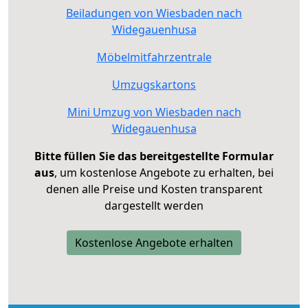
Beiladungen von Wiesbaden nach
Widegauenhusa
Möbelmitfahrzentrale
Umzugskartons
Mini Umzug von Wiesbaden nach
Widegauenhusa
Bitte füllen Sie das bereitgestellte Formular
aus
, um kostenlose Angebote zu erhalten, bei
denen alle Preise und Kosten transparent
dargestellt werden
Kostenlose Angebote erhalten