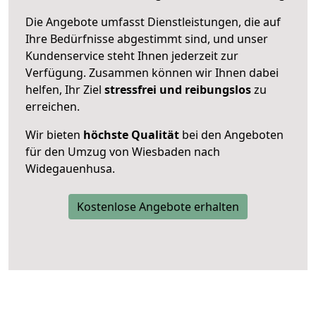
Die Angebote umfasst Dienstleistungen, die auf
Ihre Bedürfnisse abgestimmt sind, und unser
Kundenservice steht Ihnen jederzeit zur
Verfügung. Zusammen können wir Ihnen dabei
helfen, Ihr Ziel
stressfrei und reibungslos
zu
erreichen.
Wir bieten
höchste Qualität
bei den Angeboten
für den Umzug von Wiesbaden nach
Widegauenhusa.
Kostenlose Angebote erhalten