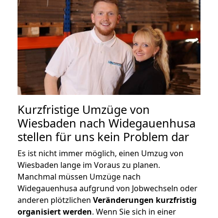
Kurzfristige Umzüge von
Wiesbaden nach Widegauenhusa
stellen für uns kein Problem dar
Es ist nicht immer möglich, einen Umzug von
Wiesbaden lange im Voraus zu planen.
Manchmal müssen Umzüge nach
Widegauenhusa aufgrund von Jobwechseln oder
anderen plötzlichen
Veränderungen kurzfristig
organisiert werden
. Wenn Sie sich in einer