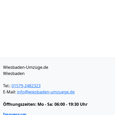
Wiesbaden-Umzüge.de
Wiesbaden
Tel.:
01579-2482323
E-Mail:
info@wiesbaden-umzuege.de
Öffnungszeiten:
Mo - Sa: 06:00 - 19:30 Uhr
Impressum