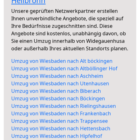
Heilbronn
Unsere geprüften Netzwerkpartner erstellen
Ihnen unverbindliche Angebote, die speziell auf
Ihre Bedürfnisse zugeschnitten sind. Diese
Angebote sind kostenlos, unabhängig davon, ob
Sie einen Umzug innerhalb von Widegauenhusa
oder außerhalb Ihres aktuellen Standorts planen.
Umzug von Wiesbaden nach Alt böckingen
Umzug von Wiesbaden nach Altböllinger Hof
Umzug von Wiesbaden nach Aschheim
Umzug von Wiesbaden nach Utenhausen
Umzug von Wiesbaden nach Biberach
Umzug von Wiesbaden nach Böckingen
Umzug von Wiesbaden nach Rielingshausen
Umzug von Wiesbaden nach Frankenbach
Umzug von Wiesbaden nach Trappensee
Umzug von Wiesbaden nach Hettensbach
Umzug von Wiesbaden nach Hipfelhof