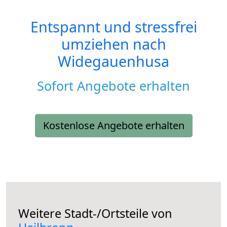
Entspannt und stressfrei
umziehen nach
Widegauenhusa
Sofort Angebote erhalten
Kostenlose Angebote erhalten
Weitere Stadt-/Ortsteile von