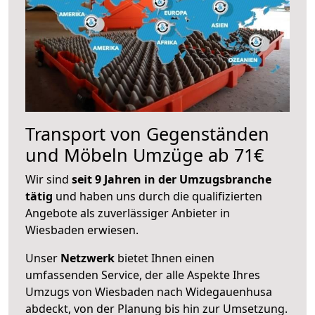
Transport von Gegenständen
und Möbeln Umzüge ab 71€
Wir sind
seit 9 Jahren in der Umzugsbranche
tätig
und haben uns durch die qualifizierten
Angebote als zuverlässiger Anbieter in
Wiesbaden erwiesen.
Unser
Netzwerk
bietet Ihnen einen
umfassenden Service, der alle Aspekte Ihres
Umzugs von Wiesbaden nach Widegauenhusa
abdeckt, von der Planung bis hin zur Umsetzung.