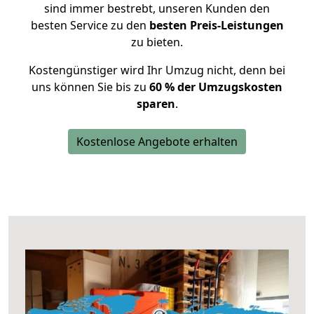
sind immer bestrebt, unseren Kunden den
besten Service zu den
besten Preis-Leistungen
zu bieten.
Kostengünstiger wird Ihr Umzug nicht, denn bei
uns können Sie bis zu
60 % der Umzugskosten
sparen
.
Kostenlose Angebote erhalten