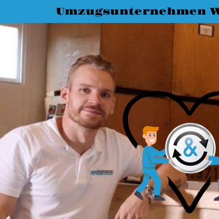
Umzugsunternehmen W