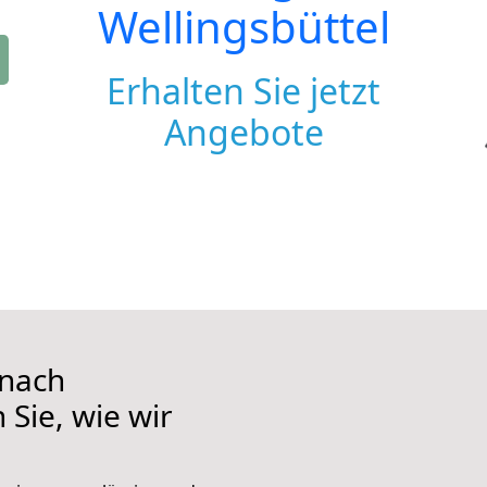
Wellingsbüttel
Erhalten Sie jetzt
Angebote
nach
 Sie, wie wir