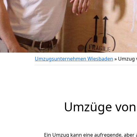
Umzugsunternehmen Wiesbaden
»
Umzug v
Umzüge von 
Ein Umzug kann eine aufregende, aber