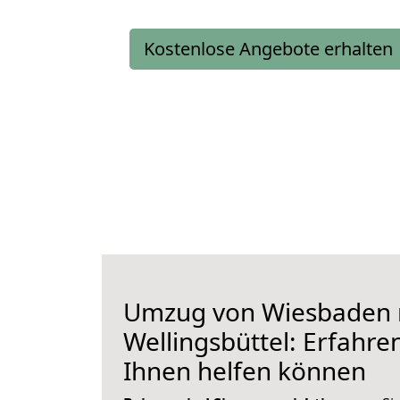
Kostenlose Angebote erhalten
Umzug von Wiesbaden 
Wellingsbüttel: Erfahren
Ihnen helfen können