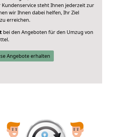
 Kundenservice steht Ihnen jederzeit zur
 wir Ihnen dabei helfen, Ihr Ziel
zu erreichen.
t
bei den Angeboten für den Umzug von
tel.
se Angebote erhalten