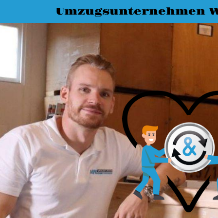
Umzugsunternehmen W