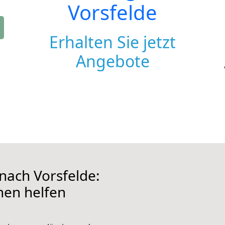
Vorsfelde
Erhalten Sie jetzt
Angebote
ach Vorsfelde:
hnen helfen