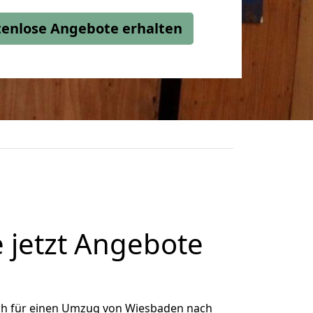
stenlose Angebote erhalten
 jetzt Angebote
ch für einen Umzug von Wiesbaden nach