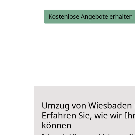
Kostenlose Angebote erhalten
Umzug von Wiesbaden n
Erfahren Sie, wie wir I
können