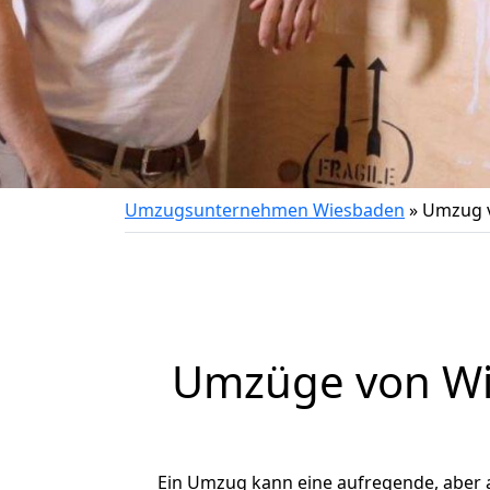
Umzugsunternehmen Wiesbaden
»
Umzug v
Umzüge von Wie
Ein Umzug kann eine aufregende, aber