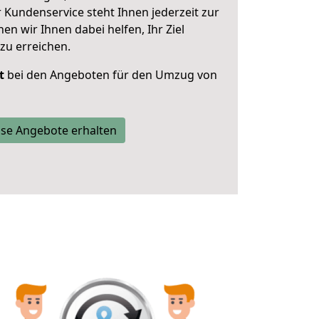
 Kundenservice steht Ihnen jederzeit zur
 wir Ihnen dabei helfen, Ihr Ziel
zu erreichen.
t
bei den Angeboten für den Umzug von
se Angebote erhalten