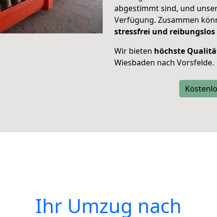
abgestimmt sind, und unser
Verfügung. Zusammen können
stressfrei und reibungslos
Wir bieten
höchste Qualitä
Wiesbaden nach Vorsfelde.
Kostenlo
Ihr Umzug nach