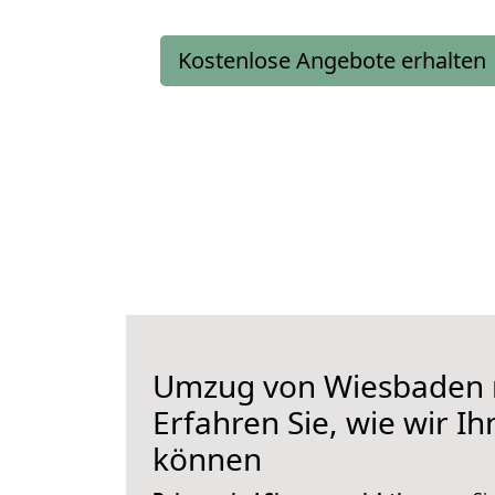
Kostenlose Angebote erhalten
Umzug von Wiesbaden n
Erfahren Sie, wie wir I
können