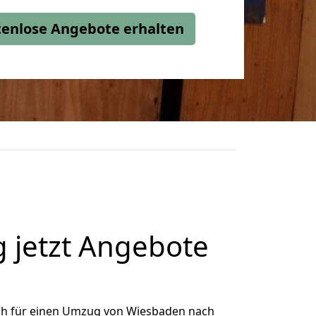
stenlose Angebote erhalten
 jetzt Angebote
ch für einen Umzug von Wiesbaden nach