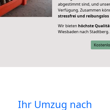
abgestimmt sind, und unser
Verfügung. Zusammen können
stressfrei und reibungslos
Wir bieten
höchste Qualitä
Wiesbaden nach Stadtberg.
Kostenlo
Ihr Umzug nach