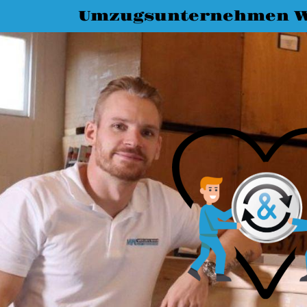
Umzugsunternehmen W