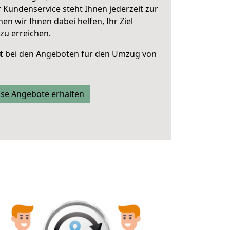
 Kundenservice steht Ihnen jederzeit zur
 wir Ihnen dabei helfen, Ihr Ziel
zu erreichen.
t
bei den Angeboten für den Umzug von
se Angebote erhalten