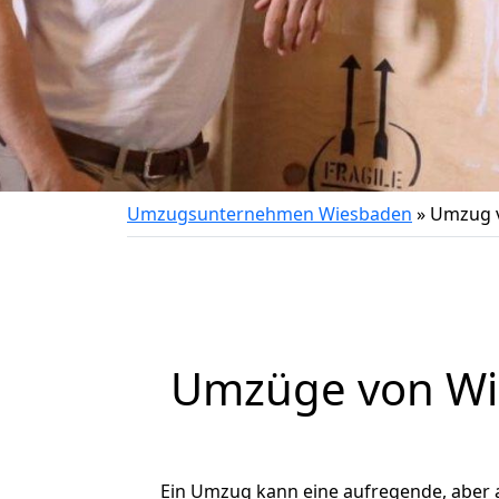
Umzugsunternehmen Wiesbaden
»
Umzug v
Umzüge von Wie
Ein Umzug kann eine aufregende, aber