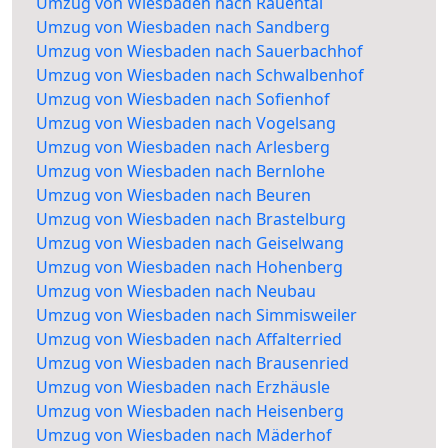
Umzug von Wiesbaden nach Rauental
Umzug von Wiesbaden nach Sandberg
Umzug von Wiesbaden nach Sauerbachhof
Umzug von Wiesbaden nach Schwalbenhof
Umzug von Wiesbaden nach Sofienhof
Umzug von Wiesbaden nach Vogelsang
Umzug von Wiesbaden nach Arlesberg
Umzug von Wiesbaden nach Bernlohe
Umzug von Wiesbaden nach Beuren
Umzug von Wiesbaden nach Brastelburg
Umzug von Wiesbaden nach Geiselwang
Umzug von Wiesbaden nach Hohenberg
Umzug von Wiesbaden nach Neubau
Umzug von Wiesbaden nach Simmisweiler
Umzug von Wiesbaden nach Affalterried
Umzug von Wiesbaden nach Brausenried
Umzug von Wiesbaden nach Erzhäusle
Umzug von Wiesbaden nach Heisenberg
Umzug von Wiesbaden nach Mäderhof