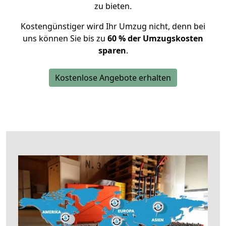
zu bieten.
Kostengünstiger wird Ihr Umzug nicht, denn bei
uns können Sie bis zu
60 % der Umzugskosten
sparen
.
Kostenlose Angebote erhalten