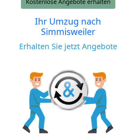
Kostenlose Angebote erhalten
Ihr Umzug nach
Simmisweiler
Erhalten Sie jetzt Angebote