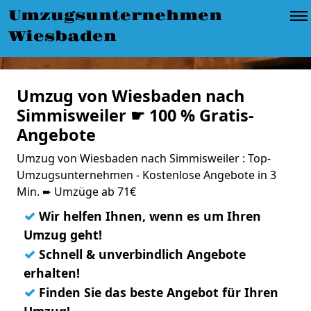
Umzugsunternehmen
Wiesbaden
Umzug von Wiesbaden nach
Simmisweiler ☛ 100 % Gratis-
Angebote
Umzug von Wiesbaden nach Simmisweiler : Top-
Umzugsunternehmen - Kostenlose Angebote in 3
Min. ➨ Umzüge ab 71€
✓
Wir helfen Ihnen, wenn es um Ihren
Umzug geht!
✓
Schnell & unverbindlich Angebote
erhalten!
✓
Finden Sie das beste Angebot für Ihren