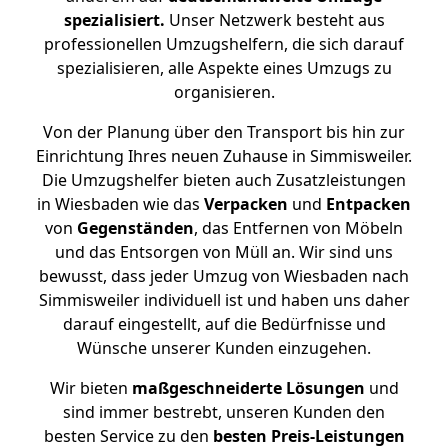
spezialisiert.
Unser Netzwerk besteht aus
professionellen Umzugshelfern, die sich darauf
spezialisieren, alle Aspekte eines Umzugs zu
organisieren.
Von der Planung über den Transport bis hin zur
Einrichtung Ihres neuen Zuhause in Simmisweiler.
Die Umzugshelfer bieten auch Zusatzleistungen
in Wiesbaden wie das
Verpacken
und
Entpacken
von
Gegenständen
, das Entfernen von Möbeln
und das Entsorgen von Müll an. Wir sind uns
bewusst, dass jeder Umzug von Wiesbaden nach
Simmisweiler individuell ist und haben uns daher
darauf eingestellt, auf die Bedürfnisse und
Wünsche unserer Kunden einzugehen.
Wir bieten
maßgeschneiderte Lösungen
und
sind immer bestrebt, unseren Kunden den
besten Service zu den
besten Preis-Leistungen