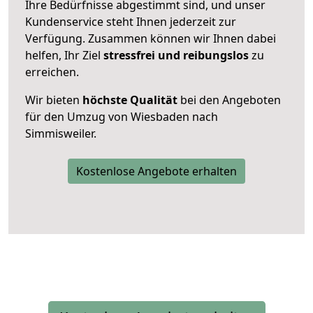
Ihre Bedürfnisse abgestimmt sind, und unser
Kundenservice steht Ihnen jederzeit zur
Verfügung. Zusammen können wir Ihnen dabei
helfen, Ihr Ziel
stressfrei und reibungslos
zu
erreichen.
Wir bieten
höchste Qualität
bei den Angeboten
für den Umzug von Wiesbaden nach
Simmisweiler.
Kostenlose Angebote erhalten