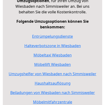
Umzugsoptionen
, für Ihren Umzug von
Wiesbaden nach Simmisweiler an. Bei uns
behalten Sie die volle Kostenkontrolle.
Folgende Umzugsoptionen können Sie
benkommen:
Entrümpelungsdienste
Halteverbotszone in Wiesbaden
Möbeltaxi Wiesbaden
Möbellift Wiesbaden
Umzugshelfer von Wiesbaden nach Simmisweiler
Haushaltsauflösung
Beiladungen von Wiesbaden nach Simmisweiler
Möbelmitfahrzentrale