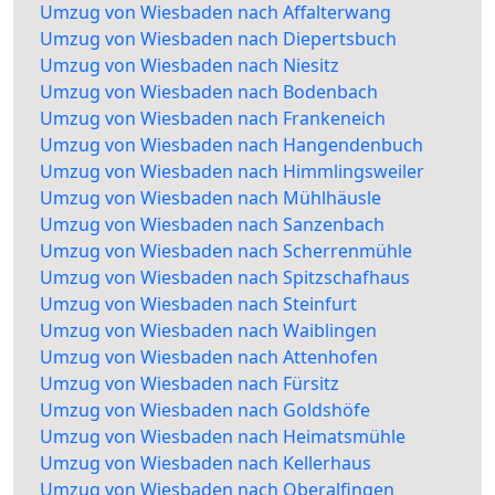
Umzug von Wiesbaden nach Affalterwang
Umzug von Wiesbaden nach Diepertsbuch
Umzug von Wiesbaden nach Niesitz
Umzug von Wiesbaden nach Bodenbach
Umzug von Wiesbaden nach Frankeneich
Umzug von Wiesbaden nach Hangendenbuch
Umzug von Wiesbaden nach Himmlingsweiler
Umzug von Wiesbaden nach Mühlhäusle
Umzug von Wiesbaden nach Sanzenbach
Umzug von Wiesbaden nach Scherrenmühle
Umzug von Wiesbaden nach Spitzschafhaus
Umzug von Wiesbaden nach Steinfurt
Umzug von Wiesbaden nach Waiblingen
Umzug von Wiesbaden nach Attenhofen
Umzug von Wiesbaden nach Fürsitz
Umzug von Wiesbaden nach Goldshöfe
Umzug von Wiesbaden nach Heimatsmühle
Umzug von Wiesbaden nach Kellerhaus
Umzug von Wiesbaden nach Oberalfingen