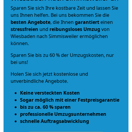
Sparen Sie sich Ihre kostbare Zeit und lassen Sie
uns Ihnen helfen. Bei uns bekommen Sie die
besten Angebote
, die Ihnen
garantiert
einen
stressfreien
und
reibungsloses
Umzug
von
Wiesbaden nach Simmisweiler ermöglichen
können.
Sparen Sie bis zu 60 % der Umzugskosten, nur
bei uns!
Holen Sie sich jetzt kostenlose und
unverbindliche Angebote.
Keine versteckten Kosten
Sogar möglich mit einer Festpreisgarantie
bis zu ca. 60 % sparen
professionelle Umzugsunternehmen
schnelle Auftragsabwicklung