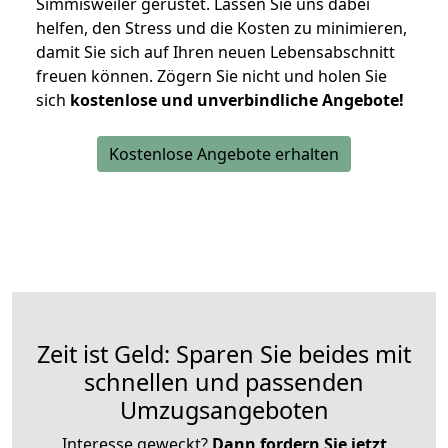
Simmisweiler gerüstet. Lassen Sie uns dabei
helfen, den Stress und die Kosten zu minimieren,
damit Sie sich auf Ihren neuen Lebensabschnitt
freuen können.
Zögern Sie nicht und holen Sie
sich
kostenlose und unverbindliche Angebote!
Kostenlose Angebote erhalten
Zeit ist Geld: Sparen Sie beides mit
schnellen und passenden
Umzugsangeboten
Interesse geweckt?
Dann fordern Sie jetzt