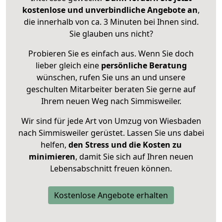
kostenlose und unverbindliche Angebote an
,
die innerhalb von ca. 3 Minuten bei Ihnen sind.
Sie glauben uns nicht?
Probieren Sie es einfach aus. Wenn Sie doch
lieber gleich eine
persönliche Beratung
wünschen, rufen Sie uns an und unsere
geschulten Mitarbeiter beraten Sie gerne auf
Ihrem neuen Weg nach Simmisweiler.
Wir sind für jede Art von Umzug von Wiesbaden
nach Simmisweiler gerüstet. Lassen Sie uns dabei
helfen,
den Stress und die Kosten zu
minimieren
, damit Sie sich auf Ihren neuen
Lebensabschnitt freuen können.
Kostenlose Angebote erhalten