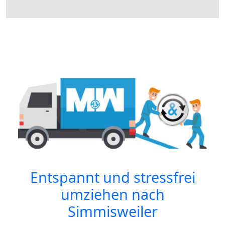
Entspannt und stressfrei
umziehen nach
Simmisweiler