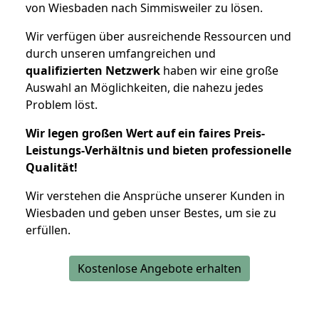
von Wiesbaden nach Simmisweiler zu lösen.
Wir verfügen über ausreichende Ressourcen und
durch unseren umfangreichen und
qualifizierten Netzwerk
haben wir eine große
Auswahl an Möglichkeiten, die nahezu jedes
Problem löst.
Wir legen großen Wert auf ein faires Preis-
Leistungs-Verhältnis und bieten professionelle
Qualität!
Wir verstehen die Ansprüche unserer Kunden in
Wiesbaden und geben unser Bestes, um sie zu
erfüllen.
Kostenlose Angebote erhalten