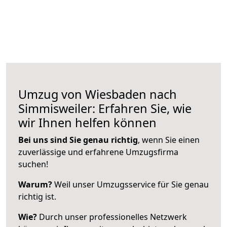
Umzug von Wiesbaden nach
Simmisweiler: Erfahren Sie, wie
wir Ihnen helfen können
Bei uns sind Sie genau richtig
, wenn Sie einen
zuverlässige und erfahrene Umzugsfirma
suchen!
Warum?
Weil unser Umzugsservice für Sie genau
richtig ist.
Wie?
Durch unser professionelles Netzwerk