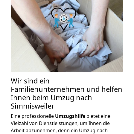
Wir sind ein
Familienunternehmen und helfen
Ihnen beim Umzug nach
Simmisweiler
Eine professionelle
Umzugshilfe
bietet eine
Vielzahl von Dienstleistungen, um Ihnen die
Arbeit abzunehmen, denn ein Umzug nach