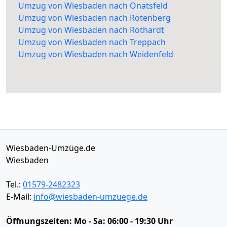
Umzug von Wiesbaden nach Onatsfeld
Umzug von Wiesbaden nach Rötenberg
Umzug von Wiesbaden nach Röthardt
Umzug von Wiesbaden nach Treppach
Umzug von Wiesbaden nach Weidenfeld
Wiesbaden-Umzüge.de
Wiesbaden
Tel.:
01579-2482323
E-Mail:
info@wiesbaden-umzuege.de
Öffnungszeiten:
Mo - Sa: 06:00 - 19:30 Uhr