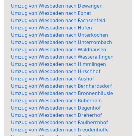
Umzug von Wiesbaden nach Dewangen
Umzug von Wiesbaden nach Ebnat
Umzug von Wiesbaden nach Fachsenfeld
Umzug von Wiesbaden nach Hofen
Umzug von Wiesbaden nach Unterkochen
Umzug von Wiesbaden nach Unterrombach
Umzug von Wiesbaden nach Waldhausen
Umzug von Wiesbaden nach Wasseralfingen
Umzug von Wiesbaden nach Himmlingen
Umzug von Wiesbaden nach Hirschhof
Umzug von Wiesbaden nach Aushof
Umzug von Wiesbaden nach Bernhardsdorf
Umzug von Wiesbaden nach Bronnenhäusle
Umzug von Wiesbaden nach Bubenrain
Umzug von Wiesbaden nach Degenhof
Umzug von Wiesbaden nach Dreherhof
Umzug von Wiesbaden nach Faulherrnhof
Umzug von Wiesbaden nach Freudenhöfle