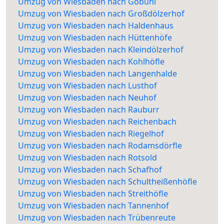
Umzug von Wiesbaden nach Gobühl
Umzug von Wiesbaden nach Großdölzerhof
Umzug von Wiesbaden nach Haldenhaus
Umzug von Wiesbaden nach Hüttenhöfe
Umzug von Wiesbaden nach Kleindölzerhof
Umzug von Wiesbaden nach Kohlhöfle
Umzug von Wiesbaden nach Langenhalde
Umzug von Wiesbaden nach Lusthof
Umzug von Wiesbaden nach Neuhof
Umzug von Wiesbaden nach Rauburr
Umzug von Wiesbaden nach Reichenbach
Umzug von Wiesbaden nach Riegelhof
Umzug von Wiesbaden nach Rodamsdörfle
Umzug von Wiesbaden nach Rotsold
Umzug von Wiesbaden nach Schafhof
Umzug von Wiesbaden nach Schultheißenhöfle
Umzug von Wiesbaden nach Streithöfle
Umzug von Wiesbaden nach Tannenhof
Umzug von Wiesbaden nach Trübenreute