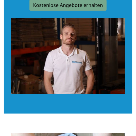
Kostenlose Angebote erhalten