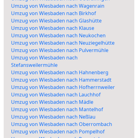
Umzug von Wiesbaden nach Wagenrain
Umzug von Wiesbaden nach Birkhof
Umzug von Wiesbaden nach Glashütte
Umzug von Wiesbaden nach Klause
Umzug von Wiesbaden nach Neukochen
Umzug von Wiesbaden nach Neuziegelhütte
Umzug von Wiesbaden nach Pulvermühle
Umzug von Wiesbaden nach
Stefansweilermühle
Umzug von Wiesbaden nach Hahnenberg
Umzug von Wiesbaden nach Hammerstadt
Umzug von Wiesbaden nach Hofherrnweiler
Umzug von Wiesbaden nach Lauchhof
Umzug von Wiesbaden nach Mädle
Umzug von Wiesbaden nach Mantelhof
Umzug von Wiesbaden nach Neßlau
Umzug von Wiesbaden nach Oberrombach
Umzug von Wiesbaden nach Pompelhof