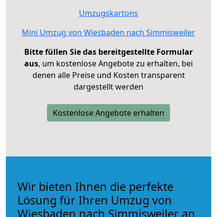
Umzugskartons
Mini Umzug von Wiesbaden nach Simmisweiler
Bitte füllen Sie das bereitgestellte Formular
aus
, um kostenlose Angebote zu erhalten, bei
denen alle Preise und Kosten transparent
dargestellt werden
Kostenlose Angebote erhalten
Wir bieten Ihnen die perfekte
Lösung für Ihren Umzug von
Wiesbaden nach Simmisweiler an