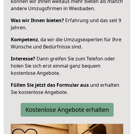
können wir Ihnen weitaus mehr bieten als manch
andere Umzugsfirmen in Wiesbaden.
Was wir Ihnen bieten?
Erfahrung und das seit 9
Jahren.
Kompetenz
, da wir die Umzugsexperten für Ihre
Wünsche und Bedürfnisse sind.
Interesse?
Dann greifen Sie zum Telefon oder
holen Sie sich erst einmal ganz bequem
kostenlose Angebote.
Füllen Sie jetzt das Formular aus
und erhalten
Sie kostenlose Angebote.
Kostenlose Angebote erhalten