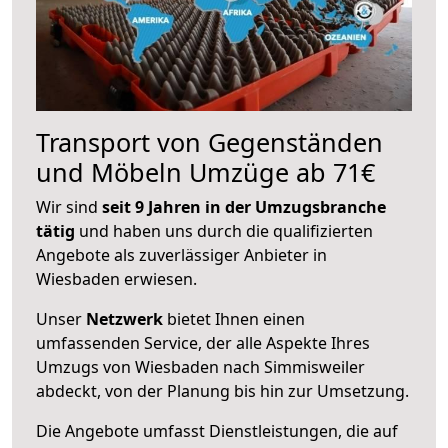
Transport von Gegenständen
und Möbeln Umzüge ab 71€
Wir sind
seit 9 Jahren in der Umzugsbranche
tätig
und haben uns durch die qualifizierten
Angebote als zuverlässiger Anbieter in
Wiesbaden erwiesen.
Unser
Netzwerk
bietet Ihnen einen
umfassenden Service, der alle Aspekte Ihres
Umzugs von Wiesbaden nach Simmisweiler
abdeckt, von der Planung bis hin zur Umsetzung.
Die Angebote umfasst Dienstleistungen, die auf