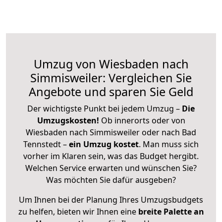
Umzug von Wiesbaden nach
Simmisweiler: Vergleichen Sie
Angebote und sparen Sie Geld
Der wichtigste Punkt bei jedem Umzug –
Die
Umzugskosten!
Ob innerorts oder von
Wiesbaden nach Simmisweiler oder nach Bad
Tennstedt –
ein Umzug kostet
.
Man muss sich
vorher im Klaren sein, was das Budget hergibt.
Welchen Service erwarten und wünschen Sie?
Was möchten Sie dafür ausgeben?
Um Ihnen bei der Planung Ihres Umzugsbudgets
zu helfen, bieten wir Ihnen eine
breite Palette an