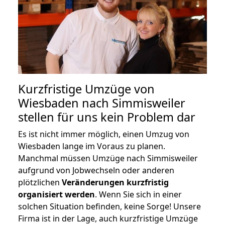
Kurzfristige Umzüge von
Wiesbaden nach Simmisweiler
stellen für uns kein Problem dar
Es ist nicht immer möglich, einen Umzug von
Wiesbaden lange im Voraus zu planen.
Manchmal müssen Umzüge nach Simmisweiler
aufgrund von Jobwechseln oder anderen
plötzlichen
Veränderungen kurzfristig
organisiert werden
. Wenn Sie sich in einer
solchen Situation befinden, keine Sorge! Unsere
Firma ist in der Lage, auch kurzfristige Umzüge