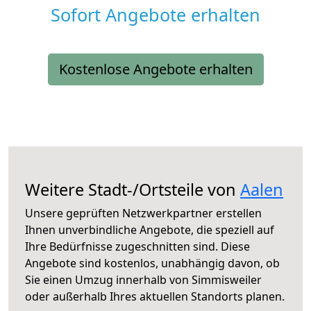
Sofort Angebote erhalten
Kostenlose Angebote erhalten
Weitere Stadt-/Ortsteile von
Aalen
Unsere geprüften Netzwerkpartner erstellen
Ihnen unverbindliche Angebote, die speziell auf
Ihre Bedürfnisse zugeschnitten sind. Diese
Angebote sind kostenlos, unabhängig davon, ob
Sie einen Umzug innerhalb von Simmisweiler
oder außerhalb Ihres aktuellen Standorts planen.