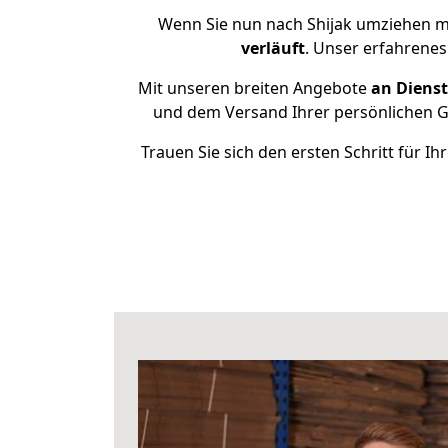
Wenn Sie nun nach Shijak umziehen m
verläuft
. Unser erfahrenes
Mit unseren breiten Angebote
an Dienst
und dem Versand Ihrer persönlichen Ge
Trauen Sie sich den ersten Schritt für 