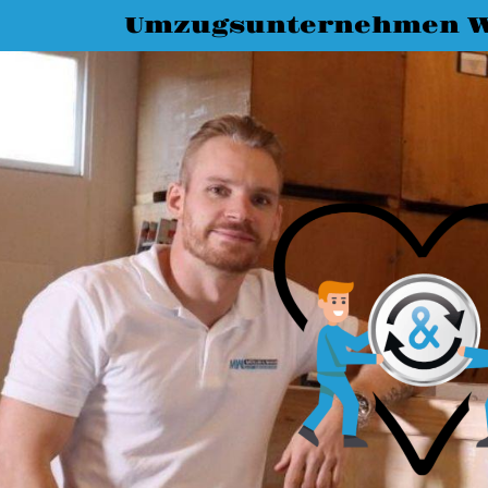
Umzugsunternehmen W