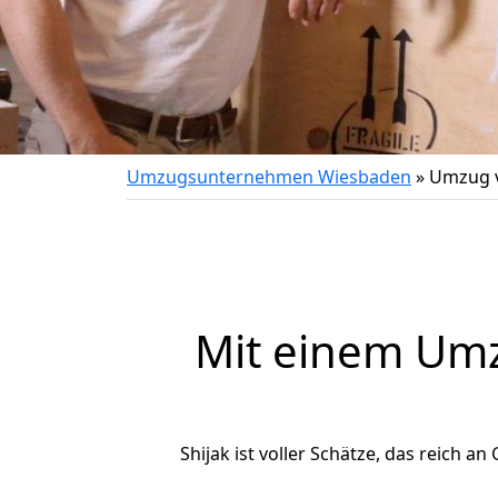
Umzugsunternehmen Wiesbaden
»
Umzug v
Mit einem Um
Shijak ist voller Schätze, das reich an