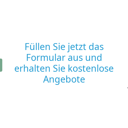
Füllen Sie jetzt das
Formular aus und
erhalten Sie kostenlose
Angebote