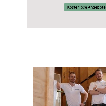
Kostenlose Angebote