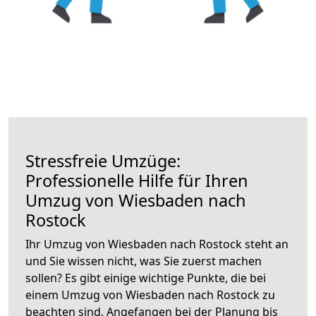
Stressfreie Umzüge:
Professionelle Hilfe für Ihren
Umzug von Wiesbaden nach
Rostock
Ihr Umzug von Wiesbaden nach Rostock steht an
und Sie wissen nicht, was Sie zuerst machen
sollen? Es gibt einige wichtige Punkte, die bei
einem Umzug von Wiesbaden nach Rostock zu
beachten sind.
Angefangen bei der Planung bis