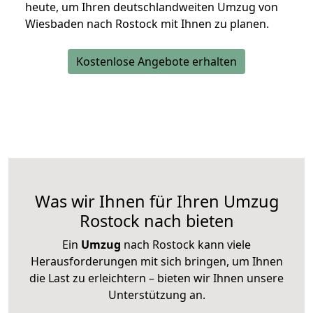
heute, um Ihren deutschlandweiten Umzug von
Wiesbaden nach Rostock mit Ihnen zu planen.
Kostenlose Angebote erhalten
Was wir Ihnen für Ihren Umzug
Rostock nach bieten
Ein
Umzug
nach Rostock kann viele
Herausforderungen mit sich bringen, um Ihnen
die Last zu erleichtern – bieten wir Ihnen unsere
Unterstützung an.