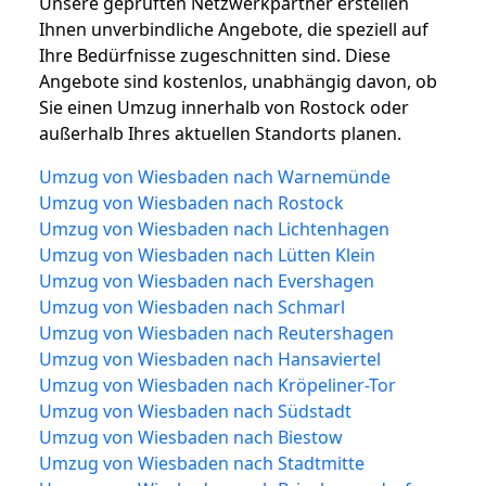
Unsere geprüften Netzwerkpartner erstellen
Ihnen unverbindliche Angebote, die speziell auf
Ihre Bedürfnisse zugeschnitten sind. Diese
Angebote sind kostenlos, unabhängig davon, ob
Sie einen Umzug innerhalb von Rostock oder
außerhalb Ihres aktuellen Standorts planen.
Umzug von Wiesbaden nach Warnemünde
Umzug von Wiesbaden nach Rostock
Umzug von Wiesbaden nach Lichtenhagen
Umzug von Wiesbaden nach Lütten Klein
Umzug von Wiesbaden nach Evershagen
Umzug von Wiesbaden nach Schmarl
Umzug von Wiesbaden nach Reutershagen
Umzug von Wiesbaden nach Hansaviertel
Umzug von Wiesbaden nach Kröpeliner-Tor
Umzug von Wiesbaden nach Südstadt
Umzug von Wiesbaden nach Biestow
Umzug von Wiesbaden nach Stadtmitte