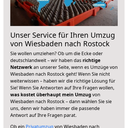
Unser Service für Ihren Umzug
von Wiesbaden nach Rostock
Sie wollen umziehen? Ob um die Ecke oder
deutschlandweit – wir haben das
richtige
Netzwerk
an unserer Seite, wenn es Umzüge von
Wiesbaden nach Rostock geht! Wenn Sie nicht
weiterwissen – haben wir die richtige Lösung für
Sie! Wenn Sie Antworten auf Ihre Fragen wollen,
was kostet überhaupt mein Umzug
von
Wiesbaden nach Rostock – dann wählen Sie sie
uns, denn wir haben immer die passende
Antwort auf Ihre Fragen parat.
Ob ein
Privatumzug
von Wiesbaden nach