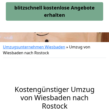
blitzschnell kostenlose Angebote
erhalten
Umzugsunternehmen Wiesbaden
»
Umzug von
Wiesbaden nach Rostock
Kostengünstiger Umzug
von Wiesbaden nach
Rostock