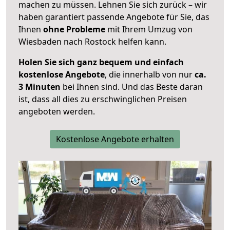
machen zu müssen. Lehnen Sie sich zurück – wir
haben garantiert passende Angebote für Sie, das
Ihnen
ohne Probleme
mit Ihrem Umzug von
Wiesbaden nach Rostock helfen kann.
Holen Sie sich ganz bequem und einfach
kostenlose Angebote
, die innerhalb von nur
ca.
3 Minuten
bei Ihnen sind. Und das Beste daran
ist, dass all dies zu erschwinglichen Preisen
angeboten werden.
Kostenlose Angebote erhalten