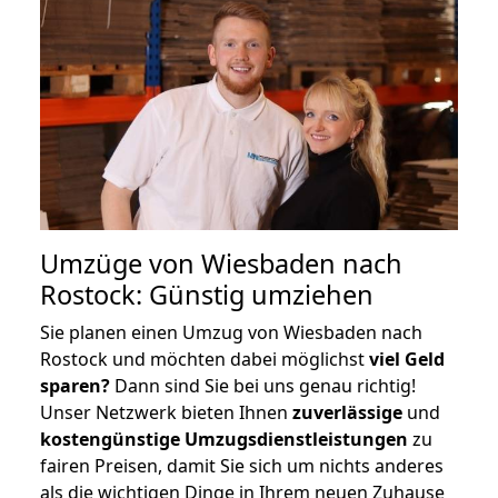
Umzüge von Wiesbaden nach
Rostock: Günstig umziehen
Sie planen einen Umzug von Wiesbaden nach
Rostock und möchten dabei möglichst
viel Geld
sparen?
Dann sind Sie bei uns genau richtig!
Unser Netzwerk bieten Ihnen
zuverlässige
und
kostengünstige Umzugsdienstleistungen
zu
fairen Preisen, damit Sie sich um nichts anderes
als die wichtigen Dinge in Ihrem neuen Zuhause