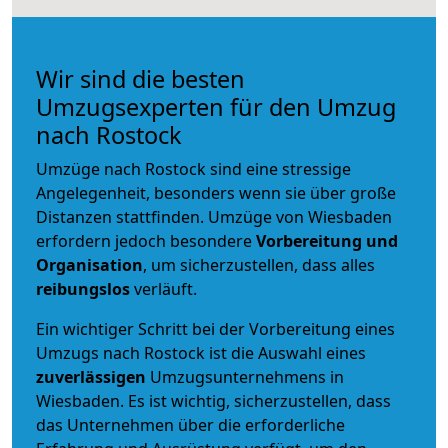
Wir sind die besten
Umzugsexperten für den Umzug
nach Rostock
Umzüge nach Rostock sind eine stressige
Angelegenheit, besonders wenn sie über große
Distanzen stattfinden. Umzüge von Wiesbaden
erfordern jedoch besondere
Vorbereitung und
Organisation
, um sicherzustellen, dass alles
reibungslos
verläuft.
Ein wichtiger Schritt bei der Vorbereitung eines
Umzugs nach Rostock ist die Auswahl eines
zuverlässigen
Umzugsunternehmens in
Wiesbaden. Es ist wichtig, sicherzustellen, dass
das Unternehmen über die erforderliche