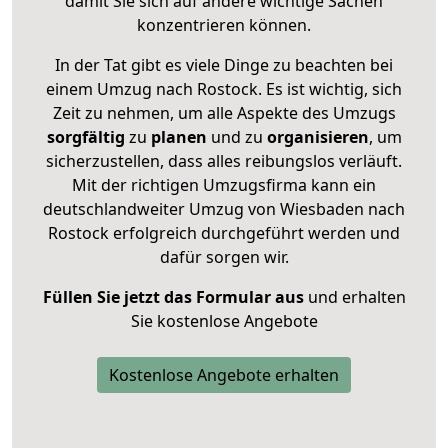
damit Sie sich auf andere wichtige Sachen
konzentrieren können.
In der Tat gibt es viele Dinge zu beachten bei
einem Umzug nach Rostock. Es ist wichtig, sich
Zeit zu nehmen, um alle Aspekte des Umzugs
sorgfältig
zu
planen
und zu
organisieren
, um
sicherzustellen, dass alles reibungslos verläuft.
Mit der richtigen Umzugsfirma kann ein
deutschlandweiter Umzug von Wiesbaden nach
Rostock erfolgreich durchgeführt werden und
dafür sorgen wir.
Füllen Sie jetzt das Formular aus
und erhalten
Sie kostenlose Angebote
Kostenlose Angebote erhalten