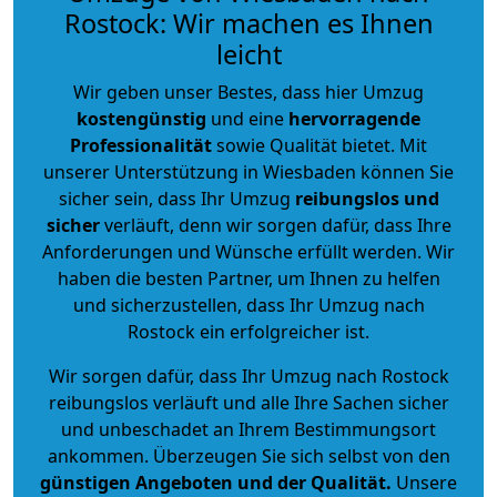
Rostock: Wir machen es Ihnen
leicht
Wir geben unser Bestes, dass hier Umzug
kostengünstig
und eine
hervorragende
Professionalität
sowie Qualität bietet. Mit
unserer Unterstützung in Wiesbaden können Sie
sicher sein, dass Ihr Umzug
reibungslos und
sicher
verläuft, denn wir sorgen dafür, dass Ihre
Anforderungen und Wünsche erfüllt werden. Wir
haben die besten Partner, um Ihnen zu helfen
und sicherzustellen, dass Ihr Umzug nach
Rostock ein erfolgreicher ist.
Wir sorgen dafür, dass Ihr Umzug nach Rostock
reibungslos verläuft und alle Ihre Sachen sicher
und unbeschadet an Ihrem Bestimmungsort
ankommen. Überzeugen Sie sich selbst von den
günstigen Angeboten und der Qualität
.
Unsere