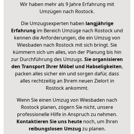
Wir haben mehr als 9 Jahre Erfahrung mit
Umzügen nach
Rostock
.
Die Umzugsexperten haben
langjährige
Erfahrung
im Bereich Umzüge nach Rostock und
kennen die Anforderungen, die ein Umzug von
Wiesbaden nach Rostock mit sich bringt. Sie
kümmern sich um alles, von der Planung bis hin
zur Durchführung des Umzugs.
Sie organisieren
den Transport Ihrer Möbel und Habseligkeiten
,
packen alles sicher ein und sorgen dafür, dass
alles rechtzeitig an Ihrem neuen Zielort in
Rostock ankommt.
Wenn Sie einen Umzug von Wiesbaden nach
Rostock planen, zögern Sie nicht, unsere
professionelle Hilfe in Anspruch zu nehmen.
Kontaktieren Sie uns heute
noch, um Ihren
reibungslosen Umzug
zu planen.