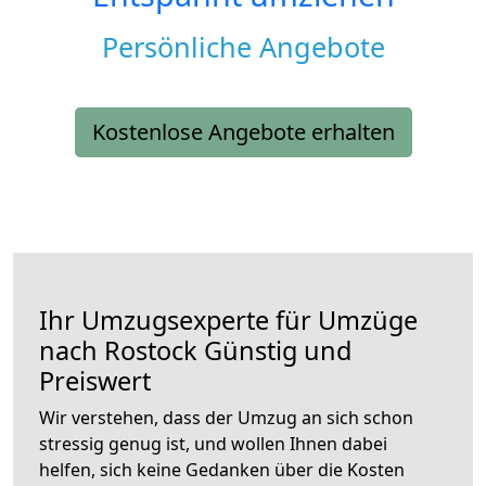
Persönliche Angebote
Kostenlose Angebote erhalten
Ihr Umzugsexperte für Umzüge
nach
Rostock
Günstig und
Preiswert
Wir verstehen, dass der Umzug an sich schon
stressig genug ist, und wollen Ihnen dabei
helfen, sich keine Gedanken über die Kosten