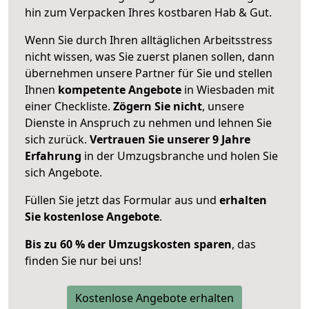
hin zum Verpacken Ihres kostbaren Hab & Gut.
Wenn Sie durch Ihren alltäglichen Arbeitsstress
nicht wissen, was Sie zuerst planen sollen, dann
übernehmen unsere Partner für Sie und stellen
Ihnen
kompetente Angebote
in Wiesbaden mit
einer Checkliste.
Zögern Sie nicht
, unsere
Dienste in Anspruch zu nehmen und lehnen Sie
sich zurück.
Vertrauen Sie unserer 9 Jahre
Erfahrung
in der Umzugsbranche und holen Sie
sich Angebote.
Füllen Sie jetzt das Formular aus und
erhalten
Sie kostenlose Angebote
.
Bis zu 60 % der Umzugskosten sparen
, das
finden Sie nur bei uns!
Kostenlose Angebote erhalten