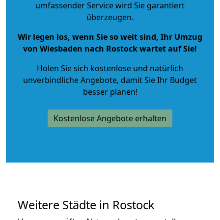
umfassender Service wird Sie garantiert
überzeugen.
Wir legen los, wenn Sie so weit sind, Ihr Umzug
von Wiesbaden nach Rostock wartet auf Sie!
Holen Sie sich kostenlose und natürlich
unverbindliche Angebote
, damit Sie Ihr Budget
besser planen!
Kostenlose Angebote erhalten
Weitere Städte in Rostock