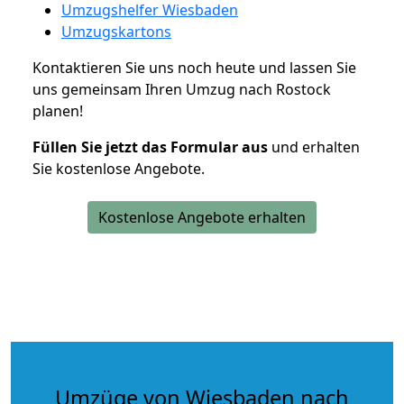
Umzugshelfer Wiesbaden
Umzugskartons
Kontaktieren Sie uns noch heute und lassen Sie
uns gemeinsam Ihren Umzug nach Rostock
planen!
Füllen Sie jetzt das Formular aus
und erhalten
Sie kostenlose Angebote.
Kostenlose Angebote erhalten
Umzüge von Wiesbaden nach