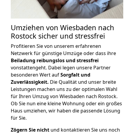
Umziehen von
Wiesbaden nach
Rostock
sicher und stressfrei
Profitieren Sie von unserem erfahrenen
Netzwerk für günstige Umzüge oder dass ihre
Beiladung reibungslos und stressfrei
vonstattengeht. Dabei legen unsere Partner
besonderen Wert auf
Sorgfalt und
Zuverlässigkeit.
Die Qualität und unser breite
Leistungen machen uns zu der optimalen Wahl
für Ihren Umzug von Wiesbaden nach Rostock.
Ob Sie nun eine kleine Wohnung oder ein großes
Haus umziehen, wir haben die passende Lösung
für Sie.
Zögern Sie nicht
und kontaktieren Sie uns noch