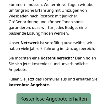
kümmern müssen. Weiterhin verfügen wir über
umfangreiche Erfahrung mit Umzügen von
Wiesbaden nach Rostock mit jeglicher
Größenordnung und können Ihnen somit
garantieren, dass wir für jedes Budget eine
passende Lösung finden werden.
Unser
Netzwerk
ist sorgfältig ausgewählt, wir
haben viele Jahre Erfahrung im Umzugsbereich.
Sie möchten eine
Kostenübersicht?
Dann holen
Sie sich jetzt kostenlose und unverbindliche
Angebote.
Füllen Sie jetzt das Formular aus und erhalten Sie
kostenlose
Angebote.
Kostenlose Angebote erhalten