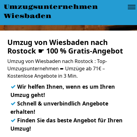
Umzugsunternehmen
Wiesbaden
Umzug von Wiesbaden nach
Rostock ☛ 100 % Gratis-Angebot
Umzug von Wiesbaden nach Rostock : Top-
Umzugsunternehmen ➨ Umzüge ab 71€ –
Kostenlose Angebote in 3 Min.
✓
Wir helfen Ihnen, wenn es um Ihren
Umzug geht!
✓
Schnell & unverbindlich Angebote
erhalten!
✓
Finden Sie das beste Angebot für Ihren
Umzug!