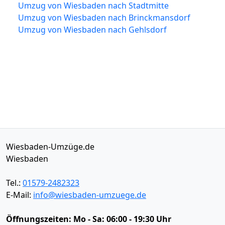
Umzug von Wiesbaden nach Stadtmitte
Umzug von Wiesbaden nach Brinckmansdorf
Umzug von Wiesbaden nach Gehlsdorf
Wiesbaden-Umzüge.de
Wiesbaden
Tel.:
01579-2482323
E-Mail:
info@wiesbaden-umzuege.de
Öffnungszeiten:
Mo - Sa: 06:00 - 19:30 Uhr