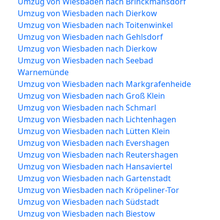
Umzug von Wiesbaden nach Brinckmansdorf
Umzug von Wiesbaden nach Dierkow
Umzug von Wiesbaden nach Toitenwinkel
Umzug von Wiesbaden nach Gehlsdorf
Umzug von Wiesbaden nach Dierkow
Umzug von Wiesbaden nach Seebad
Warnemünde
Umzug von Wiesbaden nach Markgrafenheide
Umzug von Wiesbaden nach Groß Klein
Umzug von Wiesbaden nach Schmarl
Umzug von Wiesbaden nach Lichtenhagen
Umzug von Wiesbaden nach Lütten Klein
Umzug von Wiesbaden nach Evershagen
Umzug von Wiesbaden nach Reutershagen
Umzug von Wiesbaden nach Hansaviertel
Umzug von Wiesbaden nach Gartenstadt
Umzug von Wiesbaden nach Kröpeliner-Tor
Umzug von Wiesbaden nach Südstadt
Umzug von Wiesbaden nach Biestow