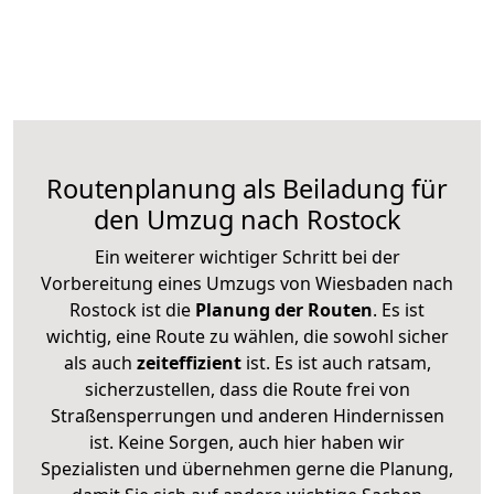
Routenplanung als Beiladung für
den Umzug nach Rostock
Ein weiterer wichtiger Schritt bei der
Vorbereitung eines Umzugs von Wiesbaden nach
Rostock ist die
Planung der Routen
. Es ist
wichtig, eine Route zu wählen, die sowohl sicher
als auch
zeiteffizient
ist. Es ist auch ratsam,
sicherzustellen, dass die Route frei von
Straßensperrungen und anderen Hindernissen
ist. Keine Sorgen, auch hier haben wir
Spezialisten und übernehmen gerne die Planung,