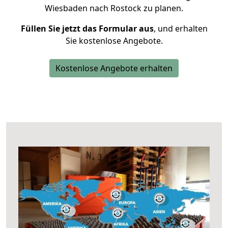
Wiesbaden nach Rostock zu planen.
Füllen Sie jetzt das Formular aus
, und erhalten
Sie kostenlose Angebote.
Kostenlose Angebote erhalten