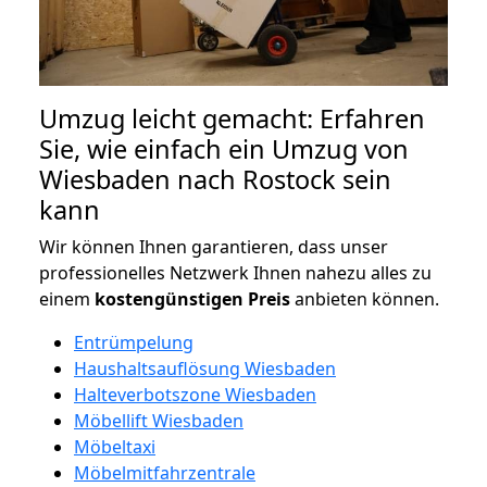
Umzug leicht gemacht: Erfahren
Sie, wie einfach ein Umzug von
Wiesbaden nach Rostock sein
kann
Wir können Ihnen garantieren, dass unser
professionelles Netzwerk Ihnen nahezu alles zu
einem
kostengünstigen
Preis
anbieten können.
Entrümpelung
Haushaltsauflösung Wiesbaden
Halteverbotszone Wiesbaden
Möbellift Wiesbaden
Möbeltaxi
Möbelmitfahrzentrale