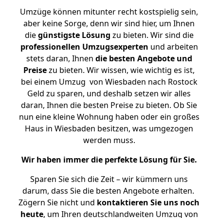
Umzüge können mitunter recht kostspielig sein,
aber keine Sorge, denn wir sind hier, um Ihnen
die
günstigste
Lösung
zu bieten. Wir sind die
professionellen Umzugsexperten
und arbeiten
stets daran, Ihnen
die besten Angebote und
Preise
zu bieten. Wir wissen, wie wichtig es ist,
bei einem Umzug von Wiesbaden nach Rostock
Geld zu sparen, und deshalb setzen wir alles
daran, Ihnen die besten Preise zu bieten. Ob Sie
nun eine kleine Wohnung haben oder ein großes
Haus in Wiesbaden besitzen, was umgezogen
werden muss.
Wir haben immer die perfekte Lösung für Sie.
Sparen Sie sich die Zeit – wir kümmern uns
darum, dass Sie die besten Angebote erhalten.
Zögern Sie nicht und
kontaktieren Sie uns noch
heute
, um Ihren deutschlandweiten Umzug von