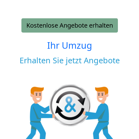
Kostenlose Angebote erhalten
Ihr Umzug
Erhalten Sie jetzt Angebote