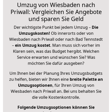
Umzug von Wiesbaden nach
Priwall: Vergleichen Sie Angebote
und sparen Sie Geld
Der wichtigste Punkt bei jedem Umzug –
Die
Umzugskosten!
Ob innerorts oder von
Wiesbaden nach Priwall oder nach Bad Tennstedt
–
ein Umzug kostet
.
Man muss sich vorher im
Klaren sein, was das Budget hergibt. Welchen
Service erwarten und wünschen Sie? Was
möchten Sie dafür ausgeben?
Um Ihnen bei der Planung Ihres Umzugsbudgets
zu helfen, bieten wir Ihnen eine
breite Palette an
Umzugsoptionen
, für Ihren Umzug von
Wiesbaden nach Priwall an. Bei uns behalten Sie
die volle Kostenkontrolle.
Folgende Umzugsoptionen können Sie