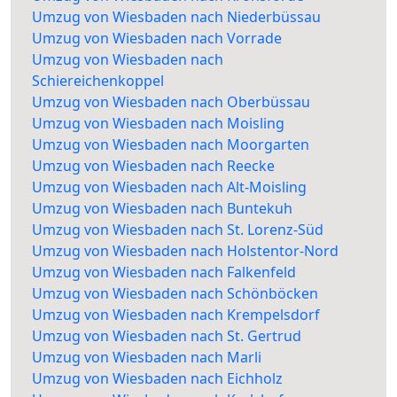
Umzug von Wiesbaden nach Niederbüssau
Umzug von Wiesbaden nach Vorrade
Umzug von Wiesbaden nach
Schiereichenkoppel
Umzug von Wiesbaden nach Oberbüssau
Umzug von Wiesbaden nach Moisling
Umzug von Wiesbaden nach Moorgarten
Umzug von Wiesbaden nach Reecke
Umzug von Wiesbaden nach Alt-Moisling
Umzug von Wiesbaden nach Buntekuh
Umzug von Wiesbaden nach St. Lorenz-Süd
Umzug von Wiesbaden nach Holstentor-Nord
Umzug von Wiesbaden nach Falkenfeld
Umzug von Wiesbaden nach Schönböcken
Umzug von Wiesbaden nach Krempelsdorf
Umzug von Wiesbaden nach St. Gertrud
Umzug von Wiesbaden nach Marli
Umzug von Wiesbaden nach Eichholz