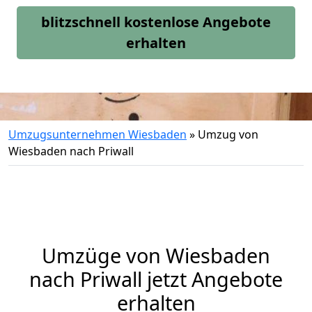
blitzschnell kostenlose Angebote
erhalten
Umzugsunternehmen Wiesbaden
»
Umzug von
Wiesbaden nach Priwall
Umzüge von Wiesbaden
nach Priwall jetzt Angebote
erhalten