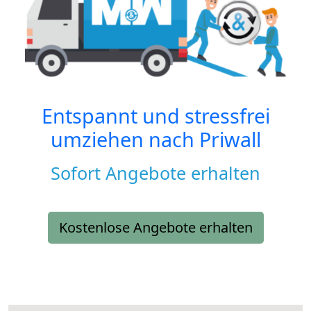
Entspannt und stressfrei
umziehen nach
Priwall
Sofort Angebote erhalten
Kostenlose Angebote erhalten