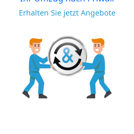
Erhalten Sie jetzt Angebote