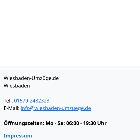
Wiesbaden-Umzüge.de
Wiesbaden
Tel.:
01579-2482323
E-Mail:
info@wiesbaden-umzuege.de
Öffnungszeiten:
Mo - Sa: 06:00 - 19:30 Uhr
Impressum