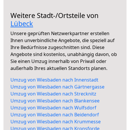
Weitere Stadt-/Ortsteile von
Lübeck
Unsere geprüften Netzwerkpartner erstellen
Ihnen unverbindliche Angebote, die speziell auf
Ihre Bedürfnisse zugeschnitten sind. Diese
Angebote sind kostenlos, unabhängig davon, ob
Sie einen Umzug innerhalb von Priwall oder
außerhalb Ihres aktuellen Standorts planen.
Umzug von Wiesbaden nach Innenstadt
Umzug von Wiesbaden nach Gärtnergasse
Umzug von Wiesbaden nach Strecknitz
Umzug von Wiesbaden nach Blankensee
Umzug von Wiesbaden nach Wulfsdorf
Umzug von Wiesbaden nach Beidendorf
Umzug von Wiesbaden nach Krummesse
Umzug von Wiesbaden nach Kronsforde