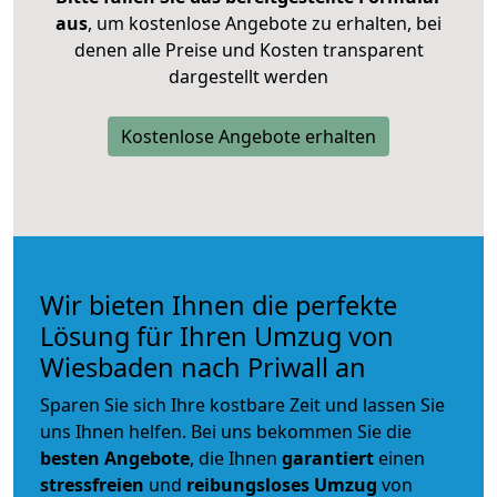
aus
, um kostenlose Angebote zu erhalten, bei
denen alle Preise und Kosten transparent
dargestellt werden
Kostenlose Angebote erhalten
Wir bieten Ihnen die perfekte
Lösung für Ihren Umzug von
Wiesbaden nach Priwall an
Sparen Sie sich Ihre kostbare Zeit und lassen Sie
uns Ihnen helfen. Bei uns bekommen Sie die
besten Angebote
, die Ihnen
garantiert
einen
stressfreien
und
reibungsloses
Umzug
von