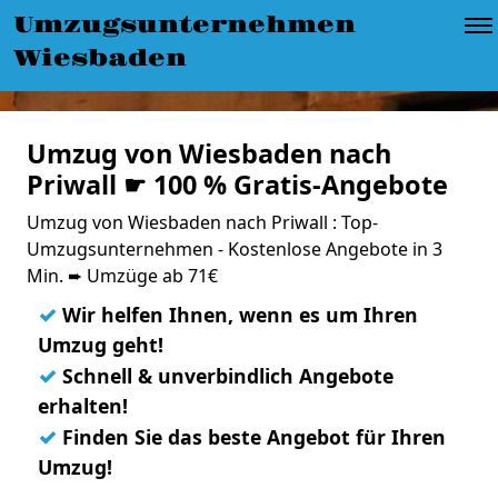
Umzugsunternehmen
Wiesbaden
Umzug von Wiesbaden nach
Priwall ☛ 100 % Gratis-Angebote
Umzug von Wiesbaden nach Priwall : Top-
Umzugsunternehmen - Kostenlose Angebote in 3
Min. ➨ Umzüge ab 71€
✓
Wir helfen Ihnen, wenn es um Ihren
Umzug geht!
✓
Schnell & unverbindlich Angebote
erhalten!
✓
Finden Sie das beste Angebot für Ihren
Umzug!