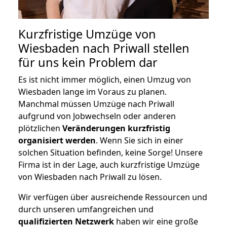
Kurzfristige Umzüge von
Wiesbaden nach Priwall stellen
für uns kein Problem dar
Es ist nicht immer möglich, einen Umzug von
Wiesbaden lange im Voraus zu planen.
Manchmal müssen Umzüge nach Priwall
aufgrund von Jobwechseln oder anderen
plötzlichen
Veränderungen kurzfristig
organisiert werden
. Wenn Sie sich in einer
solchen Situation befinden, keine Sorge! Unsere
Firma ist in der Lage, auch kurzfristige Umzüge
von Wiesbaden nach Priwall zu lösen.
Wir verfügen über ausreichende Ressourcen und
durch unseren umfangreichen und
qualifizierten Netzwerk
haben wir eine große