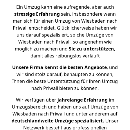
Ein Umzug kann eine aufregende, aber auch
stressige
Erfahrung
sein, insbesondere wenn
man sich für einen Umzug von Wiesbaden nach
Priwall entscheidet. Glücklicherweise haben wir
uns darauf spezialisiert, solche Umzüge von
Wiesbaden nach Priwall, so angenehm wie
möglich zu machen und
Sie zu unterstützen
,
damit alles reibungslos verläuft
Unsere Firma kennt die besten Angebote
, und
wir sind stolz darauf, behaupten zu können,
Ihnen die beste Unterstützung für Ihren Umzug
nach Priwall bieten zu können.
Wir verfügen über
jahrelange Erfahrung
im
Umzugsbereich und haben uns auf Umzüge von
Wiesbaden nach Priwall und unter anderem auf
deutschlandweite Umzüge spezialisiert.
Unser
Netzwerk besteht aus professionellen