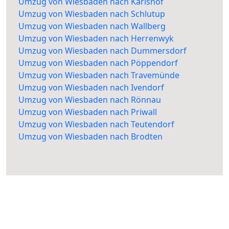
Umzug von Wiesbaden nach Karlshof
Umzug von Wiesbaden nach Schlutup
Umzug von Wiesbaden nach Wallberg
Umzug von Wiesbaden nach Herrenwyk
Umzug von Wiesbaden nach Dummersdorf
Umzug von Wiesbaden nach Pöppendorf
Umzug von Wiesbaden nach Travemünde
Umzug von Wiesbaden nach Ivendorf
Umzug von Wiesbaden nach Rönnau
Umzug von Wiesbaden nach Priwall
Umzug von Wiesbaden nach Teutendorf
Umzug von Wiesbaden nach Brodten