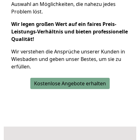
Auswahl an Möglichkeiten, die nahezu jedes
Problem löst.
Wir legen großen Wert auf ein faires Preis-
Leistungs-Verhältnis und bieten professionelle
Qualität!
Wir verstehen die Ansprüche unserer Kunden in
Wiesbaden und geben unser Bestes, um sie zu
erfüllen.
Kostenlose Angebote erhalten