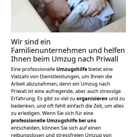
Wir sind ein
Familienunternehmen und helfen
Ihnen beim Umzug nach Priwall
Eine professionelle
Umzugshilfe
bietet eine
Vielzahl von Dienstleistungen, um Ihnen die
Arbeit abzunehmen, denn ein Umzug nach
Priwall ist eine aufregende, aber auch stressige
Erfahrung. Es gibt so viel zu
organisieren
und zu
bedenken, und oft fehlt einfach die Zeit, um alles
zu erledigen. Wenn Sie sich für eine
professionelle Umzugshilfe bei uns
entscheiden, können Sie sich auf einen
reibungslosen und stressfreien Umzug von