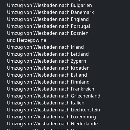
Umzug von Wiesbaden nach Bulgarien
Umzug von Wiesbaden nach Dänemark
Umzug von Wiesbaden nach England
Umzug von Wiesbaden nach Portugal
Umzug von Wiesbaden nach Bosnien
und Herzegowina
Umzug von Wiesbaden nach Irland
Umzug von Wiesbaden nach Lettland
Umzug von Wiesbaden nach Zypern
Umzug von Wiesbaden nach Kroatien
Umzug von Wiesbaden nach Estland
Umzug von Wiesbaden nach Finnland
Umzug von Wiesbaden nach Frankreich
Umzug von Wiesbaden nach Griechenland
Umzug von Wiesbaden nach Italien
Umzug von Wiesbaden nach Liechtenstein
Umzug von Wiesbaden nach Luxemburg
Umzug von Wiesbaden nach Niederlande