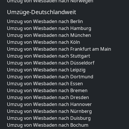
Umzug von Wiesbaden nach Norwegen
Umzüge-Deutschlandweit
Umzug von Wiesbaden nach Berlin
Umzug von Wiesbaden nach Hamburg
Umzug von Wiesbaden nach München
Umzug von Wiesbaden nach Köln
Umzug von Wiesbaden nach Frankfurt am Main
Umzug von Wiesbaden nach Stuttgart
Umzug von Wiesbaden nach Düsseldorf
Umzug von Wiesbaden nach Leipzig
Umzug von Wiesbaden nach Dortmund
Umzug von Wiesbaden nach Essen
Umzug von Wiesbaden nach Bremen
Umzug von Wiesbaden nach Dresden
Umzug von Wiesbaden nach Hannover
Umzug von Wiesbaden nach Nürnberg
Umzug von Wiesbaden nach Duisburg
Umzug von Wiesbaden nach Bochum