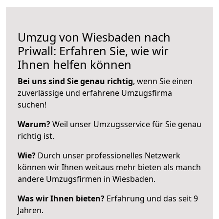
Umzug von Wiesbaden nach
Priwall: Erfahren Sie, wie wir
Ihnen helfen können
Bei uns sind Sie genau richtig
, wenn Sie einen
zuverlässige und erfahrene Umzugsfirma
suchen!
Warum?
Weil unser Umzugsservice für Sie genau
richtig ist.
Wie?
Durch unser professionelles Netzwerk
können wir Ihnen weitaus mehr bieten als manch
andere Umzugsfirmen in Wiesbaden.
Was wir Ihnen bieten?
Erfahrung und das seit 9
Jahren.