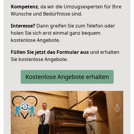
Kompetenz
, da wir die Umzugsexperten für Ihre
Wünsche und Bedürfnisse sind.
Interesse?
Dann greifen Sie zum Telefon oder
holen Sie sich erst einmal ganz bequem
kostenlose Angebote.
Füllen Sie jetzt das Formular aus
und erhalten
Sie kostenlose Angebote.
Kostenlose Angebote erhalten