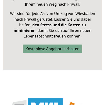
Ihrem neuen Weg nach Priwall.
Wir sind für jede Art von Umzug von Wiesbaden
nach Priwall gerüstet. Lassen Sie uns dabei
helfen,
den Stress und die Kosten zu
minimieren
, damit Sie sich auf Ihren neuen
Lebensabschnitt freuen können.
Kostenlose Angebote erhalten