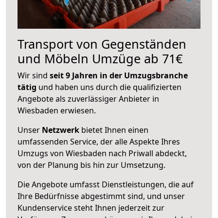
Transport von Gegenständen
und Möbeln Umzüge ab 71€
Wir sind
seit 9 Jahren in der Umzugsbranche
tätig
und haben uns durch die qualifizierten
Angebote als zuverlässiger Anbieter in
Wiesbaden erwiesen.
Unser
Netzwerk
bietet Ihnen einen
umfassenden Service, der alle Aspekte Ihres
Umzugs von Wiesbaden nach Priwall abdeckt,
von der Planung bis hin zur Umsetzung.
Die Angebote umfasst Dienstleistungen, die auf
Ihre Bedürfnisse abgestimmt sind, und unser
Kundenservice steht Ihnen jederzeit zur