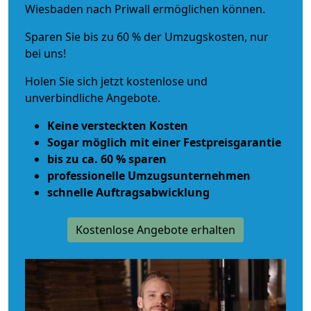
Wiesbaden nach Priwall ermöglichen können.
Sparen Sie bis zu 60 % der Umzugskosten, nur
bei uns!
Holen Sie sich jetzt kostenlose und
unverbindliche Angebote.
Keine versteckten Kosten
Sogar möglich mit einer Festpreisgarantie
bis zu ca. 60 % sparen
professionelle Umzugsunternehmen
schnelle Auftragsabwicklung
Kostenlose Angebote erhalten