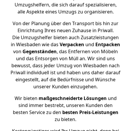
Umzugshelfern, die sich darauf spezialisieren,
alle Aspekte eines Umzugs zu organisieren.
Von der Planung über den Transport bis hin zur
Einrichtung Ihres neuen Zuhause in Priwall.
Die Umzugshelfer bieten auch Zusatzleistungen
in Wiesbaden wie das
Verpacken
und
Entpacken
von
Gegenständen
, das Entfernen von Möbeln
und das Entsorgen von Müll an. Wir sind uns
bewusst, dass jeder Umzug von Wiesbaden nach
Priwall individuell ist und haben uns daher darauf
eingestellt, auf die Bedürfnisse und Wünsche
unserer Kunden einzugehen.
Wir bieten
maßgeschneiderte Lösungen
und
sind immer bestrebt, unseren Kunden den
besten Service zu den
besten Preis-Leistungen
zu bieten.