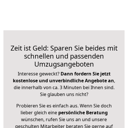
Zeit ist Geld: Sparen Sie beides mit
schnellen und passenden
Umzugsangeboten
Interesse geweckt?
Dann fordern Sie jetzt
kostenlose und unverbindliche Angebote an
,
die innerhalb von ca. 3 Minuten bei Ihnen sind.
Sie glauben uns nicht?
Probieren Sie es einfach aus. Wenn Sie doch
lieber gleich eine
persönliche Beratung
wünschen, rufen Sie uns an und unsere
geschulten Mitarbeiter beraten Sie gerne auf