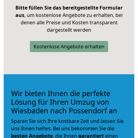
Bitte füllen Sie das bereitgestellte Formular
aus
, um kostenlose Angebote zu erhalten, bei
denen alle Preise und Kosten transparent
dargestellt werden
Kostenlose Angebote erhalten
Wir bieten Ihnen die perfekte
Lösung für Ihren Umzug von
Wiesbaden nach Possendorf an
Sparen Sie sich Ihre kostbare Zeit und lassen Sie
uns Ihnen helfen. Bei uns bekommen Sie die
besten Angebote
, die Ihnen
garantiert
einen