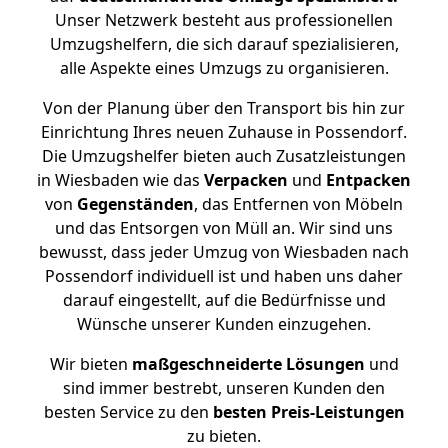
Unser Netzwerk besteht aus professionellen
Umzugshelfern, die sich darauf spezialisieren,
alle Aspekte eines Umzugs zu organisieren.
Von der Planung über den Transport bis hin zur
Einrichtung Ihres neuen Zuhause in Possendorf.
Die Umzugshelfer bieten auch Zusatzleistungen
in Wiesbaden wie das
Verpacken
und
Entpacken
von
Gegenständen
, das Entfernen von Möbeln
und das Entsorgen von Müll an. Wir sind uns
bewusst, dass jeder Umzug von Wiesbaden nach
Possendorf individuell ist und haben uns daher
darauf eingestellt, auf die Bedürfnisse und
Wünsche unserer Kunden einzugehen.
Wir bieten
maßgeschneiderte Lösungen
und
sind immer bestrebt, unseren Kunden den
besten Service zu den
besten Preis-Leistungen
zu bieten.