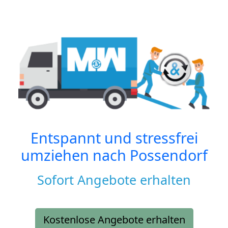
Entspannt und stressfrei
umziehen nach
Possendorf
Sofort Angebote erhalten
Kostenlose Angebote erhalten