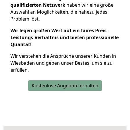
qualifizierten Netzwerk
haben wir eine große
Auswahl an Möglichkeiten, die nahezu jedes
Problem löst.
Wir legen großen Wert auf ein faires Preis-
Leistungs-Verhältnis und bieten professionelle
Qualität!
Wir verstehen die Ansprüche unserer Kunden in
Wiesbaden und geben unser Bestes, um sie zu
erfüllen.
Kostenlose Angebote erhalten