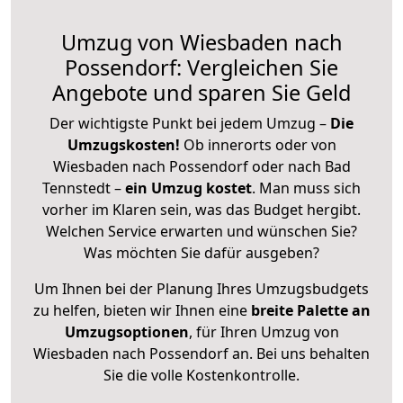
Umzug von Wiesbaden nach
Possendorf: Vergleichen Sie
Angebote und sparen Sie Geld
Der wichtigste Punkt bei jedem Umzug –
Die
Umzugskosten!
Ob innerorts oder von
Wiesbaden nach Possendorf oder nach Bad
Tennstedt –
ein Umzug kostet
.
Man muss sich
vorher im Klaren sein, was das Budget hergibt.
Welchen Service erwarten und wünschen Sie?
Was möchten Sie dafür ausgeben?
Um Ihnen bei der Planung Ihres Umzugsbudgets
zu helfen, bieten wir Ihnen eine
breite Palette an
Umzugsoptionen
, für Ihren Umzug von
Wiesbaden nach Possendorf an. Bei uns behalten
Sie die volle Kostenkontrolle.