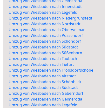
Umzug von Wiesbaden nach Gelmeroda
Umzug von Wiesbaden nach Innenstadt
Umzug von Wiesbaden nach Legefeld
Umzug von Wiesbaden nach Niedergrunstedt
Umzug von Wiesbaden nach Nordstadt
Umzug von Wiesbaden nach Oberweimar
Umzug von Wiesbaden nach Possendorf
Umzug von Wiesbaden nach Schöndorf
Umzug von Wiesbaden nach Südstadt
Umzug von Wiesbaden nach Süßenborn
Umzug von Wiesbaden nach Taubach
Umzug von Wiesbaden nach Tiefurt
Umzug von Wiesbaden nach Tröbsdorfschobe
Umzug von Wiesbaden nach Altstadt
Umzug von Wiesbaden nach Schönblick
Umzug von Wiesbaden nach Südstadt
Umzug von Wiesbaden nach Gaberndorf
Umzug von Wiesbaden nach Gelmeroda
Umzug von Wiesbaden nach Legefeld