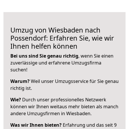
Umzug von Wiesbaden nach
Possendorf: Erfahren Sie, wie wir
Ihnen helfen können
Bei uns sind Sie genau richtig
, wenn Sie einen
zuverlässige und erfahrene Umzugsfirma
suchen!
Warum?
Weil unser Umzugsservice für Sie genau
richtig ist.
Wie?
Durch unser professionelles Netzwerk
können wir Ihnen weitaus mehr bieten als manch
andere Umzugsfirmen in Wiesbaden.
Was wir Ihnen bieten?
Erfahrung und das seit 9