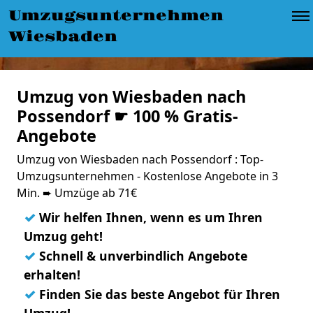
Umzugsunternehmen
Wiesbaden
Umzug von Wiesbaden nach
Possendorf ☛ 100 % Gratis-
Angebote
Umzug von Wiesbaden nach Possendorf : Top-
Umzugsunternehmen - Kostenlose Angebote in 3
Min. ➨ Umzüge ab 71€
✓
Wir helfen Ihnen, wenn es um Ihren
Umzug geht!
✓
Schnell & unverbindlich Angebote
erhalten!
✓
Finden Sie das beste Angebot für Ihren