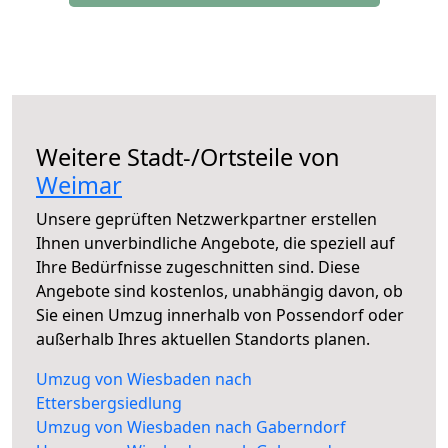
Weitere Stadt-/Ortsteile von
Weimar
Unsere geprüften Netzwerkpartner erstellen
Ihnen unverbindliche Angebote, die speziell auf
Ihre Bedürfnisse zugeschnitten sind. Diese
Angebote sind kostenlos, unabhängig davon, ob
Sie einen Umzug innerhalb von Possendorf oder
außerhalb Ihres aktuellen Standorts planen.
Umzug von Wiesbaden nach
Ettersbergsiedlung
Umzug von Wiesbaden nach Gaberndorf