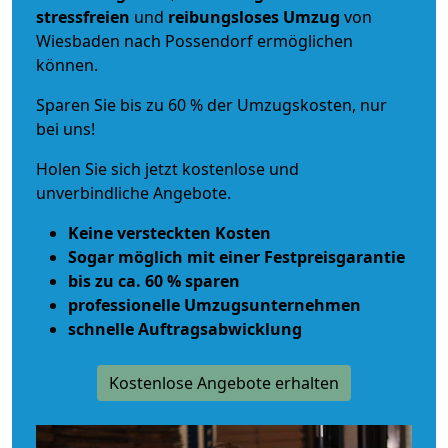
stressfreien
und
reibungsloses
Umzug
von
Wiesbaden nach Possendorf ermöglichen
können.
Sparen Sie bis zu 60 % der Umzugskosten, nur
bei uns!
Holen Sie sich jetzt kostenlose und
unverbindliche Angebote.
Keine versteckten Kosten
Sogar möglich mit einer Festpreisgarantie
bis zu ca. 60 % sparen
professionelle Umzugsunternehmen
schnelle Auftragsabwicklung
Kostenlose Angebote erhalten