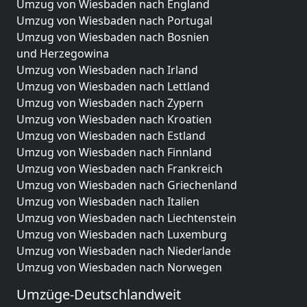
Umzug von Wiesbaden nach England
Umzug von Wiesbaden nach Portugal
Umzug von Wiesbaden nach Bosnien
und Herzegowina
Umzug von Wiesbaden nach Irland
Umzug von Wiesbaden nach Lettland
Umzug von Wiesbaden nach Zypern
Umzug von Wiesbaden nach Kroatien
Umzug von Wiesbaden nach Estland
Umzug von Wiesbaden nach Finnland
Umzug von Wiesbaden nach Frankreich
Umzug von Wiesbaden nach Griechenland
Umzug von Wiesbaden nach Italien
Umzug von Wiesbaden nach Liechtenstein
Umzug von Wiesbaden nach Luxemburg
Umzug von Wiesbaden nach Niederlande
Umzug von Wiesbaden nach Norwegen
Umzüge-Deutschlandweit