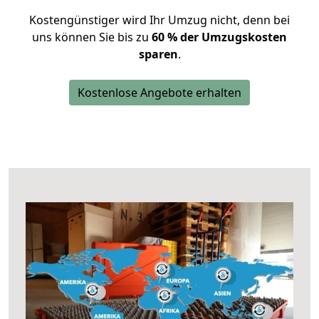
Kostengünstiger wird Ihr Umzug nicht, denn bei
uns können Sie bis zu
60 % der Umzugskosten
sparen
.
Kostenlose Angebote erhalten