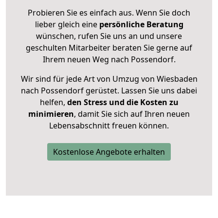
Probieren Sie es einfach aus. Wenn Sie doch
lieber gleich eine
persönliche Beratung
wünschen, rufen Sie uns an und unsere
geschulten Mitarbeiter beraten Sie gerne auf
Ihrem neuen Weg nach Possendorf.
Wir sind für jede Art von Umzug von Wiesbaden
nach Possendorf gerüstet. Lassen Sie uns dabei
helfen,
den Stress und die Kosten zu
minimieren
, damit Sie sich auf Ihren neuen
Lebensabschnitt freuen können.
Kostenlose Angebote erhalten