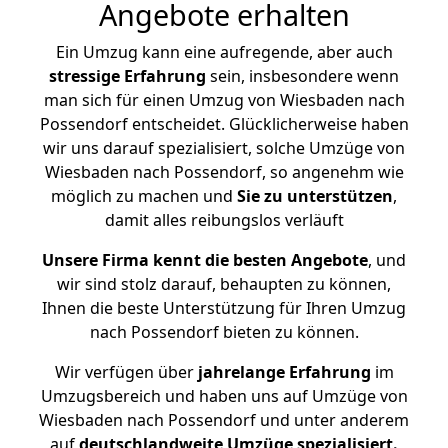
Angebote erhalten
Ein Umzug kann eine aufregende, aber auch
stressige
Erfahrung
sein, insbesondere wenn
man sich für einen Umzug von Wiesbaden nach
Possendorf entscheidet. Glücklicherweise haben
wir uns darauf spezialisiert, solche Umzüge von
Wiesbaden nach Possendorf, so angenehm wie
möglich zu machen und
Sie zu unterstützen
,
damit alles reibungslos verläuft
Unsere Firma kennt die besten Angebote
, und
wir sind stolz darauf, behaupten zu können,
Ihnen die beste Unterstützung für Ihren Umzug
nach Possendorf bieten zu können.
Wir verfügen über
jahrelange Erfahrung
im
Umzugsbereich und haben uns auf Umzüge von
Wiesbaden nach Possendorf und unter anderem
auf
deutschlandweite Umzüge spezialisiert.