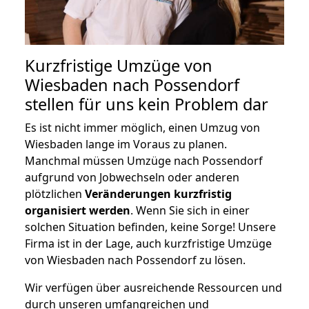
Kurzfristige Umzüge von
Wiesbaden nach Possendorf
stellen für uns kein Problem dar
Es ist nicht immer möglich, einen Umzug von
Wiesbaden lange im Voraus zu planen.
Manchmal müssen Umzüge nach Possendorf
aufgrund von Jobwechseln oder anderen
plötzlichen
Veränderungen kurzfristig
organisiert werden
. Wenn Sie sich in einer
solchen Situation befinden, keine Sorge! Unsere
Firma ist in der Lage, auch kurzfristige Umzüge
von Wiesbaden nach Possendorf zu lösen.
Wir verfügen über ausreichende Ressourcen und
durch unseren umfangreichen und