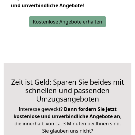
und unverbindliche Angebote!
Kostenlose Angebote erhalten
Zeit ist Geld: Sparen Sie beides mit
schnellen und passenden
Umzugsangeboten
Interesse geweckt?
Dann fordern Sie jetzt
kostenlose und unverbindliche Angebote an
,
die innerhalb von ca. 3 Minuten bei Ihnen sind.
Sie glauben uns nicht?