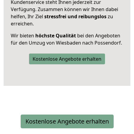
Kundenservice steht Ihnen jederzeit zur
Verfügung. Zusammen können wir Ihnen dabei
helfen, Ihr Ziel
stressfrei und reibungslos
zu
erreichen.
Wir bieten
höchste Qualität
bei den Angeboten
für den Umzug von Wiesbaden nach Possendorf.
Kostenlose Angebote erhalten
Kostenlose Angebote erhalten