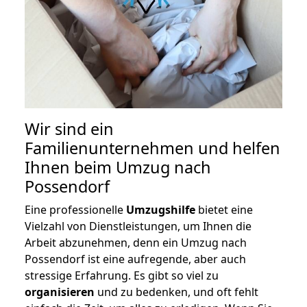
Wir sind ein
Familienunternehmen und helfen
Ihnen beim Umzug nach
Possendorf
Eine professionelle
Umzugshilfe
bietet eine
Vielzahl von Dienstleistungen, um Ihnen die
Arbeit abzunehmen, denn ein Umzug nach
Possendorf ist eine aufregende, aber auch
stressige Erfahrung. Es gibt so viel zu
organisieren
und zu bedenken, und oft fehlt