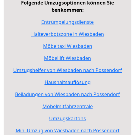
Folgende Umzugsoptionen können Sie
benkommen:
Entrümpelungsdienste
Halteverbotszone in Wiesbaden
Möbeltaxi Wiesbaden
Möbellift Wiesbaden
Umzugshelfer von Wiesbaden nach Possendorf
Haushaltsauflösung
Beiladungen von Wiesbaden nach Possendorf
Möbelmitfahrzentrale
Umzugskartons
Mini Umzug von Wiesbaden nach Possendorf