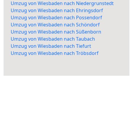
Umzug von Wiesbaden nach Niedergrunstedt
Umzug von Wiesbaden nach Ehringsdorf
Umzug von Wiesbaden nach Possendorf
Umzug von Wiesbaden nach Schöndorf
Umzug von Wiesbaden nach Süßenborn
Umzug von Wiesbaden nach Taubach
Umzug von Wiesbaden nach Tiefurt
Umzug von Wiesbaden nach Tröbsdorf