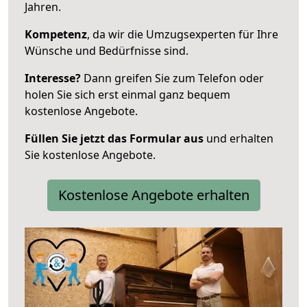
Jahren.
Kompetenz
, da wir die Umzugsexperten für Ihre
Wünsche und Bedürfnisse sind.
Interesse?
Dann greifen Sie zum Telefon oder
holen Sie sich erst einmal ganz bequem
kostenlose Angebote.
Füllen Sie jetzt das Formular aus
und erhalten
Sie kostenlose Angebote.
Kostenlose Angebote erhalten