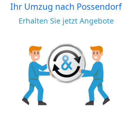
Ihr Umzug nach
Possendorf
Erhalten Sie jetzt Angebote