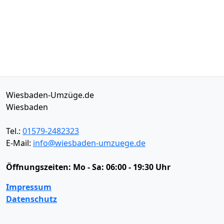
Wiesbaden-Umzüge.de
Wiesbaden
Tel.:
01579-2482323
E-Mail:
info@wiesbaden-umzuege.de
Öffnungszeiten:
Mo - Sa: 06:00 - 19:30 Uhr
Impressum
Datenschutz