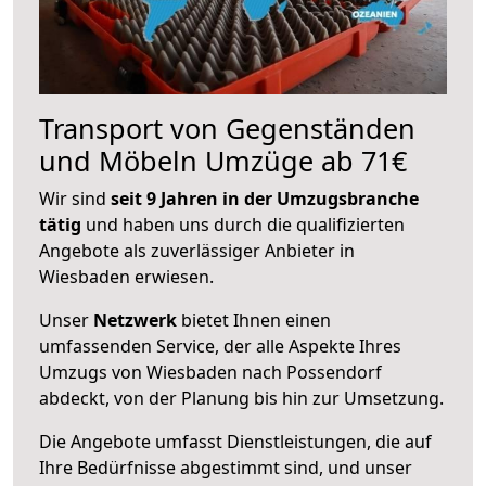
Transport von Gegenständen
und Möbeln Umzüge ab 71€
Wir sind
seit 9 Jahren in der Umzugsbranche
tätig
und haben uns durch die qualifizierten
Angebote als zuverlässiger Anbieter in
Wiesbaden erwiesen.
Unser
Netzwerk
bietet Ihnen einen
umfassenden Service, der alle Aspekte Ihres
Umzugs von Wiesbaden nach Possendorf
abdeckt, von der Planung bis hin zur Umsetzung.
Die Angebote umfasst Dienstleistungen, die auf
Ihre Bedürfnisse abgestimmt sind, und unser