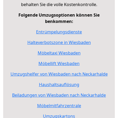
behalten Sie die volle Kostenkontrolle.
Folgende Umzugsoptionen können Sie
benkommen:
Entrümpelungsdienste
Halteverbotszone in Wiesbaden
Möbeltaxi Wiesbaden
Möbellift Wiesbaden
Umzugshelfer von Wiesbaden nach Neckarhalde
Haushaltsauflösung
Beiladungen von Wiesbaden nach Neckarhalde
Möbelmitfahrzentrale
Umzugskartons