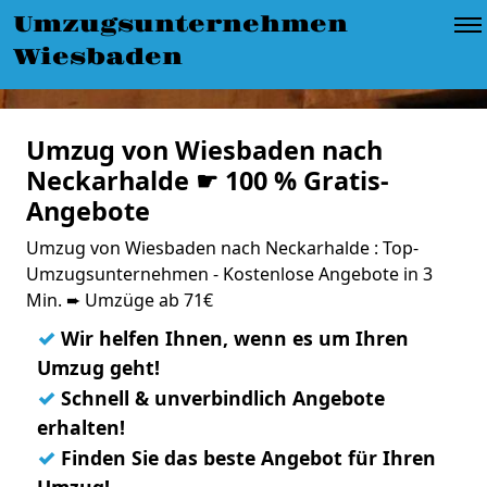
Umzugsunternehmen
Wiesbaden
Umzug von Wiesbaden nach
Neckarhalde ☛ 100 % Gratis-
Angebote
Umzug von Wiesbaden nach Neckarhalde : Top-
Umzugsunternehmen - Kostenlose Angebote in 3
Min. ➨ Umzüge ab 71€
✓
Wir helfen Ihnen, wenn es um Ihren
Umzug geht!
✓
Schnell & unverbindlich Angebote
erhalten!
✓
Finden Sie das beste Angebot für Ihren