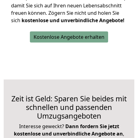
damit Sie sich auf Ihren neuen Lebensabschnitt
freuen können.
Zögern Sie nicht und holen Sie
sich
kostenlose und unverbindliche Angebote!
Kostenlose Angebote erhalten
Zeit ist Geld: Sparen Sie beides mit
schnellen und passenden
Umzugsangeboten
Interesse geweckt?
Dann fordern Sie jetzt
kostenlose und unverbindliche Angebote an
,