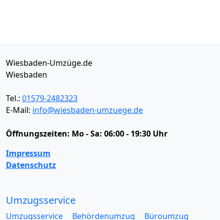
Wiesbaden-Umzüge.de
Wiesbaden
Tel.:
01579-2482323
E-Mail:
info@wiesbaden-umzuege.de
Öffnungszeiten:
Mo - Sa: 06:00 - 19:30 Uhr
Impressum
Datenschutz
Umzugsservice
Umzugsservice
Behördenumzug
Büroumzug