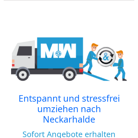
Entspannt und stressfrei
umziehen nach
Neckarhalde
Sofort Angebote erhalten