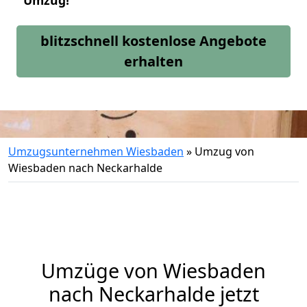
Umzug!
blitzschnell kostenlose Angebote
erhalten
Umzugsunternehmen Wiesbaden
»
Umzug von
Wiesbaden nach Neckarhalde
Umzüge von Wiesbaden
nach Neckarhalde jetzt