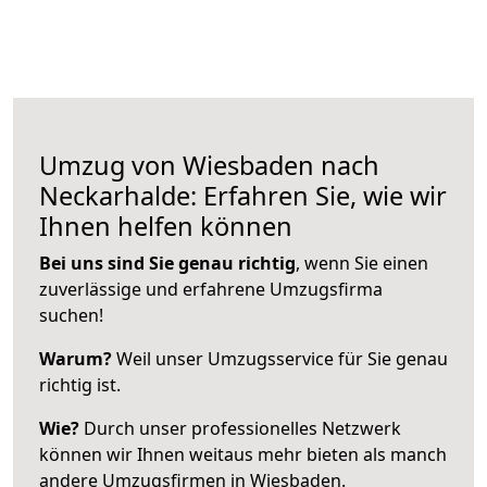
Umzug von Wiesbaden nach
Neckarhalde: Erfahren Sie, wie wir
Ihnen helfen können
Bei uns sind Sie genau richtig
, wenn Sie einen
zuverlässige und erfahrene Umzugsfirma
suchen!
Warum?
Weil unser Umzugsservice für Sie genau
richtig ist.
Wie?
Durch unser professionelles Netzwerk
können wir Ihnen weitaus mehr bieten als manch
andere Umzugsfirmen in Wiesbaden.