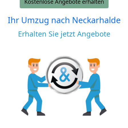
Kostenlose Angebote erhalten
Ihr Umzug nach
Neckarhalde
Erhalten Sie jetzt Angebote