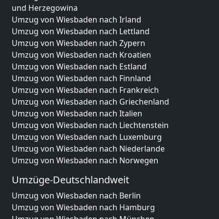
und Herzegowina
Umzug von Wiesbaden nach Irland
Umzug von Wiesbaden nach Lettland
Umzug von Wiesbaden nach Zypern
Umzug von Wiesbaden nach Kroatien
Umzug von Wiesbaden nach Estland
Umzug von Wiesbaden nach Finnland
Umzug von Wiesbaden nach Frankreich
Umzug von Wiesbaden nach Griechenland
Umzug von Wiesbaden nach Italien
Umzug von Wiesbaden nach Liechtenstein
Umzug von Wiesbaden nach Luxemburg
Umzug von Wiesbaden nach Niederlande
Umzug von Wiesbaden nach Norwegen
Umzüge-Deutschlandweit
Umzug von Wiesbaden nach Berlin
Umzug von Wiesbaden nach Hamburg