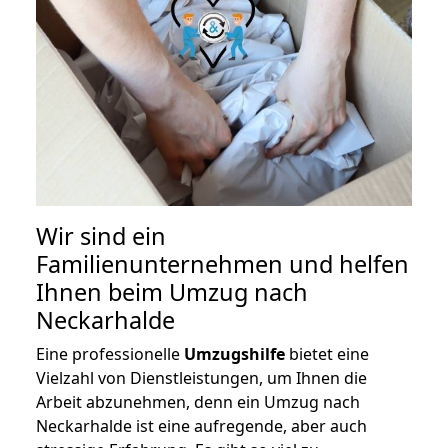
Wir sind ein
Familienunternehmen und helfen
Ihnen beim Umzug nach
Neckarhalde
Eine professionelle
Umzugshilfe
bietet eine
Vielzahl von Dienstleistungen, um Ihnen die
Arbeit abzunehmen, denn ein Umzug nach
Neckarhalde ist eine aufregende, aber auch