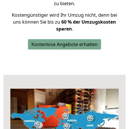
zu bieten.
Kostengünstiger wird Ihr Umzug nicht, denn bei
uns können Sie bis zu
60 % der Umzugskosten
sparen
.
Kostenlose Angebote erhalten