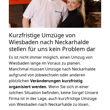
Kurzfristige Umzüge von
Wiesbaden nach Neckarhalde
stellen für uns kein Problem dar
Es ist nicht immer möglich, einen Umzug von
Wiesbaden lange im Voraus zu planen.
Manchmal müssen Umzüge nach Neckarhalde
aufgrund von Jobwechseln oder anderen
plötzlichen
Veränderungen kurzfristig
organisiert werden
. Wenn Sie sich in einer
solchen Situation befinden, keine Sorge! Unsere
Firma ist in der Lage, auch kurzfristige Umzüge
von Wiesbaden nach Neckarhalde zu lösen.