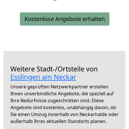
Kostenlose Angebote erhalten
Weitere Stadt-/Ortsteile von
Esslingen am Neckar
Unsere geprüften Netzwerkpartner erstellen
Ihnen unverbindliche Angebote, die speziell auf
Ihre Bedürfnisse zugeschnitten sind. Diese
Angebote sind kostenlos, unabhängig davon, ob
Sie einen Umzug innerhalb von Neckarhalde oder
außerhalb Ihres aktuellen Standorts planen.