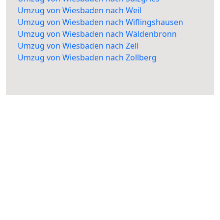
Umzug von Wiesbaden nach Weil
Umzug von Wiesbaden nach Wiflingshausen
Umzug von Wiesbaden nach Wäldenbronn
Umzug von Wiesbaden nach Zell
Umzug von Wiesbaden nach Zollberg