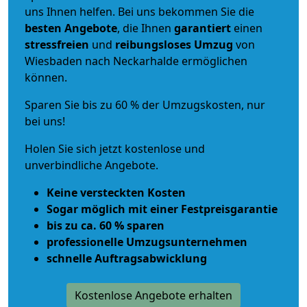
uns Ihnen helfen. Bei uns bekommen Sie die
besten Angebote
, die Ihnen
garantiert
einen
stressfreien
und
reibungsloses
Umzug
von
Wiesbaden nach Neckarhalde ermöglichen
können.
Sparen Sie bis zu 60 % der Umzugskosten, nur
bei uns!
Holen Sie sich jetzt kostenlose und
unverbindliche Angebote.
Keine versteckten Kosten
Sogar möglich mit einer Festpreisgarantie
bis zu ca. 60 % sparen
professionelle Umzugsunternehmen
schnelle Auftragsabwicklung
Kostenlose Angebote erhalten