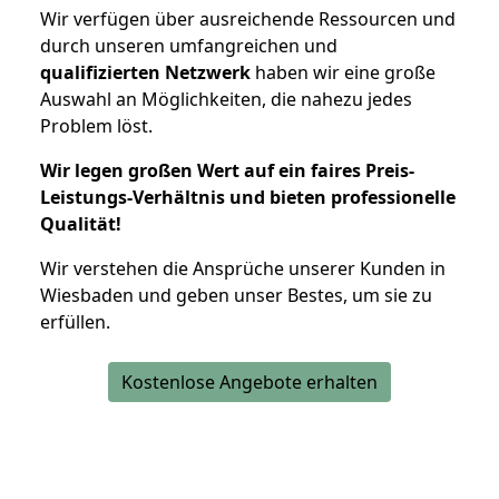
Wir verfügen über ausreichende Ressourcen und
durch unseren umfangreichen und
qualifizierten Netzwerk
haben wir eine große
Auswahl an Möglichkeiten, die nahezu jedes
Problem löst.
Wir legen großen Wert auf ein faires Preis-
Leistungs-Verhältnis und bieten professionelle
Qualität!
Wir verstehen die Ansprüche unserer Kunden in
Wiesbaden und geben unser Bestes, um sie zu
erfüllen.
Kostenlose Angebote erhalten