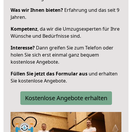
Was wir Ihnen bieten?
Erfahrung und das seit 9
Jahren.
Kompetenz
, da wir die Umzugsexperten für Ihre
Wünsche und Bedürfnisse sind.
Interesse?
Dann greifen Sie zum Telefon oder
holen Sie sich erst einmal ganz bequem
kostenlose Angebote.
Füllen Sie jetzt das Formular aus
und erhalten
Sie kostenlose Angebote.
Kostenlose Angebote erhalten