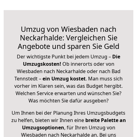
Umzug von Wiesbaden nach
Neckarhalde: Vergleichen Sie
Angebote und sparen Sie Geld
Der wichtigste Punkt bei jedem Umzug –
Die
Umzugskosten!
Ob innerorts oder von
Wiesbaden nach Neckarhalde oder nach Bad
Tennstedt –
ein Umzug kostet
.
Man muss sich
vorher im Klaren sein, was das Budget hergibt.
Welchen Service erwarten und wünschen Sie?
Was möchten Sie dafür ausgeben?
Um Ihnen bei der Planung Ihres Umzugsbudgets
zu helfen, bieten wir Ihnen eine
breite Palette an
Umzugsoptionen
, für Ihren Umzug von
Wiesbaden nach Neckarhalde an. Bei uns