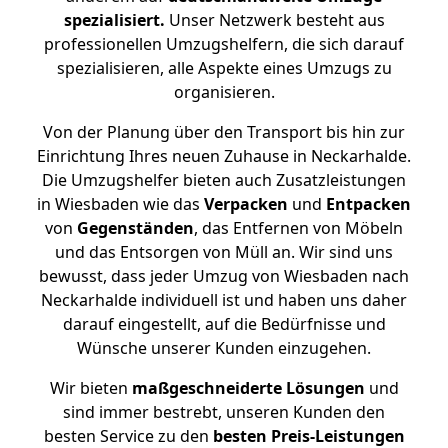
spezialisiert.
Unser Netzwerk besteht aus
professionellen Umzugshelfern, die sich darauf
spezialisieren, alle Aspekte eines Umzugs zu
organisieren.
Von der Planung über den Transport bis hin zur
Einrichtung Ihres neuen Zuhause in Neckarhalde.
Die Umzugshelfer bieten auch Zusatzleistungen
in Wiesbaden wie das
Verpacken
und
Entpacken
von
Gegenständen
, das Entfernen von Möbeln
und das Entsorgen von Müll an. Wir sind uns
bewusst, dass jeder Umzug von Wiesbaden nach
Neckarhalde individuell ist und haben uns daher
darauf eingestellt, auf die Bedürfnisse und
Wünsche unserer Kunden einzugehen.
Wir bieten
maßgeschneiderte Lösungen
und
sind immer bestrebt, unseren Kunden den
besten Service zu den
besten Preis-Leistungen