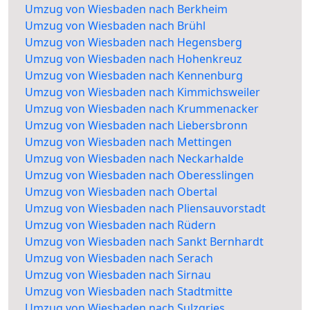
Umzug von Wiesbaden nach Berkheim
Umzug von Wiesbaden nach Brühl
Umzug von Wiesbaden nach Hegensberg
Umzug von Wiesbaden nach Hohenkreuz
Umzug von Wiesbaden nach Kennenburg
Umzug von Wiesbaden nach Kimmichsweiler
Umzug von Wiesbaden nach Krummenacker
Umzug von Wiesbaden nach Liebersbronn
Umzug von Wiesbaden nach Mettingen
Umzug von Wiesbaden nach Neckarhalde
Umzug von Wiesbaden nach Oberesslingen
Umzug von Wiesbaden nach Obertal
Umzug von Wiesbaden nach Pliensauvorstadt
Umzug von Wiesbaden nach Rüdern
Umzug von Wiesbaden nach Sankt Bernhardt
Umzug von Wiesbaden nach Serach
Umzug von Wiesbaden nach Sirnau
Umzug von Wiesbaden nach Stadtmitte
Umzug von Wiesbaden nach Sulzgries