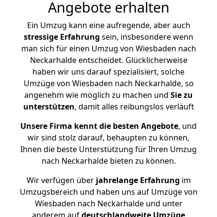
Angebote erhalten
Ein Umzug kann eine aufregende, aber auch
stressige
Erfahrung
sein, insbesondere wenn
man sich für einen Umzug von Wiesbaden nach
Neckarhalde entscheidet. Glücklicherweise
haben wir uns darauf spezialisiert, solche
Umzüge von Wiesbaden nach Neckarhalde, so
angenehm wie möglich zu machen und
Sie zu
unterstützen
, damit alles reibungslos verläuft
Unsere Firma kennt die besten Angebote
, und
wir sind stolz darauf, behaupten zu können,
Ihnen die beste Unterstützung für Ihren Umzug
nach Neckarhalde bieten zu können.
Wir verfügen über
jahrelange Erfahrung
im
Umzugsbereich und haben uns auf Umzüge von
Wiesbaden nach Neckarhalde und unter
anderem auf
deutschlandweite Umzüge