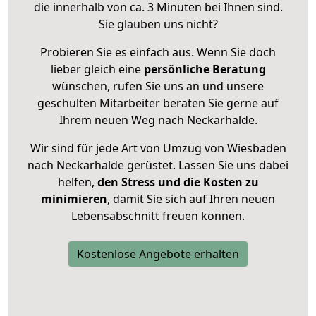
die innerhalb von ca. 3 Minuten bei Ihnen sind.
Sie glauben uns nicht?
Probieren Sie es einfach aus. Wenn Sie doch
lieber gleich eine
persönliche Beratung
wünschen, rufen Sie uns an und unsere
geschulten Mitarbeiter beraten Sie gerne auf
Ihrem neuen Weg nach Neckarhalde.
Wir sind für jede Art von Umzug von Wiesbaden
nach Neckarhalde gerüstet. Lassen Sie uns dabei
helfen,
den Stress und die Kosten zu
minimieren
, damit Sie sich auf Ihren neuen
Lebensabschnitt freuen können.
Kostenlose Angebote erhalten