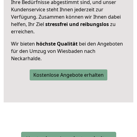
Ihre Bedürfnisse abgestimmt sind, und unser
Kundenservice steht Ihnen jederzeit zur
Verfügung. Zusammen können wir Ihnen dabei
helfen, Ihr Ziel
stressfrei und reibungslos
zu
erreichen.
Wir bieten
höchste Qualität
bei den Angeboten
für den Umzug von Wiesbaden nach
Neckarhalde.
Kostenlose Angebote erhalten