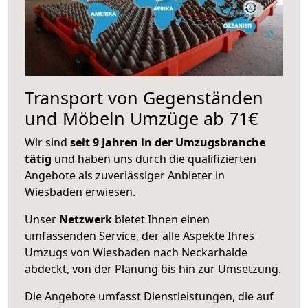
Transport von Gegenständen
und Möbeln Umzüge ab 71€
Wir sind
seit 9 Jahren in der Umzugsbranche
tätig
und haben uns durch die qualifizierten
Angebote als zuverlässiger Anbieter in
Wiesbaden erwiesen.
Unser
Netzwerk
bietet Ihnen einen
umfassenden Service, der alle Aspekte Ihres
Umzugs von Wiesbaden nach Neckarhalde
abdeckt, von der Planung bis hin zur Umsetzung.
Die Angebote umfasst Dienstleistungen, die auf