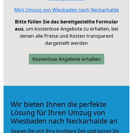
Mini Umzug von Wiesbaden nach Neckarhalde
Bitte füllen Sie das bereitgestellte Formular
aus
, um kostenlose Angebote zu erhalten, bei
denen alle Preise und Kosten transparent
dargestellt werden
Kostenlose Angebote erhalten
Wir bieten Ihnen die perfekte
Lösung für Ihren Umzug von
Wiesbaden nach Neckarhalde an
Sparen Sie sich Ihre kostbare Zeit und lassen Sie