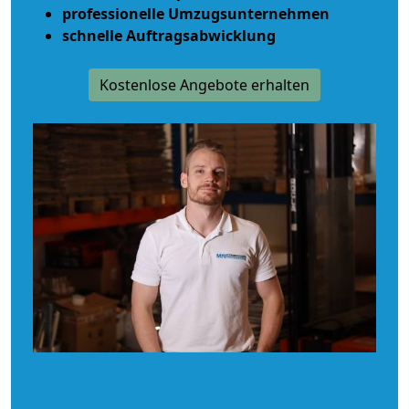
professionelle Umzugsunternehmen
schnelle Auftragsabwicklung
Kostenlose Angebote erhalten