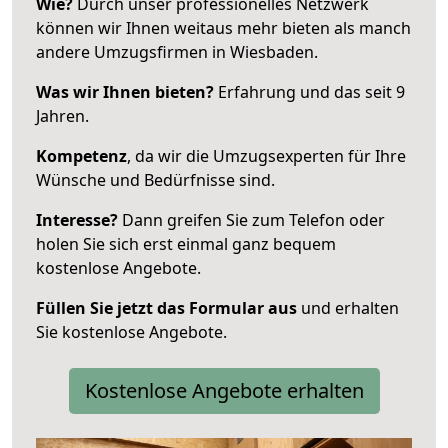
Wie?
Durch unser professionelles Netzwerk
können wir Ihnen weitaus mehr bieten als manch
andere Umzugsfirmen in Wiesbaden.
Was wir Ihnen bieten?
Erfahrung und das seit 9
Jahren.
Kompetenz
, da wir die Umzugsexperten für Ihre
Wünsche und Bedürfnisse sind.
Interesse?
Dann greifen Sie zum Telefon oder
holen Sie sich erst einmal ganz bequem
kostenlose Angebote.
Füllen Sie jetzt das Formular aus
und erhalten
Sie kostenlose Angebote.
Kostenlose Angebote erhalten