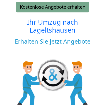
Kostenlose Angebote erhalten
Ihr Umzug nach
Lageltshausen
Erhalten Sie jetzt Angebote