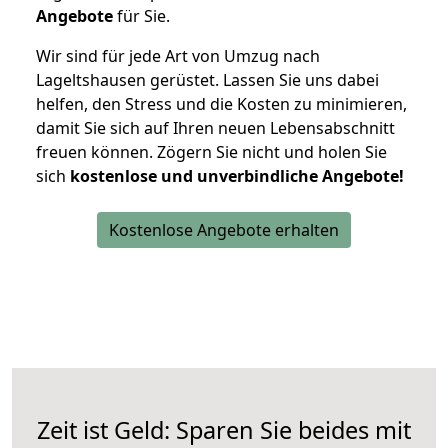
Angebote
für Sie.
Wir sind für jede Art von Umzug nach
Lageltshausen gerüstet. Lassen Sie uns dabei
helfen, den Stress und die Kosten zu minimieren,
damit Sie sich auf Ihren neuen Lebensabschnitt
freuen können.
Zögern Sie nicht und holen Sie
sich
kostenlose und unverbindliche Angebote!
Kostenlose Angebote erhalten
Zeit ist Geld: Sparen Sie beides mit