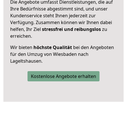
Die Angebote umfasst Dienstleistungen, die auf
Ihre Bedürfnisse abgestimmt sind, und unser
Kundenservice steht Ihnen jederzeit zur
Verfügung. Zusammen können wir Ihnen dabei
helfen, Ihr Ziel
stressfrei und reibungslos
zu
erreichen.
Wir bieten
höchste Qualität
bei den Angeboten
für den Umzug von Wiesbaden nach
Lageltshausen.
Kostenlose Angebote erhalten