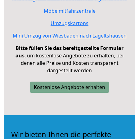
Möbelmitfahrzentrale
Umzugskartons
Mini Umzug von Wiesbaden nach Lageltshausen
Bitte füllen Sie das bereitgestellte Formular
aus
, um kostenlose Angebote zu erhalten, bei
denen alle Preise und Kosten transparent
dargestellt werden
Kostenlose Angebote erhalten
Wir bieten Ihnen die perfekte