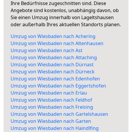
Ihre Bedürfnisse zugeschnitten sind. Diese
Angebote sind kostenlos, unabhängig davon, ob
Sie einen Umzug innerhalb von Lageltshausen
oder außerhalb Ihres aktuellen Standorts planen.
Umzug von Wiesbaden nach Achering
Umzug von Wiesbaden nach Altenhausen
Umzug von Wiesbaden nach Ast
Umzug von Wiesbaden nach Attaching
Umzug von Wiesbaden nach Dürnast
Umzug von Wiesbaden nach Dürneck
Umzug von Wiesbaden nach Edenhofen
Umzug von Wiesbaden nach Eggertshofen
Umzug von Wiesbaden nach Erlau
Umzug von Wiesbaden nach Feldhof
Umzug von Wiesbaden nach Freising
Umzug von Wiesbaden nach Gartelshausen
Umzug von Wiesbaden nach Garten
Umzug von Wiesbaden nach Haindlfing