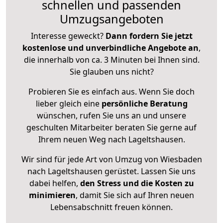
schnellen und passenden
Umzugsangeboten
Interesse geweckt?
Dann fordern Sie jetzt
kostenlose und unverbindliche Angebote an
,
die innerhalb von ca. 3 Minuten bei Ihnen sind.
Sie glauben uns nicht?
Probieren Sie es einfach aus. Wenn Sie doch
lieber gleich eine
persönliche Beratung
wünschen, rufen Sie uns an und unsere
geschulten Mitarbeiter beraten Sie gerne auf
Ihrem neuen Weg nach Lageltshausen.
Wir sind für jede Art von Umzug von Wiesbaden
nach Lageltshausen gerüstet. Lassen Sie uns
dabei helfen,
den Stress und die Kosten zu
minimieren
, damit Sie sich auf Ihren neuen
Lebensabschnitt freuen können.