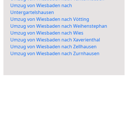
Umzug von Wiesbaden nach
Untergartelshausen
Umzug von Wiesbaden nach Vötting
Umzug von Wiesbaden nach Weihenstephan
Umzug von Wiesbaden nach Wies
Umzug von Wiesbaden nach Xaverienthal
Umzug von Wiesbaden nach Zellhausen
Umzug von Wiesbaden nach Zurnhausen