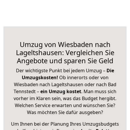
Umzug von Wiesbaden nach
Lageltshausen: Vergleichen Sie
Angebote und sparen Sie Geld
Der wichtigste Punkt bei jedem Umzug –
Die
Umzugskosten!
Ob innerorts oder von
Wiesbaden nach Lageltshausen oder nach Bad
Tennstedt –
ein Umzug kostet
.
Man muss sich
vorher im Klaren sein, was das Budget hergibt.
Welchen Service erwarten und wünschen Sie?
Was möchten Sie dafür ausgeben?
Um Ihnen bei der Planung Ihres Umzugsbudgets