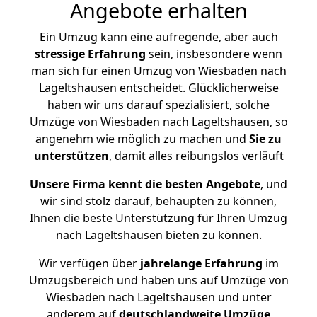
Angebote erhalten
Ein Umzug kann eine aufregende, aber auch
stressige
Erfahrung
sein, insbesondere wenn
man sich für einen Umzug von Wiesbaden nach
Lageltshausen entscheidet. Glücklicherweise
haben wir uns darauf spezialisiert, solche
Umzüge von Wiesbaden nach Lageltshausen, so
angenehm wie möglich zu machen und
Sie zu
unterstützen
, damit alles reibungslos verläuft
Unsere Firma kennt die besten Angebote
, und
wir sind stolz darauf, behaupten zu können,
Ihnen die beste Unterstützung für Ihren Umzug
nach Lageltshausen bieten zu können.
Wir verfügen über
jahrelange Erfahrung
im
Umzugsbereich und haben uns auf Umzüge von
Wiesbaden nach Lageltshausen und unter
anderem auf
deutschlandweite Umzüge