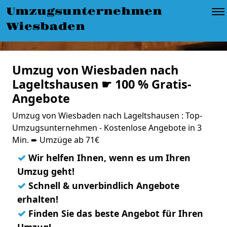
Umzugsunternehmen
Wiesbaden
Umzug von Wiesbaden nach
Lageltshausen ☛ 100 % Gratis-
Angebote
Umzug von Wiesbaden nach Lageltshausen : Top-
Umzugsunternehmen - Kostenlose Angebote in 3
Min. ➨ Umzüge ab 71€
✓
Wir helfen Ihnen, wenn es um Ihren
Umzug geht!
✓
Schnell & unverbindlich Angebote
erhalten!
✓
Finden Sie das beste Angebot für Ihren