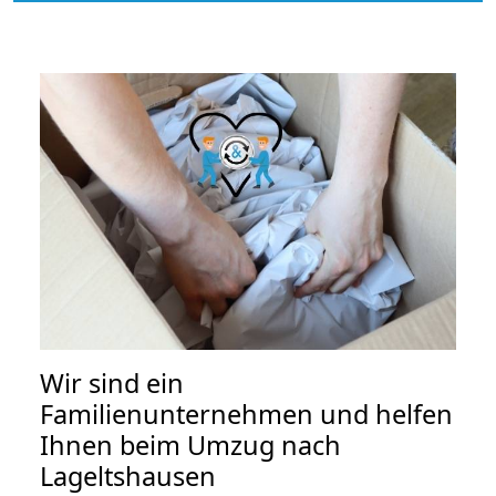
Wir sind ein
Familienunternehmen und helfen
Ihnen beim Umzug nach
Lageltshausen