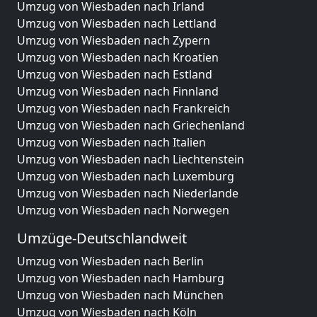
Umzug von Wiesbaden nach Irland
Umzug von Wiesbaden nach Lettland
Umzug von Wiesbaden nach Zypern
Umzug von Wiesbaden nach Kroatien
Umzug von Wiesbaden nach Estland
Umzug von Wiesbaden nach Finnland
Umzug von Wiesbaden nach Frankreich
Umzug von Wiesbaden nach Griechenland
Umzug von Wiesbaden nach Italien
Umzug von Wiesbaden nach Liechtenstein
Umzug von Wiesbaden nach Luxemburg
Umzug von Wiesbaden nach Niederlande
Umzug von Wiesbaden nach Norwegen
Umzüge-Deutschlandweit
Umzug von Wiesbaden nach Berlin
Umzug von Wiesbaden nach Hamburg
Umzug von Wiesbaden nach München
Umzug von Wiesbaden nach Köln