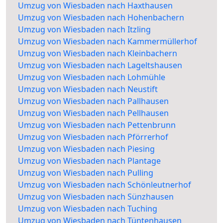
Umzug von Wiesbaden nach Haxthausen
Umzug von Wiesbaden nach Hohenbachern
Umzug von Wiesbaden nach Itzling
Umzug von Wiesbaden nach Kammermüllerhof
Umzug von Wiesbaden nach Kleinbachern
Umzug von Wiesbaden nach Lageltshausen
Umzug von Wiesbaden nach Lohmühle
Umzug von Wiesbaden nach Neustift
Umzug von Wiesbaden nach Pallhausen
Umzug von Wiesbaden nach Pellhausen
Umzug von Wiesbaden nach Pettenbrunn
Umzug von Wiesbaden nach Pförrerhof
Umzug von Wiesbaden nach Piesing
Umzug von Wiesbaden nach Plantage
Umzug von Wiesbaden nach Pulling
Umzug von Wiesbaden nach Schönleutnerhof
Umzug von Wiesbaden nach Sünzhausen
Umzug von Wiesbaden nach Tuching
Umzug von Wiesbaden nach Tüntenhausen