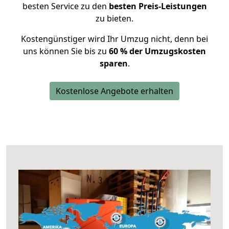
besten Service zu den
besten Preis-Leistungen
zu bieten.
Kostengünstiger wird Ihr Umzug nicht, denn bei
uns können Sie bis zu
60 % der Umzugskosten
sparen
.
Kostenlose Angebote erhalten