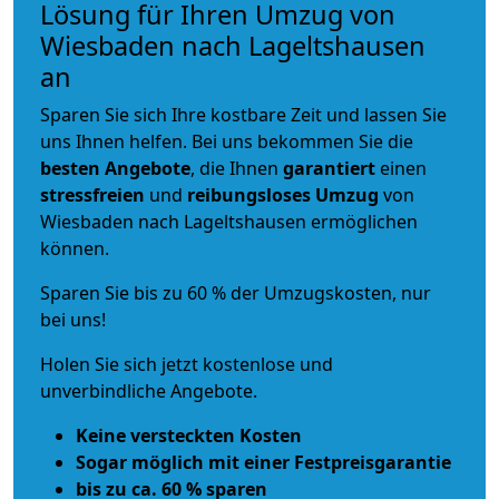
Lösung für Ihren Umzug von
Wiesbaden nach Lageltshausen
an
Sparen Sie sich Ihre kostbare Zeit und lassen Sie
uns Ihnen helfen. Bei uns bekommen Sie die
besten Angebote
, die Ihnen
garantiert
einen
stressfreien
und
reibungsloses
Umzug
von
Wiesbaden nach Lageltshausen ermöglichen
können.
Sparen Sie bis zu 60 % der Umzugskosten, nur
bei uns!
Holen Sie sich jetzt kostenlose und
unverbindliche Angebote.
Keine versteckten Kosten
Sogar möglich mit einer Festpreisgarantie
bis zu ca. 60 % sparen