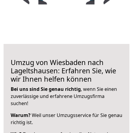
Umzug von Wiesbaden nach
Lageltshausen: Erfahren Sie, wie
wir Ihnen helfen können
Bei uns sind Sie genau richtig
, wenn Sie einen
zuverlässige und erfahrene Umzugsfirma
suchen!
Warum?
Weil unser Umzugsservice für Sie genau
richtig ist.