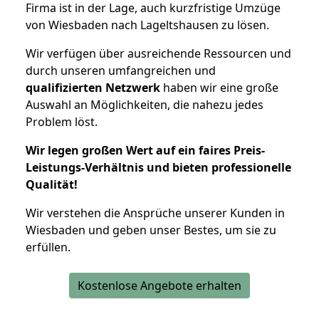
Firma ist in der Lage, auch kurzfristige Umzüge
von Wiesbaden nach Lageltshausen zu lösen.
Wir verfügen über ausreichende Ressourcen und
durch unseren umfangreichen und
qualifizierten Netzwerk
haben wir eine große
Auswahl an Möglichkeiten, die nahezu jedes
Problem löst.
Wir legen großen Wert auf ein faires Preis-
Leistungs-Verhältnis und bieten professionelle
Qualität!
Wir verstehen die Ansprüche unserer Kunden in
Wiesbaden und geben unser Bestes, um sie zu
erfüllen.
Kostenlose Angebote erhalten