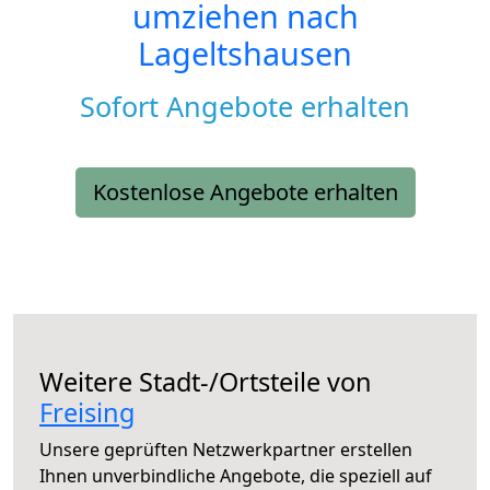
umziehen nach
Lageltshausen
Sofort Angebote erhalten
Kostenlose Angebote erhalten
Weitere Stadt-/Ortsteile von
Freising
Unsere geprüften Netzwerkpartner erstellen
Ihnen unverbindliche Angebote, die speziell auf