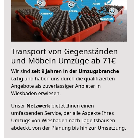
Transport von Gegenständen
und Möbeln Umzüge ab 71€
Wir sind
seit 9 Jahren in der Umzugsbranche
tätig
und haben uns durch die qualifizierten
Angebote als zuverlässiger Anbieter in
Wiesbaden erwiesen.
Unser
Netzwerk
bietet Ihnen einen
umfassenden Service, der alle Aspekte Ihres
Umzugs von Wiesbaden nach Lageltshausen
abdeckt, von der Planung bis hin zur Umsetzung.