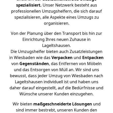
spezialisiert.
Unser Netzwerk besteht aus
professionellen Umzugshelfern, die sich darauf
spezialisieren, alle Aspekte eines Umzugs zu
organisieren.
Von der Planung über den Transport bis hin zur
Einrichtung Ihres neuen Zuhause in
Lageltshausen.
Die Umzugshelfer bieten auch Zusatzleistungen
in Wiesbaden wie das
Verpacken
und
Entpacken
von
Gegenständen
, das Entfernen von Möbeln
und das Entsorgen von Müll an. Wir sind uns
bewusst, dass jeder Umzug von Wiesbaden nach
Lageltshausen individuell ist und haben uns
daher darauf eingestellt, auf die Bedürfnisse und
Wünsche unserer Kunden einzugehen.
Wir bieten
maßgeschneiderte Lösungen
und
sind immer bestrebt, unseren Kunden den