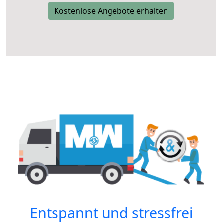
Kostenlose Angebote erhalten
Entspannt und stressfrei