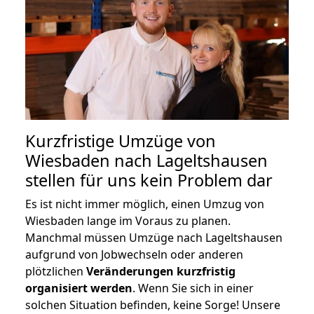
Kurzfristige Umzüge von
Wiesbaden nach Lageltshausen
stellen für uns kein Problem dar
Es ist nicht immer möglich, einen Umzug von
Wiesbaden lange im Voraus zu planen.
Manchmal müssen Umzüge nach Lageltshausen
aufgrund von Jobwechseln oder anderen
plötzlichen
Veränderungen kurzfristig
organisiert werden
. Wenn Sie sich in einer
solchen Situation befinden, keine Sorge! Unsere