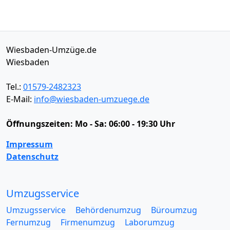
Wiesbaden-Umzüge.de
Wiesbaden
Tel.:
01579-2482323
E-Mail:
info@wiesbaden-umzuege.de
Öffnungszeiten:
Mo - Sa: 06:00 - 19:30 Uhr
Impressum
Datenschutz
Umzugsservice
Umzugsservice
Behördenumzug
Büroumzug
Fernumzug
Firmenumzug
Laborumzug