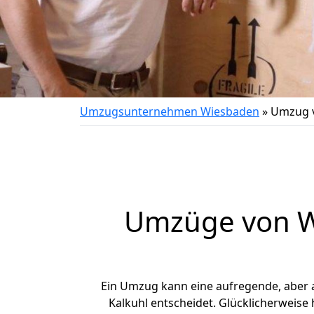
Umzugsunternehmen Wiesbaden
»
Umzug v
Umzüge von Wi
Ein Umzug kann eine aufregende, aber
Kalkuhl entscheidet. Glücklicherweise