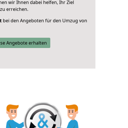
 wir Ihnen dabei helfen, Ihr Ziel
zu erreichen.
t
bei den Angeboten für den Umzug von
se Angebote erhalten