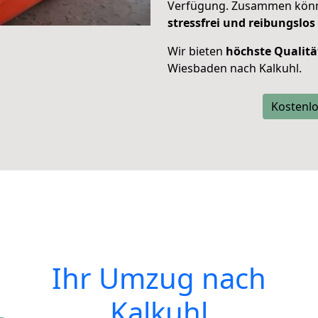
Verfügung. Zusammen können
stressfrei und reibungslos
Wir bieten
höchste Qualitä
Wiesbaden nach Kalkuhl.
Kostenlo
Ihr Umzug nach
Kalkuhl