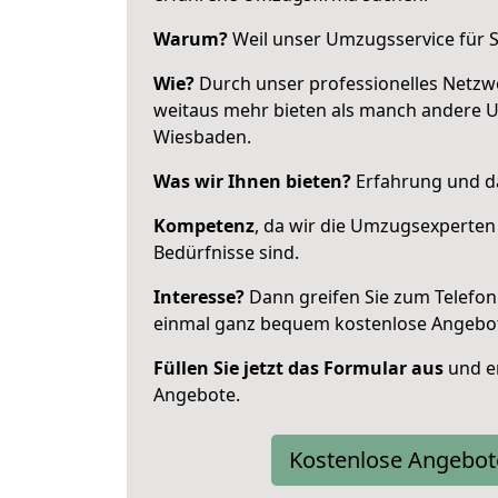
Warum?
Weil unser Umzugsservice für Si
Wie?
Durch unser professionelles Netzw
weitaus mehr bieten als manch andere 
Wiesbaden.
Was wir Ihnen bieten?
Erfahrung und das
Kompetenz
, da wir die Umzugsexperten
Bedürfnisse sind.
Interesse?
Dann greifen Sie zum Telefon 
einmal ganz bequem kostenlose Angebo
Füllen Sie jetzt das Formular aus
und er
Angebote.
Kostenlose Angebot