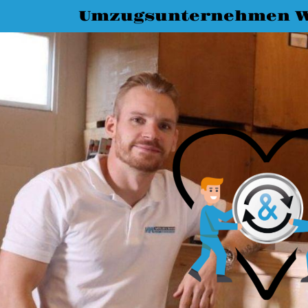
Umzugsunternehmen W