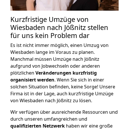
Kurzfristige Umzüge von
Wiesbaden nach Jößnitz stellen
für uns kein Problem dar
Es ist nicht immer möglich, einen Umzug von
Wiesbaden lange im Voraus zu planen.
Manchmal müssen Umzüge nach Jößnitz
aufgrund von Jobwechseln oder anderen
plötzlichen
Veränderungen kurzfristig
organisiert werden
. Wenn Sie sich in einer
solchen Situation befinden, keine Sorge! Unsere
Firma ist in der Lage, auch kurzfristige Umzüge
von Wiesbaden nach Jößnitz zu lösen.
Wir verfügen über ausreichende Ressourcen und
durch unseren umfangreichen und
qualifizierten Netzwerk
haben wir eine große