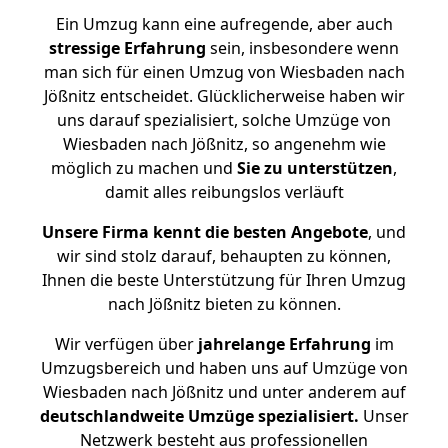
Ein Umzug kann eine aufregende, aber auch
stressige
Erfahrung
sein, insbesondere wenn
man sich für einen Umzug von Wiesbaden nach
Jößnitz entscheidet. Glücklicherweise haben wir
uns darauf spezialisiert, solche Umzüge von
Wiesbaden nach Jößnitz, so angenehm wie
möglich zu machen und
Sie zu unterstützen
,
damit alles reibungslos verläuft
Unsere Firma kennt die besten Angebote
, und
wir sind stolz darauf, behaupten zu können,
Ihnen die beste Unterstützung für Ihren Umzug
nach Jößnitz bieten zu können.
Wir verfügen über
jahrelange Erfahrung
im
Umzugsbereich und haben uns auf Umzüge von
Wiesbaden nach Jößnitz und unter anderem auf
deutschlandweite Umzüge spezialisiert.
Unser
Netzwerk besteht aus professionellen