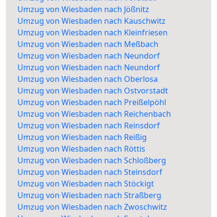
Umzug von Wiesbaden nach Jößnitz
Umzug von Wiesbaden nach Kauschwitz
Umzug von Wiesbaden nach Kleinfriesen
Umzug von Wiesbaden nach Meßbach
Umzug von Wiesbaden nach Neundorf
Umzug von Wiesbaden nach Neundorf
Umzug von Wiesbaden nach Oberlosa
Umzug von Wiesbaden nach Ostvorstadt
Umzug von Wiesbaden nach Preißelpöhl
Umzug von Wiesbaden nach Reichenbach
Umzug von Wiesbaden nach Reinsdorf
Umzug von Wiesbaden nach Reißig
Umzug von Wiesbaden nach Röttis
Umzug von Wiesbaden nach Schloßberg
Umzug von Wiesbaden nach Steinsdorf
Umzug von Wiesbaden nach Stöckigt
Umzug von Wiesbaden nach Straßberg
Umzug von Wiesbaden nach Zwoschwitz