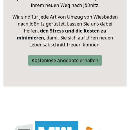
Ihrem neuen Weg nach Jößnitz.
Wir sind für jede Art von Umzug von Wiesbaden
nach Jößnitz gerüstet. Lassen Sie uns dabei
helfen,
den Stress und die Kosten zu
minimieren
, damit Sie sich auf Ihren neuen
Lebensabschnitt freuen können.
Kostenlose Angebote erhalten