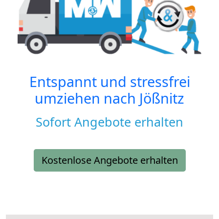
Entspannt und stressfrei
umziehen nach
Jößnitz
Sofort Angebote erhalten
Kostenlose Angebote erhalten