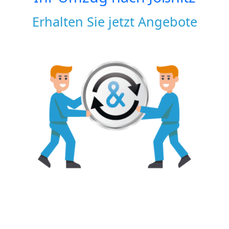
Erhalten Sie jetzt Angebote