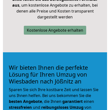
aus
, um kostenlose Angebote zu erhalten, bei
denen alle Preise und Kosten transparent
dargestellt werden
Kostenlose Angebote erhalten
Wir bieten Ihnen die perfekte
Lösung für Ihren Umzug von
Wiesbaden nach Jößnitz an
Sparen Sie sich Ihre kostbare Zeit und lassen Sie
uns Ihnen helfen. Bei uns bekommen Sie die
besten Angebote
, die Ihnen
garantiert
einen
stressfreien
und
reibungsloses
Umzug
von