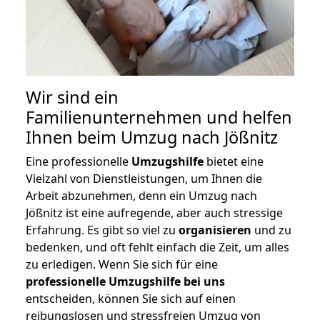
Wir sind ein
Familienunternehmen und helfen
Ihnen beim Umzug nach Jößnitz
Eine professionelle
Umzugshilfe
bietet eine
Vielzahl von Dienstleistungen, um Ihnen die
Arbeit abzunehmen, denn ein Umzug nach
Jößnitz ist eine aufregende, aber auch stressige
Erfahrung. Es gibt so viel zu
organisieren
und zu
bedenken, und oft fehlt einfach die Zeit, um alles
zu erledigen. Wenn Sie sich für eine
professionelle Umzugshilfe bei uns
entscheiden, können Sie sich auf einen
reibungslosen und stressfreien Umzug von