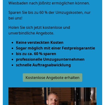
Wiesbaden nach Jößnitz ermöglichen können.
Sparen Sie bis zu 60 % der Umzugskosten, nur
bei uns!
Holen Sie sich jetzt kostenlose und
unverbindliche Angebote.
Keine versteckten Kosten
Sogar möglich mit einer Festpreisgarantie
bis zu ca. 60 % sparen
professionelle Umzugsunternehmen
schnelle Auftragsabwicklung
Kostenlose Angebote erhalten