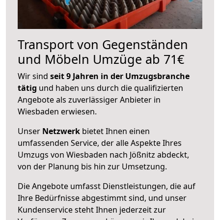
Transport von Gegenständen
und Möbeln Umzüge ab 71€
Wir sind
seit 9 Jahren in der Umzugsbranche
tätig
und haben uns durch die qualifizierten
Angebote als zuverlässiger Anbieter in
Wiesbaden erwiesen.
Unser
Netzwerk
bietet Ihnen einen
umfassenden Service, der alle Aspekte Ihres
Umzugs von Wiesbaden nach Jößnitz abdeckt,
von der Planung bis hin zur Umsetzung.
Die Angebote umfasst Dienstleistungen, die auf
Ihre Bedürfnisse abgestimmt sind, und unser
Kundenservice steht Ihnen jederzeit zur