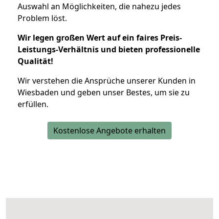
Auswahl an Möglichkeiten, die nahezu jedes
Problem löst.
Wir legen großen Wert auf ein faires Preis-
Leistungs-Verhältnis und bieten professionelle
Qualität!
Wir verstehen die Ansprüche unserer Kunden in
Wiesbaden und geben unser Bestes, um sie zu
erfüllen.
Kostenlose Angebote erhalten