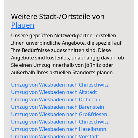
Weitere Stadt-/Ortsteile von
Plauen
Unsere geprüften Netzwerkpartner erstellen
Ihnen unverbindliche Angebote, die speziell auf
Ihre Bedürfnisse zugeschnitten sind. Diese
Angebote sind kostenlos, unabhängig davon, ob
Sie einen Umzug innerhalb von Jößnitz oder
außerhalb Ihres aktuellen Standorts planen.
Umzug von Wiesbaden nach Chrieschwitz
Umzug von Wiesbaden nach Altstadt
Umzug von Wiesbaden nach Dobenau
Umzug von Wiesbaden nach Bärenstein
Umzug von Wiesbaden nach Großfriesen
Umzug von Wiesbaden nach Chrieschwitz
Umzug von Wiesbaden nach Haselbrunn
Umzug von Wiesbaden nach Vorstadt