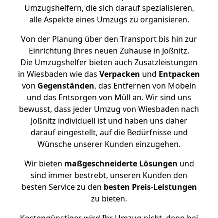
Umzugshelfern, die sich darauf spezialisieren,
alle Aspekte eines Umzugs zu organisieren.
Von der Planung über den Transport bis hin zur
Einrichtung Ihres neuen Zuhause in Jößnitz.
Die Umzugshelfer bieten auch Zusatzleistungen
in Wiesbaden wie das
Verpacken
und
Entpacken
von
Gegenständen
, das Entfernen von Möbeln
und das Entsorgen von Müll an. Wir sind uns
bewusst, dass jeder Umzug von Wiesbaden nach
Jößnitz individuell ist und haben uns daher
darauf eingestellt, auf die Bedürfnisse und
Wünsche unserer Kunden einzugehen.
Wir bieten
maßgeschneiderte Lösungen
und
sind immer bestrebt, unseren Kunden den
besten Service zu den
besten Preis-Leistungen
zu bieten.