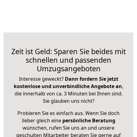
Zeit ist Geld: Sparen Sie beides mit
schnellen und passenden
Umzugsangeboten
Interesse geweckt?
Dann fordern Sie jetzt
kostenlose und unverbindliche Angebote an
,
die innerhalb von ca. 3 Minuten bei Ihnen sind.
Sie glauben uns nicht?
Probieren Sie es einfach aus. Wenn Sie doch
lieber gleich eine
persönliche Beratung
wünschen, rufen Sie uns an und unsere
geschulten Mitarbeiter beraten Sie gerne auf