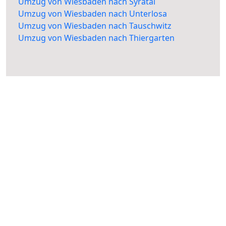
Umzug von Wiesbaden nach Syratal
Umzug von Wiesbaden nach Unterlosa
Umzug von Wiesbaden nach Tauschwitz
Umzug von Wiesbaden nach Thiergarten