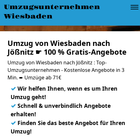
Umzugsunternehmen
Wiesbaden
Umzug von Wiesbaden nach
Jößnitz ☛ 100 % Gratis-Angebote
Umzug von Wiesbaden nach Jößnitz : Top-
Umzugsunternehmen - Kostenlose Angebote in 3
Min. ➨ Umzüge ab 71€
✓
Wir helfen Ihnen, wenn es um Ihren
Umzug geht!
✓
Schnell & unverbindlich Angebote
erhalten!
✓
Finden Sie das beste Angebot für Ihren
Umzug!