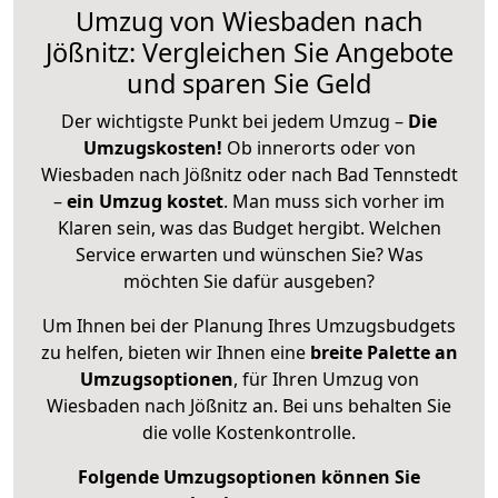
Umzug von Wiesbaden nach
Jößnitz: Vergleichen Sie Angebote
und sparen Sie Geld
Der wichtigste Punkt bei jedem Umzug –
Die
Umzugskosten!
Ob innerorts oder von
Wiesbaden nach Jößnitz oder nach Bad Tennstedt
–
ein Umzug kostet
.
Man muss sich vorher im
Klaren sein, was das Budget hergibt. Welchen
Service erwarten und wünschen Sie? Was
möchten Sie dafür ausgeben?
Um Ihnen bei der Planung Ihres Umzugsbudgets
zu helfen, bieten wir Ihnen eine
breite Palette an
Umzugsoptionen
, für Ihren Umzug von
Wiesbaden nach Jößnitz an. Bei uns behalten Sie
die volle Kostenkontrolle.
Folgende Umzugsoptionen können Sie