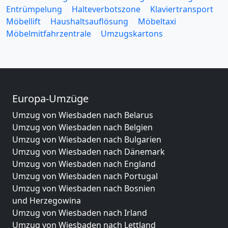
Entrümpelung
Halteverbotszone
Klaviertransport
Möbellift
Haushaltsauflösung
Möbeltaxi
Möbelmitfahrzentrale
Umzugskartons
Europa-Umzüge
Umzug von Wiesbaden nach Belarus
Umzug von Wiesbaden nach Belgien
Umzug von Wiesbaden nach Bulgarien
Umzug von Wiesbaden nach Dänemark
Umzug von Wiesbaden nach England
Umzug von Wiesbaden nach Portugal
Umzug von Wiesbaden nach Bosnien
und Herzegowina
Umzug von Wiesbaden nach Irland
Umzug von Wiesbaden nach Lettland