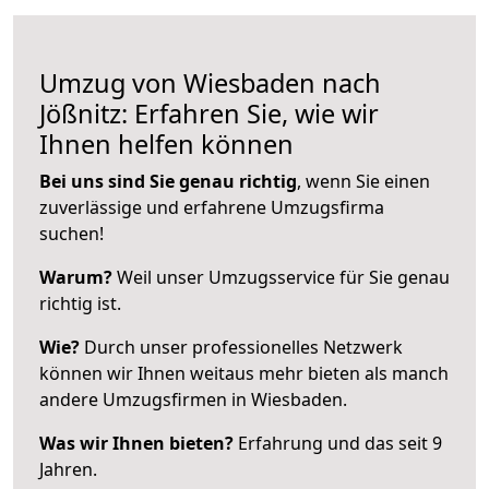
Umzug von Wiesbaden nach
Jößnitz: Erfahren Sie, wie wir
Ihnen helfen können
Bei uns sind Sie genau richtig
, wenn Sie einen
zuverlässige und erfahrene Umzugsfirma
suchen!
Warum?
Weil unser Umzugsservice für Sie genau
richtig ist.
Wie?
Durch unser professionelles Netzwerk
können wir Ihnen weitaus mehr bieten als manch
andere Umzugsfirmen in Wiesbaden.
Was wir Ihnen bieten?
Erfahrung und das seit 9
Jahren.