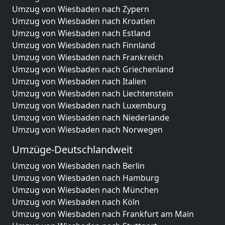
Umzug von Wiesbaden nach Zypern
Umzug von Wiesbaden nach Kroatien
Umzug von Wiesbaden nach Estland
Umzug von Wiesbaden nach Finnland
Umzug von Wiesbaden nach Frankreich
Umzug von Wiesbaden nach Griechenland
Umzug von Wiesbaden nach Italien
Umzug von Wiesbaden nach Liechtenstein
Umzug von Wiesbaden nach Luxemburg
Umzug von Wiesbaden nach Niederlande
Umzug von Wiesbaden nach Norwegen
Umzüge-Deutschlandweit
Umzug von Wiesbaden nach Berlin
Umzug von Wiesbaden nach Hamburg
Umzug von Wiesbaden nach München
Umzug von Wiesbaden nach Köln
Umzug von Wiesbaden nach Frankfurt am Main