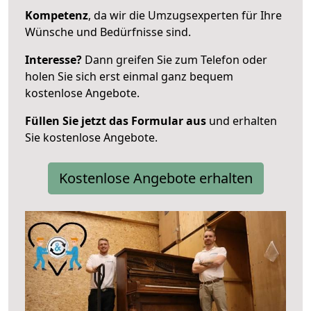
Kompetenz
, da wir die Umzugsexperten für Ihre
Wünsche und Bedürfnisse sind.
Interesse?
Dann greifen Sie zum Telefon oder
holen Sie sich erst einmal ganz bequem
kostenlose Angebote.
Füllen Sie jetzt das Formular aus
und erhalten
Sie kostenlose Angebote.
Kostenlose Angebote erhalten