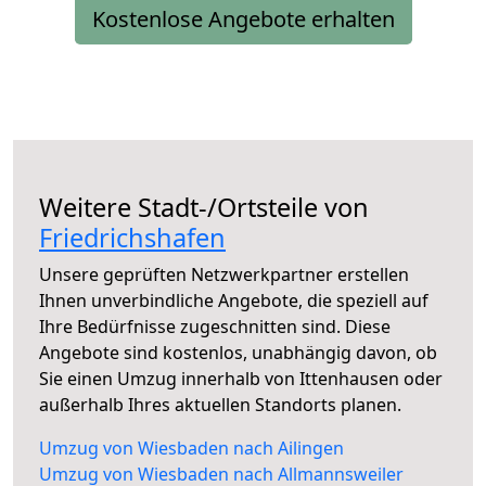
Kostenlose Angebote erhalten
Weitere Stadt-/Ortsteile von
Friedrichshafen
Unsere geprüften Netzwerkpartner erstellen
Ihnen unverbindliche Angebote, die speziell auf
Ihre Bedürfnisse zugeschnitten sind. Diese
Angebote sind kostenlos, unabhängig davon, ob
Sie einen Umzug innerhalb von Ittenhausen oder
außerhalb Ihres aktuellen Standorts planen.
Umzug von Wiesbaden nach Ailingen
Umzug von Wiesbaden nach Allmannsweiler