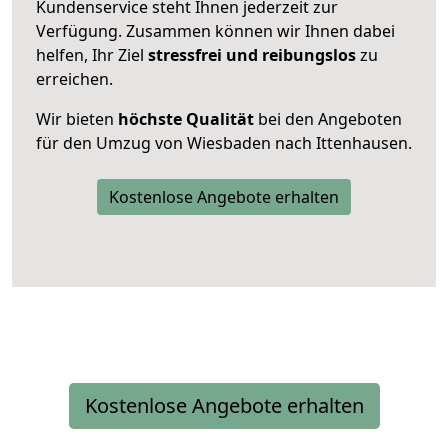
Kundenservice steht Ihnen jederzeit zur
Verfügung. Zusammen können wir Ihnen dabei
helfen, Ihr Ziel
stressfrei und reibungslos
zu
erreichen.
Wir bieten
höchste Qualität
bei den Angeboten
für den Umzug von Wiesbaden nach Ittenhausen.
Kostenlose Angebote erhalten
Kostenlose Angebote erhalten