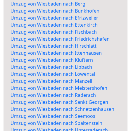
Umzug von Wiesbaden nach Berg
Umzug von Wiesbaden nach Bunkhofen
Umzug von Wiesbaden nach Efrizweiler
Umzug von Wiesbaden nach Ettenkirch
Umzug von Wiesbaden nach Fischbach
Umzug von Wiesbaden nach Friedrichshafen
Umzug von Wiesbaden nach Hirschlatt
Umzug von Wiesbaden nach Ittenhausen
Umzug von Wiesbaden nach Kluftern
Umzug von Wiesbaden nach Lipbach
Umzug von Wiesbaden nach Löwental
Umzug von Wiesbaden nach Manzell
Umzug von Wiesbaden nach Meistershofen
Umzug von Wiesbaden nach Raderach
Umzug von Wiesbaden nach Sankt Georgen
Umzug von Wiesbaden nach Schnetzenhausen
Umzug von Wiesbaden nach Seemoos
Umzug von Wiesbaden nach Spaltenstein
Umzug von Wiesbaden nach Unterraderach