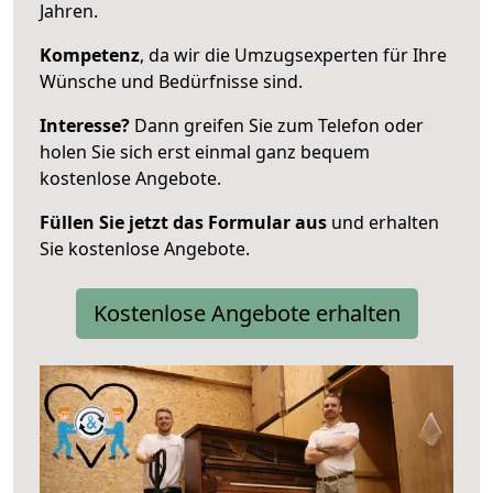
Jahren.
Kompetenz
, da wir die Umzugsexperten für Ihre
Wünsche und Bedürfnisse sind.
Interesse?
Dann greifen Sie zum Telefon oder
holen Sie sich erst einmal ganz bequem
kostenlose Angebote.
Füllen Sie jetzt das Formular aus
und erhalten
Sie kostenlose Angebote.
Kostenlose Angebote erhalten