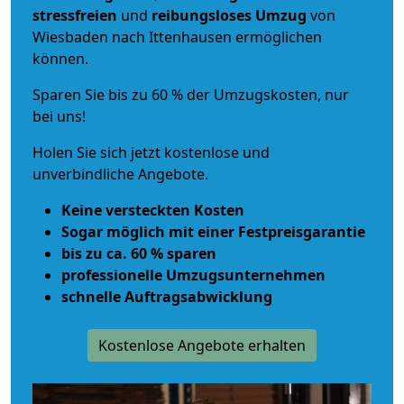
stressfreien
und
reibungsloses
Umzug
von
Wiesbaden nach Ittenhausen ermöglichen
können.
Sparen Sie bis zu 60 % der Umzugskosten, nur
bei uns!
Holen Sie sich jetzt kostenlose und
unverbindliche Angebote.
Keine versteckten Kosten
Sogar möglich mit einer Festpreisgarantie
bis zu ca. 60 % sparen
professionelle Umzugsunternehmen
schnelle Auftragsabwicklung
Kostenlose Angebote erhalten