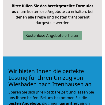
Bitte füllen Sie das bereitgestellte Formular
aus
, um kostenlose Angebote zu erhalten, bei
denen alle Preise und Kosten transparent
dargestellt werden
Kostenlose Angebote erhalten
Wir bieten Ihnen die perfekte
Lösung für Ihren Umzug von
Wiesbaden nach Ittenhausen an
Sparen Sie sich Ihre kostbare Zeit und lassen Sie
uns Ihnen helfen. Bei uns bekommen Sie die
besten Angebote
, die Ihnen
garantiert
einen