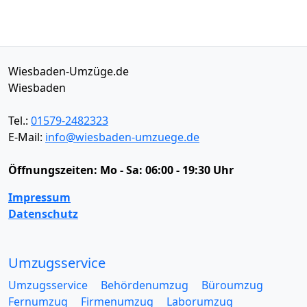
Wiesbaden-Umzüge.de
Wiesbaden
Tel.:
01579-2482323
E-Mail:
info@wiesbaden-umzuege.de
Öffnungszeiten:
Mo - Sa: 06:00 - 19:30 Uhr
Impressum
Datenschutz
Umzugsservice
Umzugsservice
Behördenumzug
Büroumzug
Fernumzug
Firmenumzug
Laborumzug