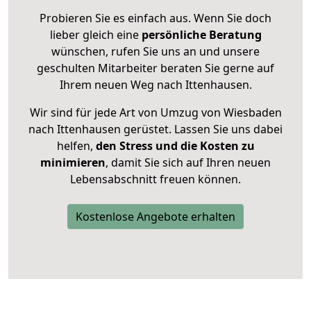
Probieren Sie es einfach aus. Wenn Sie doch
lieber gleich eine
persönliche Beratung
wünschen, rufen Sie uns an und unsere
geschulten Mitarbeiter beraten Sie gerne auf
Ihrem neuen Weg nach Ittenhausen.
Wir sind für jede Art von Umzug von Wiesbaden
nach Ittenhausen gerüstet. Lassen Sie uns dabei
helfen,
den Stress und die Kosten zu
minimieren
, damit Sie sich auf Ihren neuen
Lebensabschnitt freuen können.
Kostenlose Angebote erhalten