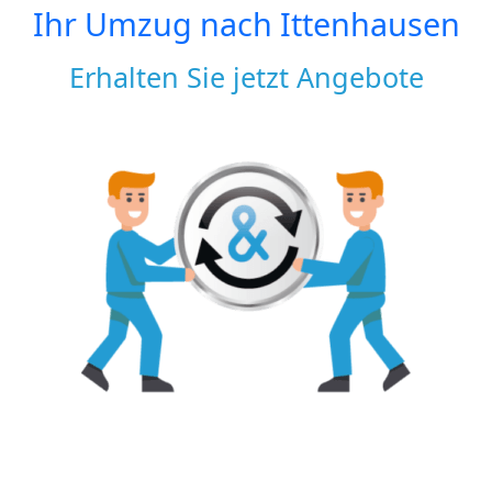
Ihr Umzug nach
Ittenhausen
Erhalten Sie jetzt Angebote