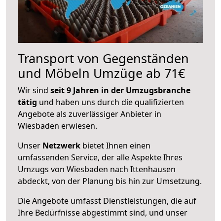
Transport von Gegenständen
und Möbeln Umzüge ab 71€
Wir sind
seit 9 Jahren in der Umzugsbranche
tätig
und haben uns durch die qualifizierten
Angebote als zuverlässiger Anbieter in
Wiesbaden erwiesen.
Unser
Netzwerk
bietet Ihnen einen
umfassenden Service, der alle Aspekte Ihres
Umzugs von Wiesbaden nach Ittenhausen
abdeckt, von der Planung bis hin zur Umsetzung.
Die Angebote umfasst Dienstleistungen, die auf
Ihre Bedürfnisse abgestimmt sind, und unser