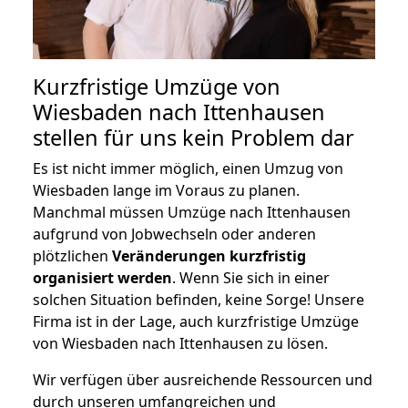
Kurzfristige Umzüge von
Wiesbaden nach Ittenhausen
stellen für uns kein Problem dar
Es ist nicht immer möglich, einen Umzug von
Wiesbaden lange im Voraus zu planen.
Manchmal müssen Umzüge nach Ittenhausen
aufgrund von Jobwechseln oder anderen
plötzlichen
Veränderungen kurzfristig
organisiert werden
. Wenn Sie sich in einer
solchen Situation befinden, keine Sorge! Unsere
Firma ist in der Lage, auch kurzfristige Umzüge
von Wiesbaden nach Ittenhausen zu lösen.
Wir verfügen über ausreichende Ressourcen und
durch unseren umfangreichen und