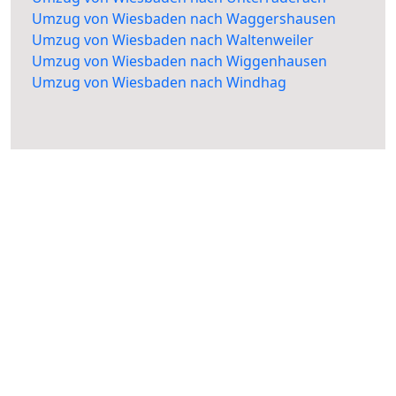
Umzug von Wiesbaden nach Waggershausen
Umzug von Wiesbaden nach Waltenweiler
Umzug von Wiesbaden nach Wiggenhausen
Umzug von Wiesbaden nach Windhag