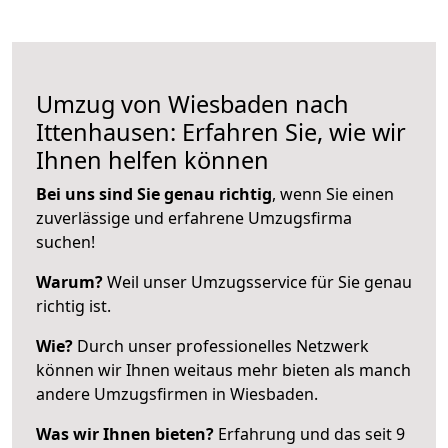
Umzug von Wiesbaden nach
Ittenhausen: Erfahren Sie, wie wir
Ihnen helfen können
Bei uns sind Sie genau richtig
, wenn Sie einen
zuverlässige und erfahrene Umzugsfirma
suchen!
Warum?
Weil unser Umzugsservice für Sie genau
richtig ist.
Wie?
Durch unser professionelles Netzwerk
können wir Ihnen weitaus mehr bieten als manch
andere Umzugsfirmen in Wiesbaden.
Was wir Ihnen bieten?
Erfahrung und das seit 9