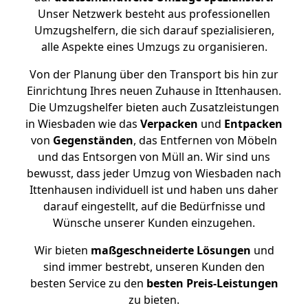
Unser Netzwerk besteht aus professionellen
Umzugshelfern, die sich darauf spezialisieren,
alle Aspekte eines Umzugs zu organisieren.
Von der Planung über den Transport bis hin zur
Einrichtung Ihres neuen Zuhause in Ittenhausen.
Die Umzugshelfer bieten auch Zusatzleistungen
in Wiesbaden wie das
Verpacken
und
Entpacken
von
Gegenständen
, das Entfernen von Möbeln
und das Entsorgen von Müll an. Wir sind uns
bewusst, dass jeder Umzug von Wiesbaden nach
Ittenhausen individuell ist und haben uns daher
darauf eingestellt, auf die Bedürfnisse und
Wünsche unserer Kunden einzugehen.
Wir bieten
maßgeschneiderte Lösungen
und
sind immer bestrebt, unseren Kunden den
besten Service zu den
besten Preis-Leistungen
zu bieten.