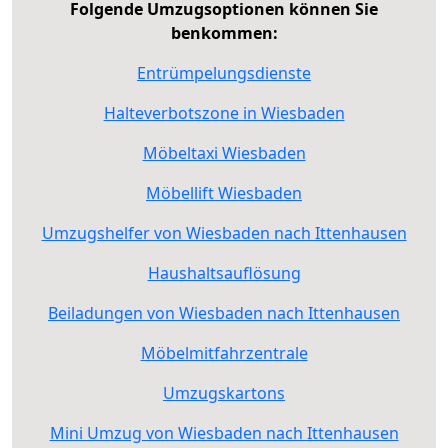
Folgende Umzugsoptionen können Sie
benkommen:
Entrümpelungsdienste
Halteverbotszone in Wiesbaden
Möbeltaxi Wiesbaden
Möbellift Wiesbaden
Umzugshelfer von Wiesbaden nach Ittenhausen
Haushaltsauflösung
Beiladungen von Wiesbaden nach Ittenhausen
Möbelmitfahrzentrale
Umzugskartons
Mini Umzug von Wiesbaden nach Ittenhausen