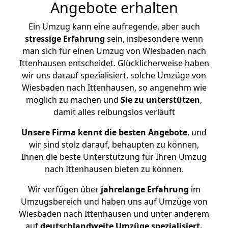
Angebote erhalten
Ein Umzug kann eine aufregende, aber auch
stressige
Erfahrung
sein, insbesondere wenn
man sich für einen Umzug von Wiesbaden nach
Ittenhausen entscheidet. Glücklicherweise haben
wir uns darauf spezialisiert, solche Umzüge von
Wiesbaden nach Ittenhausen, so angenehm wie
möglich zu machen und
Sie zu unterstützen
,
damit alles reibungslos verläuft
Unsere Firma kennt die besten Angebote
, und
wir sind stolz darauf, behaupten zu können,
Ihnen die beste Unterstützung für Ihren Umzug
nach Ittenhausen bieten zu können.
Wir verfügen über
jahrelange Erfahrung
im
Umzugsbereich und haben uns auf Umzüge von
Wiesbaden nach Ittenhausen und unter anderem
auf
deutschlandweite Umzüge spezialisiert.