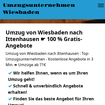
Umzugsunternehmen
Wiesbaden
Umzug von Wiesbaden nach
Ittenhausen ☛ 100 % Gratis-
Angebote
Umzug von Wiesbaden nach Ittenhausen : Top-
Umzugsunternehmen - Kostenlose Angebote in 3
Min. ➨ Umzüge ab 71€
✓
Wir helfen Ihnen, wenn es um Ihren
Umzug geht!
✓
Schnell & unverbindlich Angebote
erhalten!
✓
Finden Sie das beste Angebot für Ihren