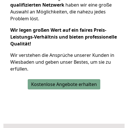
qualifizierten Netzwerk
haben wir eine große
Auswahl an Möglichkeiten, die nahezu jedes
Problem löst.
Wir legen großen Wert auf ein faires Preis-
Leistungs-Verhältnis und bieten professionelle
Qualität!
Wir verstehen die Ansprüche unserer Kunden in
Wiesbaden und geben unser Bestes, um sie zu
erfüllen.
Kostenlose Angebote erhalten