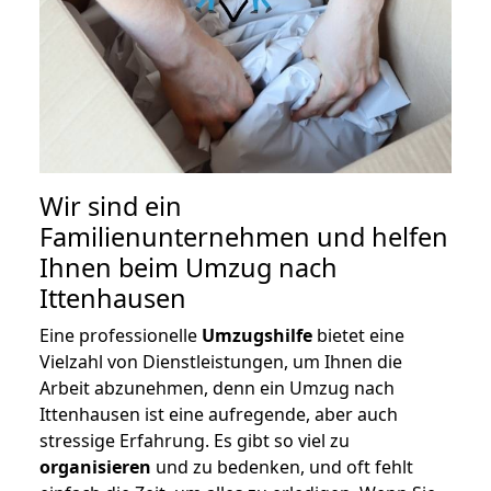
Wir sind ein
Familienunternehmen und helfen
Ihnen beim Umzug nach
Ittenhausen
Eine professionelle
Umzugshilfe
bietet eine
Vielzahl von Dienstleistungen, um Ihnen die
Arbeit abzunehmen, denn ein Umzug nach
Ittenhausen ist eine aufregende, aber auch
stressige Erfahrung. Es gibt so viel zu
organisieren
und zu bedenken, und oft fehlt