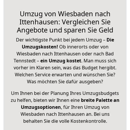
Umzug von Wiesbaden nach
Ittenhausen: Vergleichen Sie
Angebote und sparen Sie Geld
Der wichtigste Punkt bei jedem Umzug –
Die
Umzugskosten!
Ob innerorts oder von
Wiesbaden nach Ittenhausen oder nach Bad
Tennstedt –
ein Umzug kostet
.
Man muss sich
vorher im Klaren sein, was das Budget hergibt.
Welchen Service erwarten und wünschen Sie?
Was möchten Sie dafür ausgeben?
Um Ihnen bei der Planung Ihres Umzugsbudgets
zu helfen, bieten wir Ihnen eine
breite Palette an
Umzugsoptionen
, für Ihren Umzug von
Wiesbaden nach Ittenhausen an. Bei uns
behalten Sie die volle Kostenkontrolle.