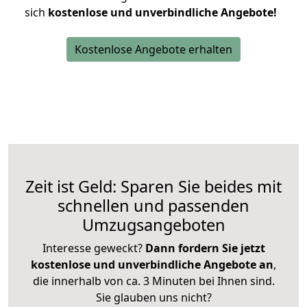
sich
kostenlose und unverbindliche Angebote!
Kostenlose Angebote erhalten
Zeit ist Geld: Sparen Sie beides mit
schnellen und passenden
Umzugsangeboten
Interesse geweckt?
Dann fordern Sie jetzt
kostenlose und unverbindliche Angebote an
,
die innerhalb von ca. 3 Minuten bei Ihnen sind.
Sie glauben uns nicht?