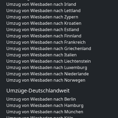
Umzug von Wiesbaden nach Irland
Umzug von Wiesbaden nach Lettland
Umzug von Wiesbaden nach Zypern
Umzug von Wiesbaden nach Kroatien
Umzug von Wiesbaden nach Estland
Umzug von Wiesbaden nach Finnland
Umzug von Wiesbaden nach Frankreich
Umzug von Wiesbaden nach Griechenland
Umzug von Wiesbaden nach Italien
Umzug von Wiesbaden nach Liechtenstein
Umzug von Wiesbaden nach Luxemburg
Umzug von Wiesbaden nach Niederlande
Umzug von Wiesbaden nach Norwegen
Umzüge-Deutschlandweit
Umzug von Wiesbaden nach Berlin
Umzug von Wiesbaden nach Hamburg
Umzug von Wiesbaden nach München