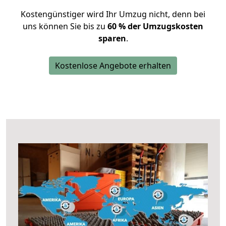
Kostengünstiger wird Ihr Umzug nicht, denn bei
uns können Sie bis zu
60 % der Umzugskosten
sparen
.
Kostenlose Angebote erhalten