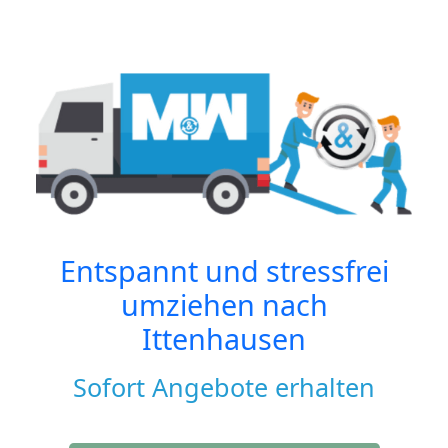
Entspannt und stressfrei
umziehen nach
Ittenhausen
Sofort Angebote erhalten