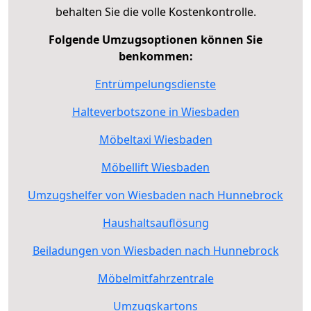
behalten Sie die volle Kostenkontrolle.
Folgende Umzugsoptionen können Sie
benkommen:
Entrümpelungsdienste
Halteverbotszone in Wiesbaden
Möbeltaxi Wiesbaden
Möbellift Wiesbaden
Umzugshelfer von Wiesbaden nach Hunnebrock
Haushaltsauflösung
Beiladungen von Wiesbaden nach Hunnebrock
Möbelmitfahrzentrale
Umzugskartons