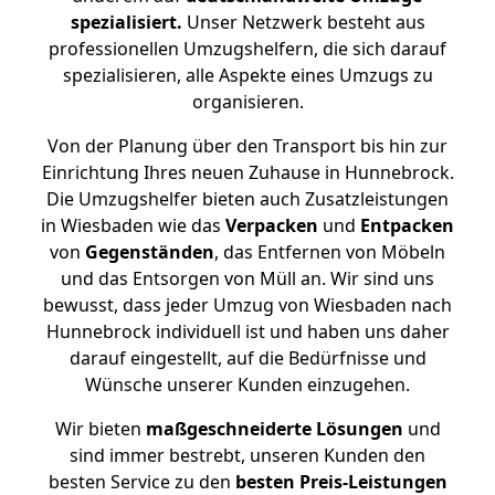
spezialisiert.
Unser Netzwerk besteht aus
professionellen Umzugshelfern, die sich darauf
spezialisieren, alle Aspekte eines Umzugs zu
organisieren.
Von der Planung über den Transport bis hin zur
Einrichtung Ihres neuen Zuhause in Hunnebrock.
Die Umzugshelfer bieten auch Zusatzleistungen
in Wiesbaden wie das
Verpacken
und
Entpacken
von
Gegenständen
, das Entfernen von Möbeln
und das Entsorgen von Müll an. Wir sind uns
bewusst, dass jeder Umzug von Wiesbaden nach
Hunnebrock individuell ist und haben uns daher
darauf eingestellt, auf die Bedürfnisse und
Wünsche unserer Kunden einzugehen.
Wir bieten
maßgeschneiderte Lösungen
und
sind immer bestrebt, unseren Kunden den
besten Service zu den
besten Preis-Leistungen