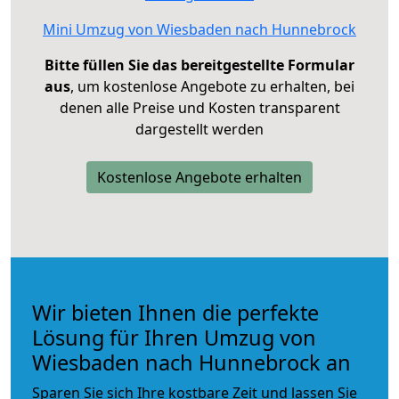
Mini Umzug von Wiesbaden nach Hunnebrock
Bitte füllen Sie das bereitgestellte Formular
aus
, um kostenlose Angebote zu erhalten, bei
denen alle Preise und Kosten transparent
dargestellt werden
Kostenlose Angebote erhalten
Wir bieten Ihnen die perfekte
Lösung für Ihren Umzug von
Wiesbaden nach Hunnebrock an
Sparen Sie sich Ihre kostbare Zeit und lassen Sie