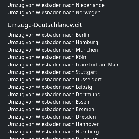
Umzug von Wiesbaden nach Niederlande
Umzug von Wiesbaden nach Norwegen
Umzüge-Deutschlandweit
Umzug von Wiesbaden nach Berlin
Umzug von Wiesbaden nach Hamburg
Umzug von Wiesbaden nach München
Umzug von Wiesbaden nach Köln
Umzug von Wiesbaden nach Frankfurt am Main
Umzug von Wiesbaden nach Stuttgart
Umzug von Wiesbaden nach Düsseldorf
Umzug von Wiesbaden nach Leipzig
Umzug von Wiesbaden nach Dortmund
Umzug von Wiesbaden nach Essen
Umzug von Wiesbaden nach Bremen
Umzug von Wiesbaden nach Dresden
Umzug von Wiesbaden nach Hannover
Umzug von Wiesbaden nach Nürnberg