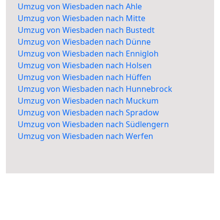
Umzug von Wiesbaden nach Ahle
Umzug von Wiesbaden nach Mitte
Umzug von Wiesbaden nach Bustedt
Umzug von Wiesbaden nach Dünne
Umzug von Wiesbaden nach Ennigloh
Umzug von Wiesbaden nach Holsen
Umzug von Wiesbaden nach Hüffen
Umzug von Wiesbaden nach Hunnebrock
Umzug von Wiesbaden nach Muckum
Umzug von Wiesbaden nach Spradow
Umzug von Wiesbaden nach Südlengern
Umzug von Wiesbaden nach Werfen