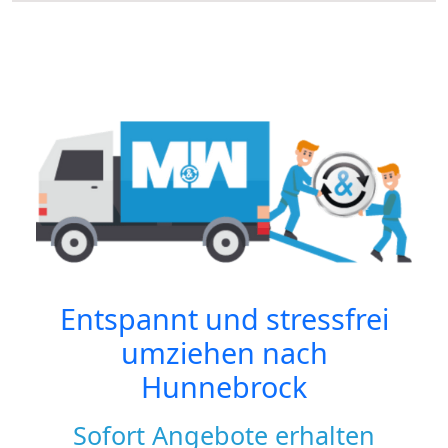
Entspannt und stressfrei
umziehen nach
Hunnebrock
Sofort Angebote erhalten