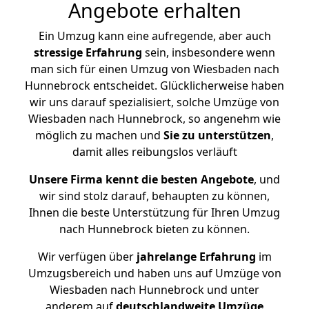
Angebote erhalten
Ein Umzug kann eine aufregende, aber auch
stressige
Erfahrung
sein, insbesondere wenn
man sich für einen Umzug von Wiesbaden nach
Hunnebrock entscheidet. Glücklicherweise haben
wir uns darauf spezialisiert, solche Umzüge von
Wiesbaden nach Hunnebrock, so angenehm wie
möglich zu machen und
Sie zu unterstützen
,
damit alles reibungslos verläuft
Unsere Firma kennt die besten Angebote
, und
wir sind stolz darauf, behaupten zu können,
Ihnen die beste Unterstützung für Ihren Umzug
nach Hunnebrock bieten zu können.
Wir verfügen über
jahrelange Erfahrung
im
Umzugsbereich und haben uns auf Umzüge von
Wiesbaden nach Hunnebrock und unter
anderem auf
deutschlandweite Umzüge