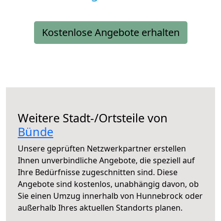
Kostenlose Angebote erhalten
Weitere Stadt-/Ortsteile von
Bünde
Unsere geprüften Netzwerkpartner erstellen
Ihnen unverbindliche Angebote, die speziell auf
Ihre Bedürfnisse zugeschnitten sind. Diese
Angebote sind kostenlos, unabhängig davon, ob
Sie einen Umzug innerhalb von Hunnebrock oder
außerhalb Ihres aktuellen Standorts planen.