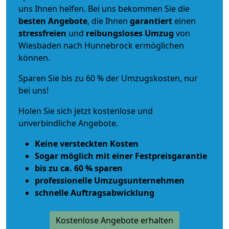
uns Ihnen helfen. Bei uns bekommen Sie die
besten Angebote
, die Ihnen
garantiert
einen
stressfreien
und
reibungsloses
Umzug
von
Wiesbaden nach Hunnebrock ermöglichen
können.
Sparen Sie bis zu 60 % der Umzugskosten, nur
bei uns!
Holen Sie sich jetzt kostenlose und
unverbindliche Angebote.
Keine versteckten Kosten
Sogar möglich mit einer Festpreisgarantie
bis zu ca. 60 % sparen
professionelle Umzugsunternehmen
schnelle Auftragsabwicklung
Kostenlose Angebote erhalten