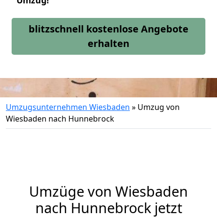
Umzug!
blitzschnell kostenlose Angebote
erhalten
Umzugsunternehmen Wiesbaden
»
Umzug von
Wiesbaden nach Hunnebrock
Umzüge von Wiesbaden
nach Hunnebrock jetzt