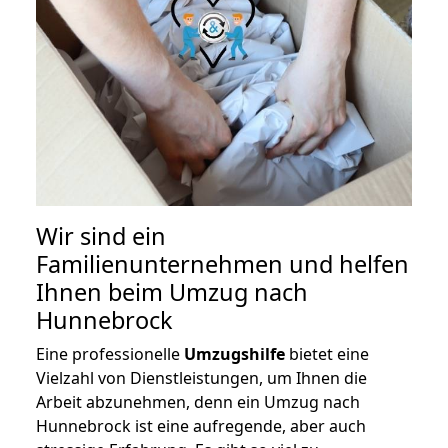
Wir sind ein
Familienunternehmen und helfen
Ihnen beim Umzug nach
Hunnebrock
Eine professionelle
Umzugshilfe
bietet eine
Vielzahl von Dienstleistungen, um Ihnen die
Arbeit abzunehmen, denn ein Umzug nach
Hunnebrock ist eine aufregende, aber auch