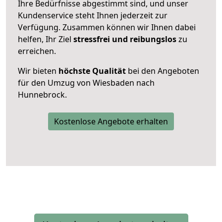
Ihre Bedürfnisse abgestimmt sind, und unser
Kundenservice steht Ihnen jederzeit zur
Verfügung. Zusammen können wir Ihnen dabei
helfen, Ihr Ziel
stressfrei und reibungslos
zu
erreichen.
Wir bieten
höchste Qualität
bei den Angeboten
für den Umzug von Wiesbaden nach
Hunnebrock.
Kostenlose Angebote erhalten