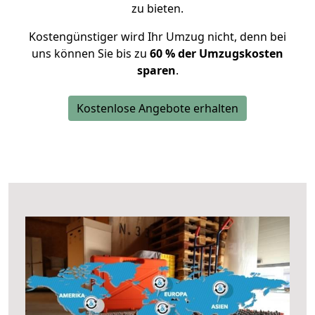
zu bieten.
Kostengünstiger wird Ihr Umzug nicht, denn bei
uns können Sie bis zu
60 % der Umzugskosten
sparen
.
Kostenlose Angebote erhalten