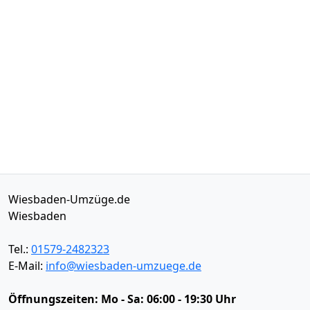
Wiesbaden-Umzüge.de
Wiesbaden
Tel.:
01579-2482323
E-Mail:
info@wiesbaden-umzuege.de
Öffnungszeiten:
Mo - Sa: 06:00 - 19:30 Uhr