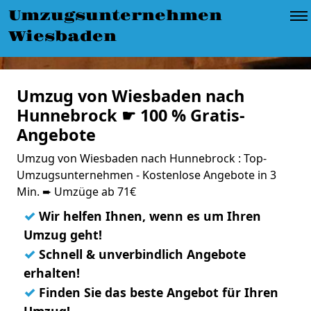
Umzugsunternehmen
Wiesbaden
Umzug von Wiesbaden nach
Hunnebrock ☛ 100 % Gratis-
Angebote
Umzug von Wiesbaden nach Hunnebrock : Top-
Umzugsunternehmen - Kostenlose Angebote in 3
Min. ➨ Umzüge ab 71€
✓
Wir helfen Ihnen, wenn es um Ihren
Umzug geht!
✓
Schnell & unverbindlich Angebote
erhalten!
✓
Finden Sie das beste Angebot für Ihren