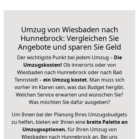
Umzug von Wiesbaden nach
Hunnebrock: Vergleichen Sie
Angebote und sparen Sie Geld
Der wichtigste Punkt bei jedem Umzug –
Die
Umzugskosten!
Ob innerorts oder von
Wiesbaden nach Hunnebrock oder nach Bad
Tennstedt –
ein Umzug kostet
.
Man muss sich
vorher im Klaren sein, was das Budget hergibt.
Welchen Service erwarten und wünschen Sie?
Was möchten Sie dafür ausgeben?
Um Ihnen bei der Planung Ihres Umzugsbudgets
zu helfen, bieten wir Ihnen eine
breite Palette an
Umzugsoptionen
, für Ihren Umzug von
Wiesbaden nach Hunnebrock an. Bei uns