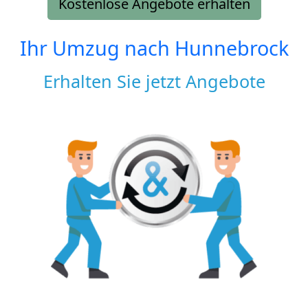
Kostenlose Angebote erhalten
Ihr Umzug nach
Hunnebrock
Erhalten Sie jetzt Angebote