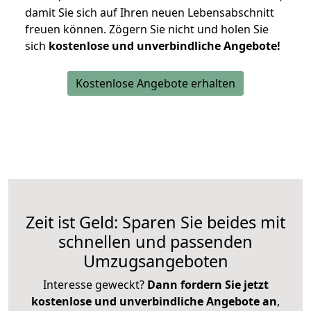
damit Sie sich auf Ihren neuen Lebensabschnitt
freuen können.
Zögern Sie nicht und holen Sie
sich
kostenlose und unverbindliche Angebote!
Kostenlose Angebote erhalten
Zeit ist Geld: Sparen Sie beides mit
schnellen und passenden
Umzugsangeboten
Interesse geweckt?
Dann fordern Sie jetzt
kostenlose und unverbindliche Angebote an
,