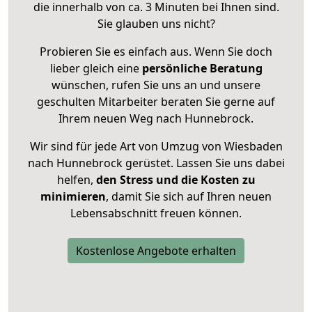
die innerhalb von ca. 3 Minuten bei Ihnen sind.
Sie glauben uns nicht?
Probieren Sie es einfach aus. Wenn Sie doch
lieber gleich eine
persönliche Beratung
wünschen, rufen Sie uns an und unsere
geschulten Mitarbeiter beraten Sie gerne auf
Ihrem neuen Weg nach Hunnebrock.
Wir sind für jede Art von Umzug von Wiesbaden
nach Hunnebrock gerüstet. Lassen Sie uns dabei
helfen,
den Stress und die Kosten zu
minimieren
, damit Sie sich auf Ihren neuen
Lebensabschnitt freuen können.
Kostenlose Angebote erhalten