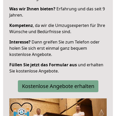
Was wir Ihnen bieten?
Erfahrung und das seit 9
Jahren.
Kompetenz
, da wir die Umzugsexperten für Ihre
Wünsche und Bedürfnisse sind.
Interesse?
Dann greifen Sie zum Telefon oder
holen Sie sich erst einmal ganz bequem
kostenlose Angebote.
Füllen Sie jetzt das Formular aus
und erhalten
Sie kostenlose Angebote.
Kostenlose Angebote erhalten