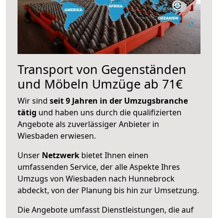
Transport von Gegenständen
und Möbeln Umzüge ab 71€
Wir sind
seit 9 Jahren in der Umzugsbranche
tätig
und haben uns durch die qualifizierten
Angebote als zuverlässiger Anbieter in
Wiesbaden erwiesen.
Unser
Netzwerk
bietet Ihnen einen
umfassenden Service, der alle Aspekte Ihres
Umzugs von Wiesbaden nach Hunnebrock
abdeckt, von der Planung bis hin zur Umsetzung.
Die Angebote umfasst Dienstleistungen, die auf