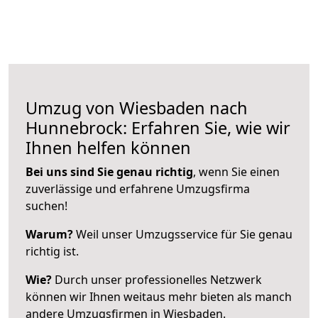
Umzug von Wiesbaden nach
Hunnebrock: Erfahren Sie, wie wir
Ihnen helfen können
Bei uns sind Sie genau richtig
, wenn Sie einen
zuverlässige und erfahrene Umzugsfirma
suchen!
Warum?
Weil unser Umzugsservice für Sie genau
richtig ist.
Wie?
Durch unser professionelles Netzwerk
können wir Ihnen weitaus mehr bieten als manch
andere Umzugsfirmen in Wiesbaden.