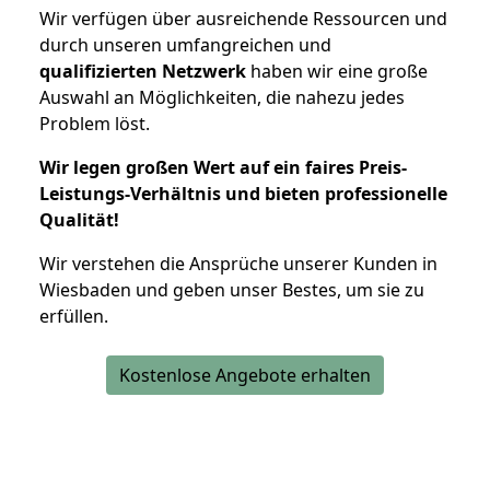
Wir verfügen über ausreichende Ressourcen und
durch unseren umfangreichen und
qualifizierten Netzwerk
haben wir eine große
Auswahl an Möglichkeiten, die nahezu jedes
Problem löst.
Wir legen großen Wert auf ein faires Preis-
Leistungs-Verhältnis und bieten professionelle
Qualität!
Wir verstehen die Ansprüche unserer Kunden in
Wiesbaden und geben unser Bestes, um sie zu
erfüllen.
Kostenlose Angebote erhalten