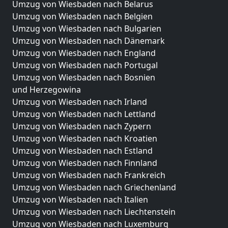
Umzug von Wiesbaden nach Belarus
Umzug von Wiesbaden nach Belgien
Umzug von Wiesbaden nach Bulgarien
Umzug von Wiesbaden nach Dänemark
Umzug von Wiesbaden nach England
Umzug von Wiesbaden nach Portugal
Umzug von Wiesbaden nach Bosnien
und Herzegowina
Umzug von Wiesbaden nach Irland
Umzug von Wiesbaden nach Lettland
Umzug von Wiesbaden nach Zypern
Umzug von Wiesbaden nach Kroatien
Umzug von Wiesbaden nach Estland
Umzug von Wiesbaden nach Finnland
Umzug von Wiesbaden nach Frankreich
Umzug von Wiesbaden nach Griechenland
Umzug von Wiesbaden nach Italien
Umzug von Wiesbaden nach Liechtenstein
Umzug von Wiesbaden nach Luxemburg