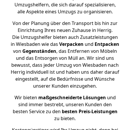
Umzugshelfern, die sich darauf spezialisieren,
alle Aspekte eines Umzugs zu organisieren.
Von der Planung über den Transport bis hin zur
Einrichtung Ihres neuen Zuhause in Herrig.
Die Umzugshelfer bieten auch Zusatzleistungen
in Wiesbaden wie das
Verpacken
und
Entpacken
von
Gegenständen
, das Entfernen von Möbeln
und das Entsorgen von Müll an. Wir sind uns
bewusst, dass jeder Umzug von Wiesbaden nach
Herrig individuell ist und haben uns daher darauf
eingestellt, auf die Bedürfnisse und Wünsche
unserer Kunden einzugehen.
Wir bieten
maßgeschneiderte Lösungen
und
sind immer bestrebt, unseren Kunden den
besten Service zu den
besten Preis-Leistungen
zu bieten.