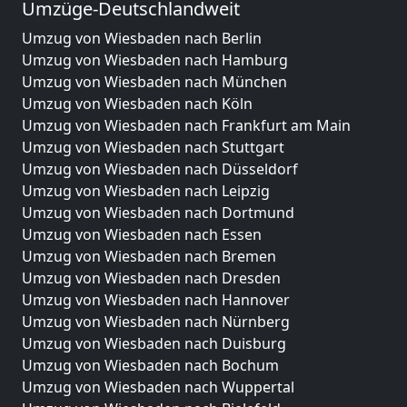
Umzüge-Deutschlandweit
Umzug von Wiesbaden nach Berlin
Umzug von Wiesbaden nach Hamburg
Umzug von Wiesbaden nach München
Umzug von Wiesbaden nach Köln
Umzug von Wiesbaden nach Frankfurt am Main
Umzug von Wiesbaden nach Stuttgart
Umzug von Wiesbaden nach Düsseldorf
Umzug von Wiesbaden nach Leipzig
Umzug von Wiesbaden nach Dortmund
Umzug von Wiesbaden nach Essen
Umzug von Wiesbaden nach Bremen
Umzug von Wiesbaden nach Dresden
Umzug von Wiesbaden nach Hannover
Umzug von Wiesbaden nach Nürnberg
Umzug von Wiesbaden nach Duisburg
Umzug von Wiesbaden nach Bochum
Umzug von Wiesbaden nach Wuppertal