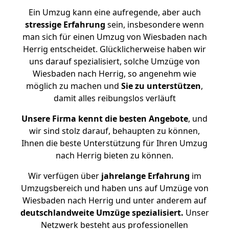
Ein Umzug kann eine aufregende, aber auch
stressige
Erfahrung
sein, insbesondere wenn
man sich für einen Umzug von Wiesbaden nach
Herrig entscheidet. Glücklicherweise haben wir
uns darauf spezialisiert, solche Umzüge von
Wiesbaden nach Herrig, so angenehm wie
möglich zu machen und
Sie zu unterstützen
,
damit alles reibungslos verläuft
Unsere Firma kennt die besten Angebote
, und
wir sind stolz darauf, behaupten zu können,
Ihnen die beste Unterstützung für Ihren Umzug
nach Herrig bieten zu können.
Wir verfügen über
jahrelange Erfahrung
im
Umzugsbereich und haben uns auf Umzüge von
Wiesbaden nach Herrig und unter anderem auf
deutschlandweite Umzüge spezialisiert.
Unser
Netzwerk besteht aus professionellen