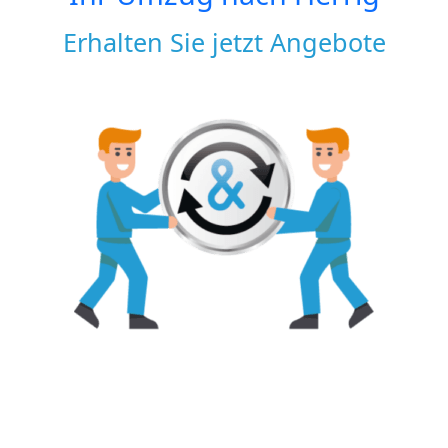
Erhalten Sie jetzt Angebote