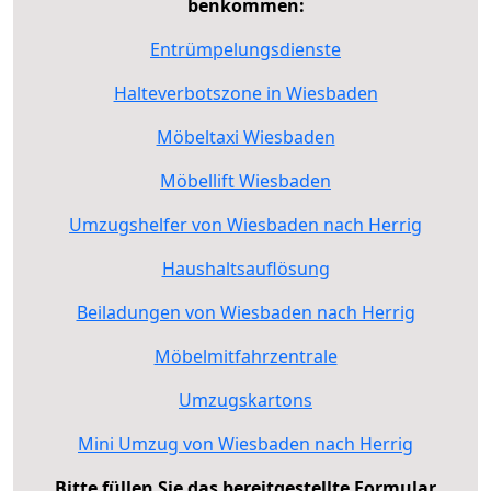
benkommen:
Entrümpelungsdienste
Halteverbotszone in Wiesbaden
Möbeltaxi Wiesbaden
Möbellift Wiesbaden
Umzugshelfer von Wiesbaden nach Herrig
Haushaltsauflösung
Beiladungen von Wiesbaden nach Herrig
Möbelmitfahrzentrale
Umzugskartons
Mini Umzug von Wiesbaden nach Herrig
Bitte füllen Sie das bereitgestellte Formular