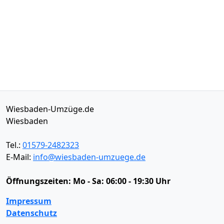
Wiesbaden-Umzüge.de
Wiesbaden
Tel.:
01579-2482323
E-Mail:
info@wiesbaden-umzuege.de
Öffnungszeiten:
Mo - Sa: 06:00 - 19:30 Uhr
Impressum
Datenschutz