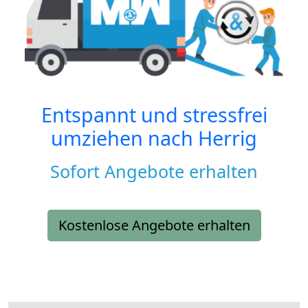
Entspannt und stressfrei
umziehen nach
Herrig
Sofort Angebote erhalten
Kostenlose Angebote erhalten