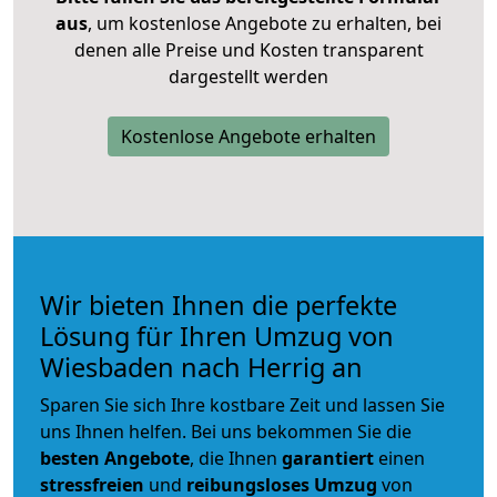
aus
, um kostenlose Angebote zu erhalten, bei
denen alle Preise und Kosten transparent
dargestellt werden
Kostenlose Angebote erhalten
Wir bieten Ihnen die perfekte
Lösung für Ihren Umzug von
Wiesbaden nach Herrig an
Sparen Sie sich Ihre kostbare Zeit und lassen Sie
uns Ihnen helfen. Bei uns bekommen Sie die
besten Angebote
, die Ihnen
garantiert
einen
stressfreien
und
reibungsloses
Umzug
von