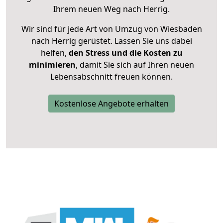
Ihrem neuen Weg nach Herrig.
Wir sind für jede Art von Umzug von Wiesbaden
nach Herrig gerüstet. Lassen Sie uns dabei
helfen,
den Stress und die Kosten zu
minimieren
, damit Sie sich auf Ihren neuen
Lebensabschnitt freuen können.
Kostenlose Angebote erhalten