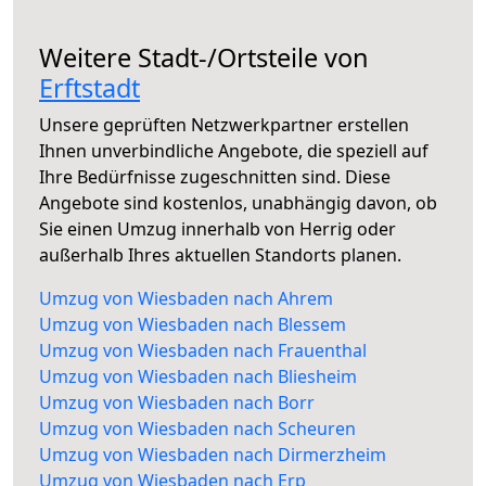
Weitere Stadt-/Ortsteile von
Erftstadt
Unsere geprüften Netzwerkpartner erstellen
Ihnen unverbindliche Angebote, die speziell auf
Ihre Bedürfnisse zugeschnitten sind. Diese
Angebote sind kostenlos, unabhängig davon, ob
Sie einen Umzug innerhalb von Herrig oder
außerhalb Ihres aktuellen Standorts planen.
Umzug von Wiesbaden nach Ahrem
Umzug von Wiesbaden nach Blessem
Umzug von Wiesbaden nach Frauenthal
Umzug von Wiesbaden nach Bliesheim
Umzug von Wiesbaden nach Borr
Umzug von Wiesbaden nach Scheuren
Umzug von Wiesbaden nach Dirmerzheim
Umzug von Wiesbaden nach Erp