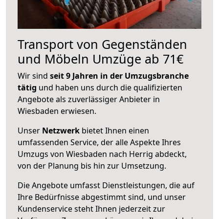
Transport von Gegenständen
und Möbeln Umzüge ab 71€
Wir sind
seit 9 Jahren in der Umzugsbranche
tätig
und haben uns durch die qualifizierten
Angebote als zuverlässiger Anbieter in
Wiesbaden erwiesen.
Unser
Netzwerk
bietet Ihnen einen
umfassenden Service, der alle Aspekte Ihres
Umzugs von Wiesbaden nach Herrig abdeckt,
von der Planung bis hin zur Umsetzung.
Die Angebote umfasst Dienstleistungen, die auf
Ihre Bedürfnisse abgestimmt sind, und unser
Kundenservice steht Ihnen jederzeit zur