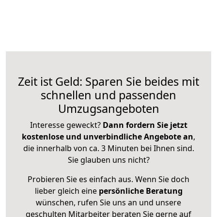
Zeit ist Geld: Sparen Sie beides mit
schnellen und passenden
Umzugsangeboten
Interesse geweckt?
Dann fordern Sie jetzt
kostenlose und unverbindliche Angebote an
,
die innerhalb von ca. 3 Minuten bei Ihnen sind.
Sie glauben uns nicht?
Probieren Sie es einfach aus. Wenn Sie doch
lieber gleich eine
persönliche Beratung
wünschen, rufen Sie uns an und unsere
geschulten Mitarbeiter beraten Sie gerne auf