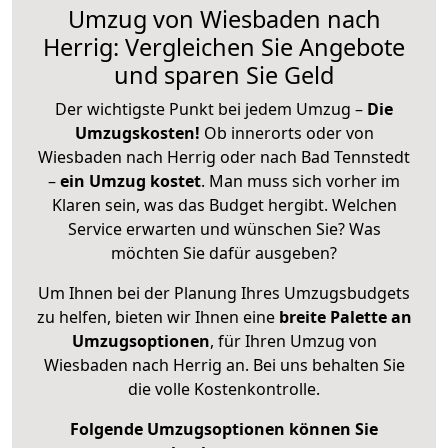
Umzug von Wiesbaden nach
Herrig: Vergleichen Sie Angebote
und sparen Sie Geld
Der wichtigste Punkt bei jedem Umzug –
Die
Umzugskosten!
Ob innerorts oder von
Wiesbaden nach Herrig oder nach Bad Tennstedt
–
ein Umzug kostet
.
Man muss sich vorher im
Klaren sein, was das Budget hergibt. Welchen
Service erwarten und wünschen Sie? Was
möchten Sie dafür ausgeben?
Um Ihnen bei der Planung Ihres Umzugsbudgets
zu helfen, bieten wir Ihnen eine
breite Palette an
Umzugsoptionen
, für Ihren Umzug von
Wiesbaden nach Herrig an. Bei uns behalten Sie
die volle Kostenkontrolle.
Folgende Umzugsoptionen können Sie