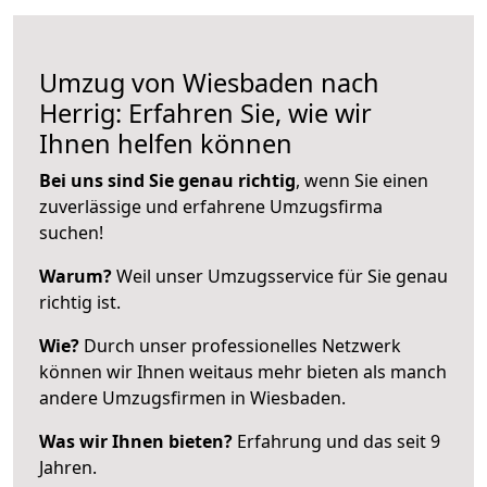
Umzug von Wiesbaden nach
Herrig: Erfahren Sie, wie wir
Ihnen helfen können
Bei uns sind Sie genau richtig
, wenn Sie einen
zuverlässige und erfahrene Umzugsfirma
suchen!
Warum?
Weil unser Umzugsservice für Sie genau
richtig ist.
Wie?
Durch unser professionelles Netzwerk
können wir Ihnen weitaus mehr bieten als manch
andere Umzugsfirmen in Wiesbaden.
Was wir Ihnen bieten?
Erfahrung und das seit 9
Jahren.