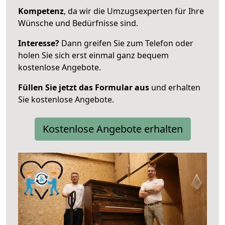
Kompetenz
, da wir die Umzugsexperten für Ihre
Wünsche und Bedürfnisse sind.
Interesse?
Dann greifen Sie zum Telefon oder
holen Sie sich erst einmal ganz bequem
kostenlose Angebote.
Füllen Sie jetzt das Formular aus
und erhalten
Sie kostenlose Angebote.
Kostenlose Angebote erhalten