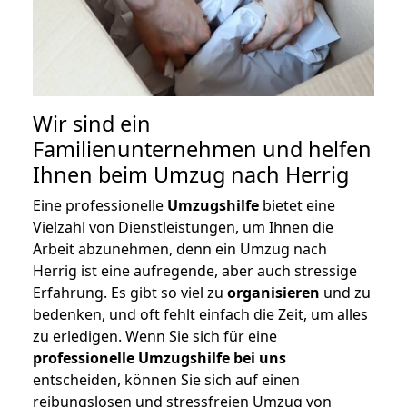
Wir sind ein
Familienunternehmen und helfen
Ihnen beim Umzug nach Herrig
Eine professionelle
Umzugshilfe
bietet eine
Vielzahl von Dienstleistungen, um Ihnen die
Arbeit abzunehmen, denn ein Umzug nach
Herrig ist eine aufregende, aber auch stressige
Erfahrung. Es gibt so viel zu
organisieren
und zu
bedenken, und oft fehlt einfach die Zeit, um alles
zu erledigen. Wenn Sie sich für eine
professionelle Umzugshilfe bei uns
entscheiden, können Sie sich auf einen
reibungslosen und stressfreien Umzug von