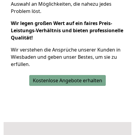
Auswahl an Möglichkeiten, die nahezu jedes
Problem löst.
Wir legen großen Wert auf ein faires Preis-
Leistungs-Verhältnis und bieten professionelle
Qualität!
Wir verstehen die Ansprüche unserer Kunden in
Wiesbaden und geben unser Bestes, um sie zu
erfüllen.
Kostenlose Angebote erhalten