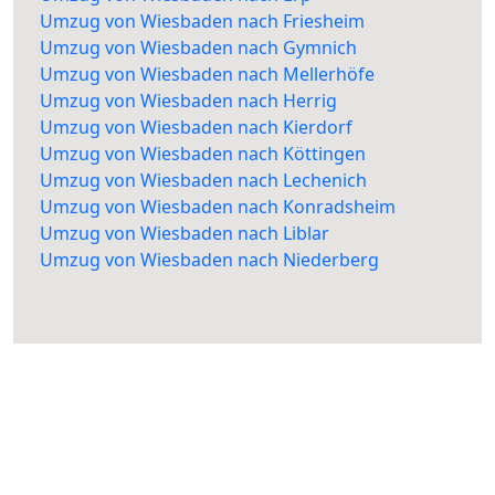
Umzug von Wiesbaden nach Friesheim
Umzug von Wiesbaden nach Gymnich
Umzug von Wiesbaden nach Mellerhöfe
Umzug von Wiesbaden nach Herrig
Umzug von Wiesbaden nach Kierdorf
Umzug von Wiesbaden nach Köttingen
Umzug von Wiesbaden nach Lechenich
Umzug von Wiesbaden nach Konradsheim
Umzug von Wiesbaden nach Liblar
Umzug von Wiesbaden nach Niederberg