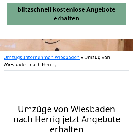
blitzschnell kostenlose Angebote
erhalten
Umzugsunternehmen Wiesbaden
»
Umzug von
Wiesbaden nach Herrig
Umzüge von Wiesbaden
nach Herrig jetzt Angebote
erhalten