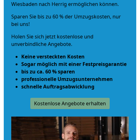
Wiesbaden nach Herrig ermöglichen können.
Sparen Sie bis zu 60 % der Umzugskosten, nur
bei uns!
Holen Sie sich jetzt kostenlose und
unverbindliche Angebote.
Keine versteckten Kosten
Sogar möglich mit einer Festpreisgarantie
bis zu ca. 60 % sparen
professionelle Umzugsunternehmen
schnelle Auftragsabwicklung
Kostenlose Angebote erhalten