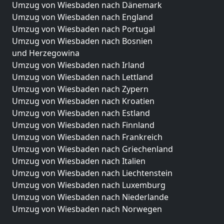
Umzug von Wiesbaden nach Dänemark
Umzug von Wiesbaden nach England
Umzug von Wiesbaden nach Portugal
Umzug von Wiesbaden nach Bosnien
und Herzegowina
Umzug von Wiesbaden nach Irland
Umzug von Wiesbaden nach Lettland
Umzug von Wiesbaden nach Zypern
Umzug von Wiesbaden nach Kroatien
Umzug von Wiesbaden nach Estland
Umzug von Wiesbaden nach Finnland
Umzug von Wiesbaden nach Frankreich
Umzug von Wiesbaden nach Griechenland
Umzug von Wiesbaden nach Italien
Umzug von Wiesbaden nach Liechtenstein
Umzug von Wiesbaden nach Luxemburg
Umzug von Wiesbaden nach Niederlande
Umzug von Wiesbaden nach Norwegen