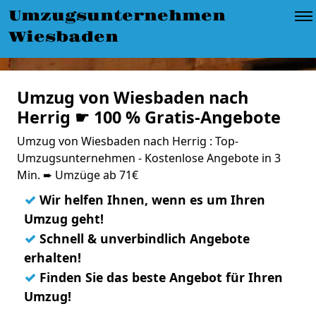
Umzugsunternehmen
Wiesbaden
Umzug von Wiesbaden nach
Herrig ☛ 100 % Gratis-Angebote
Umzug von Wiesbaden nach Herrig : Top-
Umzugsunternehmen - Kostenlose Angebote in 3
Min. ➨ Umzüge ab 71€
✓
Wir helfen Ihnen, wenn es um Ihren
Umzug geht!
✓
Schnell & unverbindlich Angebote
erhalten!
✓
Finden Sie das beste Angebot für Ihren
Umzug!