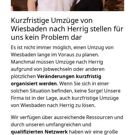
Kurzfristige Umzüge von
Wiesbaden nach Herrig stellen für
uns kein Problem dar
Es ist nicht immer möglich, einen Umzug von
Wiesbaden lange im Voraus zu planen.
Manchmal müssen Umzüge nach Herrig
aufgrund von Jobwechseln oder anderen
plötzlichen
Veränderungen kurzfristig
organisiert werden
. Wenn Sie sich in einer
solchen Situation befinden, keine Sorge! Unsere
Firma ist in der Lage, auch kurzfristige Umzüge
von Wiesbaden nach Herrig zu lösen.
Wir verfügen über ausreichende Ressourcen und
durch unseren umfangreichen und
qualifizierten Netzwerk
haben wir eine große